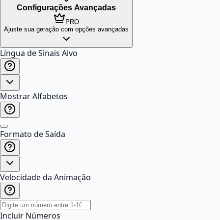
Configurações Avançadas
PRO
Ajuste sua geração com opções avançadas
Língua de Sinais Alvo
Mostrar Alfabetos
Formato de Saída
Velocidade da Animação
Incluir Números