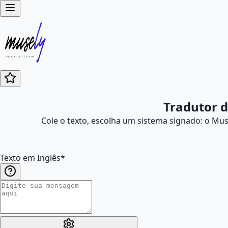
Tradutor d
Cole o texto, escolha um sistema signado: o Mus
Texto em Inglês
*