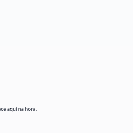
ce aqui na hora.