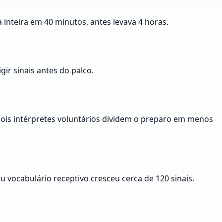
inteira em 40 minutos, antes levava 4 horas.
ir sinais antes do palco.
dois intérpretes voluntários dividem o preparo em menos
 vocabulário receptivo cresceu cerca de 120 sinais.