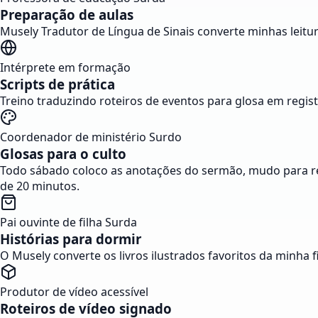
Preparação de aulas
Musely Tradutor de Língua de Sinais converte minhas leit
Intérprete em formação
Scripts de prática
Treino traduzindo roteiros de eventos para glosa em registr
Coordenador de ministério Surdo
Glosas para o culto
Todo sábado coloco as anotações do sermão, mudo para reg
de 20 minutos.
Pai ouvinte de filha Surda
Histórias para dormir
O Musely converte os livros ilustrados favoritos da minha 
Produtor de vídeo acessível
Roteiros de vídeo signado