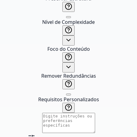
Nível de Complexidade
Foco do Conteúdo
Remover Redundâncias
Requisitos Personalizados