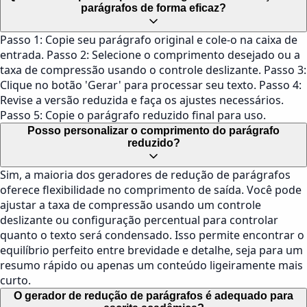
parágrafos de forma eficaz?
Passo 1: Copie seu parágrafo original e cole-o na caixa de
entrada. Passo 2: Selecione o comprimento desejado ou a
taxa de compressão usando o controle deslizante. Passo 3:
Clique no botão 'Gerar' para processar seu texto. Passo 4:
Revise a versão reduzida e faça os ajustes necessários.
Passo 5: Copie o parágrafo reduzido final para uso.
Posso personalizar o comprimento do parágrafo
reduzido?
Sim, a maioria dos geradores de redução de parágrafos
oferece flexibilidade no comprimento de saída. Você pode
ajustar a taxa de compressão usando um controle
deslizante ou configuração percentual para controlar
quanto o texto será condensado. Isso permite encontrar o
equilíbrio perfeito entre brevidade e detalhe, seja para um
resumo rápido ou apenas um conteúdo ligeiramente mais
curto.
O gerador de redução de parágrafos é adequado para