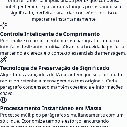
Uma ferramenta impulsionada por IA que condensa
inteligentemente parágrafos longos preservando seu
significado, perfeita para criar conteúdo conciso e
impactante instantaneamente.
Controle Inteligente de Comprimento
Personalize o comprimento do seu parágrafo com uma
interface deslizante intuitiva. Alcance a brevidade perfeita
mantendo a clareza e o contexto essenciais da mensagem.
Tecnologia de Preservação de Significado
Algoritmos avançados de IA garantem que seu conteúdo
reduzido retenha a mensagem e o tom originais. Cada
parágrafo condensado mantém coerência e informações
chave.
Processamento Instantâneo em Massa
Processe múltiplos parágrafos simultaneamente com um
só clique. Economize tempo e esforço, encurtando