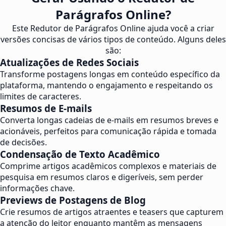
Parágrafos Online?
Este Redutor de Parágrafos Online ajuda você a criar
versões concisas de vários tipos de conteúdo. Alguns deles
são:
Atualizações de Redes Sociais
Transforme postagens longas em conteúdo específico da
plataforma, mantendo o engajamento e respeitando os
limites de caracteres.
Resumos de E-mails
Converta longas cadeias de e-mails em resumos breves e
acionáveis, perfeitos para comunicação rápida e tomada
de decisões.
Condensação de Texto Acadêmico
Comprime artigos acadêmicos complexos e materiais de
pesquisa em resumos claros e digeríveis, sem perder
informações chave.
Previews de Postagens de Blog
Crie resumos de artigos atraentes e teasers que capturem
a atenção do leitor enquanto mantêm as mensagens