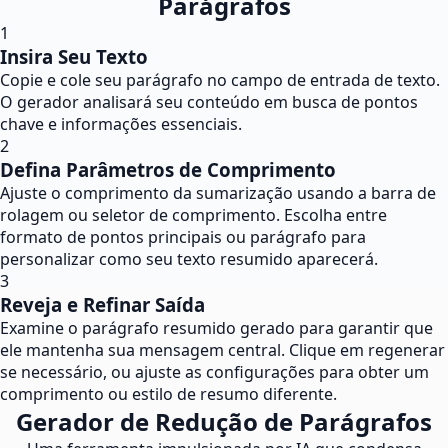
Parágrafos
1
Insira Seu Texto
Copie e cole seu parágrafo no campo de entrada de texto.
O gerador analisará seu conteúdo em busca de pontos
chave e informações essenciais.
2
Defina Parâmetros de Comprimento
Ajuste o comprimento da sumarização usando a barra de
rolagem ou seletor de comprimento. Escolha entre
formato de pontos principais ou parágrafo para
personalizar como seu texto resumido aparecerá.
3
Reveja e Refinar Saída
Examine o parágrafo resumido gerado para garantir que
ele mantenha sua mensagem central. Clique em regenerar
se necessário, ou ajuste as configurações para obter um
comprimento ou estilo de resumo diferente.
Gerador de Redução de Parágrafos