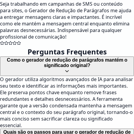
Seja trabalhando em campanhas de SMS ou conteúdo
para sites, o Gerador de Redução de Parágrafos me ajuda
a entregar mensagens claras e impactantes. É incrível
como ele mantém a mensagem central enquanto elimina
palavras desnecessárias. Indispensável para qualquer
profissional de comunicação!
Perguntas Frequentes
Como o gerador de redução de parágrafos mantém o
significado original?
O gerador utiliza algoritmos avançados de IA para analisar
seu texto e identificar as informações mais importantes.
Ele preserva pontos chave enquanto remove frases
redundantes e detalhes desnecessários. A ferramenta
garante que a versão condensada mantenha a mensagem
central e o contexto do seu parágrafo original, tornando-o
mais conciso sem sacrificar clareza ou significado
essencial.
Quais são os passos para usar o gerador de redução de