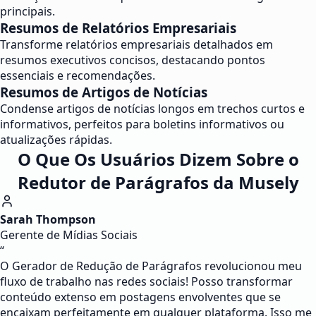
principais.
Resumos de Relatórios Empresariais
Transforme relatórios empresariais detalhados em
resumos executivos concisos, destacando pontos
essenciais e recomendações.
Resumos de Artigos de Notícias
Condense artigos de notícias longos em trechos curtos e
informativos, perfeitos para boletins informativos ou
atualizações rápidas.
O Que Os Usuários Dizem Sobre o
Redutor de Parágrafos da Musely
Sarah Thompson
Gerente de Mídias Sociais
“
O Gerador de Redução de Parágrafos revolucionou meu
fluxo de trabalho nas redes sociais! Posso transformar
conteúdo extenso em postagens envolventes que se
encaixam perfeitamente em qualquer plataforma. Isso me