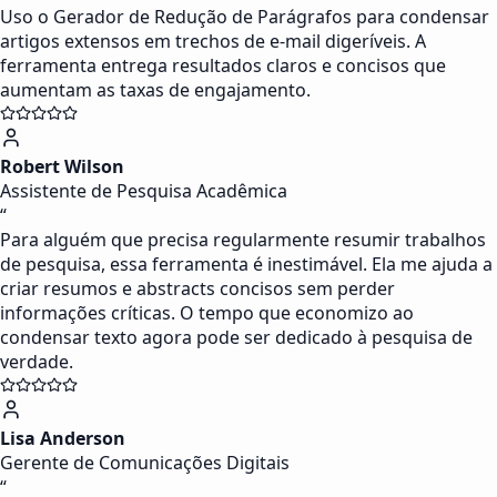
Uso o Gerador de Redução de Parágrafos para condensar
artigos extensos em trechos de e-mail digeríveis. A
ferramenta entrega resultados claros e concisos que
aumentam as taxas de engajamento.
Robert Wilson
Assistente de Pesquisa Acadêmica
“
Para alguém que precisa regularmente resumir trabalhos
de pesquisa, essa ferramenta é inestimável. Ela me ajuda a
criar resumos e abstracts concisos sem perder
informações críticas. O tempo que economizo ao
condensar texto agora pode ser dedicado à pesquisa de
verdade.
Lisa Anderson
Gerente de Comunicações Digitais
“