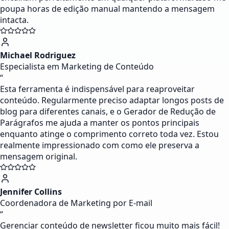
poupa horas de edição manual mantendo a mensagem
intacta.
Michael Rodriguez
Especialista em Marketing de Conteúdo
“
Esta ferramenta é indispensável para reaproveitar
conteúdo. Regularmente preciso adaptar longos posts de
blog para diferentes canais, e o Gerador de Redução de
Parágrafos me ajuda a manter os pontos principais
enquanto atinge o comprimento correto toda vez. Estou
realmente impressionado com como ele preserva a
mensagem original.
Jennifer Collins
Coordenadora de Marketing por E-mail
“
Gerenciar conteúdo de newsletter ficou muito mais fácil!