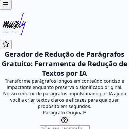
Gerador de Redução de Parágrafos
Gratuito: Ferramenta de Redução de
Textos por IA
Transforme parágrafos longos em conteúdo conciso e
impactante enquanto preserva o significado original.
Nosso redutor de parágrafos impulsionado por IA ajuda
você a criar textos claros e eficazes para qualquer
propósito em segundos.
Parágrafo Original
*