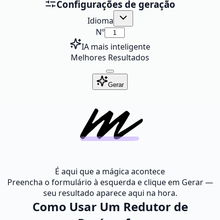
Configurações de geração
Idioma
Nº
IA mais inteligente
Melhores Resultados
Gerar
É aqui que a mágica acontece
Preencha o formulário à esquerda e clique em Gerar —
seu resultado aparece aqui na hora.
Como Usar Um Redutor de