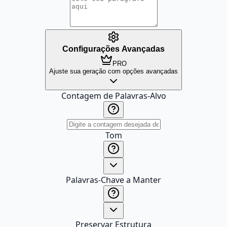
Configurações Avançadas
PRO
Ajuste sua geração com opções avançadas
Contagem de Palavras-Alvo
Tom
Palavras-Chave a Manter
Preservar Estrutura