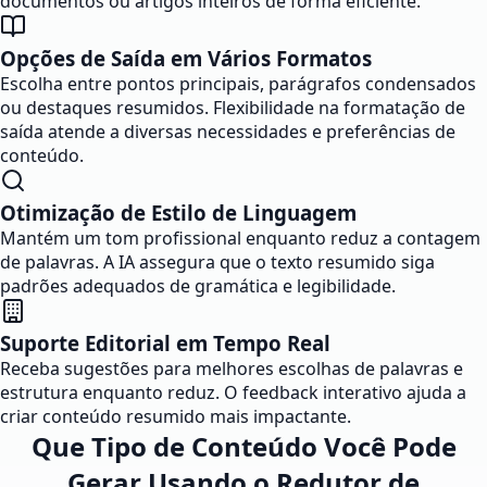
documentos ou artigos inteiros de forma eficiente.
Opções de Saída em Vários Formatos
Escolha entre pontos principais, parágrafos condensados
ou destaques resumidos. Flexibilidade na formatação de
saída atende a diversas necessidades e preferências de
conteúdo.
Otimização de Estilo de Linguagem
Mantém um tom profissional enquanto reduz a contagem
de palavras. A IA assegura que o texto resumido siga
padrões adequados de gramática e legibilidade.
Suporte Editorial em Tempo Real
Receba sugestões para melhores escolhas de palavras e
estrutura enquanto reduz. O feedback interativo ajuda a
criar conteúdo resumido mais impactante.
Que Tipo de Conteúdo Você Pode
Gerar Usando o Redutor de