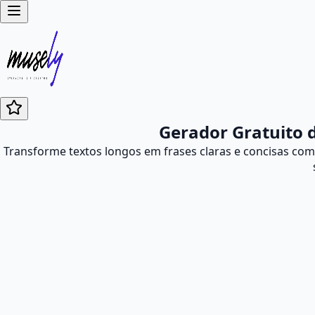
Gerador Gratuito 
Transforme textos longos em frases claras e concisas com 