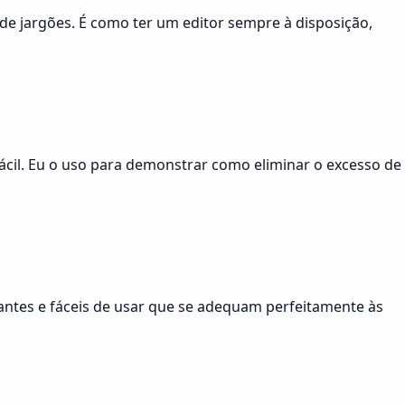
de jargões. É como ter um editor sempre à disposição,
ácil. Eu o uso para demonstrar como eliminar o excesso de
ctantes e fáceis de usar que se adequam perfeitamente às