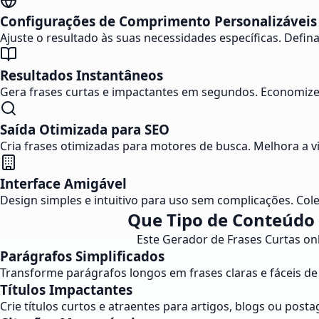
Configurações de Comprimento Personalizáveis
Ajuste o resultado às suas necessidades específicas. Defin
Resultados Instantâneos
Gera frases curtas e impactantes em segundos. Economize
Saída Otimizada para SEO
Cria frases otimizadas para motores de busca. Melhora a v
Interface Amigável
Design simples e intuitivo para uso sem complicações. Col
Que Tipo de Conteúdo 
Este Gerador de Frases Curtas onl
Parágrafos Simplificados
Transforme parágrafos longos em frases claras e fáceis de 
Títulos Impactantes
Crie títulos curtos e atraentes para artigos, blogs ou post