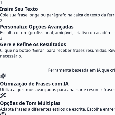
1
Insira Seu Texto
Cole sua frase longa ou parágrafo na caixa de texto da fe
2
Personalize Opções Avançadas
Escolha o tom (profissional, amigável, criativo ou acadêmic
3
Gere e Refine os Resultados
Clique no botão 'Gerar' para receber frases resumidas. Rev
necessário.
Ferramenta baseada em IA que cria
Otimização de Frases com IA
Utiliza algoritmos avançados para analisar e resumir frases
Opções de Tom Múltiplas
Adapta frases a diferentes estilos de escrita. Escolha entr