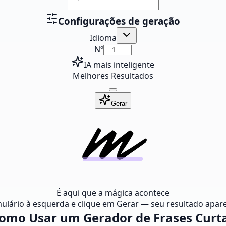
Configurações de geração
Idioma
Nº
IA mais inteligente
Melhores Resultados
Gerar
É aqui que a mágica acontece
ulário à esquerda e clique em Gerar — seu resultado apare
omo Usar um Gerador de Frases Curt