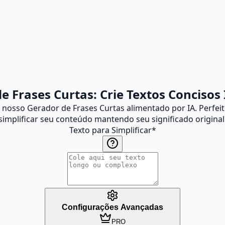
de Frases Curtas: Crie Textos Conciso
nosso Gerador de Frases Curtas alimentado por IA. Perfeit
simplificar seu conteúdo mantendo seu significado original
Texto para Simplificar
*
Configurações Avançadas
PRO