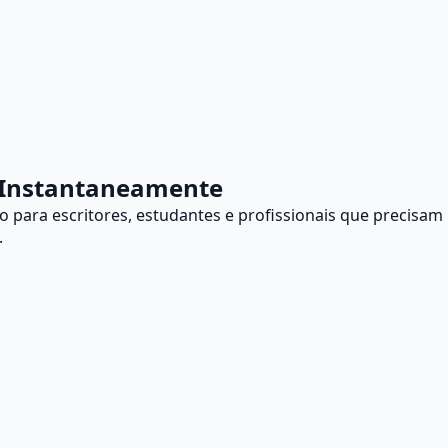
s Instantaneamente
o para escritores, estudantes e profissionais que precisam
.