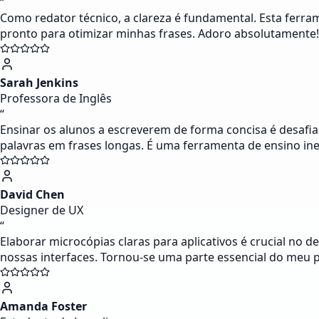
“
Como redator técnico, a clareza é fundamental. Esta ferra
pronto para otimizar minhas frases. Adoro absolutamente!
Sarah Jenkins
Professora de Inglês
“
Ensinar os alunos a escreverem de forma concisa é desafia
palavras em frases longas. É uma ferramenta de ensino ine
David Chen
Designer de UX
“
Elaborar microcópias claras para aplicativos é crucial no 
nossas interfaces. Tornou-se uma parte essencial do meu 
Amanda Foster