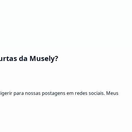
urtas da Musely?
 digerir para nossas postagens em redes sociais. Meus