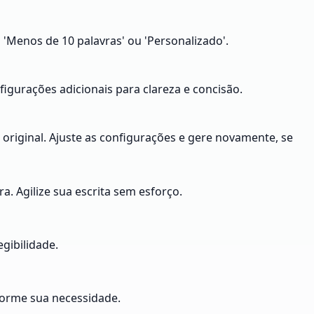
'Menos de 10 palavras' ou 'Personalizado'.
figurações adicionais para clareza e concisão.
 original. Ajuste as configurações e gere novamente, se
. Agilize sua escrita sem esforço.
egibilidade.
nforme sua necessidade.