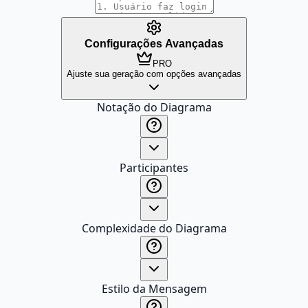
Configurações Avançadas
PRO
Ajuste sua geração com opções avançadas
Notação do Diagrama
Participantes
Complexidade do Diagrama
Estilo da Mensagem