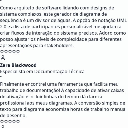
“
Como arquiteto de software lidando com designs de
sistema complexos, este gerador de diagrama de
sequência é um divisor de águas. A opção de notação UML
2.0 e a lista de participantes personalizável me ajudam a
criar fluxos de interação do sistema precisos. Adoro como
posso ajustar os níveis de complexidade para diferentes
apresentações para stakeholders.
Zara Blackwood
Especialista em Documentação Técnica
“
Finalmente encontrei uma ferramenta que facilita meu
trabalho de documentação! A capacidade de ativar caixas
de ativação e incluir linhas do tempo dá clareza
profissional aos meus diagramas. A conversão simples de
texto para diagrama economiza horas de trabalho manual
de desenho.