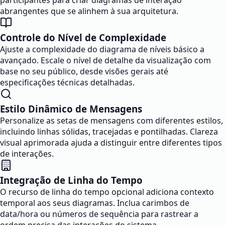
participantes para criar diagramas de interação
abrangentes que se alinhem à sua arquitetura.
Controle do Nível de Complexidade
Ajuste a complexidade do diagrama de níveis básico a
avançado. Escale o nível de detalhe da visualização com
base no seu público, desde visões gerais até
especificações técnicas detalhadas.
Estilo Dinâmico de Mensagens
Personalize as setas de mensagens com diferentes estilos,
incluindo linhas sólidas, tracejadas e pontilhadas. Clareza
visual aprimorada ajuda a distinguir entre diferentes tipos
de interações.
Integração de Linha do Tempo
O recurso de linha do tempo opcional adiciona contexto
temporal aos seus diagramas. Inclua carimbos de
data/hora ou números de sequência para rastrear a