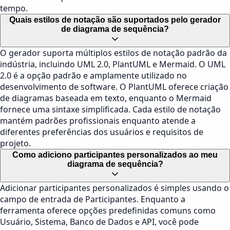
tempo.
Quais estilos de notação são suportados pelo gerador
de diagrama de sequência?
O gerador suporta múltiplos estilos de notação padrão da
indústria, incluindo UML 2.0, PlantUML e Mermaid. O UML
2.0 é a opção padrão e amplamente utilizado no
desenvolvimento de software. O PlantUML oferece criação
de diagramas baseada em texto, enquanto o Mermaid
fornece uma sintaxe simplificada. Cada estilo de notação
mantém padrões profissionais enquanto atende a
diferentes preferências dos usuários e requisitos de
projeto.
Como adiciono participantes personalizados ao meu
diagrama de sequência?
Adicionar participantes personalizados é simples usando o
campo de entrada de Participantes. Enquanto a
ferramenta oferece opções predefinidas comuns como
Usuário, Sistema, Banco de Dados e API, você pode