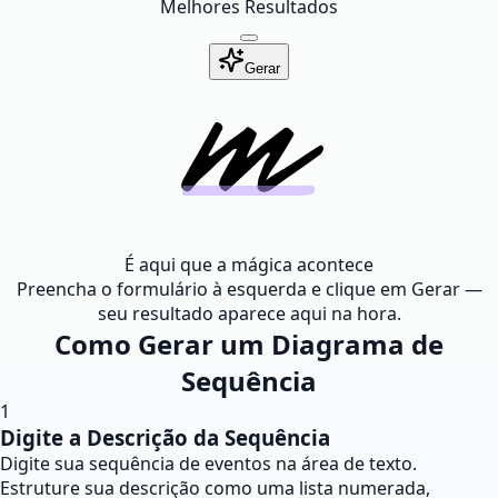
Melhores Resultados
Gerar
É aqui que a mágica acontece
Preencha o formulário à esquerda e clique em Gerar —
seu resultado aparece aqui na hora.
Como Gerar um Diagrama de
Sequência
1
Digite a Descrição da Sequência
Digite sua sequência de eventos na área de texto.
Estruture sua descrição como uma lista numerada,