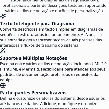
automaticamente diagramas de sequência UML
profissionais a partir de descrições textuais, suportando
vários estilos de notação e opções de personalização.
Texto Inteligente para Diagrama
Converta descrições em texto simples em diagramas de
sequência estruturados instantaneamente. A IA analisa
sua entrada e gera representações visuais precisas das
interações e fluxos de trabalho do sistema.
Suporte a Múltiplas Notações
Escolha entre vários estilos de notação, incluindo UML 2.0,
PlantUML e Mermaid. Flexibilidade para atender aos seus
padrões de documentação preferidos e requisitos da
equipe.
Participantes Personalizáveis
Defina e customize os atores do sistema, desde usuários
até bancos de dados. Adicione, modifique e organize