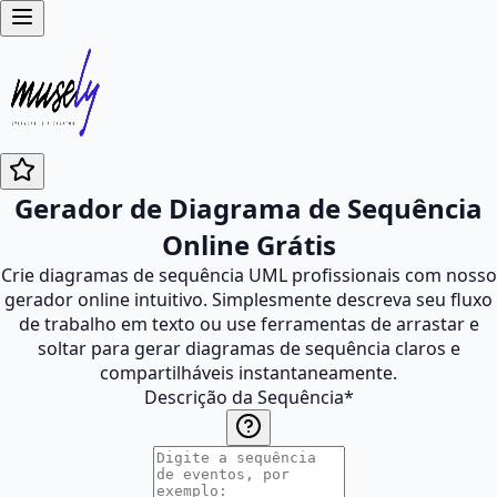
Gerador de Diagrama de Sequência
Online Grátis
Crie diagramas de sequência UML profissionais com nosso
gerador online intuitivo. Simplesmente descreva seu fluxo
de trabalho em texto ou use ferramentas de arrastar e
soltar para gerar diagramas de sequência claros e
compartilháveis instantaneamente.
Descrição da Sequência
*