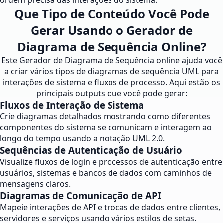
ordem precisa das interações do sistema.
Que Tipo de Conteúdo Você Pode
Gerar Usando o Gerador de
Diagrama de Sequência Online?
Este Gerador de Diagrama de Sequência online ajuda você
a criar vários tipos de diagramas de sequência UML para
interações de sistema e fluxos de processo. Aqui estão os
principais outputs que você pode gerar:
Fluxos de Interação de Sistema
Crie diagramas detalhados mostrando como diferentes
componentes do sistema se comunicam e interagem ao
longo do tempo usando a notação UML 2.0.
Sequências de Autenticação de Usuário
Visualize fluxos de login e processos de autenticação entre
usuários, sistemas e bancos de dados com caminhos de
mensagens claros.
Diagramas de Comunicação de API
Mapeie interações de API e trocas de dados entre clientes,
servidores e serviços usando vários estilos de setas.