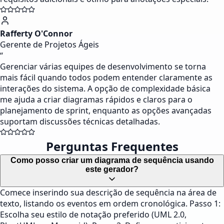
Rafferty O'Connor
Gerente de Projetos Ágeis
“
Gerenciar várias equipes de desenvolvimento se torna
mais fácil quando todos podem entender claramente as
interações do sistema. A opção de complexidade básica
me ajuda a criar diagramas rápidos e claros para o
planejamento de sprint, enquanto as opções avançadas
suportam discussões técnicas detalhadas.
Perguntas Frequentes
Como posso criar um diagrama de sequência usando
este gerador?
Comece inserindo sua descrição de sequência na área de
texto, listando os eventos em ordem cronológica. Passo 1:
Escolha seu estilo de notação preferido (UML 2.0,