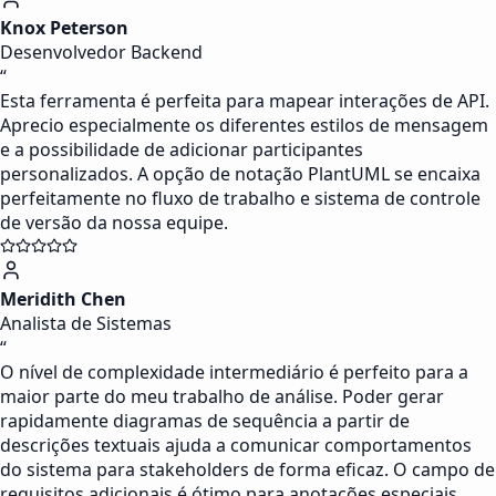
Knox Peterson
Desenvolvedor Backend
“
Esta ferramenta é perfeita para mapear interações de API.
Aprecio especialmente os diferentes estilos de mensagem
e a possibilidade de adicionar participantes
personalizados. A opção de notação PlantUML se encaixa
perfeitamente no fluxo de trabalho e sistema de controle
de versão da nossa equipe.
Meridith Chen
Analista de Sistemas
“
O nível de complexidade intermediário é perfeito para a
maior parte do meu trabalho de análise. Poder gerar
rapidamente diagramas de sequência a partir de
descrições textuais ajuda a comunicar comportamentos
do sistema para stakeholders de forma eficaz. O campo de
requisitos adicionais é ótimo para anotações especiais.