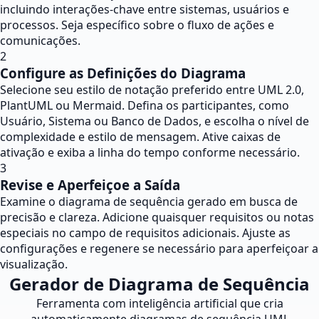
incluindo interações-chave entre sistemas, usuários e
processos. Seja específico sobre o fluxo de ações e
comunicações.
2
Configure as Definições do Diagrama
Selecione seu estilo de notação preferido entre UML 2.0,
PlantUML ou Mermaid. Defina os participantes, como
Usuário, Sistema ou Banco de Dados, e escolha o nível de
complexidade e estilo de mensagem. Ative caixas de
ativação e exiba a linha do tempo conforme necessário.
3
Revise e Aperfeiçoe a Saída
Examine o diagrama de sequência gerado em busca de
precisão e clareza. Adicione quaisquer requisitos ou notas
especiais no campo de requisitos adicionais. Ajuste as
configurações e regenere se necessário para aperfeiçoar a
visualização.
Gerador de Diagrama de Sequência
Ferramenta com inteligência artificial que cria