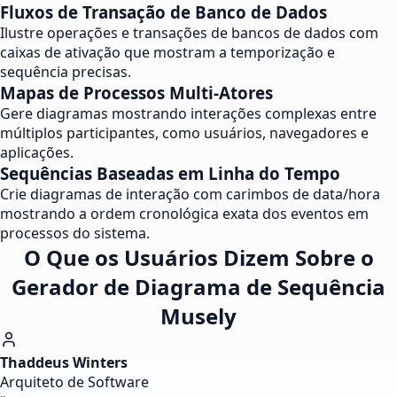
Fluxos de Transação de Banco de Dados
Ilustre operações e transações de bancos de dados com
caixas de ativação que mostram a temporização e
sequência precisas.
Mapas de Processos Multi-Atores
Gere diagramas mostrando interações complexas entre
múltiplos participantes, como usuários, navegadores e
aplicações.
Sequências Baseadas em Linha do Tempo
Crie diagramas de interação com carimbos de data/hora
mostrando a ordem cronológica exata dos eventos em
processos do sistema.
O Que os Usuários Dizem Sobre o
Gerador de Diagrama de Sequência
Musely
Thaddeus Winters
Arquiteto de Software