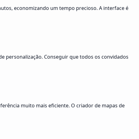
inutos, economizando um tempo precioso. A interface é
 de personalização. Conseguir que todos os convidados
ferência muito mais eficiente. O criador de mapas de