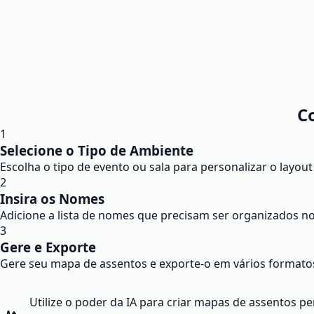
C
1
Selecione o Tipo de Ambiente
Escolha o tipo de evento ou sala para personalizar o layout
2
Insira os Nomes
Adicione a lista de nomes que precisam ser organizados no
3
Gere e Exporte
Gere seu mapa de assentos e exporte-o em vários format
Utilize o poder da IA para criar mapas de assentos p