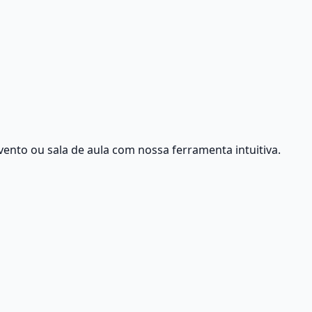
ento ou sala de aula com nossa ferramenta intuitiva.