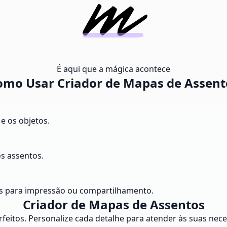
É aqui que a mágica acontece
omo Usar Criador de Mapas de Assent
 e os objetos.
s assentos.
os para impressão ou compartilhamento.
Criador de Mapas de Assentos
erfeitos. Personalize cada detalhe para atender às suas ne