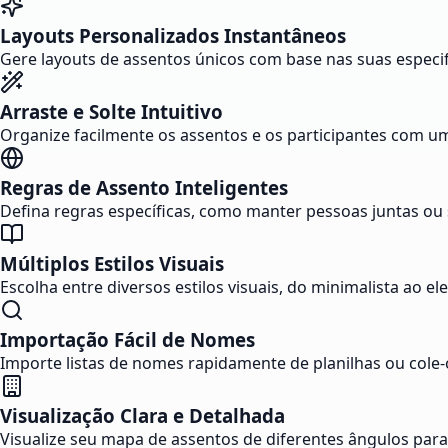
Layouts Personalizados Instantâneos
Gere layouts de assentos únicos com base nas suas especi
Arraste e Solte Intuitivo
Organize facilmente os assentos e os participantes com uma 
Regras de Assento Inteligentes
Defina regras específicas, como manter pessoas juntas ou 
Múltiplos Estilos Visuais
Escolha entre diversos estilos visuais, do minimalista ao e
Importação Fácil de Nomes
Importe listas de nomes rapidamente de planilhas ou cole-
Visualização Clara e Detalhada
Visualize seu mapa de assentos de diferentes ângulos para 