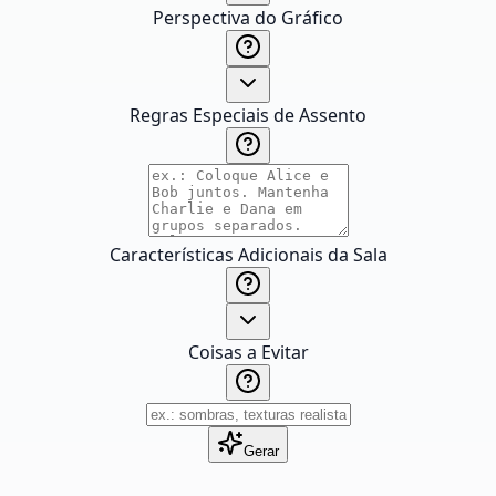
Perspectiva do Gráfico
Regras Especiais de Assento
Características Adicionais da Sala
Coisas a Evitar
Gerar