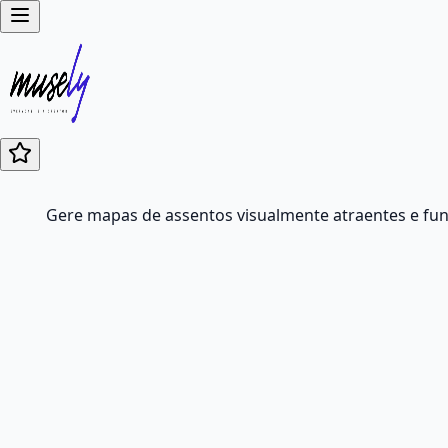
Gere mapas de assentos visualmente atraentes e func