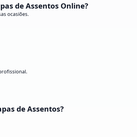
pas de Assentos Online?
as ocasiões.
rofissional.
apas de Assentos?