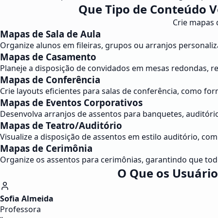
Que Tipo de Conteúdo V
Crie mapas 
Mapas de Sala de Aula
Organize alunos em fileiras, grupos ou arranjos personaliz
Mapas de Casamento
Planeje a disposição de convidados em mesas redondas, re
Mapas de Conferência
Crie layouts eficientes para salas de conferência, como for
Mapas de Eventos Corporativos
Desenvolva arranjos de assentos para banquetes, auditóri
Mapas de Teatro/Auditório
Visualize a disposição de assentos em estilo auditório, com
Mapas de Cerimônia
Organize os assentos para cerimônias, garantindo que to
O Que os Usuário
Sofia Almeida
Professora