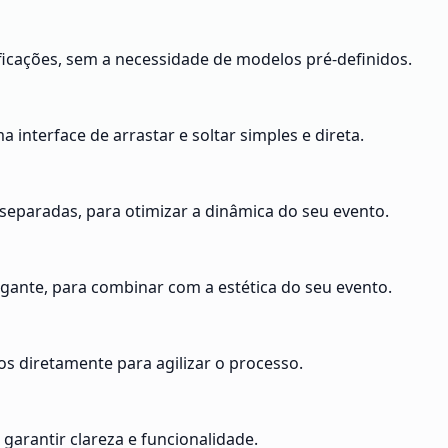
ficações, sem a necessidade de modelos pré-definidos.
interface de arrastar e soltar simples e direta.
separadas, para otimizar a dinâmica do seu evento.
legante, para combinar com a estética do seu evento.
os diretamente para agilizar o processo.
garantir clareza e funcionalidade.