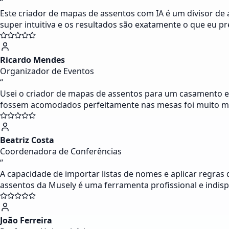
“
Este criador de mapas de assentos com IA é um divisor de
super intuitiva e os resultados são exatamente o que eu pr
Ricardo Mendes
Organizador de Eventos
“
Usei o criador de mapas de assentos para um casamento e 
fossem acomodados perfeitamente nas mesas foi muito ma
Beatriz Costa
Coordenadora de Conferências
“
A capacidade de importar listas de nomes e aplicar regras
assentos da Musely é uma ferramenta profissional e indisp
João Ferreira