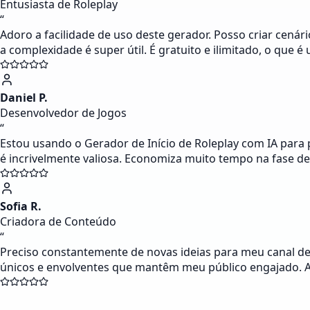
Entusiasta de Roleplay
“
Adoro a facilidade de uso deste gerador. Posso criar cen
a complexidade é super útil. É gratuito e ilimitado, o que
Daniel P.
Desenvolvedor de Jogos
“
Estou usando o Gerador de Início de Roleplay com IA para 
é incrivelmente valiosa. Economiza muito tempo na fase de
Sofia R.
Criadora de Conteúdo
“
Preciso constantemente de novas ideias para meu canal de 
únicos e envolventes que mantêm meu público engajado. A i