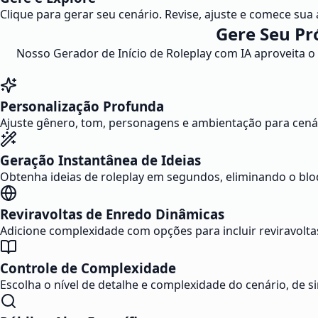
Clique para gerar seu cenário. Revise, ajuste e comece sua 
Gere Seu Pr
Nosso Gerador de Início de Roleplay com IA aproveita o 
Personalização Profunda
Ajuste gênero, tom, personagens e ambientação para cenári
Geração Instantânea de Ideias
Obtenha ideias de roleplay em segundos, eliminando o bloqu
Reviravoltas de Enredo Dinâmicas
Adicione complexidade com opções para incluir reviravolt
Controle de Complexidade
Escolha o nível de detalhe e complexidade do cenário, de s