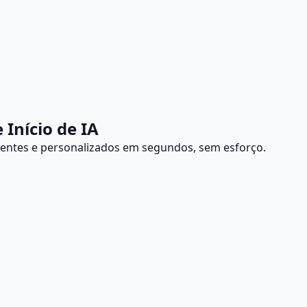
Início de IA
lventes e personalizados em segundos, sem esforço.