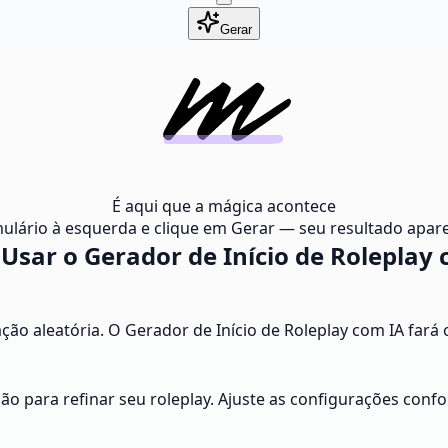
Gerar
É aqui que a mágica acontece
ulário à esquerda e clique em Gerar — seu resultado apare
Usar o Gerador de Início de Roleplay 
ão aleatória. O Gerador de Início de Roleplay com IA fará o
 para refinar seu roleplay. Ajuste as configurações confo