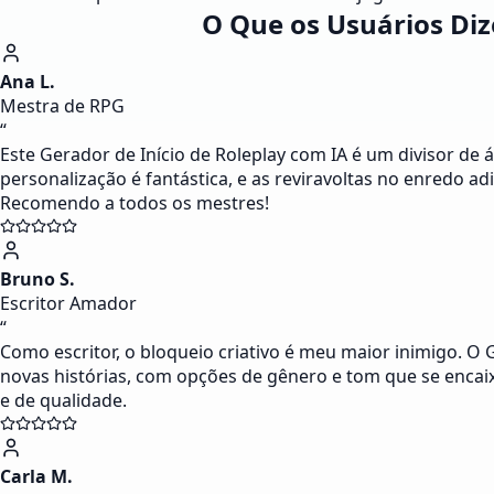
O Que os Usuários Diz
Ana L.
Mestra de RPG
“
Este Gerador de Início de Roleplay com IA é um divisor de
personalização é fantástica, e as reviravoltas no enredo
Recomendo a todos os mestres!
Bruno S.
Escritor Amador
“
Como escritor, o bloqueio criativo é meu maior inimigo. O 
novas histórias, com opções de gênero e tom que se encai
e de qualidade.
Carla M.