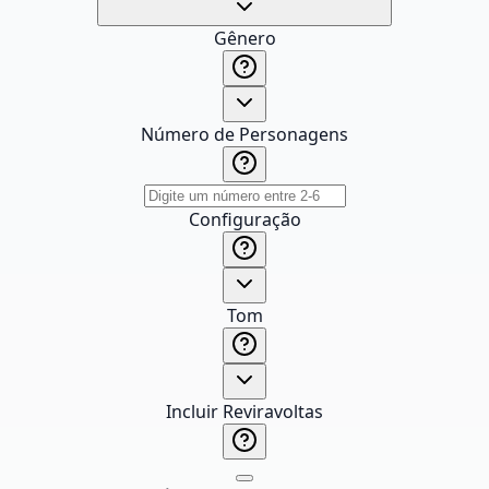
Gênero
Número de Personagens
Configuração
Tom
Incluir Reviravoltas