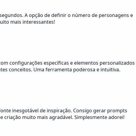
m segundos. A opção de definir o número de personagens e
uito mais interessantes!
 com configurações específicas e elementos personalizados
tes conceitos. Uma ferramenta poderosa e intuitiva.
fonte inesgotável de inspiração. Consigo gerar prompts
de criação muito mais agradável. Simplesmente adorei!