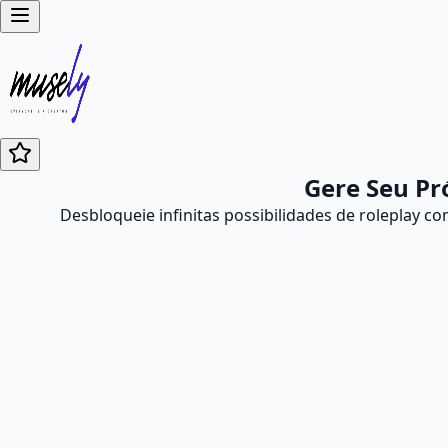
Gere Seu Pr
Desbloqueie infinitas possibilidades de roleplay 