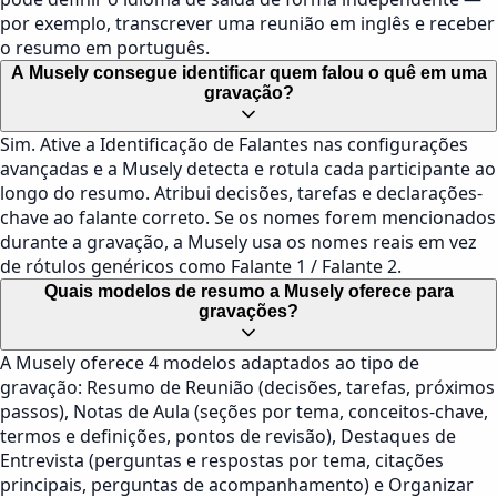
por exemplo, transcrever uma reunião em inglês e receber
o resumo em português.
A Musely consegue identificar quem falou o quê em uma
gravação?
Sim. Ative a Identificação de Falantes nas configurações
avançadas e a Musely detecta e rotula cada participante ao
longo do resumo. Atribui decisões, tarefas e declarações-
chave ao falante correto. Se os nomes forem mencionados
durante a gravação, a Musely usa os nomes reais em vez
de rótulos genéricos como Falante 1 / Falante 2.
Quais modelos de resumo a Musely oferece para
gravações?
A Musely oferece 4 modelos adaptados ao tipo de
gravação: Resumo de Reunião (decisões, tarefas, próximos
passos), Notas de Aula (seções por tema, conceitos-chave,
termos e definições, pontos de revisão), Destaques de
Entrevista (perguntas e respostas por tema, citações
principais, perguntas de acompanhamento) e Organizar