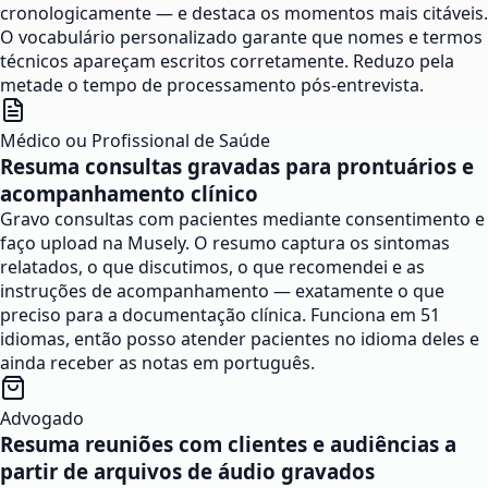
cronologicamente — e destaca os momentos mais citáveis.
O vocabulário personalizado garante que nomes e termos
técnicos apareçam escritos corretamente. Reduzo pela
metade o tempo de processamento pós-entrevista.
Médico ou Profissional de Saúde
Resuma consultas gravadas para prontuários e
acompanhamento clínico
Gravo consultas com pacientes mediante consentimento e
faço upload na Musely. O resumo captura os sintomas
relatados, o que discutimos, o que recomendei e as
instruções de acompanhamento — exatamente o que
preciso para a documentação clínica. Funciona em 51
idiomas, então posso atender pacientes no idioma deles e
ainda receber as notas em português.
Advogado
Resuma reuniões com clientes e audiências a
partir de arquivos de áudio gravados