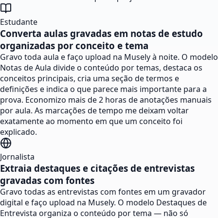
Estudante
Converta aulas gravadas em notas de estudo
organizadas por conceito e tema
Gravo toda aula e faço upload na Musely à noite. O modelo
Notas de Aula divide o conteúdo por temas, destaca os
conceitos principais, cria uma seção de termos e
definições e indica o que parece mais importante para a
prova. Economizo mais de 2 horas de anotações manuais
por aula. As marcações de tempo me deixam voltar
exatamente ao momento em que um conceito foi
explicado.
Jornalista
Extraia destaques e citações de entrevistas
gravadas com fontes
Gravo todas as entrevistas com fontes em um gravador
digital e faço upload na Musely. O modelo Destaques de
Entrevista organiza o conteúdo por tema — não só