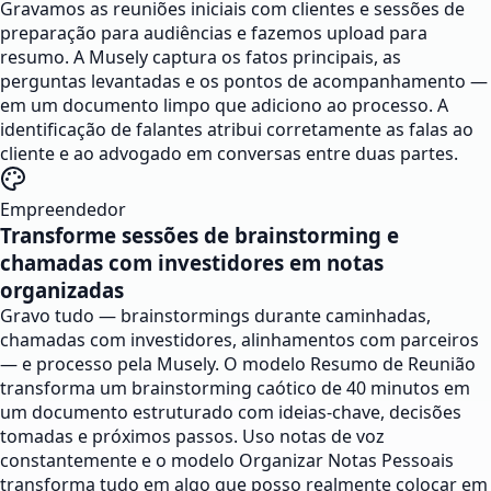
Gravamos as reuniões iniciais com clientes e sessões de
preparação para audiências e fazemos upload para
resumo. A Musely captura os fatos principais, as
perguntas levantadas e os pontos de acompanhamento —
em um documento limpo que adiciono ao processo. A
identificação de falantes atribui corretamente as falas ao
cliente e ao advogado em conversas entre duas partes.
Empreendedor
Transforme sessões de brainstorming e
chamadas com investidores em notas
organizadas
Gravo tudo — brainstormings durante caminhadas,
chamadas com investidores, alinhamentos com parceiros
— e processo pela Musely. O modelo Resumo de Reunião
transforma um brainstorming caótico de 40 minutos em
um documento estruturado com ideias-chave, decisões
tomadas e próximos passos. Uso notas de voz
constantemente e o modelo Organizar Notas Pessoais
transforma tudo em algo que posso realmente colocar em