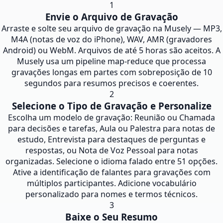
1
Envie o Arquivo de Gravação
Arraste e solte seu arquivo de gravação na Musely — MP3,
M4A (notas de voz do iPhone), WAV, AMR (gravadores
Android) ou WebM. Arquivos de até 5 horas são aceitos. A
Musely usa um pipeline map-reduce que processa
gravações longas em partes com sobreposição de 10
segundos para resumos precisos e coerentes.
2
Selecione o Tipo de Gravação e Personalize
Escolha um modelo de gravação: Reunião ou Chamada
para decisões e tarefas, Aula ou Palestra para notas de
estudo, Entrevista para destaques de perguntas e
respostas, ou Nota de Voz Pessoal para notas
organizadas. Selecione o idioma falado entre 51 opções.
Ative a identificação de falantes para gravações com
múltiplos participantes. Adicione vocabulário
personalizado para nomes e termos técnicos.
3
Baixe o Seu Resumo