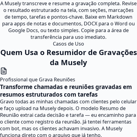
A Musely transcreve e resume a gravação completa. Revise
o resultado estruturado na tela, com seções, marcações
de tempo, tarefas e pontos-chave. Baixe em Markdown
para apps de notas e documentos, DOCX para o Word ou
Google Docs, ou texto simples. Copie para a área de
transferência para uso imediato.
Casos de Uso
Quem Usa o Resumidor de Gravações
da Musely
Profissional que Grava Reuniões
Transforme chamadas e reuniões gravadas em
resumos estruturados com tarefas
Gravo todas as minhas chamadas com clientes pelo celular
e faço upload na Musely depois. O modelo Resumo de
Reunião extrai cada decisão e tarefa — eu encaminho para
o cliente como registro da reunião. Já tentei ferramentas
com bot, mas os clientes achavam invasivo. A Musely
funciona direto com o arquivo que já tenho.