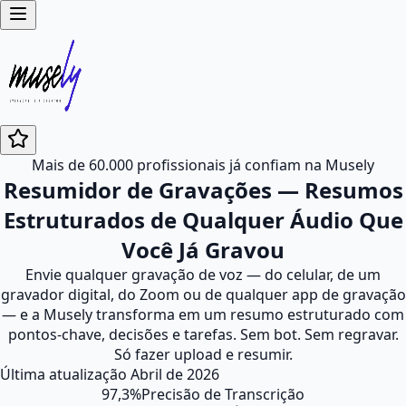
Mais de 60.000 profissionais já confiam na Musely
Resumidor de Gravações — Resumos
Estruturados de Qualquer Áudio Que
Você Já Gravou
Envie qualquer gravação de voz — do celular, de um
gravador digital, do Zoom ou de qualquer app de gravação
— e a Musely transforma em um resumo estruturado com
pontos-chave, decisões e tarefas. Sem bot. Sem regravar.
Só fazer upload e resumir.
Última atualização
Abril de 2026
97,3%
Precisão de Transcrição