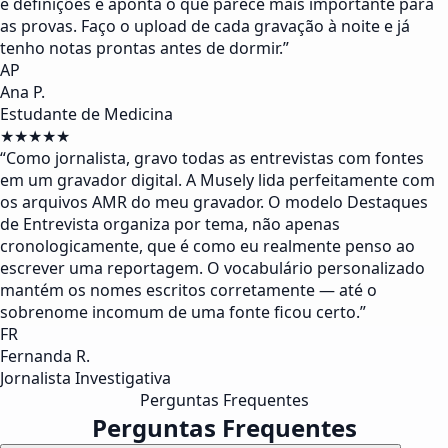
e definições e aponta o que parece mais importante para
as provas. Faço o upload de cada gravação à noite e já
tenho notas prontas antes de dormir.
”
AP
Ana P.
Estudante de Medicina
★★★★★
“
Como jornalista, gravo todas as entrevistas com fontes
em um gravador digital. A Musely lida perfeitamente com
os arquivos AMR do meu gravador. O modelo Destaques
de Entrevista organiza por tema, não apenas
cronologicamente, que é como eu realmente penso ao
escrever uma reportagem. O vocabulário personalizado
mantém os nomes escritos corretamente — até o
sobrenome incomum de uma fonte ficou certo.
”
FR
Fernanda R.
Jornalista Investigativa
Perguntas Frequentes
Perguntas Frequentes