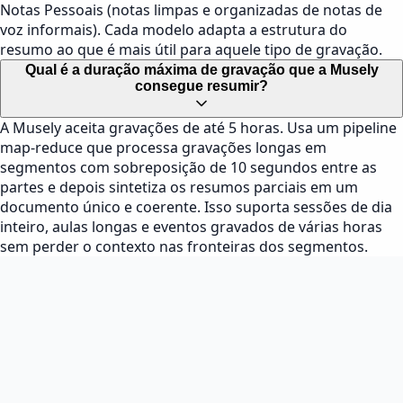
Notas Pessoais (notas limpas e organizadas de notas de
voz informais). Cada modelo adapta a estrutura do
resumo ao que é mais útil para aquele tipo de gravação.
Qual é a duração máxima de gravação que a Musely
consegue resumir?
A Musely aceita gravações de até 5 horas. Usa um pipeline
map-reduce que processa gravações longas em
segmentos com sobreposição de 10 segundos entre as
partes e depois sintetiza os resumos parciais em um
documento único e coerente. Isso suporta sessões de dia
inteiro, aulas longas e eventos gravados de várias horas
sem perder o contexto nas fronteiras dos segmentos.