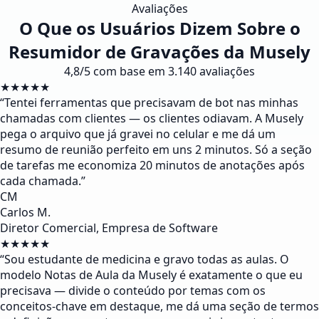
Avaliações
O Que os Usuários Dizem Sobre o
Resumidor de Gravações da Musely
4,8/5 com base em 3.140 avaliações
★★★★★
“
Tentei ferramentas que precisavam de bot nas minhas
chamadas com clientes — os clientes odiavam. A Musely
pega o arquivo que já gravei no celular e me dá um
resumo de reunião perfeito em uns 2 minutos. Só a seção
de tarefas me economiza 20 minutos de anotações após
cada chamada.
”
CM
Carlos M.
Diretor Comercial, Empresa de Software
★★★★★
“
Sou estudante de medicina e gravo todas as aulas. O
modelo Notas de Aula da Musely é exatamente o que eu
precisava — divide o conteúdo por temas com os
conceitos-chave em destaque, me dá uma seção de termos