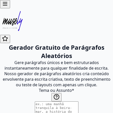
Gerador Gratuito de Parágrafos
Aleatórios
Gere parágrafos únicos e bem estruturados
instantaneamente para qualquer finalidade de escrita.
Nosso gerador de parágrafos aleatórios cria conteúdo
envolvente para escrita criativa, texto de preenchimento
ou teste de layouts com apenas um clique.
Tema ou Assunto
*