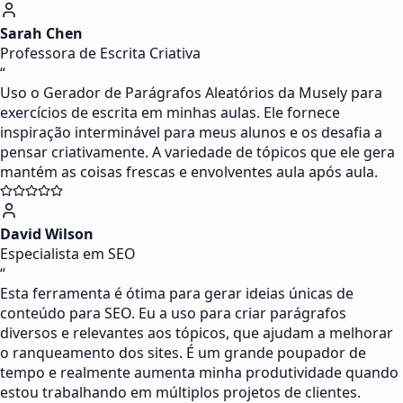
Sarah Chen
Professora de Escrita Criativa
“
Uso o Gerador de Parágrafos Aleatórios da Musely para
exercícios de escrita em minhas aulas. Ele fornece
inspiração interminável para meus alunos e os desafia a
pensar criativamente. A variedade de tópicos que ele gera
mantém as coisas frescas e envolventes aula após aula.
David Wilson
Especialista em SEO
“
Esta ferramenta é ótima para gerar ideias únicas de
conteúdo para SEO. Eu a uso para criar parágrafos
diversos e relevantes aos tópicos, que ajudam a melhorar
o ranqueamento dos sites. É um grande poupador de
tempo e realmente aumenta minha produtividade quando
estou trabalhando em múltiplos projetos de clientes.