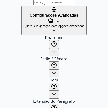
Configurações Avançadas
PRO
Ajuste sua geração com opções avançadas
Finalidade
Estilo / Gênero
Tom
Extensão do Parágrafo