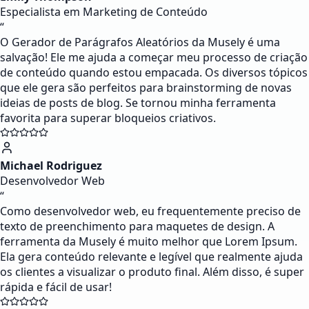
Especialista em Marketing de Conteúdo
“
O Gerador de Parágrafos Aleatórios da Musely é uma
salvação! Ele me ajuda a começar meu processo de criação
de conteúdo quando estou empacada. Os diversos tópicos
que ele gera são perfeitos para brainstorming de novas
ideias de posts de blog. Se tornou minha ferramenta
favorita para superar bloqueios criativos.
Michael Rodriguez
Desenvolvedor Web
“
Como desenvolvedor web, eu frequentemente preciso de
texto de preenchimento para maquetes de design. A
ferramenta da Musely é muito melhor que Lorem Ipsum.
Ela gera conteúdo relevante e legível que realmente ajuda
os clientes a visualizar o produto final. Além disso, é super
rápida e fácil de usar!