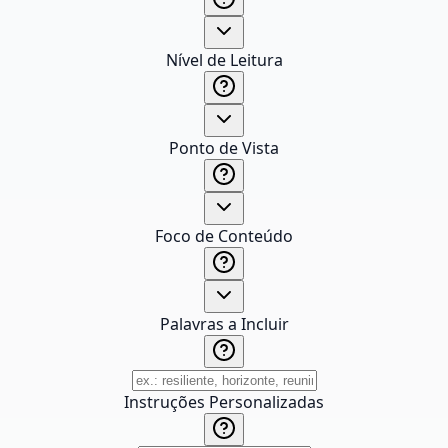
Nível de Leitura
Ponto de Vista
Foco de Conteúdo
Palavras a Incluir
Instruções Personalizadas