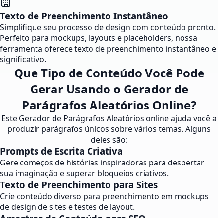
Texto de Preenchimento Instantâneo
Simplifique seu processo de design com conteúdo pronto.
Perfeito para mockups, layouts e placeholders, nossa
ferramenta oferece texto de preenchimento instantâneo e
significativo.
Que Tipo de Conteúdo Você Pode
Gerar Usando o Gerador de
Parágrafos Aleatórios Online?
Este Gerador de Parágrafos Aleatórios online ajuda você a
produzir parágrafos únicos sobre vários temas. Alguns
deles são:
Prompts de Escrita Criativa
Gere começos de histórias inspiradoras para despertar
sua imaginação e superar bloqueios criativos.
Texto de Preenchimento para Sites
Crie conteúdo diverso para preenchimento em mockups
de design de sites e testes de layout.