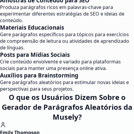
Amostras de Conteúdo para SEO
Produza parágrafos ricos em palavras-chave para
experimentar diferentes estratégias de SEO e ideias de
conteúdo.
Materiais Educacionais
Gere parágrafos específicos para tópicos para exercícios
de compreensão de leitura ou atividades de aprendizado
de línguas.
Posts para Mídias Sociais
Crie conteúdo envolvente e variado para plataformas
sociais para manter uma presença online ativa.
Auxílios para Brainstorming
Gere parágrafos aleatórios para estimular novas ideias e
perspectivas para seus projetos.
O que os Usuários Dizem Sobre o
Gerador de Parágrafos Aleatórios da
Musely?
Emily Thompson