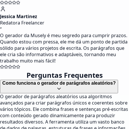
Jessica Martinez
Redatora Freelancer
“
O gerador da Musely é meu segredo para cumprir prazos.
Quando estou com pressa, ele me dá um ponto de partida
sólido para vários projetos de escrita. Os parágrafos que
ele cria são informativos e adaptáveis, tornando meu
trabalho muito mais fácil!
Perguntas Frequentes
Como funciona o gerador de parágrafos aleatórios?
O gerador de parágrafos aleatórios usa algoritmos
avançados para criar parágrafos únicos e coerentes sobre
vários tópicos. Ele combina frases e sentenças pré-escritas
com conteúdo gerado dinamicamente para produzir
resultados diversos. A ferramenta utiliza um vasto banco
de dados de palavras, estruturas de frases e informações