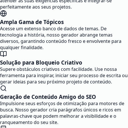
atender às suas exigências específicas e integrar-se
perfeitamente aos seus projetos.
Ampla Gama de Tópicos
Acesse um extenso banco de dados de temas. De
tecnologia a história, nosso gerador abrange temas
diversos, garantindo conteúdo fresco e envolvente para
qualquer finalidade.
Solução para Bloqueio Criativo
Supere obstáculos criativos com facilidade. Use nossa
ferramenta para inspirar, iniciar seu processo de escrita ou
gerar ideias para seu próximo projeto de conteúdo.
Geração de Conteúdo Amigo do SEO
Impulsione seus esforços de otimização para motores de
busca. Nosso gerador cria parágrafos únicos e ricos em
palavras-chave que podem melhorar a visibilidade e o
ranqueamento do seu site.