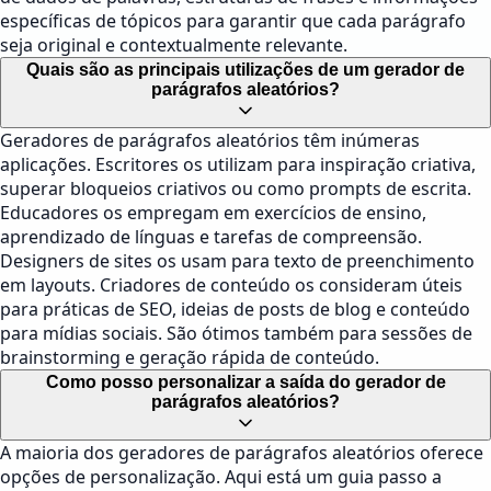
específicas de tópicos para garantir que cada parágrafo
seja original e contextualmente relevante.
Quais são as principais utilizações de um gerador de
parágrafos aleatórios?
Geradores de parágrafos aleatórios têm inúmeras
aplicações. Escritores os utilizam para inspiração criativa,
superar bloqueios criativos ou como prompts de escrita.
Educadores os empregam em exercícios de ensino,
aprendizado de línguas e tarefas de compreensão.
Designers de sites os usam para texto de preenchimento
em layouts. Criadores de conteúdo os consideram úteis
para práticas de SEO, ideias de posts de blog e conteúdo
para mídias sociais. São ótimos também para sessões de
brainstorming e geração rápida de conteúdo.
Como posso personalizar a saída do gerador de
parágrafos aleatórios?
A maioria dos geradores de parágrafos aleatórios oferece
opções de personalização. Aqui está um guia passo a