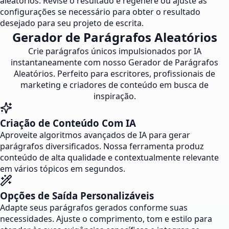
aleatórios. Revise o resultado e regenere ou ajuste as
configurações se necessário para obter o resultado
desejado para seu projeto de escrita.
Gerador de Parágrafos Aleatórios
Crie parágrafos únicos impulsionados por IA
instantaneamente com nosso Gerador de Parágrafos
Aleatórios. Perfeito para escritores, profissionais de
marketing e criadores de conteúdo em busca de
inspiração.
Criação de Conteúdo Com IA
Aproveite algoritmos avançados de IA para gerar
parágrafos diversificados. Nossa ferramenta produz
conteúdo de alta qualidade e contextualmente relevante
em vários tópicos em segundos.
Opções de Saída Personalizáveis
Adapte seus parágrafos gerados conforme suas
necessidades. Ajuste o comprimento, tom e estilo para