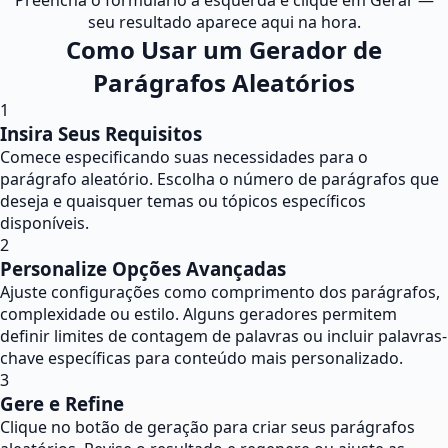
Preencha o formulário à esquerda e clique em Gerar —
seu resultado aparece aqui na hora.
Como Usar um Gerador de
Parágrafos Aleatórios
1
Insira Seus Requisitos
Comece especificando suas necessidades para o
parágrafo aleatório. Escolha o número de parágrafos que
deseja e quaisquer temas ou tópicos específicos
disponíveis.
2
Personalize Opções Avançadas
Ajuste configurações como comprimento dos parágrafos,
complexidade ou estilo. Alguns geradores permitem
definir limites de contagem de palavras ou incluir palavras-
chave específicas para conteúdo mais personalizado.
3
Gere e Refine
Clique no botão de geração para criar seus parágrafos