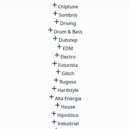
Chiptune
Sombrio
Driving
Drum & Bass
Dubstep
EDM
Electro
Futurista
Glitch
Rugoso
Hardstyle
Alta Energia
House
Hipnótico
Industrial