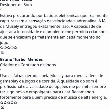
Designer de Som
“
Estava procurando por batidas eletrônicas que realmente
capturassem a sensação de velocidade e adrenalina. A IA
da Musely entregou exatamente isso. A capacidade de
ajustar a intensidade e o ambiente me permitiu criar sons
que se encaixam perfeitamente em cada momento do
jogo.
Bruno 'Turbo' Mendes
Criador de Conteúdo de Jogos
“
Uso as faixas geradas pela Musely para meus vídeos de
gameplay de jogos de corrida. A qualidade do som é
profissional e a variedade de opções me permite sempre
ter algo novo e empolgante para usar. Recomendo
fortemente para quem precisa de música de alta energia.