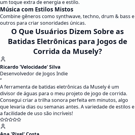
um toque extra de energia e estilo.
Música com Estilos Mistos
Combine gêneros como synthwave, techno, drum & bass e
outros para criar sonoridades únicas.
O Que Usuários Dizem Sobre as
Batidas Eletrônicas para Jogos de
Corrida da Musely?
Ricardo 'Velocidade' Silva
Desenvolvedor de Jogos Indie
“
A ferramenta de batidas eletrônicas da Musely é um
divisor de águas para o meu projeto de jogo de corrida.
Consegui criar a trilha sonora perfeita em minutos, algo
que levaria dias ou semanas antes. A variedade de estilos e
a facilidade de uso são incríveis!
Ana 'Pixel' Costa