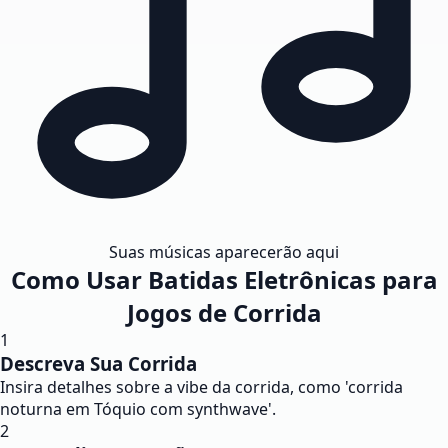
Suas músicas aparecerão aqui
Como Usar Batidas Eletrônicas para
Jogos de Corrida
1
Descreva Sua Corrida
Insira detalhes sobre a vibe da corrida, como 'corrida
noturna em Tóquio com synthwave'.
2