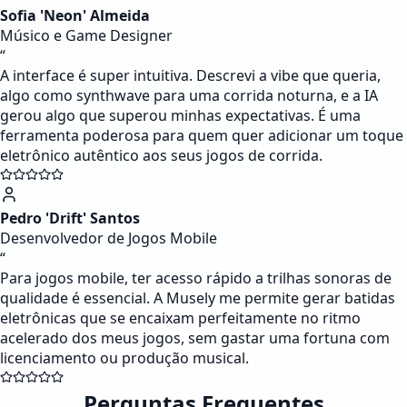
Sofia 'Neon' Almeida
Músico e Game Designer
“
A interface é super intuitiva. Descrevi a vibe que queria,
algo como synthwave para uma corrida noturna, e a IA
gerou algo que superou minhas expectativas. É uma
ferramenta poderosa para quem quer adicionar um toque
eletrônico autêntico aos seus jogos de corrida.
Pedro 'Drift' Santos
Desenvolvedor de Jogos Mobile
“
Para jogos mobile, ter acesso rápido a trilhas sonoras de
qualidade é essencial. A Musely me permite gerar batidas
eletrônicas que se encaixam perfeitamente no ritmo
acelerado dos meus jogos, sem gastar uma fortuna com
licenciamento ou produção musical.
Perguntas Frequentes