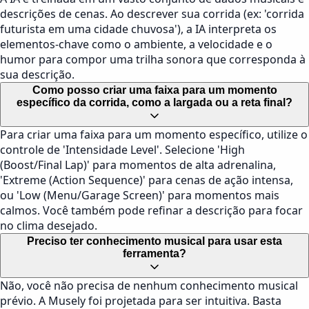
descrições de cenas. Ao descrever sua corrida (ex: 'corrida
futurista em uma cidade chuvosa'), a IA interpreta os
elementos-chave como o ambiente, a velocidade e o
humor para compor uma trilha sonora que corresponda à
sua descrição.
Como posso criar uma faixa para um momento
específico da corrida, como a largada ou a reta final?
Para criar uma faixa para um momento específico, utilize o
controle de 'Intensidade Level'. Selecione 'High
(Boost/Final Lap)' para momentos de alta adrenalina,
'Extreme (Action Sequence)' para cenas de ação intensa,
ou 'Low (Menu/Garage Screen)' para momentos mais
calmos. Você também pode refinar a descrição para focar
no clima desejado.
Preciso ter conhecimento musical para usar esta
ferramenta?
Não, você não precisa de nenhum conhecimento musical
prévio. A Musely foi projetada para ser intuitiva. Basta