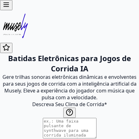
Batidas Eletrônicas para Jogos de
Corrida IA
Gere trilhas sonoras eletrônicas dinâmicas e envolventes
para seus jogos de corrida com a inteligência artificial da
Musely. Eleve a experiência do jogador com música que
pulsa com a velocidade.
Descreva Seu Clima de Corrida
*