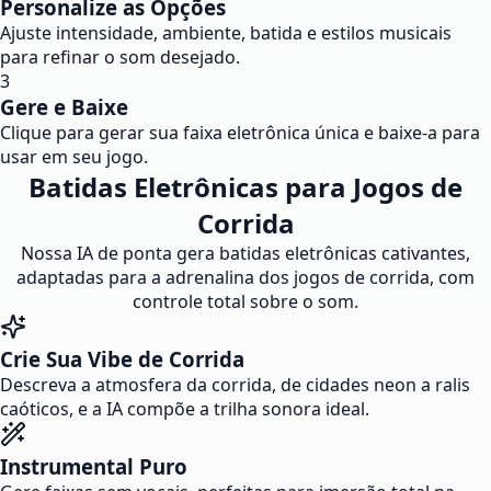
Personalize as Opções
Ajuste intensidade, ambiente, batida e estilos musicais
para refinar o som desejado.
3
Gere e Baixe
Clique para gerar sua faixa eletrônica única e baixe-a para
usar em seu jogo.
Batidas Eletrônicas para Jogos de
Corrida
Nossa IA de ponta gera batidas eletrônicas cativantes,
adaptadas para a adrenalina dos jogos de corrida, com
controle total sobre o som.
Crie Sua Vibe de Corrida
Descreva a atmosfera da corrida, de cidades neon a ralis
caóticos, e a IA compõe a trilha sonora ideal.
Instrumental Puro