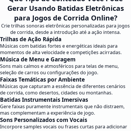
Gerar Usando Batidas Eletrônicas
para Jogos de Corrida Online?
Crie trilhas sonoras eletrônicas personalizadas para jogos
de corrida, desde a introdução até a ação intensa.
Trilhas de Ação Rápida
Músicas com batidas fortes e energéticas ideais para
momentos de alta velocidade e competições acirradas.
Música de Menu e Garagem
Sons mais calmos e atmosféricos para telas de menu,
seleção de carros ou configurações do jogo.
Faixas Temáticas por Ambiente
Músicas que capturam a essência de diferentes cenários
de corrida, como desertos, cidades ou montanhas.
Batidas Instrumentais Imersivas
Gere faixas puramente instrumentais que não distraem,
mas complementam a experiência de jogo.
Sons Personalizados com Vocais
Incorpore samples vocais ou frases curtas para adicionar