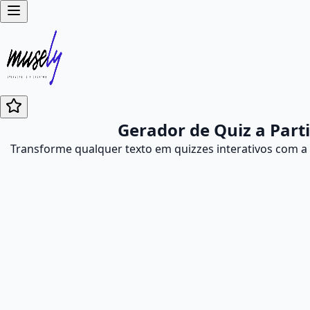
Gerador de Quiz a Part
Transforme qualquer texto em quizzes interativos com 