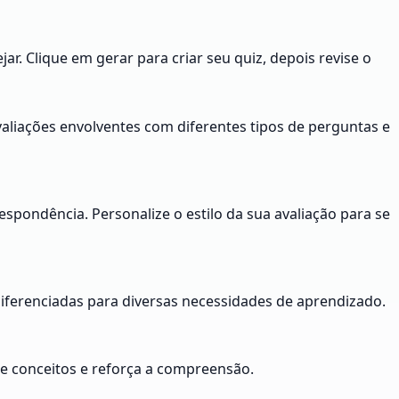
r. Clique em gerar para criar seu quiz, depois revise o
aliações envolventes com diferentes tipos de perguntas e
espondência. Personalize o estilo da sua avaliação para se
s diferenciadas para diversas necessidades de aprendizado.
e conceitos e reforça a compreensão.