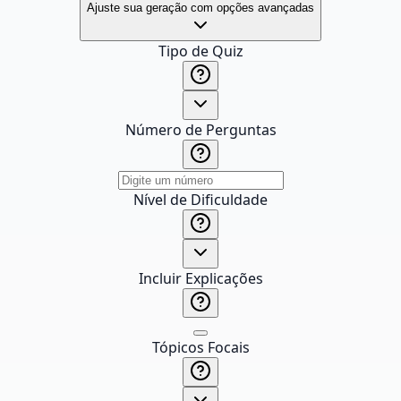
Ajuste sua geração com opções avançadas
Tipo de Quiz
Número de Perguntas
Nível de Dificuldade
Incluir Explicações
Tópicos Focais