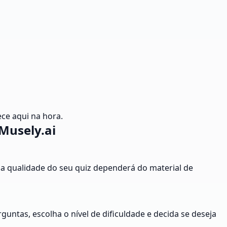
ce aqui na hora.
Musely.ai
e a qualidade do seu quiz dependerá do material de
untas, escolha o nível de dificuldade e decida se deseja