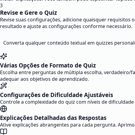
3
Revise e Gere o Quiz
Revise suas configurações, adicione quaisquer requisitos ou
resultado e ajuste as configurações conforme necessário.
Converta qualquer conteúdo textual em quizzes personali
Várias Opções de Formato de Quiz
Escolha entre perguntas de múltipla escolha, verdadeiro/fa
adequar aos objetivos de aprendizado.
Configurações de Dificuldade Ajustáveis
Controle a complexidade do quiz com níveis de dificuldade f
Explicações Detalhadas das Respostas
Ative explicações abrangentes para cada pergunta. Aprimo