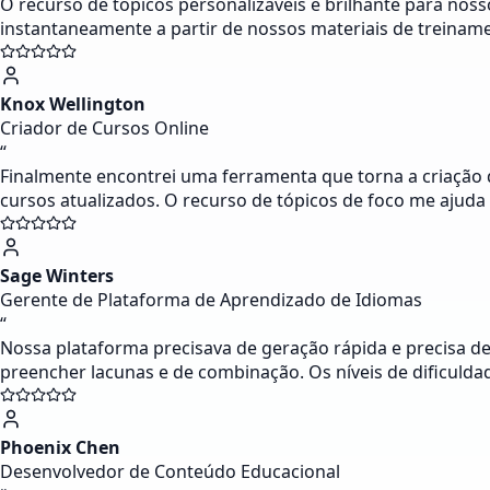
O recurso de tópicos personalizáveis é brilhante para no
instantaneamente a partir de nossos materiais de treiname
Knox Wellington
Criador de Cursos Online
“
Finalmente encontrei uma ferramenta que torna a criação
cursos atualizados. O recurso de tópicos de foco me ajuda
Sage Winters
Gerente de Plataforma de Aprendizado de Idiomas
“
Nossa plataforma precisava de geração rápida e precisa d
preencher lacunas e de combinação. Os níveis de dificulda
Phoenix Chen
Desenvolvedor de Conteúdo Educacional