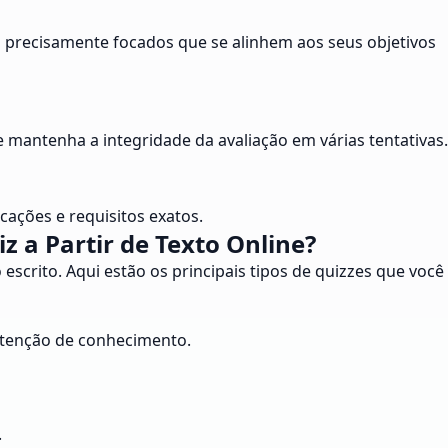
es precisamente focados que se alinhem aos seus objetivos
mantenha a integridade da avaliação em várias tentativas.
cações e requisitos exatos.
 a Partir de Texto Online?
escrito. Aqui estão os principais tipos de quizzes que você
retenção de conhecimento.
.