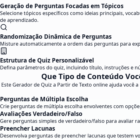
Geração de Perguntas Focadas em Tópicos
Selecione tópicos específicos como ideias principais, voca
de aprendizado.
Randomização Dinâmica de Perguntas
Misture automaticamente a ordem das perguntas para exper
Estrutura de Quiz Personalizável
Defina parâmetros do quiz, incluindo título, instruções e 
Que Tipo de Conteúdo Você
Este Gerador de Quiz a Partir de Texto online ajuda você a
Perguntas de Múltipla Escolha
Crie perguntas de múltipla escolha envolventes com opçõe
Avaliações Verdadeiro/Falso
Gere perguntas simples de verdadeiro/falso para avaliar 
Preencher Lacunas
Desenvolva perguntas de preencher lacunas que testem voc