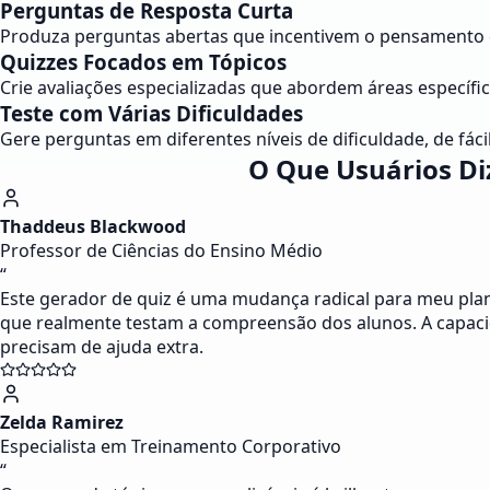
Perguntas de Resposta Curta
Produza perguntas abertas que incentivem o pensamento cr
Quizzes Focados em Tópicos
Crie avaliações especializadas que abordem áreas específic
Teste com Várias Dificuldades
Gere perguntas em diferentes níveis de dificuldade, de fác
O Que Usuários Di
Thaddeus Blackwood
Professor de Ciências do Ensino Médio
“
Este gerador de quiz é uma mudança radical para meu plane
que realmente testam a compreensão dos alunos. A capacid
precisam de ajuda extra.
Zelda Ramirez
Especialista em Treinamento Corporativo
“