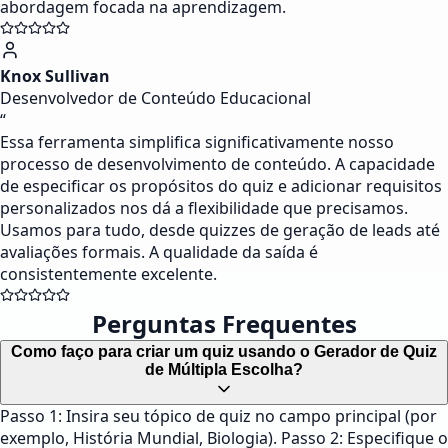
abordagem focada na aprendizagem.
Knox Sullivan
Desenvolvedor de Conteúdo Educacional
“
Essa ferramenta simplifica significativamente nosso
processo de desenvolvimento de conteúdo. A capacidade
de especificar os propósitos do quiz e adicionar requisitos
personalizados nos dá a flexibilidade que precisamos.
Usamos para tudo, desde quizzes de geração de leads até
avaliações formais. A qualidade da saída é
consistentemente excelente.
Perguntas Frequentes
Como faço para criar um quiz usando o Gerador de Quiz
de Múltipla Escolha?
Passo 1: Insira seu tópico de quiz no campo principal (por
exemplo, História Mundial, Biologia). Passo 2: Especifique o