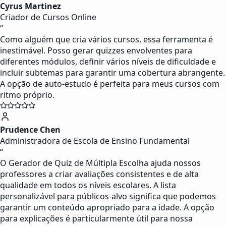
Cyrus Martinez
Criador de Cursos Online
“
Como alguém que cria vários cursos, essa ferramenta é
inestimável. Posso gerar quizzes envolventes para
diferentes módulos, definir vários níveis de dificuldade e
incluir subtemas para garantir uma cobertura abrangente.
A opção de auto-estudo é perfeita para meus cursos com
ritmo próprio.
Prudence Chen
Administradora de Escola de Ensino Fundamental
“
O Gerador de Quiz de Múltipla Escolha ajuda nossos
professores a criar avaliações consistentes e de alta
qualidade em todos os níveis escolares. A lista
personalizável para públicos-alvo significa que podemos
garantir um conteúdo apropriado para a idade. A opção
para explicações é particularmente útil para nossa