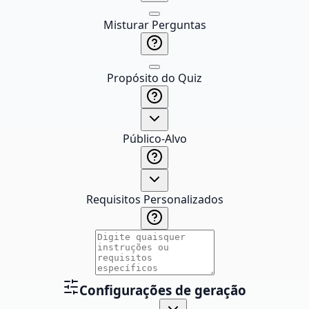
Misturar Perguntas
Propósito do Quiz
Público-Alvo
Requisitos Personalizados
Configurações de geração