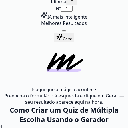
Idioma
Nº
IA mais inteligente
Melhores Resultados
Gerar
É aqui que a mágica acontece
Preencha o formulário à esquerda e clique em Gerar —
seu resultado aparece aqui na hora.
Como Criar um Quiz de Múltipla
Escolha Usando o Gerador
1