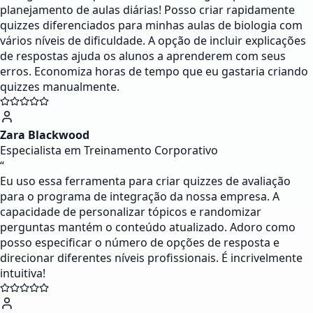
planejamento de aulas diárias! Posso criar rapidamente
quizzes diferenciados para minhas aulas de biologia com
vários níveis de dificuldade. A opção de incluir explicações
de respostas ajuda os alunos a aprenderem com seus
erros. Economiza horas de tempo que eu gastaria criando
quizzes manualmente.
Zara Blackwood
Especialista em Treinamento Corporativo
“
Eu uso essa ferramenta para criar quizzes de avaliação
para o programa de integração da nossa empresa. A
capacidade de personalizar tópicos e randomizar
perguntas mantém o conteúdo atualizado. Adoro como
posso especificar o número de opções de resposta e
direcionar diferentes níveis profissionais. É incrivelmente
intuitiva!