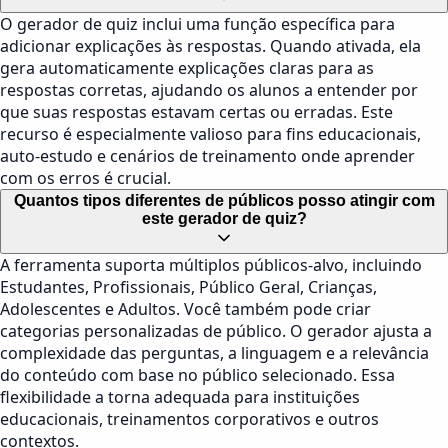
O gerador de quiz inclui uma função específica para
adicionar explicações às respostas. Quando ativada, ela
gera automaticamente explicações claras para as
respostas corretas, ajudando os alunos a entender por
que suas respostas estavam certas ou erradas. Este
recurso é especialmente valioso para fins educacionais,
auto-estudo e cenários de treinamento onde aprender
com os erros é crucial.
Quantos tipos diferentes de públicos posso atingir com
este gerador de quiz?
A ferramenta suporta múltiplos públicos-alvo, incluindo
Estudantes, Profissionais, Público Geral, Crianças,
Adolescentes e Adultos. Você também pode criar
categorias personalizadas de público. O gerador ajusta a
complexidade das perguntas, a linguagem e a relevância
do conteúdo com base no público selecionado. Essa
flexibilidade a torna adequada para instituições
educacionais, treinamentos corporativos e outros
contextos.