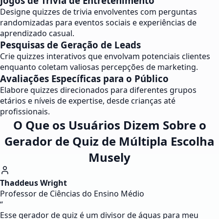
Jogos de Trivia de Entretenimento
Designe quizzes de trivia envolventes com perguntas
randomizadas para eventos sociais e experiências de
aprendizado casual.
Pesquisas de Geração de Leads
Crie quizzes interativos que envolvam potenciais clientes
enquanto coletam valiosas percepções de marketing.
Avaliações Específicas para o Público
Elabore quizzes direcionados para diferentes grupos
etários e níveis de expertise, desde crianças até
profissionais.
O Que os Usuários Dizem Sobre o
Gerador de Quiz de Múltipla Escolha
Musely
Thaddeus Wright
Professor de Ciências do Ensino Médio
“
Esse gerador de quiz é um divisor de águas para meu