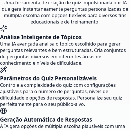
Uma ferramenta de criação de quiz impulsionada por IA
que gera instantaneamente perguntas personalizadas de
múltipla escolha com opções flexíveis para diversos fins
educacionais e de treinamento.
Análise Inteligente de Tópicos
Uma IA avançada analisa o tópico escolhido para gerar
perguntas relevantes e bem estruturadas. Cria conjuntos
de perguntas diversos em diferentes áreas de
conhecimento e níveis de dificuldade.
Parâmetros do Quiz Personalizáveis
Controle a complexidade do quiz com configurações
ajustáveis para o número de perguntas, níveis de
dificuldade e opções de respostas. Personalize seu quiz
perfeitamente para o seu público-alvo.
Geração Automática de Respostas
A IA gera opções de múltipla escolha plausíveis com uma