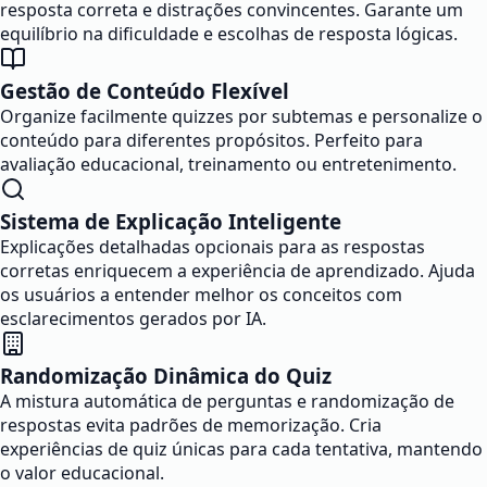
resposta correta e distrações convincentes. Garante um
equilíbrio na dificuldade e escolhas de resposta lógicas.
Gestão de Conteúdo Flexível
Organize facilmente quizzes por subtemas e personalize o
conteúdo para diferentes propósitos. Perfeito para
avaliação educacional, treinamento ou entretenimento.
Sistema de Explicação Inteligente
Explicações detalhadas opcionais para as respostas
corretas enriquecem a experiência de aprendizado. Ajuda
os usuários a entender melhor os conceitos com
esclarecimentos gerados por IA.
Randomização Dinâmica do Quiz
A mistura automática de perguntas e randomização de
respostas evita padrões de memorização. Cria
experiências de quiz únicas para cada tentativa, mantendo
o valor educacional.