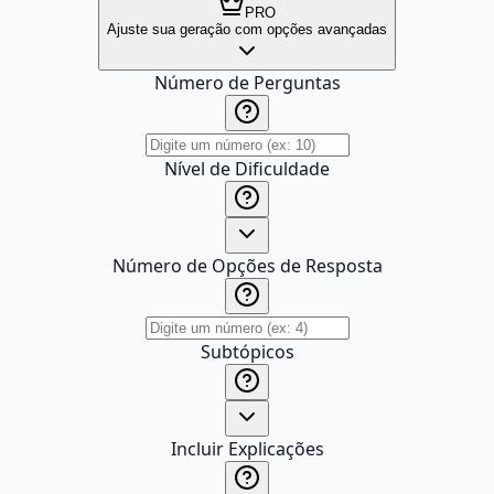
PRO
Ajuste sua geração com opções avançadas
Número de Perguntas
Nível de Dificuldade
Número de Opções de Resposta
Subtópicos
Incluir Explicações