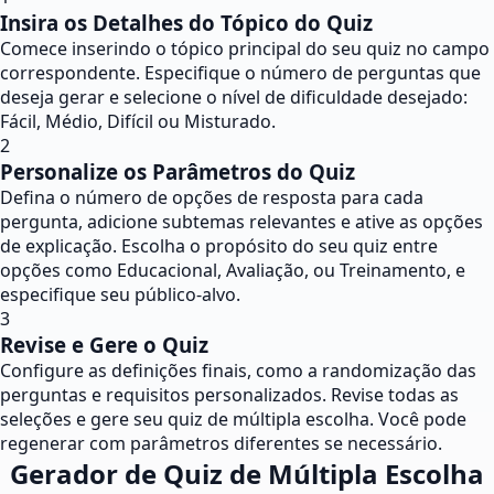
Insira os Detalhes do Tópico do Quiz
Comece inserindo o tópico principal do seu quiz no campo
correspondente. Especifique o número de perguntas que
deseja gerar e selecione o nível de dificuldade desejado:
Fácil, Médio, Difícil ou Misturado.
2
Personalize os Parâmetros do Quiz
Defina o número de opções de resposta para cada
pergunta, adicione subtemas relevantes e ative as opções
de explicação. Escolha o propósito do seu quiz entre
opções como Educacional, Avaliação, ou Treinamento, e
especifique seu público-alvo.
3
Revise e Gere o Quiz
Configure as definições finais, como a randomização das
perguntas e requisitos personalizados. Revise todas as
seleções e gere seu quiz de múltipla escolha. Você pode
regenerar com parâmetros diferentes se necessário.
Gerador de Quiz de Múltipla Escolha