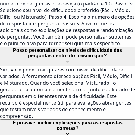
número de perguntas que deseja (o padrão é 10). Passo 3:
Selecione seu nível de dificuldade preferido (Fácil, Médio,
Difícil ou Misturado). Passo 4: Escolha o número de opções
de resposta por pergunta. Passo 5: Ative recursos
adicionais como explicações de respostas e randomização
de perguntas. Você também pode personalizar subtemas
e o público-alvo para tornar seu quiz mais específico.
Posso personalizar os níveis de dificuldade das
perguntas dentro do mesmo quiz?
Sim, você pode criar quizzes com níveis de dificuldade
variados. A ferramenta oferece opções Fácil, Médio, Difícil
e Misturado. Quando você seleciona 'Misturado', o
gerador cria automaticamente um conjunto equilibrado de
perguntas em diferentes níveis de dificuldade. Este
recurso é especialmente útil para avaliações abrangentes
que testam níveis variados de conhecimento e
compreensão.
É possível incluir explicações para as respostas
corretas?