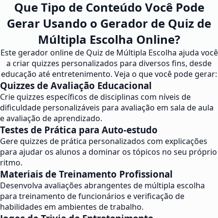
Que Tipo de Conteúdo Você Pode
Gerar Usando o Gerador de Quiz de
Múltipla Escolha Online?
Este gerador online de Quiz de Múltipla Escolha ajuda você
a criar quizzes personalizados para diversos fins, desde
educação até entretenimento. Veja o que você pode gerar:
Quizzes de Avaliação Educacional
Crie quizzes específicos de disciplinas com níveis de
dificuldade personalizáveis para avaliação em sala de aula
e avaliação de aprendizado.
Testes de Prática para Auto-estudo
Gere quizzes de prática personalizados com explicações
para ajudar os alunos a dominar os tópicos no seu próprio
ritmo.
Materiais de Treinamento Profissional
Desenvolva avaliações abrangentes de múltipla escolha
para treinamento de funcionários e verificação de
habilidades em ambientes de trabalho.