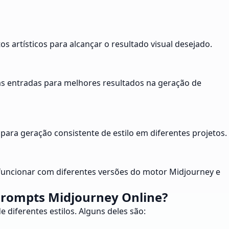
s artísticos para alcançar o resultado visual desejado.
uas entradas para melhores resultados na geração de
ara geração consistente de estilo em diferentes projetos.
funcionar com diferentes versões do motor Midjourney e
Prompts Midjourney Online?
 diferentes estilos. Alguns deles são: