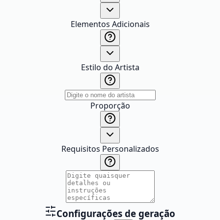
Elementos Adicionais
Estilo do Artista
Proporção
Requisitos Personalizados
Configurações de geração