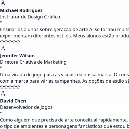
Michael Rodriguez
Instrutor de Design Gráfico
“
Ensinar os alunos sobre geração de arte AI se tornou muit
experimentam diferentes estilos. Meus alunos estão produz
Jennifer Wilson
Diretora Criativa de Marketing
“
Uma virada de jogo para as visuais da nossa marca! O cons
com a marca para várias campanhas. As opções de estilo s
David Chen
Desenvolvedor de Jogos
“
Como alguém que precisa de arte conceitual rapidamente,
o tipo de ambientes e personagens fantásticos que estou