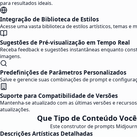
para resultados ideais.
Integração de Biblioteca de Estilos
Acesse uma vasta biblioteca de estilos artísticos, temas e
Sugestões de Pré-visualização em Tempo Real
Receba feedback e sugestões instantâneas enquanto constr
imagens.
Predefinições de Parâmetros Personalizados
Salve e gerencie suas combinações de prompt e configuraçõ
Suporte para Compatibilidade de Versões
Mantenha-se atualizado com as últimas versões e recurso
atualizações.
Que Tipo de Conteúdo Você
Este construtor de prompts Midjourney
Descrições Artísticas Detalhadas