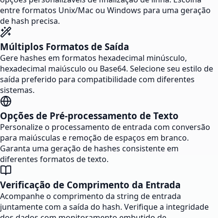
entre formatos Unix/Mac ou Windows para uma geração
de hash precisa.
Múltiplos Formatos de Saída
Gere hashes em formatos hexadecimal minúsculo,
hexadecimal maiúsculo ou Base64. Selecione seu estilo de
saída preferido para compatibilidade com diferentes
sistemas.
Opções de Pré-processamento de Texto
Personalize o processamento de entrada com conversão
para maiúsculas e remoção de espaços em branco.
Garanta uma geração de hashes consistente em
diferentes formatos de texto.
Verificação de Comprimento da Entrada
Acompanhe o comprimento da string de entrada
juntamente com a saída do hash. Verifique a integridade
dos dados com monitoramento embutido de