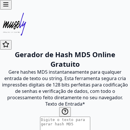
Gerador de Hash MD5 Online
Gratuito
Gere hashes MD5 instantaneamente para qualquer
entrada de texto ou string. Esta ferramenta segura cria
impressões digitais de 128 bits perfeitas para codificação
de senhas e verificação de dados, com todo o
processamento feito diretamente no seu navegador.
Texto de Entrada
*