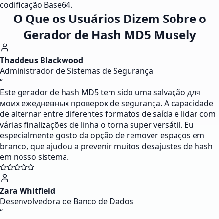
codificação Base64.
O Que os Usuários Dizem Sobre o
Gerador de Hash MD5 Musely
Thaddeus Blackwood
Administrador de Sistemas de Segurança
“
Este gerador de hash MD5 tem sido uma salvação для
моих ежедневных проверок de segurança. A capacidade
de alternar entre diferentes formatos de saída e lidar com
várias finalizações de linha o torna super versátil. Eu
especialmente gosto da opção de remover espaços em
branco, que ajudou a prevenir muitos desajustes de hash
em nosso sistema.
Zara Whitfield
Desenvolvedora de Banco de Dados
“