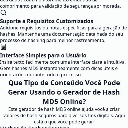
comprimento para validação de segurança aprimorada.
Suporte a Requisitos Customizados
Adicione requisitos ou notas específicas para a geração de
hashes. Mantenha uma documentação detalhada do seu
processo de hashing para melhor rastreamento.
Interface Simples para o Usuário
Insira texto facilmente com uma interface clara e intuitiva.
Gere hashes MD5 instantaneamente com dicas úteis e
orientações durante todo o processo.
Que Tipo de Conteúdo Você Pode
Gerar Usando o Gerador de Hash
MD5 Online?
Este gerador de hash MD5 online ajuda você a criar
valores de hash seguros para diversos fins digitais. Aqui
está o que você pode gerar: