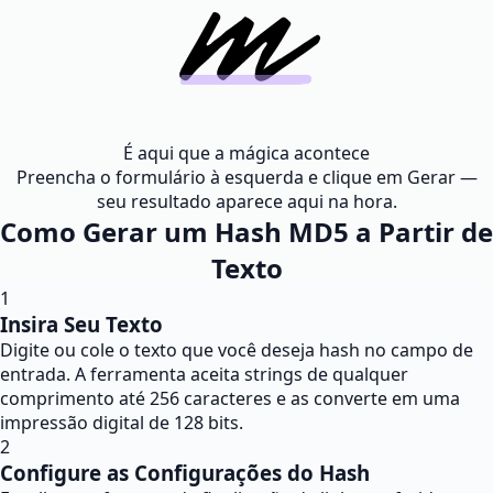
É aqui que a mágica acontece
Preencha o formulário à esquerda e clique em Gerar —
seu resultado aparece aqui na hora.
Como Gerar um Hash MD5 a Partir de
Texto
1
Insira Seu Texto
Digite ou cole o texto que você deseja hash no campo de
entrada. A ferramenta aceita strings de qualquer
comprimento até 256 caracteres e as converte em uma
impressão digital de 128 bits.
2
Configure as Configurações do Hash