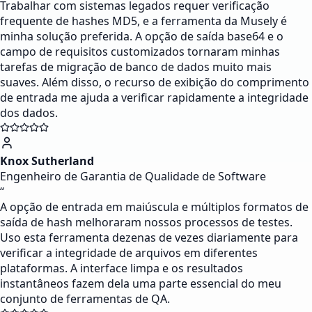
Trabalhar com sistemas legados requer verificação
frequente de hashes MD5, e a ferramenta da Musely é
minha solução preferida. A opção de saída base64 e o
campo de requisitos customizados tornaram minhas
tarefas de migração de banco de dados muito mais
suaves. Além disso, o recurso de exibição do comprimento
de entrada me ajuda a verificar rapidamente a integridade
dos dados.
Knox Sutherland
Engenheiro de Garantia de Qualidade de Software
“
A opção de entrada em maiúscula e múltiplos formatos de
saída de hash melhoraram nossos processos de testes.
Uso esta ferramenta dezenas de vezes diariamente para
verificar a integridade de arquivos em diferentes
plataformas. A interface limpa e os resultados
instantâneos fazem dela uma parte essencial do meu
conjunto de ferramentas de QA.