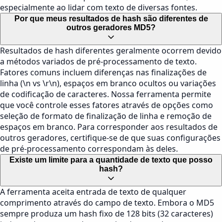
especialmente ao lidar com texto de diversas fontes.
Por que meus resultados de hash são diferentes de
outros geradores MD5?
Resultados de hash diferentes geralmente ocorrem devido
a métodos variados de pré-processamento de texto.
Fatores comuns incluem diferenças nas finalizações de
linha (\n vs \r\n), espaços em branco ocultos ou variações
de codificação de caracteres. Nossa ferramenta permite
que você controle esses fatores através de opções como
seleção de formato de finalização de linha e remoção de
espaços em branco. Para corresponder aos resultados de
outros geradores, certifique-se de que suas configurações
de pré-processamento correspondam às deles.
Existe um limite para a quantidade de texto que posso
hash?
A ferramenta aceita entrada de texto de qualquer
comprimento através do campo de texto. Embora o MD5
sempre produza um hash fixo de 128 bits (32 caracteres)