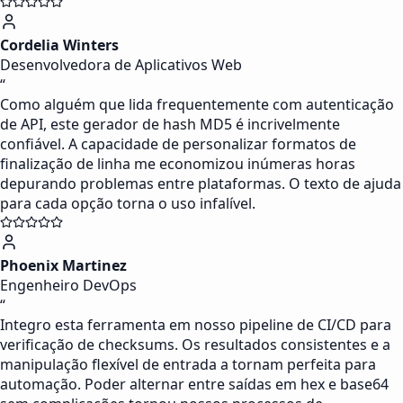
Cordelia Winters
Desenvolvedora de Aplicativos Web
“
Como alguém que lida frequentemente com autenticação
de API, este gerador de hash MD5 é incrivelmente
confiável. A capacidade de personalizar formatos de
finalização de linha me economizou inúmeras horas
depurando problemas entre plataformas. O texto de ajuda
para cada opção torna o uso infalível.
Phoenix Martinez
Engenheiro DevOps
“
Integro esta ferramenta em nosso pipeline de CI/CD para
verificação de checksums. Os resultados consistentes e a
manipulação flexível de entrada a tornam perfeita para
automação. Poder alternar entre saídas em hex e base64