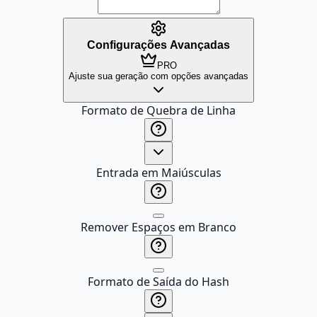
Configurações Avançadas
PRO
Ajuste sua geração com opções avançadas
Formato de Quebra de Linha
Entrada em Maiúsculas
Remover Espaços em Branco
Formato de Saída do Hash