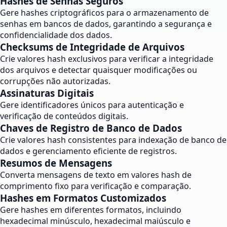
Hashes de Senhas Seguros
Gere hashes criptográficos para o armazenamento de
senhas em bancos de dados, garantindo a segurança e
confidencialidade dos dados.
Checksums de Integridade de Arquivos
Crie valores hash exclusivos para verificar a integridade
dos arquivos e detectar quaisquer modificações ou
corrupções não autorizadas.
Assinaturas Digitais
Gere identificadores únicos para autenticação e
verificação de conteúdos digitais.
Chaves de Registro de Banco de Dados
Crie valores hash consistentes para indexação de banco de
dados e gerenciamento eficiente de registros.
Resumos de Mensagens
Converta mensagens de texto em valores hash de
comprimento fixo para verificação e comparação.
Hashes em Formatos Customizados
Gere hashes em diferentes formatos, incluindo
hexadecimal minúsculo, hexadecimal maiúsculo e