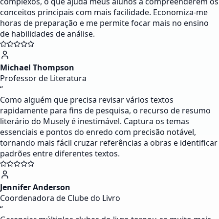
complexos, o que ajuda meus alunos a compreenderem os
conceitos principais com mais facilidade. Economiza-me
horas de preparação e me permite focar mais no ensino
de habilidades de análise.
Michael Thompson
Professor de Literatura
“
Como alguém que precisa revisar vários textos
rapidamente para fins de pesquisa, o recurso de resumo
literário do Musely é inestimável. Captura os temas
essenciais e pontos do enredo com precisão notável,
tornando mais fácil cruzar referências a obras e identificar
padrões entre diferentes textos.
Jennifer Anderson
Coordenadora de Clube do Livro
“