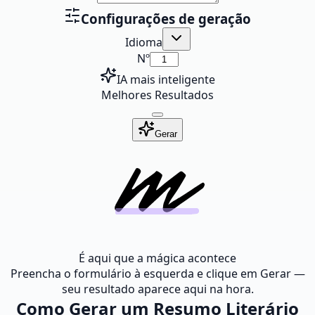
Configurações de geração
Idioma
Nº
IA mais inteligente
Melhores Resultados
Gerar
É aqui que a mágica acontece
Preencha o formulário à esquerda e clique em Gerar —
seu resultado aparece aqui na hora.
Como Gerar um Resumo Literário