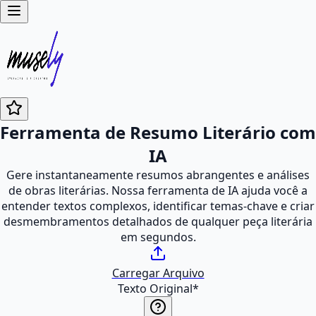
Ferramenta de Resumo Literário com
IA
Gere instantaneamente resumos abrangentes e análises
de obras literárias. Nossa ferramenta de IA ajuda você a
entender textos complexos, identificar temas-chave e criar
desmembramentos detalhados de qualquer peça literária
em segundos.
Carregar Arquivo
Texto Original
*