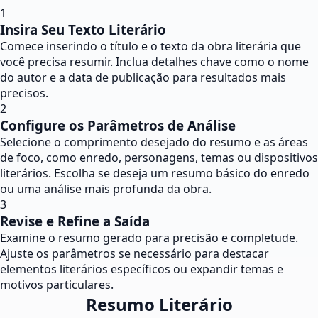
1
Insira Seu Texto Literário
Comece inserindo o título e o texto da obra literária que
você precisa resumir. Inclua detalhes chave como o nome
do autor e a data de publicação para resultados mais
precisos.
2
Configure os Parâmetros de Análise
Selecione o comprimento desejado do resumo e as áreas
de foco, como enredo, personagens, temas ou dispositivos
literários. Escolha se deseja um resumo básico do enredo
ou uma análise mais profunda da obra.
3
Revise e Refine a Saída
Examine o resumo gerado para precisão e completude.
Ajuste os parâmetros se necessário para destacar
elementos literários específicos ou expandir temas e
motivos particulares.
Resumo Literário