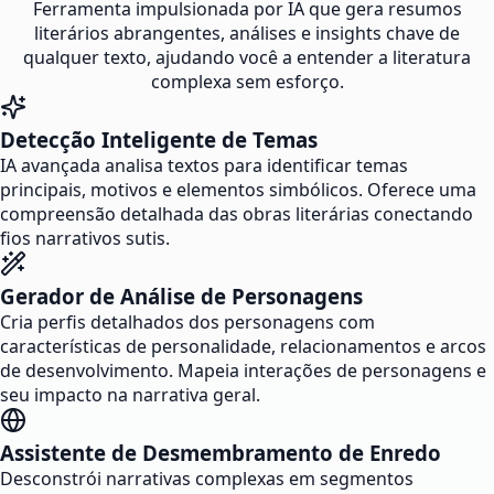
Ferramenta impulsionada por IA que gera resumos
literários abrangentes, análises e insights chave de
qualquer texto, ajudando você a entender a literatura
complexa sem esforço.
Detecção Inteligente de Temas
IA avançada analisa textos para identificar temas
principais, motivos e elementos simbólicos. Oferece uma
compreensão detalhada das obras literárias conectando
fios narrativos sutis.
Gerador de Análise de Personagens
Cria perfis detalhados dos personagens com
características de personalidade, relacionamentos e arcos
de desenvolvimento. Mapeia interações de personagens e
seu impacto na narrativa geral.
Assistente de Desmembramento de Enredo
Desconstrói narrativas complexas em segmentos