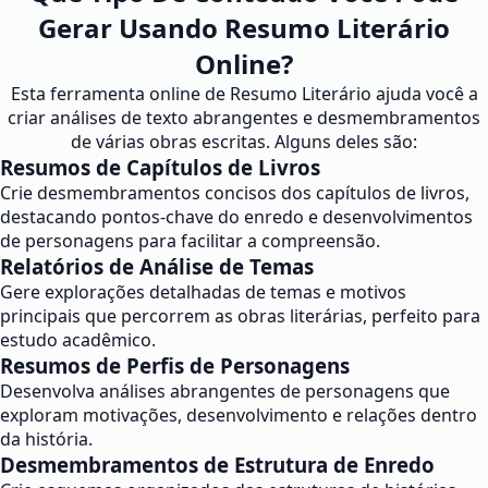
Gerar Usando Resumo Literário
Online?
Esta ferramenta online de Resumo Literário ajuda você a
criar análises de texto abrangentes e desmembramentos
de várias obras escritas. Alguns deles são:
Resumos de Capítulos de Livros
Crie desmembramentos concisos dos capítulos de livros,
destacando pontos-chave do enredo e desenvolvimentos
de personagens para facilitar a compreensão.
Relatórios de Análise de Temas
Gere explorações detalhadas de temas e motivos
principais que percorrem as obras literárias, perfeito para
estudo acadêmico.
Resumos de Perfis de Personagens
Desenvolva análises abrangentes de personagens que
exploram motivações, desenvolvimento e relações dentro
da história.
Desmembramentos de Estrutura de Enredo