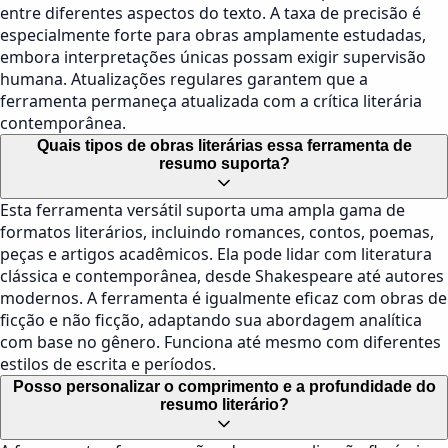
entre diferentes aspectos do texto. A taxa de precisão é
especialmente forte para obras amplamente estudadas,
embora interpretações únicas possam exigir supervisão
humana. Atualizações regulares garantem que a
ferramenta permaneça atualizada com a crítica literária
contemporânea.
Quais tipos de obras literárias essa ferramenta de
resumo suporta?
Esta ferramenta versátil suporta uma ampla gama de
formatos literários, incluindo romances, contos, poemas,
peças e artigos acadêmicos. Ela pode lidar com literatura
clássica e contemporânea, desde Shakespeare até autores
modernos. A ferramenta é igualmente eficaz com obras de
ficção e não ficção, adaptando sua abordagem analítica
com base no gênero. Funciona até mesmo com diferentes
estilos de escrita e períodos.
Posso personalizar o comprimento e a profundidade do
resumo literário?