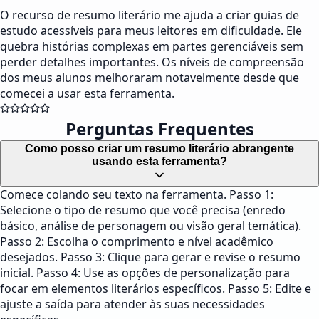
O recurso de resumo literário me ajuda a criar guias de
estudo acessíveis para meus leitores em dificuldade. Ele
quebra histórias complexas em partes gerenciáveis sem
perder detalhes importantes. Os níveis de compreensão
dos meus alunos melhoraram notavelmente desde que
comecei a usar esta ferramenta.
Perguntas Frequentes
Como posso criar um resumo literário abrangente
usando esta ferramenta?
Comece colando seu texto na ferramenta. Passo 1:
Selecione o tipo de resumo que você precisa (enredo
básico, análise de personagem ou visão geral temática).
Passo 2: Escolha o comprimento e nível acadêmico
desejados. Passo 3: Clique para gerar e revise o resumo
inicial. Passo 4: Use as opções de personalização para
focar em elementos literários específicos. Passo 5: Edite e
ajuste a saída para atender às suas necessidades