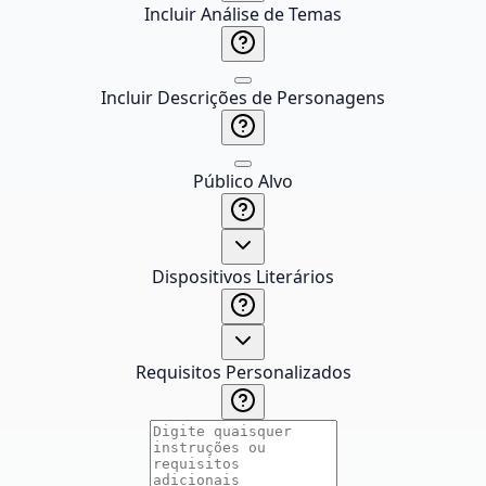
Incluir Análise de Temas
Incluir Descrições de Personagens
Público Alvo
Dispositivos Literários
Requisitos Personalizados