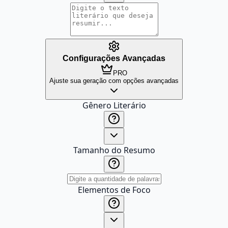
Configurações Avançadas
PRO
Ajuste sua geração com opções avançadas
Gênero Literário
Tamanho do Resumo
Elementos de Foco