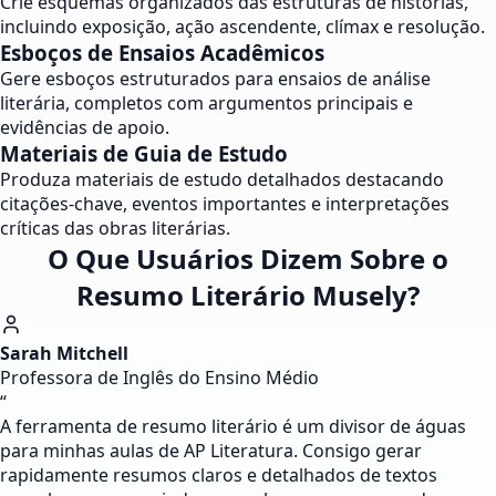
Crie esquemas organizados das estruturas de histórias,
incluindo exposição, ação ascendente, clímax e resolução.
Esboços de Ensaios Acadêmicos
Gere esboços estruturados para ensaios de análise
literária, completos com argumentos principais e
evidências de apoio.
Materiais de Guia de Estudo
Produza materiais de estudo detalhados destacando
citações-chave, eventos importantes e interpretações
críticas das obras literárias.
O Que Usuários Dizem Sobre o
Resumo Literário Musely?
Sarah Mitchell
Professora de Inglês do Ensino Médio
“
A ferramenta de resumo literário é um divisor de águas
para minhas aulas de AP Literatura. Consigo gerar
rapidamente resumos claros e detalhados de textos