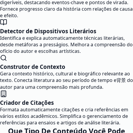
digeríveis, destacando eventos-chave e pontos de virada.
Fornece progresso claro da história com relações de causa
e efeito.
Detector de Dispositivos Literários
Identifica e explica automaticamente técnicas literárias,
desde metáforas a presságios. Melhora a compreensão do
ofício do autor e escolhas artísticas.
Construtor de Contexto
Gera contexto histórico, cultural e biográfico relevante ao
texto. Conecta literatura ao seu período de tempo e背景 do
autor para uma compreensão mais profunda.
Criador de Citações
Formata automaticamente citações e cria referências em
vários estilos acadêmicos. Simplifica o gerenciamento de
referências para ensaios e artigos de análise literária.
Que Tipo De Conteúdo Você Pode