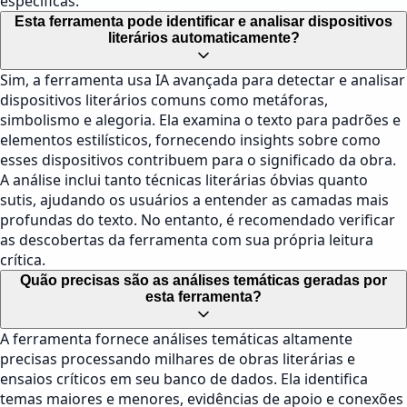
específicas.
Esta ferramenta pode identificar e analisar dispositivos
literários automaticamente?
Sim, a ferramenta usa IA avançada para detectar e analisar
dispositivos literários comuns como metáforas,
simbolismo e alegoria. Ela examina o texto para padrões e
elementos estilísticos, fornecendo insights sobre como
esses dispositivos contribuem para o significado da obra.
A análise inclui tanto técnicas literárias óbvias quanto
sutis, ajudando os usuários a entender as camadas mais
profundas do texto. No entanto, é recomendado verificar
as descobertas da ferramenta com sua própria leitura
crítica.
Quão precisas são as análises temáticas geradas por
esta ferramenta?
A ferramenta fornece análises temáticas altamente
precisas processando milhares de obras literárias e
ensaios críticos em seu banco de dados. Ela identifica
temas maiores e menores, evidências de apoio e conexões