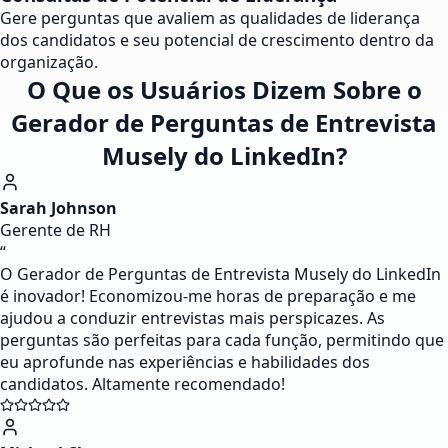
Gere perguntas que avaliem as qualidades de liderança
dos candidatos e seu potencial de crescimento dentro da
organização.
O Que os Usuários Dizem Sobre o
Gerador de Perguntas de Entrevista
Musely do LinkedIn?
Sarah Johnson
Gerente de RH
“
O Gerador de Perguntas de Entrevista Musely do LinkedIn
é inovador! Economizou-me horas de preparação e me
ajudou a conduzir entrevistas mais perspicazes. As
perguntas são perfeitas para cada função, permitindo que
eu aprofunde nas experiências e habilidades dos
candidatos. Altamente recomendado!