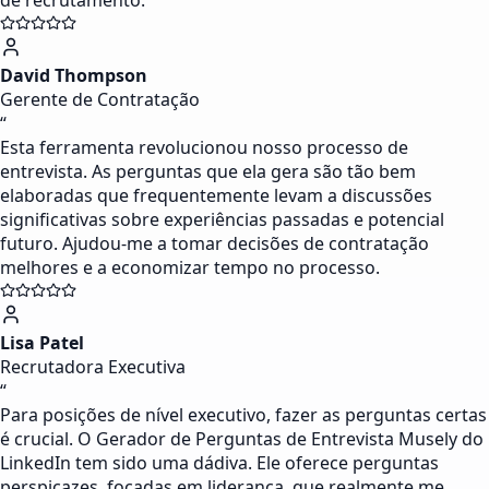
de recrutamento.
David Thompson
Gerente de Contratação
“
Esta ferramenta revolucionou nosso processo de
entrevista. As perguntas que ela gera são tão bem
elaboradas que frequentemente levam a discussões
significativas sobre experiências passadas e potencial
futuro. Ajudou-me a tomar decisões de contratação
melhores e a economizar tempo no processo.
Lisa Patel
Recrutadora Executiva
“
Para posições de nível executivo, fazer as perguntas certas
é crucial. O Gerador de Perguntas de Entrevista Musely do
LinkedIn tem sido uma dádiva. Ele oferece perguntas
perspicazes, focadas em liderança, que realmente me