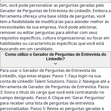
Sim, você pode personalizar as perguntas geradas pelo
Gerador de Perguntas de Entrevista do LinkedIn. Embora a
ferramenta ofereça uma base sólida de perguntas, você
tem a flexibilidade de modificá-las para atender melhor às
necessidades da sua empresa. Você pode adicionar,
remover ou editar perguntas para alinhar com seus
requisitos específicos, cultura organizacional, ou focar em
habilidades ou características específicas que você está
buscando em um candidato.
Como utilizo o Gerador de Perguntas de Entrevista do
LinkedIn?
Para usar o Gerador de Perguntas de Entrevista do
LinkedIn, siga estas etapas: Passo 1: Faça login na sua
conta de LinkedIn Talent Solutions. Passo 2: Navegue até a
ferramenta de Gerador de Perguntas de Entrevista. Passo
3: Insira o título do cargo que você está contratando no
campo designado. Passo 4: Clique em 'Gerar Perguntas'
para receber uma lista de perguntas de entrevista
personalizadas. Passo 5: Revise as perguntas geradas e