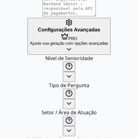
Configurações Avançadas
PRO
Ajuste sua geração com opções avançadas
Nível de Senioridade
Tipo de Pergunta
Setor / Área de Atuação