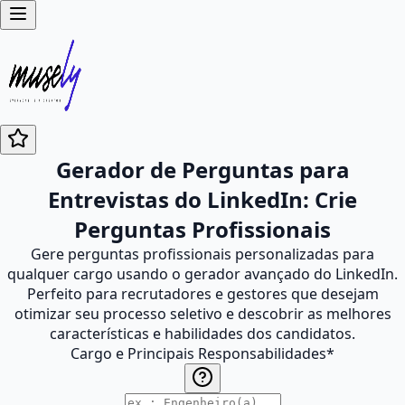
Gerador de Perguntas para
Entrevistas do LinkedIn: Crie
Perguntas Profissionais
Gere perguntas profissionais personalizadas para
qualquer cargo usando o gerador avançado do LinkedIn.
Perfeito para recrutadores e gestores que desejam
otimizar seu processo seletivo e descobrir as melhores
características e habilidades dos candidatos.
Cargo e Principais Responsabilidades
*