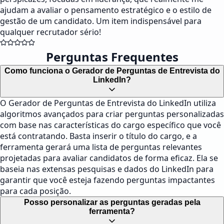
ajudam a avaliar o pensamento estratégico e o estilo de
gestão de um candidato. Um item indispensável para
qualquer recrutador sério!
Perguntas Frequentes
Como funciona o Gerador de Perguntas de Entrevista do
LinkedIn?
O Gerador de Perguntas de Entrevista do LinkedIn utiliza
algoritmos avançados para criar perguntas personalizadas
com base nas características do cargo específico que você
está contratando. Basta inserir o título do cargo, e a
ferramenta gerará uma lista de perguntas relevantes
projetadas para avaliar candidatos de forma eficaz. Ela se
baseia nas extensas pesquisas e dados do LinkedIn para
garantir que você esteja fazendo perguntas impactantes
para cada posição.
Posso personalizar as perguntas geradas pela
ferramenta?