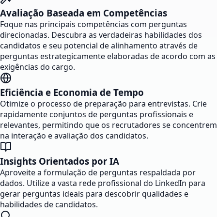
Avaliação Baseada em Competências
Foque nas principais competências com perguntas
direcionadas. Descubra as verdadeiras habilidades dos
candidatos e seu potencial de alinhamento através de
perguntas estrategicamente elaboradas de acordo com as
exigências do cargo.
Eficiência e Economia de Tempo
Otimize o processo de preparação para entrevistas. Crie
rapidamente conjuntos de perguntas profissionais e
relevantes, permitindo que os recrutadores se concentrem
na interação e avaliação dos candidatos.
Insights Orientados por IA
Aproveite a formulação de perguntas respaldada por
dados. Utilize a vasta rede profissional do LinkedIn para
gerar perguntas ideais para descobrir qualidades e
habilidades de candidatos.