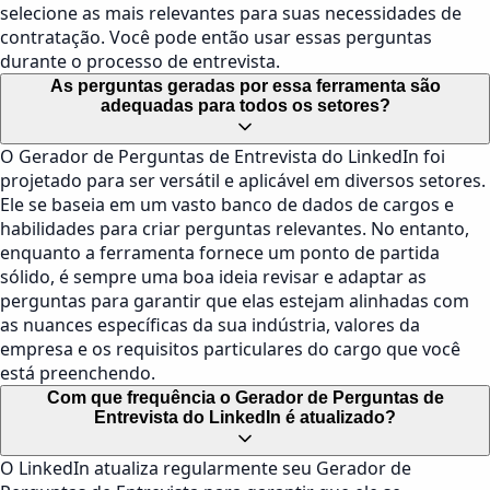
selecione as mais relevantes para suas necessidades de
contratação. Você pode então usar essas perguntas
durante o processo de entrevista.
As perguntas geradas por essa ferramenta são
adequadas para todos os setores?
O Gerador de Perguntas de Entrevista do LinkedIn foi
projetado para ser versátil e aplicável em diversos setores.
Ele se baseia em um vasto banco de dados de cargos e
habilidades para criar perguntas relevantes. No entanto,
enquanto a ferramenta fornece um ponto de partida
sólido, é sempre uma boa ideia revisar e adaptar as
perguntas para garantir que elas estejam alinhadas com
as nuances específicas da sua indústria, valores da
empresa e os requisitos particulares do cargo que você
está preenchendo.
Com que frequência o Gerador de Perguntas de
Entrevista do LinkedIn é atualizado?
O LinkedIn atualiza regularmente seu Gerador de