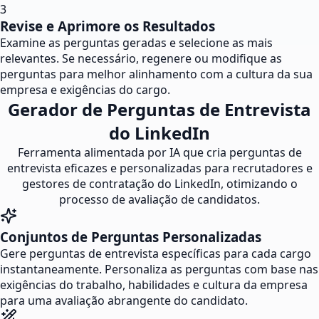
3
Revise e Aprimore os Resultados
Examine as perguntas geradas e selecione as mais
relevantes. Se necessário, regenere ou modifique as
perguntas para melhor alinhamento com a cultura da sua
empresa e exigências do cargo.
Gerador de Perguntas de Entrevista
do LinkedIn
Ferramenta alimentada por IA que cria perguntas de
entrevista eficazes e personalizadas para recrutadores e
gestores de contratação do LinkedIn, otimizando o
processo de avaliação de candidatos.
Conjuntos de Perguntas Personalizadas
Gere perguntas de entrevista específicas para cada cargo
instantaneamente. Personaliza as perguntas com base nas
exigências do trabalho, habilidades e cultura da empresa
para uma avaliação abrangente do candidato.