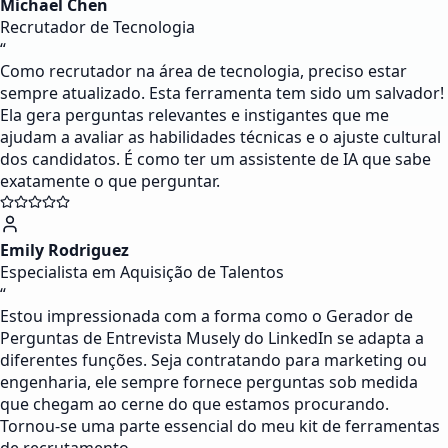
Michael Chen
Recrutador de Tecnologia
“
Como recrutador na área de tecnologia, preciso estar
sempre atualizado. Esta ferramenta tem sido um salvador!
Ela gera perguntas relevantes e instigantes que me
ajudam a avaliar as habilidades técnicas e o ajuste cultural
dos candidatos. É como ter um assistente de IA que sabe
exatamente o que perguntar.
Emily Rodriguez
Especialista em Aquisição de Talentos
“
Estou impressionada com a forma como o Gerador de
Perguntas de Entrevista Musely do LinkedIn se adapta a
diferentes funções. Seja contratando para marketing ou
engenharia, ele sempre fornece perguntas sob medida
que chegam ao cerne do que estamos procurando.
Tornou-se uma parte essencial do meu kit de ferramentas