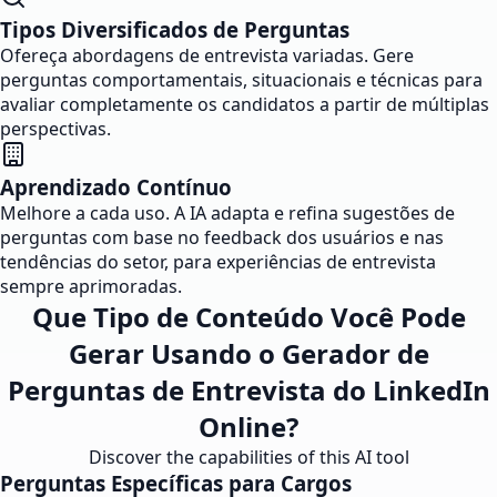
Tipos Diversificados de Perguntas
Ofereça abordagens de entrevista variadas. Gere
perguntas comportamentais, situacionais e técnicas para
avaliar completamente os candidatos a partir de múltiplas
perspectivas.
Aprendizado Contínuo
Melhore a cada uso. A IA adapta e refina sugestões de
perguntas com base no feedback dos usuários e nas
tendências do setor, para experiências de entrevista
sempre aprimoradas.
Que Tipo de Conteúdo Você Pode
Gerar Usando o Gerador de
Perguntas de Entrevista do LinkedIn
Online?
Discover the capabilities of this AI tool
Perguntas Específicas para Cargos