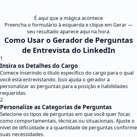
É aqui que a mágica acontece
Preencha o formulário à esquerda e clique em Gerar —
seu resultado aparece aqui na hora.
Como Usar o Gerador de Perguntas
de Entrevista do LinkedIn
1
Insira os Detalhes do Cargo
Comece inserindo o título específico do cargo para o qual
você está entrevistando. Isso ajuda o gerador a
personalizar as perguntas para a posição e habilidades
requeridas.
2
Personalize as Categorias de Perguntas
Selecione os tipos de perguntas em que você quer focar,
como comportamentais, técnicas ou situacionais. Ajuste o
nível de dificuldade e a quantidade de perguntas conforme
suas necessidades.