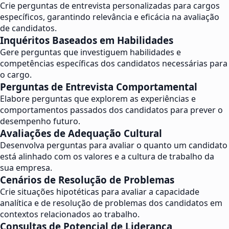
Crie perguntas de entrevista personalizadas para cargos
específicos, garantindo relevância e eficácia na avaliação
de candidatos.
Inquéritos Baseados em Habilidades
Gere perguntas que investiguem habilidades e
competências específicas dos candidatos necessárias para
o cargo.
Perguntas de Entrevista Comportamental
Elabore perguntas que explorem as experiências e
comportamentos passados dos candidatos para prever o
desempenho futuro.
Avaliações de Adequação Cultural
Desenvolva perguntas para avaliar o quanto um candidato
está alinhado com os valores e a cultura de trabalho da
sua empresa.
Cenários de Resolução de Problemas
Crie situações hipotéticas para avaliar a capacidade
analítica e de resolução de problemas dos candidatos em
contextos relacionados ao trabalho.
Consultas de Potencial de Liderança