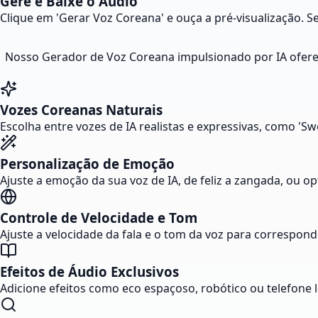
Gere e Baixe o Áudio
Clique em 'Gerar Voz Coreana' e ouça a pré-visualização. S
Nosso Gerador de Voz Coreana impulsionado por IA oferec
Vozes Coreanas Naturais
Escolha entre vozes de IA realistas e expressivas, como 'Sw
Personalização de Emoção
Ajuste a emoção da sua voz de IA, de feliz a zangada, ou 
Controle de Velocidade e Tom
Ajuste a velocidade da fala e o tom da voz para corresponde
Efeitos de Áudio Exclusivos
Adicione efeitos como eco espaçoso, robótico ou telefone 