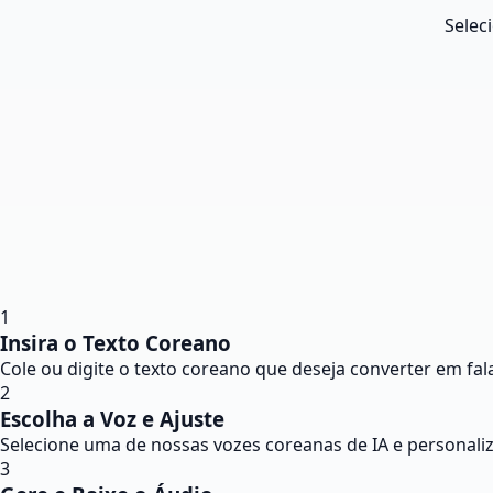
Selec
1
Insira o Texto Coreano
Cole ou digite o texto coreano que deseja converter em fal
2
Escolha a Voz e Ajuste
Selecione uma de nossas vozes coreanas de IA e personaliz
3