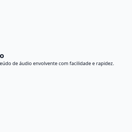
eo
eúdo de áudio envolvente com facilidade e rapidez.