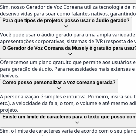
Sim, nosso Gerador de Voz Coreana utiliza tecnologia de in
desenvolvidas para soar como falantes nativos, garantindo 
Para que tipos de projetos posso usar o áudio gerado?
Você pode usar o áudio gerado para uma ampla variedade de
apresentações corporativas, sistemas de IVR (resposta de vo
O Gerador de Voz Coreana da Musely é gratuito para usar
Oferecemos um plano gratuito que permite aos usuários ex
para geração de áudio. Para necessidades mais extensas e
flexíveis.
Como posso personalizar a voz coreana gerada?
A personalização é simples e intuitiva. Primeiro, insira seu
etc.), a velocidade da fala, o tom, o volume e até mesmo a
projeto.
Existe um limite de caracteres para o texto que posso con
Sim, o limite de caracteres varia de acordo com o seu plan