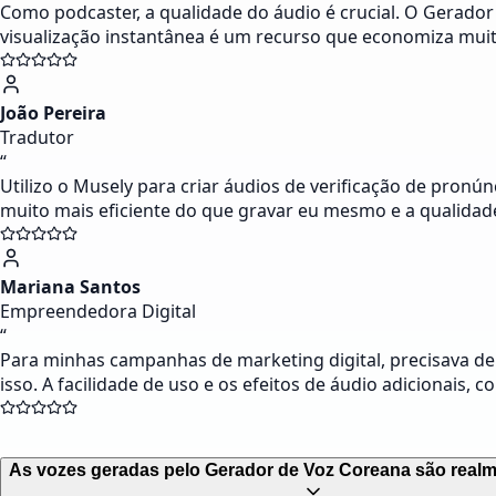
Como podcaster, a qualidade do áudio é crucial. O Gerad
visualização instantânea é um recurso que economiza mu
João Pereira
Tradutor
“
Utilizo o Musely para criar áudios de verificação de pronúnc
muito mais eficiente do que gravar eu mesmo e a qualidad
Mariana Santos
Empreendedora Digital
“
Para minhas campanhas de marketing digital, precisava d
isso. A facilidade de uso e os efeitos de áudio adicionais
As vozes geradas pelo Gerador de Voz Coreana são realm