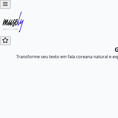
G
Transforme seu texto em fala coreana natural e ex