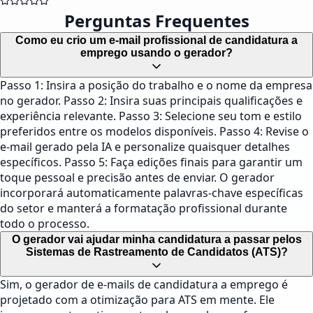
Perguntas Frequentes
Como eu crio um e-mail profissional de candidatura a
emprego usando o gerador?
Passo 1: Insira a posição do trabalho e o nome da empresa
no gerador. Passo 2: Insira suas principais qualificações e
experiência relevante. Passo 3: Selecione seu tom e estilo
preferidos entre os modelos disponíveis. Passo 4: Revise o
e-mail gerado pela IA e personalize quaisquer detalhes
específicos. Passo 5: Faça edições finais para garantir um
toque pessoal e precisão antes de enviar. O gerador
incorporará automaticamente palavras-chave específicas
do setor e manterá a formatação profissional durante
todo o processo.
O gerador vai ajudar minha candidatura a passar pelos
Sistemas de Rastreamento de Candidatos (ATS)?
Sim, o gerador de e-mails de candidatura a emprego é
projetado com a otimização para ATS em mente. Ele