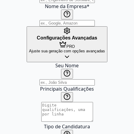
Nome da Empresa
*
Configurações Avançadas
PRO
Ajuste sua geração com opções avançadas
Seu Nome
Principais Qualificações
Tipo de Candidatura