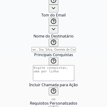
Tom do Email
Nome do Destinatário
Principais Conquistas
Incluir Chamada para Ação
Requisitos Personalizados