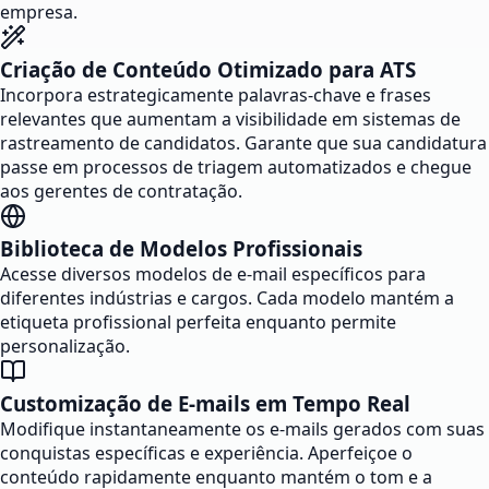
empresa.
Criação de Conteúdo Otimizado para ATS
Incorpora estrategicamente palavras-chave e frases
relevantes que aumentam a visibilidade em sistemas de
rastreamento de candidatos. Garante que sua candidatura
passe em processos de triagem automatizados e chegue
aos gerentes de contratação.
Biblioteca de Modelos Profissionais
Acesse diversos modelos de e-mail específicos para
diferentes indústrias e cargos. Cada modelo mantém a
etiqueta profissional perfeita enquanto permite
personalização.
Customização de E-mails em Tempo Real
Modifique instantaneamente os e-mails gerados com suas
conquistas específicas e experiência. Aperfeiçoe o
conteúdo rapidamente enquanto mantém o tom e a