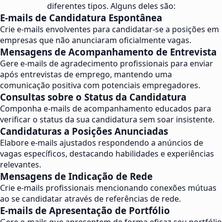
diferentes tipos. Alguns deles são:
E-mails de Candidatura Espontânea
Crie e-mails envolventes para candidatar-se a posições em
empresas que não anunciaram oficialmente vagas.
Mensagens de Acompanhamento de Entrevista
Gere e-mails de agradecimento profissionais para enviar
após entrevistas de emprego, mantendo uma
comunicação positiva com potenciais empregadores.
Consultas sobre o Status da Candidatura
Componha e-mails de acompanhamento educados para
verificar o status da sua candidatura sem soar insistente.
Candidaturas a Posições Anunciadas
Elabore e-mails ajustados respondendo a anúncios de
vagas específicos, destacando habilidades e experiências
relevantes.
Mensagens de Indicação de Rede
Crie e-mails profissionais mencionando conexões mútuas
ao se candidatar através de referências de rede.
E-mails de Apresentação de Portfólio