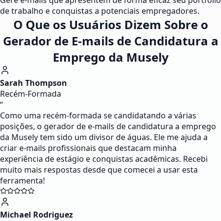
Gere e-mails que apresentem de forma eficaz seu portfólio
de trabalho e conquistas a potenciais empregadores.
O Que os Usuários Dizem Sobre o
Gerador de E-mails de Candidatura a
Emprego da Musely
Sarah Thompson
Recém-Formada
“
Como uma recém-formada se candidatando a várias
posições, o gerador de e-mails de candidatura a emprego
da Musely tem sido um divisor de águas. Ele me ajuda a
criar e-mails profissionais que destacam minha
experiência de estágio e conquistas acadêmicas. Recebi
muito mais respostas desde que comecei a usar esta
ferramenta!
Michael Rodriguez