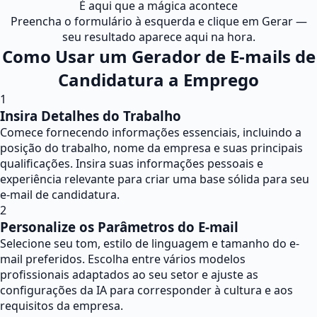
É aqui que a mágica acontece
Preencha o formulário à esquerda e clique em Gerar —
seu resultado aparece aqui na hora.
Como Usar um Gerador de E-mails de
Candidatura a Emprego
1
Insira Detalhes do Trabalho
Comece fornecendo informações essenciais, incluindo a
posição do trabalho, nome da empresa e suas principais
qualificações. Insira suas informações pessoais e
experiência relevante para criar uma base sólida para seu
e-mail de candidatura.
2
Personalize os Parâmetros do E-mail
Selecione seu tom, estilo de linguagem e tamanho do e-
mail preferidos. Escolha entre vários modelos
profissionais adaptados ao seu setor e ajuste as
configurações da IA para corresponder à cultura e aos
requisitos da empresa.