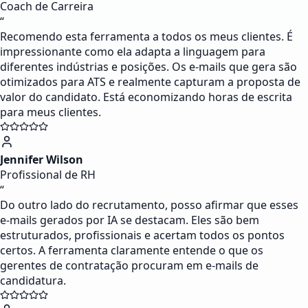
Coach de Carreira
“
Recomendo esta ferramenta a todos os meus clientes. É
impressionante como ela adapta a linguagem para
diferentes indústrias e posições. Os e-mails que gera são
otimizados para ATS e realmente capturam a proposta de
valor do candidato. Está economizando horas de escrita
para meus clientes.
Jennifer Wilson
Profissional de RH
“
Do outro lado do recrutamento, posso afirmar que esses
e-mails gerados por IA se destacam. Eles são bem
estruturados, profissionais e acertam todos os pontos
certos. A ferramenta claramente entende o que os
gerentes de contratação procuram em e-mails de
candidatura.