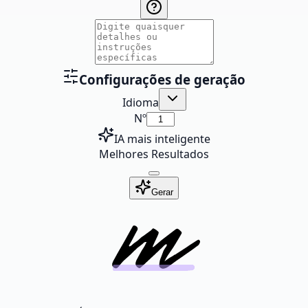
Configurações de geração
Idioma
Nº
IA mais inteligente
Melhores Resultados
Gerar