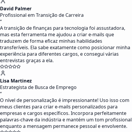
David Palmer
Profissional em Transição de Carreira
“
A transição de finanças para tecnologia foi assustadora,
mas esta ferramenta me ajudou a criar e-mails que
traduzem de forma eficaz minhas habilidades
transferíveis. Ela sabe exatamente como posicionar minha
experiência para diferentes cargos, e consegui várias
entrevistas graças a ela.
Lisa Martinez
Estrategista de Busca de Emprego
“
O nível de personalização é impressionante! Uso isso com
meus clientes para criar e-mails personalizados para
empresas e cargos específicos. Incorpora perfeitamente
palavras-chave da indústria e mantém um tom profissional
enquanto a mensagem permanece pessoal e envolvente.