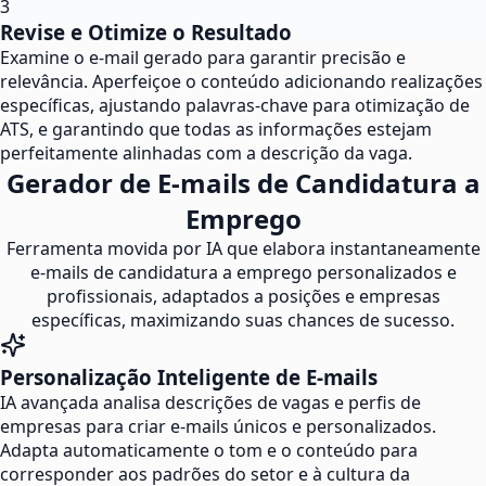
3
Revise e Otimize o Resultado
Examine o e-mail gerado para garantir precisão e
relevância. Aperfeiçoe o conteúdo adicionando realizações
específicas, ajustando palavras-chave para otimização de
ATS, e garantindo que todas as informações estejam
perfeitamente alinhadas com a descrição da vaga.
Gerador de E-mails de Candidatura a
Emprego
Ferramenta movida por IA que elabora instantaneamente
e-mails de candidatura a emprego personalizados e
profissionais, adaptados a posições e empresas
específicas, maximizando suas chances de sucesso.
Personalização Inteligente de E-mails
IA avançada analisa descrições de vagas e perfis de
empresas para criar e-mails únicos e personalizados.
Adapta automaticamente o tom e o conteúdo para
corresponder aos padrões do setor e à cultura da