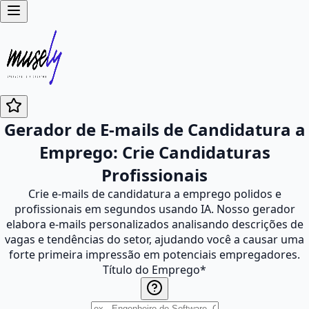
Gerador de E-mails de Candidatura a
Emprego: Crie Candidaturas
Profissionais
Crie e-mails de candidatura a emprego polidos e
profissionais em segundos usando IA. Nosso gerador
elabora e-mails personalizados analisando descrições de
vagas e tendências do setor, ajudando você a causar uma
forte primeira impressão em potenciais empregadores.
Título do Emprego
*