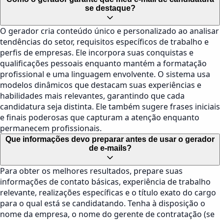
se destaque?
O gerador cria conteúdo único e personalizado ao analisar
tendências do setor, requisitos específicos de trabalho e
perfis de empresas. Ele incorpora suas conquistas e
qualificações pessoais enquanto mantém a formatação
profissional e uma linguagem envolvente. O sistema usa
modelos dinâmicos que destacam suas experiências e
habilidades mais relevantes, garantindo que cada
candidatura seja distinta. Ele também sugere frases iniciais
e finais poderosas que capturam a atenção enquanto
permanecem profissionais.
Que informações devo preparar antes de usar o gerador
de e-mails?
Para obter os melhores resultados, prepare suas
informações de contato básicas, experiência de trabalho
relevante, realizações específicas e o título exato do cargo
para o qual está se candidatando. Tenha à disposição o
nome da empresa, o nome do gerente de contratação (se