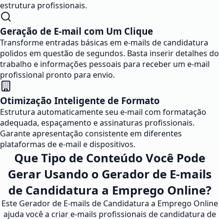
estrutura profissionais.
Geração de E-mail com Um Clique
Transforme entradas básicas em e-mails de candidatura
polidos em questão de segundos. Basta inserir detalhes do
trabalho e informações pessoais para receber um e-mail
profissional pronto para envio.
Otimização Inteligente de Formato
Estrutura automaticamente seu e-mail com formatação
adequada, espaçamento e assinaturas profissionais.
Garante apresentação consistente em diferentes
plataformas de e-mail e dispositivos.
Que Tipo de Conteúdo Você Pode
Gerar Usando o Gerador de E-mails
de Candidatura a Emprego Online?
Este Gerador de E-mails de Candidatura a Emprego Online
ajuda você a criar e-mails profissionais de candidatura de