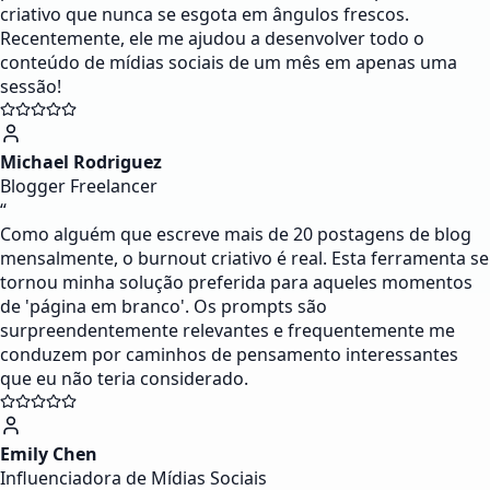
criativo que nunca se esgota em ângulos frescos.
Recentemente, ele me ajudou a desenvolver todo o
conteúdo de mídias sociais de um mês em apenas uma
sessão!
Michael Rodriguez
Blogger Freelancer
“
Como alguém que escreve mais de 20 postagens de blog
mensalmente, o burnout criativo é real. Esta ferramenta se
tornou minha solução preferida para aqueles momentos
de 'página em branco'. Os prompts são
surpreendentemente relevantes e frequentemente me
conduzem por caminhos de pensamento interessantes
que eu não teria considerado.
Emily Chen
Influenciadora de Mídias Sociais