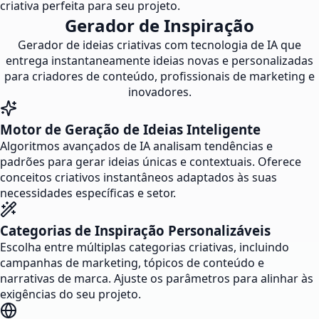
criativa perfeita para seu projeto.
Gerador de Inspiração
Gerador de ideias criativas com tecnologia de IA que
entrega instantaneamente ideias novas e personalizadas
para criadores de conteúdo, profissionais de marketing e
inovadores.
Motor de Geração de Ideias Inteligente
Algoritmos avançados de IA analisam tendências e
padrões para gerar ideias únicas e contextuais. Oferece
conceitos criativos instantâneos adaptados às suas
necessidades específicas e setor.
Categorias de Inspiração Personalizáveis
Escolha entre múltiplas categorias criativas, incluindo
campanhas de marketing, tópicos de conteúdo e
narrativas de marca. Ajuste os parâmetros para alinhar às
exigências do seu projeto.