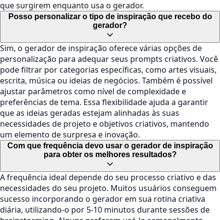
que surgirem enquanto usa o gerador.
Posso personalizar o tipo de inspiração que recebo do
gerador?
Sim, o gerador de inspiração oferece várias opções de
personalização para adequar seus prompts criativos. Você
pode filtrar por categorias específicas, como artes visuais,
escrita, música ou ideias de negócios. Também é possível
ajustar parâmetros como nível de complexidade e
preferências de tema. Essa flexibilidade ajuda a garantir
que as ideias geradas estejam alinhadas às suas
necessidades de projeto e objetivos criativos, mantendo
um elemento de surpresa e inovação.
Com que frequência devo usar o gerador de inspiração
para obter os melhores resultados?
A frequência ideal depende do seu processo criativo e das
necessidades do seu projeto. Muitos usuários conseguem
sucesso incorporando o gerador em sua rotina criativa
diária, utilizando-o por 5-10 minutos durante sessões de