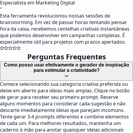
Especialista em Marketing Digital
“
Esta ferramenta revolucionou nossas sessões de
brainstorming. Em vez de passar horas tentando pensar
fora da caixa, recebemos centelhas criativas instantâneas
que podemos desenvolver em campanhas completas. É
especialmente útil para projetos com prazos apertados.
Perguntas Frequentes
Como posso usar efetivamente o gerador de inspiração
para estimular a criatividade?
Comece selecionando sua categoria criativa preferida ou
deixe em aberto para ideias mais amplas. Clique no botão
de gerar para receber seu primeiro prompt. Reserve
alguns momentos para considerar cada sugestão e não
descarte imediatamente ideias que pareçam incomuns.
Tente gerar 3-4 prompts diferentes e combine elementos
de cada um. Para melhores resultados, mantenha um
caderno à mão para anotar quaisquer ideias adicionais