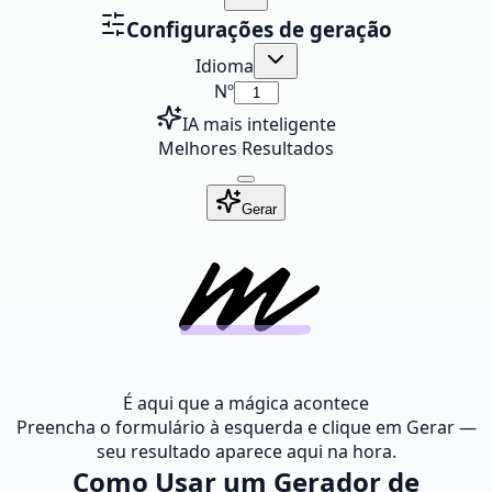
Configurações de geração
Idioma
Nº
IA mais inteligente
Melhores Resultados
Gerar
É aqui que a mágica acontece
Preencha o formulário à esquerda e clique em Gerar —
seu resultado aparece aqui na hora.
Como Usar um Gerador de