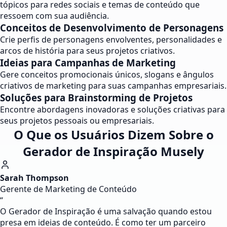
tópicos para redes sociais e temas de conteúdo que
ressoem com sua audiência.
Conceitos de Desenvolvimento de Personagens
Crie perfis de personagens envolventes, personalidades e
arcos de história para seus projetos criativos.
Ideias para Campanhas de Marketing
Gere conceitos promocionais únicos, slogans e ângulos
criativos de marketing para suas campanhas empresariais.
Soluções para Brainstorming de Projetos
Encontre abordagens inovadoras e soluções criativas para
seus projetos pessoais ou empresariais.
O Que os Usuários Dizem Sobre o
Gerador de Inspiração Musely
Sarah Thompson
Gerente de Marketing de Conteúdo
“
O Gerador de Inspiração é uma salvação quando estou
presa em ideias de conteúdo. É como ter um parceiro