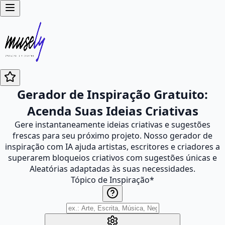
Gerador de Inspiração Gratuito:
Acenda Suas Ideias Criativas
Gere instantaneamente ideias criativas e sugestões
frescas para seu próximo projeto. Nosso gerador de
inspiração com IA ajuda artistas, escritores e criadores a
superarem bloqueios criativos com sugestões únicas e
Aleatórias adaptadas às suas necessidades.
Tópico de Inspiração
*