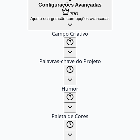
Configurações Avançadas
PRO
Ajuste sua geração com opções avançadas
Campo Criativo
Palavras-chave do Projeto
Humor
Paleta de Cores