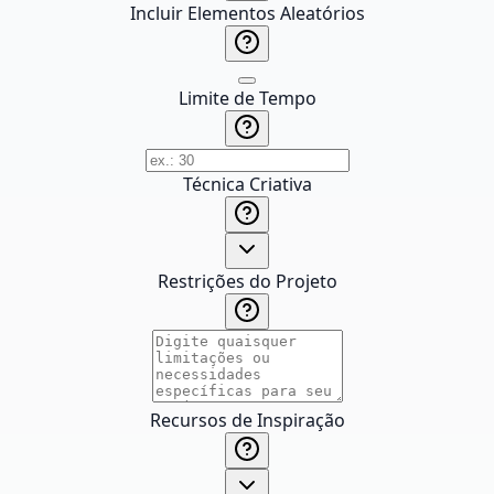
Incluir Elementos Aleatórios
Limite de Tempo
Técnica Criativa
Restrições do Projeto
Recursos de Inspiração