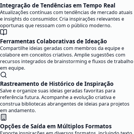
Integração de Tendências em Tempo Real
Atualizações contínuas com tendências de mercado atuais
e insights do consumidor. Cria inspirações relevantes e
oportunas que ressoam com o público moderno.
Ferramentas Colaborativas de Ideação
Compartilhe ideias geradas com membros da equipe e
colabore em conceitos criativos. Amplie sugestões com
recursos integrados de brainstorming e fluxos de trabalho
em equipe.
Rastreamento de Histórico de Inspiração
Salve e organize suas ideias geradas favoritas para
referência futura. Acompanhe a evolução criativa e
construa bibliotecas abrangentes de ideias para projetos
em andamento.
Opções de Saída em Múltiplos Formatos
Exporte inspirações em diversos formatos, incluindo texto,