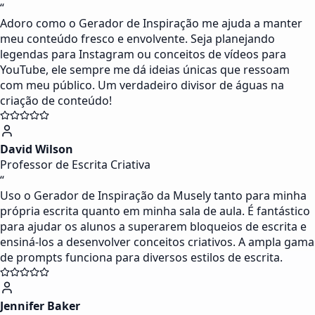
“
Adoro como o Gerador de Inspiração me ajuda a manter
meu conteúdo fresco e envolvente. Seja planejando
legendas para Instagram ou conceitos de vídeos para
YouTube, ele sempre me dá ideias únicas que ressoam
com meu público. Um verdadeiro divisor de águas na
criação de conteúdo!
David Wilson
Professor de Escrita Criativa
“
Uso o Gerador de Inspiração da Musely tanto para minha
própria escrita quanto em minha sala de aula. É fantástico
para ajudar os alunos a superarem bloqueios de escrita e
ensiná-los a desenvolver conceitos criativos. A ampla gama
de prompts funciona para diversos estilos de escrita.
Jennifer Baker