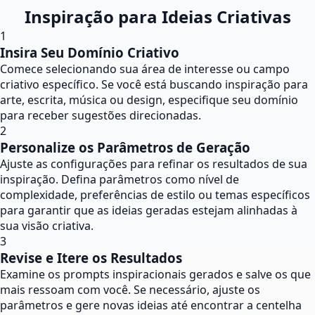
Inspiração para Ideias Criativas
1
Insira Seu Domínio Criativo
Comece selecionando sua área de interesse ou campo
criativo específico. Se você está buscando inspiração para
arte, escrita, música ou design, especifique seu domínio
para receber sugestões direcionadas.
2
Personalize os Parâmetros de Geração
Ajuste as configurações para refinar os resultados de sua
inspiração. Defina parâmetros como nível de
complexidade, preferências de estilo ou temas específicos
para garantir que as ideias geradas estejam alinhadas à
sua visão criativa.
3
Revise e Itere os Resultados
Examine os prompts inspiracionais gerados e salve os que
mais ressoam com você. Se necessário, ajuste os
parâmetros e gere novas ideias até encontrar a centelha