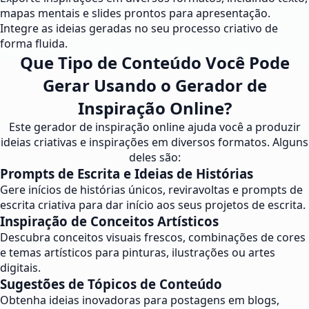
mapas mentais e slides prontos para apresentação.
Integre as ideias geradas no seu processo criativo de
forma fluida.
Que Tipo de Conteúdo Você Pode
Gerar Usando o Gerador de
Inspiração Online?
Este gerador de inspiração online ajuda você a produzir
ideias criativas e inspirações em diversos formatos. Alguns
deles são:
Prompts de Escrita e Ideias de Histórias
Gere inícios de histórias únicos, reviravoltas e prompts de
escrita criativa para dar início aos seus projetos de escrita.
Inspiração de Conceitos Artísticos
Descubra conceitos visuais frescos, combinações de cores
e temas artísticos para pinturas, ilustrações ou artes
digitais.
Sugestões de Tópicos de Conteúdo
Obtenha ideias inovadoras para postagens em blogs,