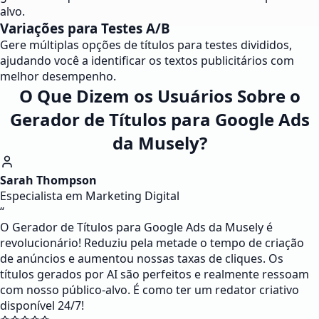
alvo.
Variações para Testes A/B
Gere múltiplas opções de títulos para testes divididos,
ajudando você a identificar os textos publicitários com
melhor desempenho.
O Que Dizem os Usuários Sobre o
Gerador de Títulos para Google Ads
da Musely?
Sarah Thompson
Especialista em Marketing Digital
“
O Gerador de Títulos para Google Ads da Musely é
revolucionário! Reduziu pela metade o tempo de criação
de anúncios e aumentou nossas taxas de cliques. Os
títulos gerados por AI são perfeitos e realmente ressoam
com nosso público-alvo. É como ter um redator criativo
disponível 24/7!