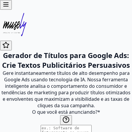
Gerador de Títulos para Google Ads:
Crie Textos Publicitários Persuasivos
Gere instantaneamente títulos de alto desempenho para
Google Ads usando tecnologia de IA. Nossa ferramenta
inteligente analisa o comportamento do consumidor e
tendências de marketing para produzir títulos otimizados
e envolventes que maximizam a visibilidade e as taxas de
cliques da sua campanha.
O que você está anunciando?
*