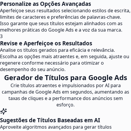
Personalize as Opções Avançadas
Aperfeiçoe seus resultados selecionando estilos de escrita,
limites de caracteres e preferências de palavras-chave.
Isso garante que seus títulos estejam alinhados com as
melhores práticas do Google Ads e a voz da sua marca.
3
Revise e Aperfeiçoe os Resultados
Analise os títulos gerados para eficácia e relevância.
Escolha as opções mais atraentes e, em seguida, ajuste ou
regenere conforme necessário para otimizar o
desempenho do seu anúncio.
Gerador de Títulos para Google Ads
Crie títulos atraentes e impulsionados por AI para
campanhas de Google Ads em segundos, aumentando as
taxas de cliques e a performance dos anúncios sem
esforço.
Sugestões de Títulos Baseadas em AI
Aproveite algoritmos avançados para gerar títulos