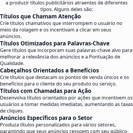
a produzir títulos publicitários atraentes de diferentes
tipos. Alguns deles são:
Títulos que Chamam Atenção
Crie títulos chamativos que interrompem o usuário no
meio da rolagem e os incentivam a clicar em seus
anúncios.
Títulos Otimizados para Palavras-Chave
Gere títulos que incorporam suas palavras-chave alvo para
melhorar a relevância dos anúncios e a Pontuação de
Qualidade.
Cabeçalhos Orientados a Benefícios
Crie títulos que destacam os pontos de venda únicos e os
benefícios para o cliente do seu produto ou serviço.
Títulos com Chamadas para Ação
Desenvolva títulos orientados por ações que incentivem os
usuários a tomar medidas imediatas, aumentando as taxas
de cliques.
Anúncios Específicos para o Setor
Produza títulos personalizados para vários setores,
garantindo que seus anúncios ressoem com seu público-