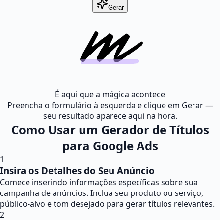
Gerar
É aqui que a mágica acontece
Preencha o formulário à esquerda e clique em Gerar —
seu resultado aparece aqui na hora.
Como Usar um Gerador de Títulos
para Google Ads
1
Insira os Detalhes do Seu Anúncio
Comece inserindo informações específicas sobre sua
campanha de anúncios. Inclua seu produto ou serviço,
público-alvo e tom desejado para gerar títulos relevantes.
2