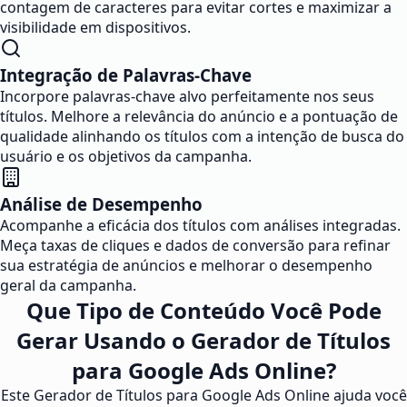
contagem de caracteres para evitar cortes e maximizar a
visibilidade em dispositivos.
Integração de Palavras-Chave
Incorpore palavras-chave alvo perfeitamente nos seus
títulos. Melhore a relevância do anúncio e a pontuação de
qualidade alinhando os títulos com a intenção de busca do
usuário e os objetivos da campanha.
Análise de Desempenho
Acompanhe a eficácia dos títulos com análises integradas.
Meça taxas de cliques e dados de conversão para refinar
sua estratégia de anúncios e melhorar o desempenho
geral da campanha.
Que Tipo de Conteúdo Você Pode
Gerar Usando o Gerador de Títulos
para Google Ads Online?
Este Gerador de Títulos para Google Ads Online ajuda você