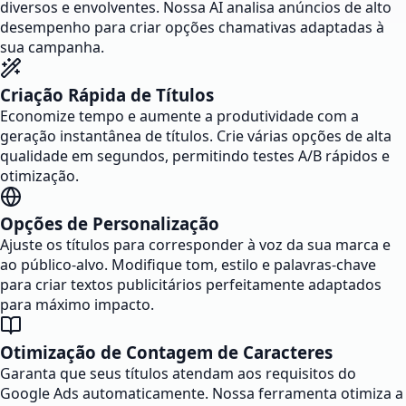
diversos e envolventes. Nossa AI analisa anúncios de alto
desempenho para criar opções chamativas adaptadas à
sua campanha.
Criação Rápida de Títulos
Economize tempo e aumente a produtividade com a
geração instantânea de títulos. Crie várias opções de alta
qualidade em segundos, permitindo testes A/B rápidos e
otimização.
Opções de Personalização
Ajuste os títulos para corresponder à voz da sua marca e
ao público-alvo. Modifique tom, estilo e palavras-chave
para criar textos publicitários perfeitamente adaptados
para máximo impacto.
Otimização de Contagem de Caracteres
Garanta que seus títulos atendam aos requisitos do
Google Ads automaticamente. Nossa ferramenta otimiza a