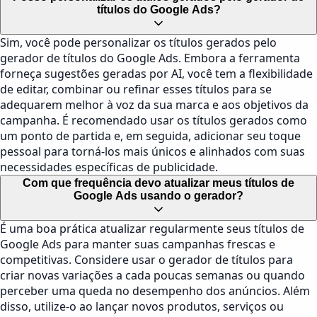
títulos do Google Ads?
Sim, você pode personalizar os títulos gerados pelo
gerador de títulos do Google Ads. Embora a ferramenta
forneça sugestões geradas por AI, você tem a flexibilidade
de editar, combinar ou refinar esses títulos para se
adequarem melhor à voz da sua marca e aos objetivos da
campanha. É recomendado usar os títulos gerados como
um ponto de partida e, em seguida, adicionar seu toque
pessoal para torná-los mais únicos e alinhados com suas
necessidades específicas de publicidade.
Com que frequência devo atualizar meus títulos de
Google Ads usando o gerador?
É uma boa prática atualizar regularmente seus títulos de
Google Ads para manter suas campanhas frescas e
competitivas. Considere usar o gerador de títulos para
criar novas variações a cada poucas semanas ou quando
perceber uma queda no desempenho dos anúncios. Além
disso, utilize-o ao lançar novos produtos, serviços ou