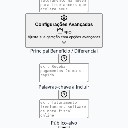
Configurações Avançadas
PRO
Ajuste sua geração com opções avançadas
Principal Benefício / Diferencial
Palavras-chave a Incluir
Público-alvo