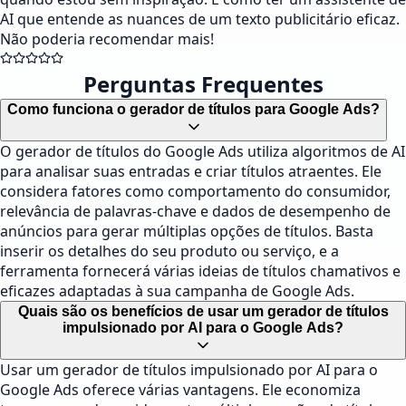
AI que entende as nuances de um texto publicitário eficaz.
Não poderia recomendar mais!
Perguntas Frequentes
Como funciona o gerador de títulos para Google Ads?
O gerador de títulos do Google Ads utiliza algoritmos de AI
para analisar suas entradas e criar títulos atraentes. Ele
considera fatores como comportamento do consumidor,
relevância de palavras-chave e dados de desempenho de
anúncios para gerar múltiplas opções de títulos. Basta
inserir os detalhes do seu produto ou serviço, e a
ferramenta fornecerá várias ideias de títulos chamativos e
eficazes adaptadas à sua campanha de Google Ads.
Quais são os benefícios de usar um gerador de títulos
impulsionado por AI para o Google Ads?
Usar um gerador de títulos impulsionado por AI para o
Google Ads oferece várias vantagens. Ele economiza