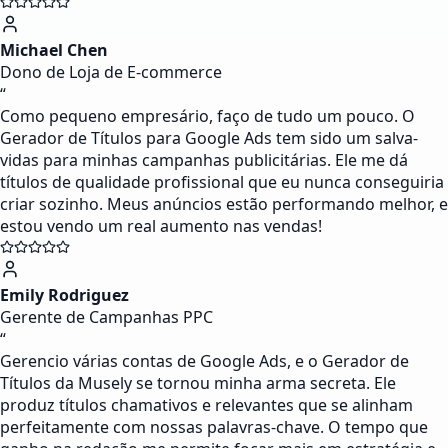
Michael Chen
Dono de Loja de E-commerce
“
Como pequeno empresário, faço de tudo um pouco. O
Gerador de Títulos para Google Ads tem sido um salva-
vidas para minhas campanhas publicitárias. Ele me dá
títulos de qualidade profissional que eu nunca conseguiria
criar sozinho. Meus anúncios estão performando melhor, e
estou vendo um real aumento nas vendas!
Emily Rodriguez
Gerente de Campanhas PPC
“
Gerencio várias contas de Google Ads, e o Gerador de
Títulos da Musely se tornou minha arma secreta. Ele
produz títulos chamativos e relevantes que se alinham
perfeitamente com nossas palavras-chave. O tempo que