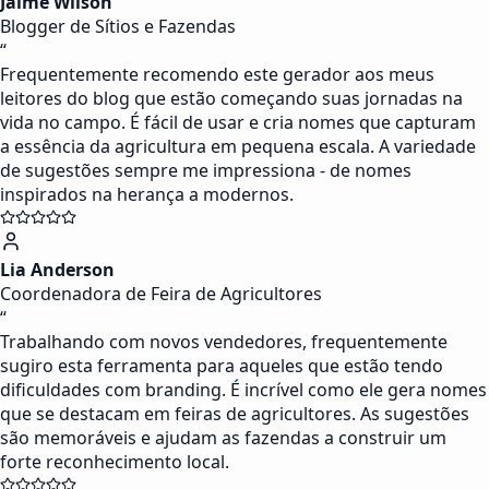
Jaime Wilson
Blogger de Sítios e Fazendas
“
Frequentemente recomendo este gerador aos meus
leitores do blog que estão começando suas jornadas na
vida no campo. É fácil de usar e cria nomes que capturam
a essência da agricultura em pequena escala. A variedade
de sugestões sempre me impressiona - de nomes
inspirados na herança a modernos.
Lia Anderson
Coordenadora de Feira de Agricultores
“
Trabalhando com novos vendedores, frequentemente
sugiro esta ferramenta para aqueles que estão tendo
dificuldades com branding. É incrível como ele gera nomes
que se destacam em feiras de agricultores. As sugestões
são memoráveis e ajudam as fazendas a construir um
forte reconhecimento local.