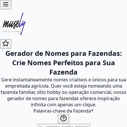
Gerador de Nomes para Fazendas:
Crie Nomes Perfeitos para Sua
Fazenda
Gere instantaneamente nomes criativos e únicos para sua
empreitada agrícola. Quer você esteja nomeando uma
fazenda familiar, sítio hobby ou operação comercial, nosso
gerador de nomes para fazendas oferece inspiração
infinita com apenas um clique.
Palavras-chave da Fazenda
*