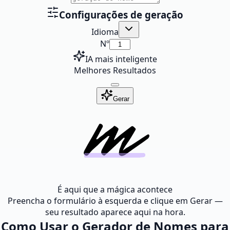
Configurações de geração
Idioma
Nº
IA mais inteligente
Melhores Resultados
Gerar
É aqui que a mágica acontece
Preencha o formulário à esquerda e clique em Gerar —
seu resultado aparece aqui na hora.
Como Usar o Gerador de Nomes para