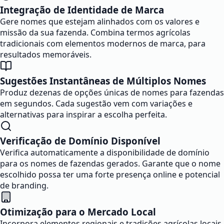
Integração de Identidade de Marca
Gere nomes que estejam alinhados com os valores e
missão da sua fazenda. Combina termos agrícolas
tradicionais com elementos modernos de marca, para
resultados memoráveis.
Sugestões Instantâneas de Múltiplos Nomes
Produz dezenas de opções únicas de nomes para fazendas
em segundos. Cada sugestão vem com variações e
alternativas para inspirar a escolha perfeita.
Verificação de Domínio Disponível
Verifica automaticamente a disponibilidade de domínio
para os nomes de fazendas gerados. Garante que o nome
escolhido possa ter uma forte presença online e potencial
de branding.
Otimização para o Mercado Local
Incorpora elementos regionais e tradições agrícolas locais