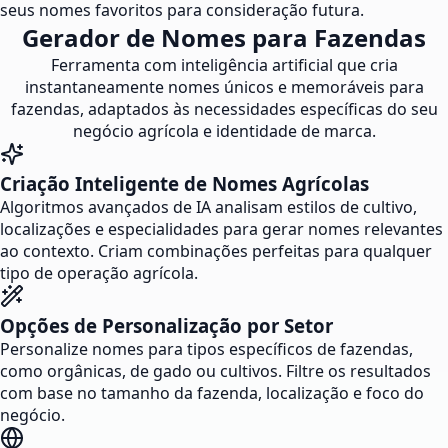
seus nomes favoritos para consideração futura.
Gerador de Nomes para Fazendas
Ferramenta com inteligência artificial que cria
instantaneamente nomes únicos e memoráveis para
fazendas, adaptados às necessidades específicas do seu
negócio agrícola e identidade de marca.
Criação Inteligente de Nomes Agrícolas
Algoritmos avançados de IA analisam estilos de cultivo,
localizações e especialidades para gerar nomes relevantes
ao contexto. Criam combinações perfeitas para qualquer
tipo de operação agrícola.
Opções de Personalização por Setor
Personalize nomes para tipos específicos de fazendas,
como orgânicas, de gado ou cultivos. Filtre os resultados
com base no tamanho da fazenda, localização e foco do
negócio.