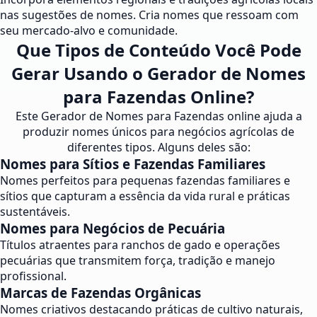
nas sugestões de nomes. Cria nomes que ressoam com
seu mercado-alvo e comunidade.
Que Tipos de Conteúdo Você Pode
Gerar Usando o Gerador de Nomes
para Fazendas Online?
Este Gerador de Nomes para Fazendas online ajuda a
produzir nomes únicos para negócios agrícolas de
diferentes tipos. Alguns deles são:
Nomes para Sítios e Fazendas Familiares
Nomes perfeitos para pequenas fazendas familiares e
sítios que capturam a essência da vida rural e práticas
sustentáveis.
Nomes para Negócios de Pecuária
Títulos atraentes para ranchos de gado e operações
pecuárias que transmitem força, tradição e manejo
profissional.
Marcas de Fazendas Orgânicas
Nomes criativos destacando práticas de cultivo naturais,