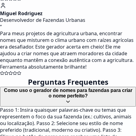
Miguel Rodriguez
Desenvolvedor de Fazendas Urbanas
“
Para meus projetos de agricultura urbana, encontrar
nomes que misturem o clima urbano com raízes agrícolas
era desafiador. Este gerador acerta em cheio! Ele me
ajudou a criar nomes que atraem moradores da cidade
enquanto mantêm a conexão autêntica com a agricultura.
Ferramenta absolutamente brilhante!
Perguntas Frequentes
Como uso o gerador de nomes para fazendas para criar
o nome perfeito?
Passo 1: Insira quaisquer palavras-chave ou temas que
representem o foco da sua fazenda (ex.: cultivos, animais
ou localização). Passo 2: Selecione seu estilo de nome
preferido (tradicional, moderno ou criativo). Passo 3: