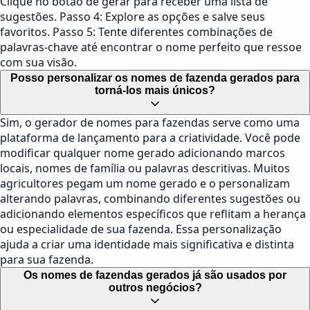
Clique no botão de gerar para receber uma lista de
sugestões. Passo 4: Explore as opções e salve seus
favoritos. Passo 5: Tente diferentes combinações de
palavras-chave até encontrar o nome perfeito que ressoe
com sua visão.
Posso personalizar os nomes de fazenda gerados para
torná-los mais únicos?
Sim, o gerador de nomes para fazendas serve como uma
plataforma de lançamento para a criatividade. Você pode
modificar qualquer nome gerado adicionando marcos
locais, nomes de família ou palavras descritivas. Muitos
agricultores pegam um nome gerado e o personalizam
alterando palavras, combinando diferentes sugestões ou
adicionando elementos específicos que reflitam a herança
ou especialidade de sua fazenda. Essa personalização
ajuda a criar uma identidade mais significativa e distinta
para sua fazenda.
Os nomes de fazendas gerados já são usados por
outros negócios?