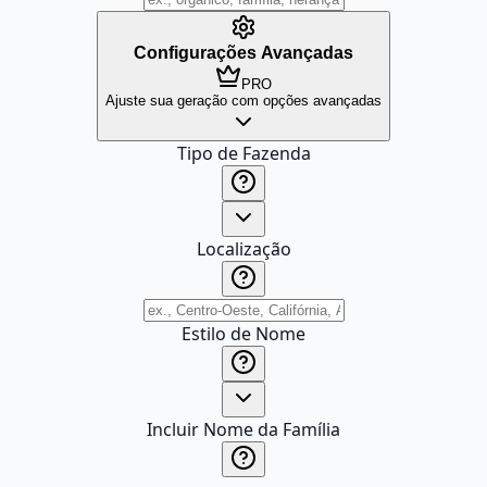
Configurações Avançadas
PRO
Ajuste sua geração com opções avançadas
Tipo de Fazenda
Localização
Estilo de Nome
Incluir Nome da Família