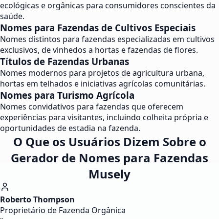
ecológicas e orgânicas para consumidores conscientes da
saúde.
Nomes para Fazendas de Cultivos Especiais
Nomes distintos para fazendas especializadas em cultivos
exclusivos, de vinhedos a hortas e fazendas de flores.
Títulos de Fazendas Urbanas
Nomes modernos para projetos de agricultura urbana,
hortas em telhados e iniciativas agrícolas comunitárias.
Nomes para Turismo Agrícola
Nomes convidativos para fazendas que oferecem
experiências para visitantes, incluindo colheita própria e
oportunidades de estadia na fazenda.
O Que os Usuários Dizem Sobre o
Gerador de Nomes para Fazendas
Musely
Roberto Thompson
Proprietário de Fazenda Orgânica