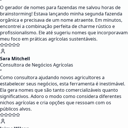
“
O gerador de nomes para fazendas me salvou horas de
brainstorming! Estava lançando minha segunda fazenda
orgânica e precisava de um nome atraente. Em minutos,
encontrei a combinação perfeita de charme rústico e
profissionalismo. Ele até sugeriu nomes que incorporavam
meu foco em práticas agrícolas sustentáveis.
Sara Mitchell
Consultora de Negócios Agrícolas
“
Como consultora ajudando novos agricultores a
estabelecer seus negócios, esta ferramenta é inestimável.
Ela gera nomes que são tanto comercializáveis quanto
significativos. Adoro o modo como considera diferentes
nichos agrícolas e cria opções que ressoam com os
públicos alvos.