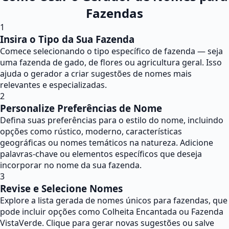
Fazendas
1
Insira o Tipo da Sua Fazenda
Comece selecionando o tipo específico de fazenda — seja
uma fazenda de gado, de flores ou agricultura geral. Isso
ajuda o gerador a criar sugestões de nomes mais
relevantes e especializadas.
2
Personalize Preferências de Nome
Defina suas preferências para o estilo do nome, incluindo
opções como rústico, moderno, características
geográficas ou nomes temáticos na natureza. Adicione
palavras-chave ou elementos específicos que deseja
incorporar no nome da sua fazenda.
3
Revise e Selecione Nomes
Explore a lista gerada de nomes únicos para fazendas, que
pode incluir opções como Colheita Encantada ou Fazenda
VistaVerde. Clique para gerar novas sugestões ou salve