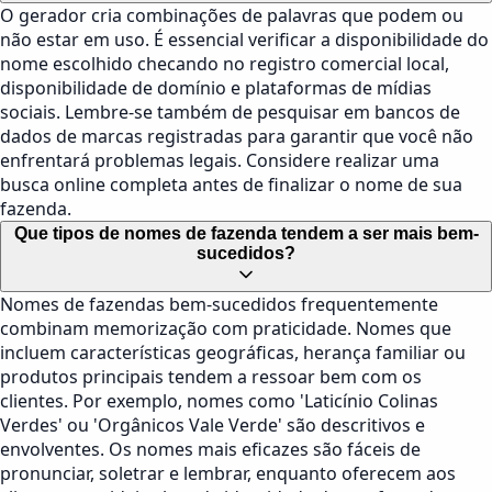
O gerador cria combinações de palavras que podem ou
não estar em uso. É essencial verificar a disponibilidade do
nome escolhido checando no registro comercial local,
disponibilidade de domínio e plataformas de mídias
sociais. Lembre-se também de pesquisar em bancos de
dados de marcas registradas para garantir que você não
enfrentará problemas legais. Considere realizar uma
busca online completa antes de finalizar o nome de sua
fazenda.
Que tipos de nomes de fazenda tendem a ser mais bem-
sucedidos?
Nomes de fazendas bem-sucedidos frequentemente
combinam memorização com praticidade. Nomes que
incluem características geográficas, herança familiar ou
produtos principais tendem a ressoar bem com os
clientes. Por exemplo, nomes como 'Laticínio Colinas
Verdes' ou 'Orgânicos Vale Verde' são descritivos e
envolventes. Os nomes mais eficazes são fáceis de
pronunciar, soletrar e lembrar, enquanto oferecem aos