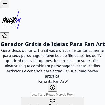
Gerador Grátis de Ideias Para Fan Art
Gere ideias de fan art criativas e únicas instantaneamente
para seus personagens favoritos de filmes, séries de TV,
quadrinhos e videogames. Inspire-se com sugestões
aleatórias que combinam personagens, cenas, estilos
artísticos e cenários para estimular sua imaginação
artística.
Tema da Fan Art
*