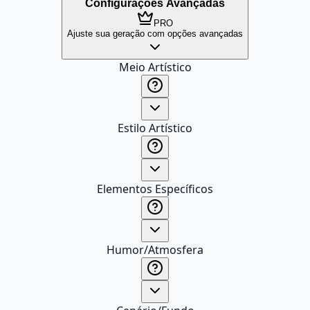
Configurações Avançadas
PRO
Ajuste sua geração com opções avançadas
Meio Artístico
Estilo Artístico
Elementos Específicos
Humor/Atmosfera