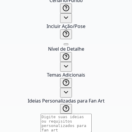
Cenário/Fundo
Incluir Ação/Pose
Nível de Detalhe
Temas Adicionais
Ideias Personalizadas para Fan Art