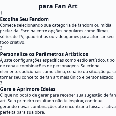
para Fan Art
1
Escolha Seu Fandom
Comece selecionando sua categoria de fandom ou mídia
preferida. Escolha entre opções populares como filmes,
séries de TV, quadrinhos ou videogames para afunilar seu
foco criativo.
2
Personalize os Parâmetros Artísticos
Ajuste configurações específicas como estilo artístico, tipo
de cena e combinações de personagens. Selecione
elementos adicionais como clima, cenário ou situação para
tornar seu conceito de fan art mais único e personalizado.
3
Gere e Aprimore Ideias
Clique no botão de gerar para receber sua sugestão de fan
art. Se o primeiro resultado não te inspirar, continue
gerando novas combinações até encontrar a faísca criativa
perfeita para sua obra.