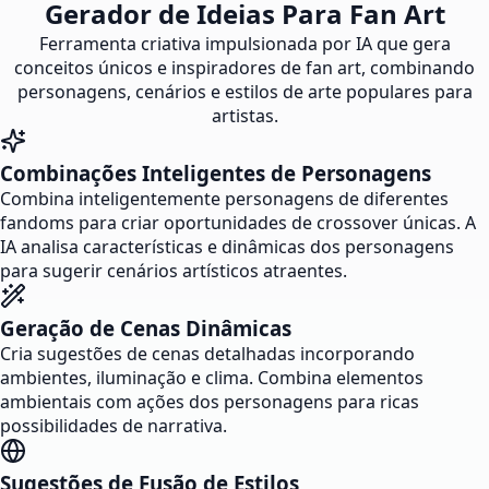
Gerador de Ideias Para Fan Art
Ferramenta criativa impulsionada por IA que gera
conceitos únicos e inspiradores de fan art, combinando
personagens, cenários e estilos de arte populares para
artistas.
Combinações Inteligentes de Personagens
Combina inteligentemente personagens de diferentes
fandoms para criar oportunidades de crossover únicas. A
IA analisa características e dinâmicas dos personagens
para sugerir cenários artísticos atraentes.
Geração de Cenas Dinâmicas
Cria sugestões de cenas detalhadas incorporando
ambientes, iluminação e clima. Combina elementos
ambientais com ações dos personagens para ricas
possibilidades de narrativa.
Sugestões de Fusão de Estilos