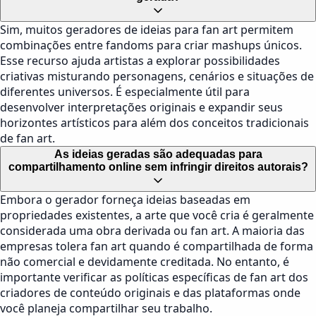
Sim, muitos geradores de ideias para fan art permitem
combinações entre fandoms para criar mashups únicos.
Esse recurso ajuda artistas a explorar possibilidades
criativas misturando personagens, cenários e situações de
diferentes universos. É especialmente útil para
desenvolver interpretações originais e expandir seus
horizontes artísticos para além dos conceitos tradicionais
de fan art.
As ideias geradas são adequadas para
compartilhamento online sem infringir direitos autorais?
Embora o gerador forneça ideias baseadas em
propriedades existentes, a arte que você cria é geralmente
considerada uma obra derivada ou fan art. A maioria das
empresas tolera fan art quando é compartilhada de forma
não comercial e devidamente creditada. No entanto, é
importante verificar as políticas específicas de fan art dos
criadores de conteúdo originais e das plataformas onde
você planeja compartilhar seu trabalho.