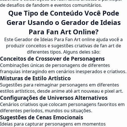
de desafios de fandom e eventos comunitários.
Que Tipo de Conteúdo Você Pode
Gerar Usando o Gerador de Ideias
Para Fan Art Online?
Este Gerador de Ideias Para Fan Art online ajuda você a
produzir conceitos e sugestões criativas de fan art de
diferentes tipos. Alguns deles são:
Conceitos de Crossover de Personagens
Combinações únicas de personagens de diferentes
franquias interagindo em cenários inesperados e criativos.
Misturas de Estilo Artístico
Sugestões para reimaginar personagens em diferentes
estilos artísticos, desde anime até art nouveau e pixel art.
Configurações de Universos Alternativos
Cenários criativos que colocam personagens favoritos em
diferentes períodos, mundos ou situações.
Sugestões de Cenas Emocionais
Ideias para capturar personagens em momentos