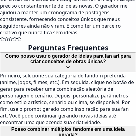
preciso constantemente de ideias novas. O gerador me
ajudou a manter um cronograma de postagens
consistente, fornecendo conceitos únicos que meus
seguidores ainda não viram. É como ter um parceiro
criativo que nunca fica sem ideias!
Perguntas Frequentes
Como posso usar o gerador de ideias para fan art para
criar conceitos de obras únicas?
Primeiro, selecione sua categoria de fandom preferida
(anime, jogos, filmes, etc.). Em seguida, clique no botão de
gerar para receber uma combinação aleatória de
personagem e cenário. Depois, personalize parâmetros
como estilo artístico, cenário ou clima, se disponível. Por
fim, use o prompt gerado como inspiração para sua fan
art. Você pode continuar gerando novas ideias até
encontrar uma que acenda sua criatividade.
Posso combinar múltiplos fandoms em uma ideia
gerada?