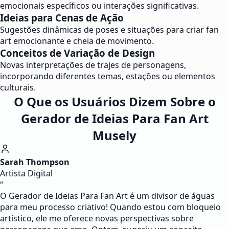
emocionais específicos ou interações significativas.
Ideias para Cenas de Ação
Sugestões dinâmicas de poses e situações para criar fan
art emocionante e cheia de movimento.
Conceitos de Variação de Design
Novas interpretações de trajes de personagens,
incorporando diferentes temas, estações ou elementos
culturais.
O Que os Usuários Dizem Sobre o
Gerador de Ideias Para Fan Art
Musely
Sarah Thompson
Artista Digital
“
O Gerador de Ideias Para Fan Art é um divisor de águas
para meu processo criativo! Quando estou com bloqueio
artístico, ele me oferece novas perspectivas sobre