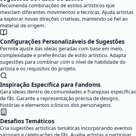
Recomenda combinações de estilos artísticos que
mesclam diferentes movimentos e técnicas. Ajuda artistas
a explorar novas direções criativas, mantendo-se fiel ao
material de origem.
Configurações Personalizáveis de Sugestões
Permite ajuste das ideias geradas com base em meio,
complexidade e preferências de estilo artístico. Adapta
sugestões para combinar com o nível de habilidade do
artista e os requisitos do projeto.
Inspiração Específica para Fandoms
Gera ideias dentro de comunidades e franquias específicas
de fãs. Garante a representação precisa de designs,
histórias e elementos icônicos dos personagens.
Desafios Temáticos
Cria sugestões artísticas temáticas incorporando eventos
sazonais e celebrações de fãs. Auxilia artistas a participar