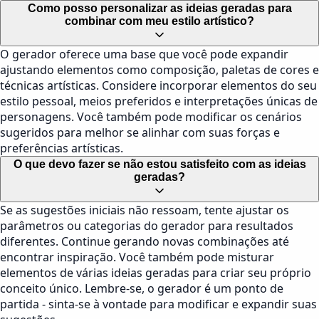
Como posso personalizar as ideias geradas para
combinar com meu estilo artístico?
O gerador oferece uma base que você pode expandir
ajustando elementos como composição, paletas de cores e
técnicas artísticas. Considere incorporar elementos do seu
estilo pessoal, meios preferidos e interpretações únicas de
personagens. Você também pode modificar os cenários
sugeridos para melhor se alinhar com suas forças e
preferências artísticas.
O que devo fazer se não estou satisfeito com as ideias
geradas?
Se as sugestões iniciais não ressoam, tente ajustar os
parâmetros ou categorias do gerador para resultados
diferentes. Continue gerando novas combinações até
encontrar inspiração. Você também pode misturar
elementos de várias ideias geradas para criar seu próprio
conceito único. Lembre-se, o gerador é um ponto de
partida - sinta-se à vontade para modificar e expandir suas