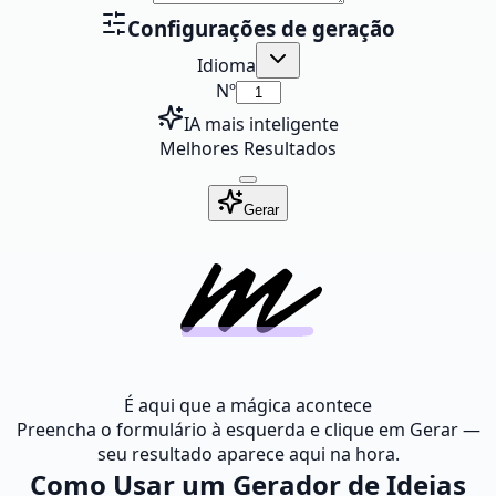
Configurações de geração
Idioma
Nº
IA mais inteligente
Melhores Resultados
Gerar
É aqui que a mágica acontece
Preencha o formulário à esquerda e clique em Gerar —
seu resultado aparece aqui na hora.
Como Usar um Gerador de Ideias