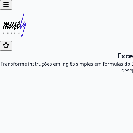
Exce
Transforme instruções em inglês simples em fórmulas do E
dese