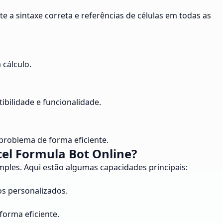
 a sintaxe correta e referências de células em todas as
 cálculo.
ibilidade e funcionalidade.
problema de forma eficiente.
cel Formula Bot Online?
imples. Aqui estão algumas capacidades principais:
os personalizados.
forma eficiente.