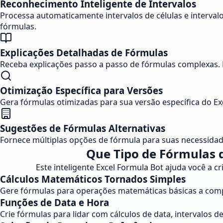
Reconhecimento Inteligente de Intervalos
Processa automaticamente intervalos de células e interval
fórmulas.
Explicações Detalhadas de Fórmulas
Receba explicações passo a passo de fórmulas complexas. P
Otimização Específica para Versões
Gera fórmulas otimizadas para sua versão específica do Ex
Sugestões de Fórmulas Alternativas
Fornece múltiplas opções de fórmula para suas necessidad
Que Tipo de Fórmulas d
Este inteligente Excel Formula Bot ajuda você a c
Cálculos Matemáticos Tornados Simples
Gere fórmulas para operações matemáticas básicas a comple
Funções de Data e Hora
Crie fórmulas para lidar com cálculos de data, intervalos 