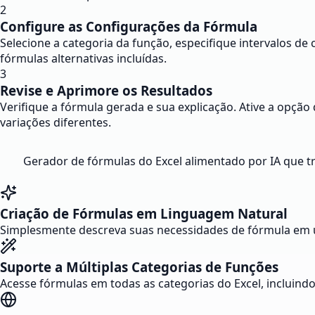
2
Configure as Configurações da Fórmula
Selecione a categoria da função, especifique intervalos de 
fórmulas alternativas incluídas.
3
Revise e Aprimore os Resultados
Verifique a fórmula gerada e sua explicação. Ative a opção
variações diferentes.
Gerador de fórmulas do Excel alimentado por IA que
Criação de Fórmulas em Linguagem Natural
Simplesmente descreva suas necessidades de fórmula em um
Suporte a Múltiplas Categorias de Funções
Acesse fórmulas em todas as categorias do Excel, incluindo