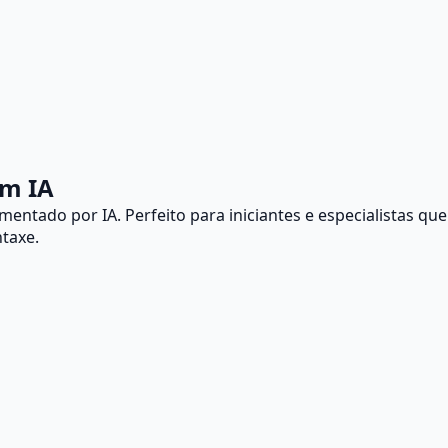
em IA
tado por IA. Perfeito para iniciantes e especialistas que
taxe.