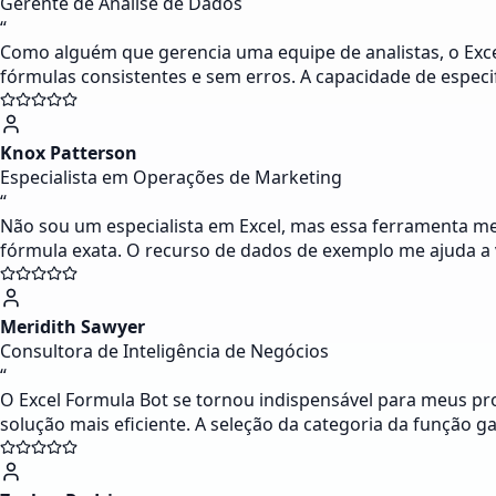
Gerente de Análise de Dados
“
Como alguém que gerencia uma equipe de analistas, o Excel
fórmulas consistentes e sem erros. A capacidade de especi
Knox Patterson
Especialista em Operações de Marketing
“
Não sou um especialista em Excel, mas essa ferramenta me
fórmula exata. O recurso de dados de exemplo me ajuda a 
Meridith Sawyer
Consultora de Inteligência de Negócios
“
O Excel Formula Bot se tornou indispensável para meus pro
solução mais eficiente. A seleção da categoria da função 