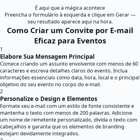
É aqui que a mágica acontece
Preencha o formulário à esquerda e clique em Gerar —
seu resultado aparece aqui na hora.
Como Criar um Convite por E-mail
Eficaz para Eventos
1
Elabore Sua Mensagem Principal
Comece criando um assunto envolvente com menos de 60
caracteres e escreva detalhes claros do evento. Inclua
informações essenciais como data, hora, local e o principal
objetivo do seu evento no corpo do e-mail.
2
Personalize o Design e Elementos
Formate seu e-mail com um estilo de fonte consistente e
mantenha o texto com menos de 200 palavras. Adicione
um nome de remetente personalizado, divida o texto com
cabeçalhos e garanta que os elementos de branding
estejam devidamente integrados.