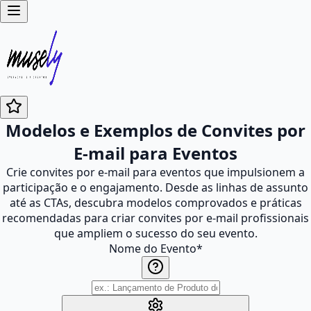
Modelos e Exemplos de Convites por
E-mail para Eventos
Crie convites por e-mail para eventos que impulsionem a
participação e o engajamento. Desde as linhas de assunto
até as CTAs, descubra modelos comprovados e práticas
recomendadas para criar convites por e-mail profissionais
que ampliem o sucesso do seu evento.
Nome do Evento
*