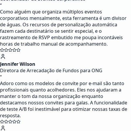
“
Como alguém que organiza múltiplos eventos
corporativos mensalmente, esta ferramenta é um divisor
de águas. Os recursos de personalização automática
fazem cada destinatário se sentir especial, e o
rastreamento de RSVP embutido me poupa incontáveis
horas de trabalho manual de acompanhamento.
Jennifer Wilson
Diretora de Arrecadação de Fundos para ONG
“
Adoro como os modelos de convite por e-mail são tanto
profissionais quanto acolhedores. Eles nos ajudaram a
manter o tom da nossa organização enquanto
destacamos nossos convites para galas. A funcionalidade
de teste A/B foi inestimável para otimizar nossas taxas de
resposta.