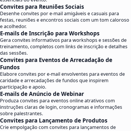
Convites para Reuniões Sociais
Desenhe convites por e-mail amigáveis e casuais para
festas, reuniões e encontros sociais com um tom caloroso
e acolhedor.
E-mails de Inscrição para Workshops
Gera convites informativos para workshops e sessões de
treinamento, completos com links de inscrição e detalhes
das sessões.
Convites para Eventos de Arrecadação de
Fundos
Elabore convites por e-mail envolventes para eventos de
caridade e arrecadações de fundos que inspirem
participação e apoio.
E-mails de Anúncio de Webinar
Produza convites para eventos online atrativos com
instruções claras de login, cronogramas e informações
sobre palestrantes.
Convites para Lançamento de Produtos
Crie empolgação com convites para lançamentos de