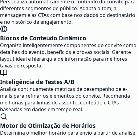
Personaliza automaticamente o conteúdo do convite para
diferentes segmentos de público. Adapta o tom, a
mensagem e as CTAs com base nos dados do destinatário
e no histórico de engajamento.
Blocos de Conteúdo Dinâmico
Organiza inteligentemente componentes do convite como
detalhes do evento, benefícios e provas sociais. Garante
layout ideal e hierarquia de informação para melhores
taxas de resposta.
Inteligência de Testes A/B
Analisa continuamente métricas de desempenho de e-
mails para refinar os elementos do convite. Recomenda
melhorias para linhas de assunto, conteúdo e CTAs
baseadas em dados em tempo real.
Motor de Otimização de Horários
Determina o melhor horário para envio a partir de análise