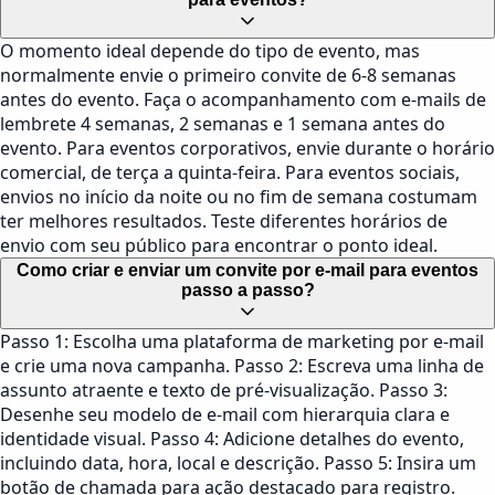
O momento ideal depende do tipo de evento, mas
normalmente envie o primeiro convite de 6-8 semanas
antes do evento. Faça o acompanhamento com e-mails de
lembrete 4 semanas, 2 semanas e 1 semana antes do
evento. Para eventos corporativos, envie durante o horário
comercial, de terça a quinta-feira. Para eventos sociais,
envios no início da noite ou no fim de semana costumam
ter melhores resultados. Teste diferentes horários de
envio com seu público para encontrar o ponto ideal.
Como criar e enviar um convite por e-mail para eventos
passo a passo?
Passo 1: Escolha uma plataforma de marketing por e-mail
e crie uma nova campanha. Passo 2: Escreva uma linha de
assunto atraente e texto de pré-visualização. Passo 3:
Desenhe seu modelo de e-mail com hierarquia clara e
identidade visual. Passo 4: Adicione detalhes do evento,
incluindo data, hora, local e descrição. Passo 5: Insira um
botão de chamada para ação destacado para registro.