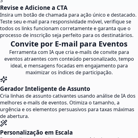
3
Revise e Adicione a CTA
Insira um botão de chamada para ação único e destacado.
Teste seu e-mail para responsividade móvel, verifique se
todos os links funcionam corretamente e garanta que o
processo de inscrição seja perfeito para os destinatários.
Convite por E-mail para Eventos
Ferramenta com IA que cria e-mails de convite para
eventos atraentes com conteúdo personalizado, tempo
ideal, e mensagens focadas em engajamento para
maximizar os índices de participação.
Gerador Inteligente de Assunto
Cria linhas de assunto cativantes usando análise de IA dos
melhores e-mails de eventos. Otimiza o tamanho, a
urgência e os elementos persuasivos para taxas máximas
de abertura.
Personalização em Escala