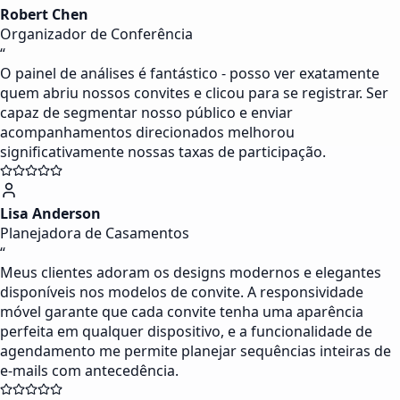
Robert Chen
Organizador de Conferência
“
O painel de análises é fantástico - posso ver exatamente
quem abriu nossos convites e clicou para se registrar. Ser
capaz de segmentar nosso público e enviar
acompanhamentos direcionados melhorou
significativamente nossas taxas de participação.
Lisa Anderson
Planejadora de Casamentos
“
Meus clientes adoram os designs modernos e elegantes
disponíveis nos modelos de convite. A responsividade
móvel garante que cada convite tenha uma aparência
perfeita em qualquer dispositivo, e a funcionalidade de
agendamento me permite planejar sequências inteiras de
e-mails com antecedência.