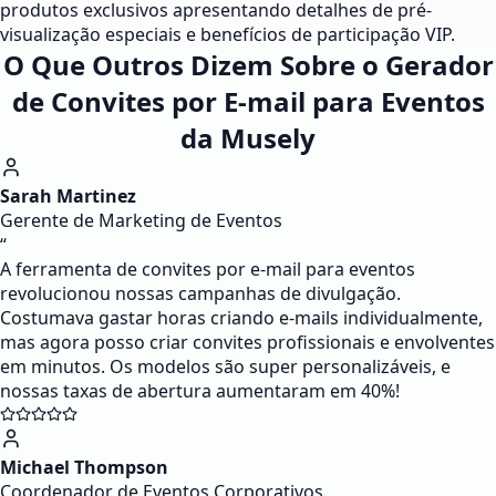
produtos exclusivos apresentando detalhes de pré-
visualização especiais e benefícios de participação VIP.
O Que Outros Dizem Sobre o Gerador
de Convites por E-mail para Eventos
da Musely
Sarah Martinez
Gerente de Marketing de Eventos
“
A ferramenta de convites por e-mail para eventos
revolucionou nossas campanhas de divulgação.
Costumava gastar horas criando e-mails individualmente,
mas agora posso criar convites profissionais e envolventes
em minutos. Os modelos são super personalizáveis, e
nossas taxas de abertura aumentaram em 40%!
Michael Thompson
Coordenador de Eventos Corporativos