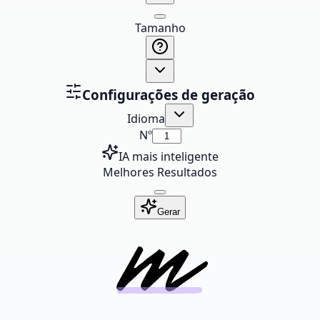
Tamanho
Configurações de geração
Idioma
Nº
IA mais inteligente
Melhores Resultados
Gerar