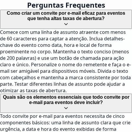
Perguntas Frequentes
Como criar um convite por e-mail eficaz para eventos
que tenha altas taxas de abertura?
Comece com uma linha de assunto atraente com menos
de 60 caracteres para captar a atenção. Inclua detalhes-
chave do evento como data, hora e local de forma
proeminente no corpo. Mantenha o texto conciso (menos
de 200 palavras) e use um botão de chamada para ação
claro e único. Personalize o nome do remetente e faça o e-
mail ser amigável para dispositivos móveis. Divida o texto
com cabeçalhos e mantenha a marca consistente por toda
parte. Testar diferentes linhas de assunto pode ajudar a
otimizar as taxas de abertura.
Quais são os elementos essenciais que todo convite por
e-mail para eventos deve incluir?
Todo convite por e-mail para eventos necessita de cinco
componentes básicos: uma linha de assunto clara que crie
urgência, a data e hora do evento exibidas de forma