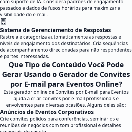
com suporte de IA. Considera padrões de engajamento
passados e dados de fusos horários para maximizar a
visibilidade do e-mail.
Sistema de Gerenciamento de Respostas
Rastreia e categoriza automaticamente as respostas e
níveis de engajamento dos destinatários. Cria sequências
de acompanhamento direcionadas para não respondentes
e partes interessadas.
Que Tipo de Conteúdo Você Pode
Gerar Usando o Gerador de Convites
por E-mail para Eventos Online?
Este gerador online de Convites por E-mail para Eventos
ajuda a criar convites por e-mail profissionais e
envolventes para diversas ocasiões. Alguns deles são:
Anúncios de Eventos Corporativos
Crie convites polidos para conferências, seminários e
reuniões de negócios com tom profissional e detalhes
essenciais do evento.