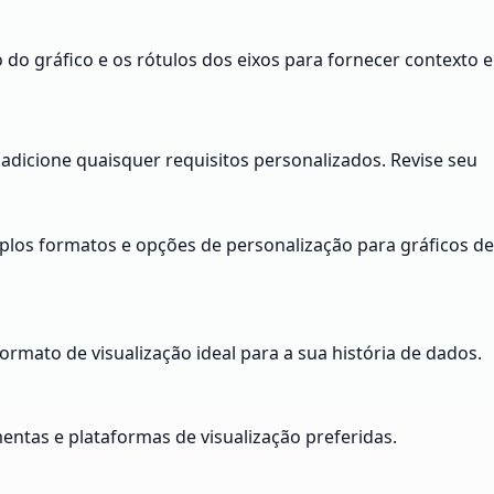
 do gráfico e os rótulos dos eixos para fornecer contexto e
adicione quaisquer requisitos personalizados. Revise seu
plos formatos e opções de personalização para gráficos de
 formato de visualização ideal para a sua história de dados.
entas e plataformas de visualização preferidas.