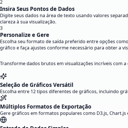
2
Insira Seus Pontos de Dados
Digite seus dados na área de texto usando valores separado
clareza à sua visualização.
3
Personalize e Gere
Escolha seu formato de saída preferido entre opções como 
gráfico e faça ajustes conforme necessário para obter a vis
Transforme dados brutos em visualizações incríveis com a 
Seleção de Gráficos Versátil
Escolha entre 12 tipos diferentes de gráficos, incluindo grá
Múltiplos Formatos de Exportação
Gere gráficos em formatos populares como D3.js, Chart.js 