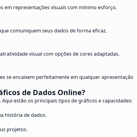
tos em representações visuais com mínimo esforço.
nais que comuniquem seus dados de forma eficaz.
 atratividade visual com opções de cores adaptadas.
ações se encaixem perfeitamente em qualquer apresentação
áficos de Dados Online?
 Aqui estão os principais tipos de gráficos e capacidades:
ua história de dados.
us projetos.