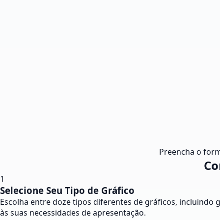
Preencha o form
Co
1
Selecione Seu Tipo de Gráfico
Escolha entre doze tipos diferentes de gráficos, incluindo 
às suas necessidades de apresentação.