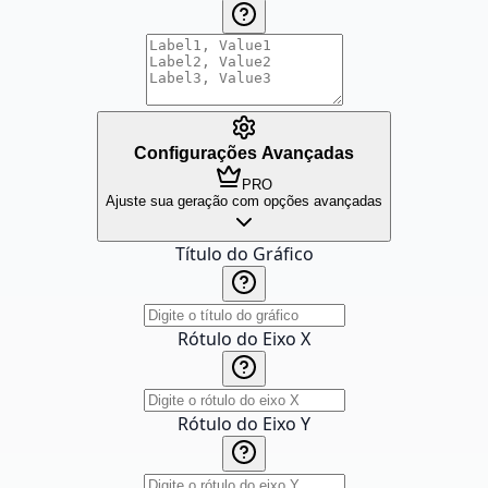
Configurações Avançadas
PRO
Ajuste sua geração com opções avançadas
Título do Gráfico
Rótulo do Eixo X
Rótulo do Eixo Y