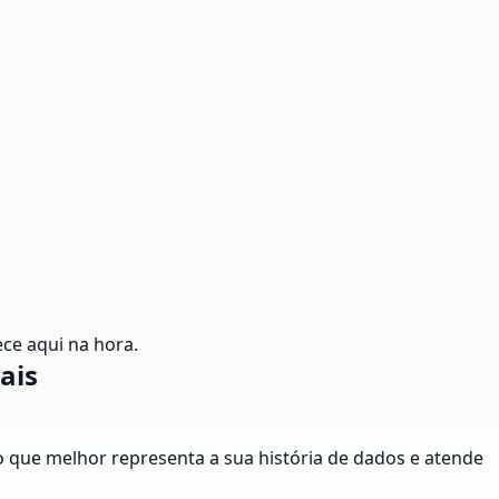
ce aqui na hora.
ais
ação que melhor representa a sua história de dados e atende