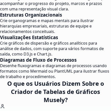
acompanhar o progresso do projeto, marcos e prazos
com uma representação visual clara.
Estruturas Organizacionais
Crie organogramas e mapas mentais para ilustrar
hierarquias empresariais, estruturas de equipe e
relacionamentos conceituais.
Visualizações Estatísticas
Crie gráficos de dispersão e gráficos analíticos para
análise de dados, com suporte para vários formatos de
saída, como D3.js e Chart.js.
Diagramas de Fluxo de Processos
Desenhe fluxogramas e diagramas de processos usando
formatos como Mermaid ou PlantUML para ilustrar fluxos
de trabalho e procedimentos.
O que os Usuários Dizem Sobre o
Criador de Tabelas de Gráficos
Musely?