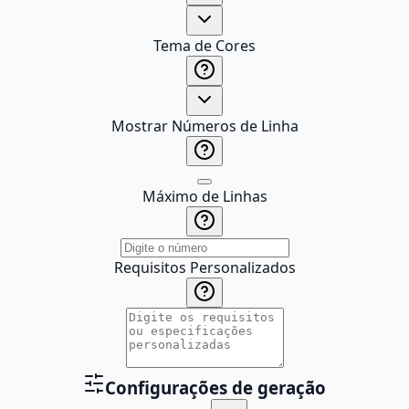
Tema de Cores
Mostrar Números de Linha
Máximo de Linhas
Requisitos Personalizados
Configurações de geração