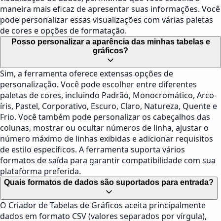
maneira mais eficaz de apresentar suas informações. Você
pode personalizar essas visualizações com várias paletas
de cores e opções de formatação.
Posso personalizar a aparência das minhas tabelas e
gráficos?
Sim, a ferramenta oferece extensas opções de
personalização. Você pode escolher entre diferentes
paletas de cores, incluindo Padrão, Monocromático, Arco-
íris, Pastel, Corporativo, Escuro, Claro, Natureza, Quente e
Frio. Você também pode personalizar os cabeçalhos das
colunas, mostrar ou ocultar números de linha, ajustar o
número máximo de linhas exibidas e adicionar requisitos
de estilo específicos. A ferramenta suporta vários
formatos de saída para garantir compatibilidade com sua
plataforma preferida.
Quais formatos de dados são suportados para entrada?
O Criador de Tabelas de Gráficos aceita principalmente
dados em formato CSV (valores separados por vírgula),