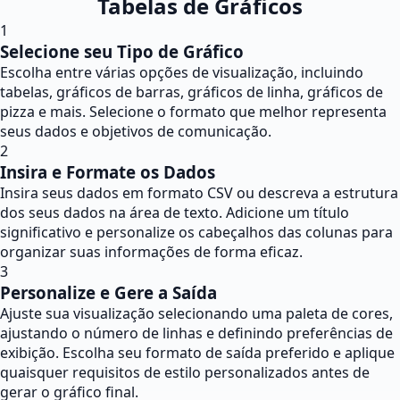
Tabelas de Gráficos
1
Selecione seu Tipo de Gráfico
Escolha entre várias opções de visualização, incluindo
tabelas, gráficos de barras, gráficos de linha, gráficos de
pizza e mais. Selecione o formato que melhor representa
seus dados e objetivos de comunicação.
2
Insira e Formate os Dados
Insira seus dados em formato CSV ou descreva a estrutura
dos seus dados na área de texto. Adicione um título
significativo e personalize os cabeçalhos das colunas para
organizar suas informações de forma eficaz.
3
Personalize e Gere a Saída
Ajuste sua visualização selecionando uma paleta de cores,
ajustando o número de linhas e definindo preferências de
exibição. Escolha seu formato de saída preferido e aplique
quaisquer requisitos de estilo personalizados antes de
gerar o gráfico final.