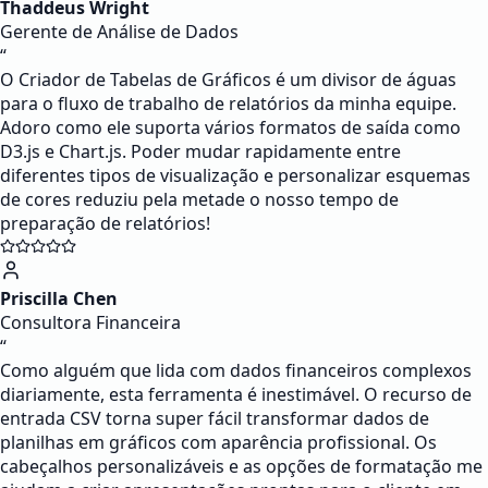
Thaddeus Wright
Gerente de Análise de Dados
“
O Criador de Tabelas de Gráficos é um divisor de águas
para o fluxo de trabalho de relatórios da minha equipe.
Adoro como ele suporta vários formatos de saída como
D3.js e Chart.js. Poder mudar rapidamente entre
diferentes tipos de visualização e personalizar esquemas
de cores reduziu pela metade o nosso tempo de
preparação de relatórios!
Priscilla Chen
Consultora Financeira
“
Como alguém que lida com dados financeiros complexos
diariamente, esta ferramenta é inestimável. O recurso de
entrada CSV torna super fácil transformar dados de
planilhas em gráficos com aparência profissional. Os
cabeçalhos personalizáveis e as opções de formatação me