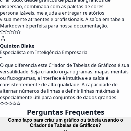
criar tudo, desde gráficos de pizza até gráficos de
dispersão, combinada com as paletas de cores
personalizáveis, me ajuda a entregar relatórios
visualmente atraentes e profissionais. A saída em tabela
Markdown é perfeita para nossa documentação.
Quinton Blake
Especialista em Inteligência Empresarial
“
O que diferencia este Criador de Tabelas de Gráficos é sua
versatilidade. Seja criando organogramas, mapas mentais
ou fluxogramas, a interface é intuitiva e a saída é
consistentemente de alta qualidade. A capacidade de
alternar números de linhas e definir linhas máximas é
especialmente útil para conjuntos de dados grandes.
Perguntas Frequentes
Como faço para criar um gráfico ou tabela usando o
Criador de Tabelas de Gráficos?