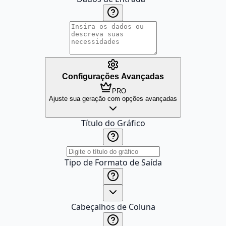
Configurações Avançadas
PRO
Ajuste sua geração com opções avançadas
Título do Gráfico
Tipo de Formato de Saída
Cabeçalhos de Coluna