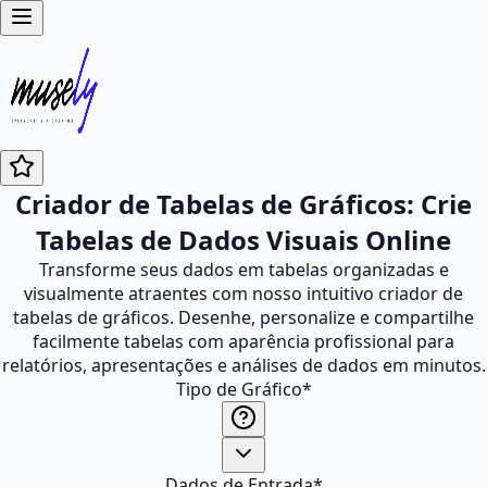
Criador de Tabelas de Gráficos: Crie
Tabelas de Dados Visuais Online
Transforme seus dados em tabelas organizadas e
visualmente atraentes com nosso intuitivo criador de
tabelas de gráficos. Desenhe, personalize e compartilhe
facilmente tabelas com aparência profissional para
relatórios, apresentações e análises de dados em minutos.
Tipo de Gráfico
*
Dados de Entrada
*