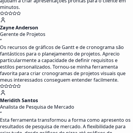
ajudam a criar apresentações prontas para o cliente em
minutos.
Zayne Anderson
Gerente de Projetos
“
Os recursos de gráficos de Gantt e de cronograma são
fantásticos para o planejamento de projetos. Aprecio
particularmente a capacidade de definir requisitos e
estilos personalizados. Tornou-se minha ferramenta
favorita para criar cronogramas de projetos visuais que
meus interessados conseguem entender facilmente.
Meridith Santos
Analista de Pesquisa de Mercado
“
Esta ferramenta transformou a forma como apresento os
resultados de pesquisa de mercado. A flexibilidade para