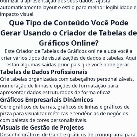
otimizar a apresentação dos seus dados. Ajusta
automaticamente layout e estilo para melhor legibilidade e
impacto visual.
Que Tipo de Conteúdo Você Pode
Gerar Usando o Criador de Tabelas de
Gráficos Online?
Este Criador de Tabelas de Gráficos online ajuda você a
criar vários tipos de visualizações de dados e tabelas. Aqui
estão algumas saídas principais que você pode gerar:
Tabelas de Dados Profissionais
Crie tabelas organizadas com cabeçalhos personalizáveis,
numeração de linhas e opções de formatação para
apresentar dados estruturados de forma eficaz.
Gráficos Empresariais Dinâmicos
Gere gráficos de barras, gráficos de linhas e gráficos de
pizza para visualizar métricas e tendências de negócios
com paletas de cores personalizáveis.
Visuais de Gestão de Projetos
Desenhe gráficos de Gantt e gráficos de cronograma para