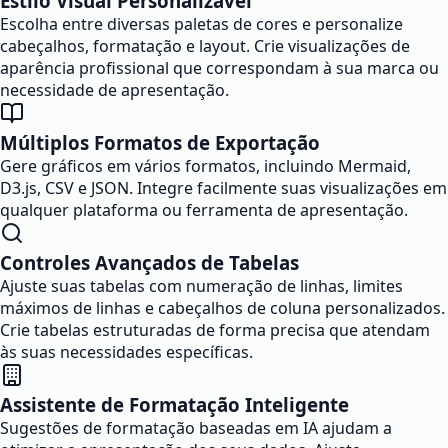
Estilo Visual Personalizável
Escolha entre diversas paletas de cores e personalize
cabeçalhos, formatação e layout. Crie visualizações de
aparência profissional que correspondam à sua marca ou
necessidade de apresentação.
Múltiplos Formatos de Exportação
Gere gráficos em vários formatos, incluindo Mermaid,
D3.js, CSV e JSON. Integre facilmente suas visualizações em
qualquer plataforma ou ferramenta de apresentação.
Controles Avançados de Tabelas
Ajuste suas tabelas com numeração de linhas, limites
máximos de linhas e cabeçalhos de coluna personalizados.
Crie tabelas estruturadas de forma precisa que atendam
às suas necessidades específicas.
Assistente de Formatação Inteligente
Sugestões de formatação baseadas em IA ajudam a