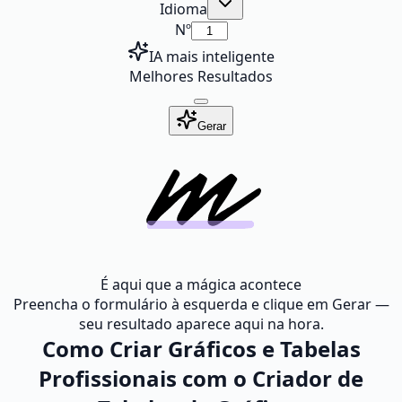
Idioma
Nº
IA mais inteligente
Melhores Resultados
Gerar
É aqui que a mágica acontece
Preencha o formulário à esquerda e clique em Gerar —
seu resultado aparece aqui na hora.
Como Criar Gráficos e Tabelas
Profissionais com o Criador de