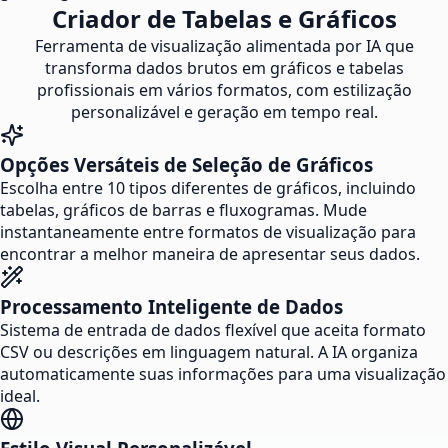
Criador de Tabelas e Gráficos
Ferramenta de visualização alimentada por IA que
transforma dados brutos em gráficos e tabelas
profissionais em vários formatos, com estilização
personalizável e geração em tempo real.
Opções Versáteis de Seleção de Gráficos
Escolha entre 10 tipos diferentes de gráficos, incluindo
tabelas, gráficos de barras e fluxogramas. Mude
instantaneamente entre formatos de visualização para
encontrar a melhor maneira de apresentar seus dados.
Processamento Inteligente de Dados
Sistema de entrada de dados flexível que aceita formato
CSV ou descrições em linguagem natural. A IA organiza
automaticamente suas informações para uma visualização
ideal.