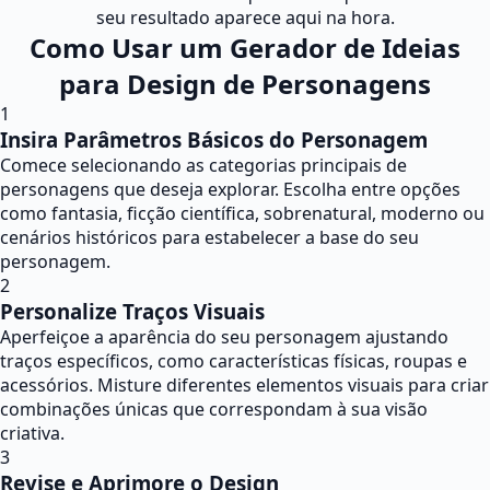
seu resultado aparece aqui na hora.
Como Usar um Gerador de Ideias
para Design de Personagens
1
Insira Parâmetros Básicos do Personagem
Comece selecionando as categorias principais de
personagens que deseja explorar. Escolha entre opções
como fantasia, ficção científica, sobrenatural, moderno ou
cenários históricos para estabelecer a base do seu
personagem.
2
Personalize Traços Visuais
Aperfeiçoe a aparência do seu personagem ajustando
traços específicos, como características físicas, roupas e
acessórios. Misture diferentes elementos visuais para criar
combinações únicas que correspondam à sua visão
criativa.
3
Revise e Aprimore o Design