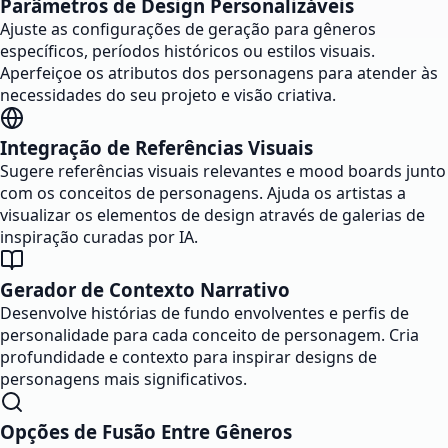
Parâmetros de Design Personalizáveis
Ajuste as configurações de geração para gêneros
específicos, períodos históricos ou estilos visuais.
Aperfeiçoe os atributos dos personagens para atender às
necessidades do seu projeto e visão criativa.
Integração de Referências Visuais
Sugere referências visuais relevantes e mood boards junto
com os conceitos de personagens. Ajuda os artistas a
visualizar os elementos de design através de galerias de
inspiração curadas por IA.
Gerador de Contexto Narrativo
Desenvolve histórias de fundo envolventes e perfis de
personalidade para cada conceito de personagem. Cria
profundidade e contexto para inspirar designs de
personagens mais significativos.
Opções de Fusão Entre Gêneros