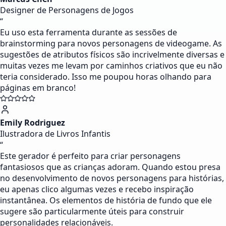
Designer de Personagens de Jogos
“
Eu uso esta ferramenta durante as sessões de
brainstorming para novos personagens de videogame. As
sugestões de atributos físicos são incrivelmente diversas e
muitas vezes me levam por caminhos criativos que eu não
teria considerado. Isso me poupou horas olhando para
páginas em branco!
Emily Rodriguez
Ilustradora de Livros Infantis
“
Este gerador é perfeito para criar personagens
fantasiosos que as crianças adoram. Quando estou presa
no desenvolvimento de novos personagens para histórias,
eu apenas clico algumas vezes e recebo inspiração
instantânea. Os elementos de história de fundo que ele
sugere são particularmente úteis para construir
personalidades relacionáveis.