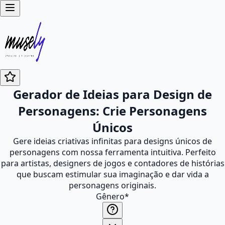
Gerador de Ideias para Design de
Personagens: Crie Personagens
Únicos
Gere ideias criativas infinitas para designs únicos de
personagens com nossa ferramenta intuitiva. Perfeito
para artistas, designers de jogos e contadores de histórias
que buscam estimular sua imaginação e dar vida a
personagens originais.
Gênero
*