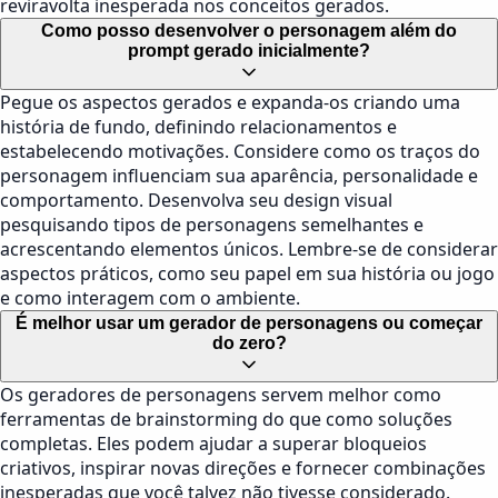
reviravolta inesperada nos conceitos gerados.
Como posso desenvolver o personagem além do
prompt gerado inicialmente?
Pegue os aspectos gerados e expanda-os criando uma
história de fundo, definindo relacionamentos e
estabelecendo motivações. Considere como os traços do
personagem influenciam sua aparência, personalidade e
comportamento. Desenvolva seu design visual
pesquisando tipos de personagens semelhantes e
acrescentando elementos únicos. Lembre-se de considerar
aspectos práticos, como seu papel em sua história ou jogo
e como interagem com o ambiente.
É melhor usar um gerador de personagens ou começar
do zero?
Os geradores de personagens servem melhor como
ferramentas de brainstorming do que como soluções
completas. Eles podem ajudar a superar bloqueios
criativos, inspirar novas direções e fornecer combinações
inesperadas que você talvez não tivesse considerado.