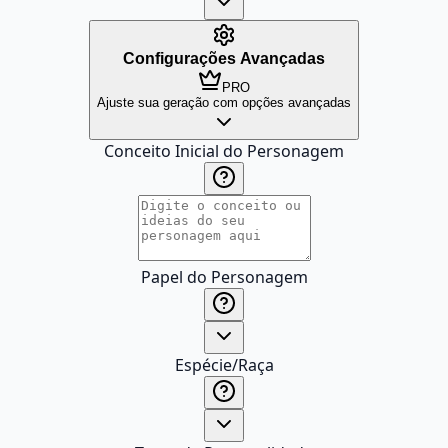
Configurações Avançadas
PRO
Ajuste sua geração com opções avançadas
Conceito Inicial do Personagem
Papel do Personagem
Espécie/Raça