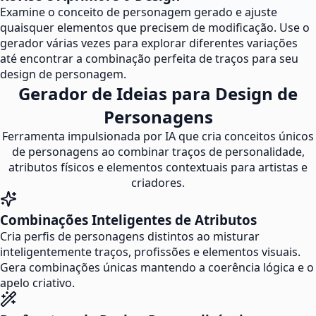
Examine o conceito de personagem gerado e ajuste
quaisquer elementos que precisem de modificação. Use o
gerador várias vezes para explorar diferentes variações
até encontrar a combinação perfeita de traços para seu
design de personagem.
Gerador de Ideias para Design de
Personagens
Ferramenta impulsionada por IA que cria conceitos únicos
de personagens ao combinar traços de personalidade,
atributos físicos e elementos contextuais para artistas e
criadores.
Combinações Inteligentes de Atributos
Cria perfis de personagens distintos ao misturar
inteligentemente traços, profissões e elementos visuais.
Gera combinações únicas mantendo a coerência lógica e o
apelo criativo.