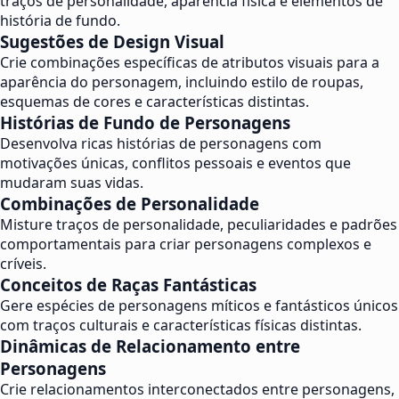
traços de personalidade, aparência física e elementos de
história de fundo.
Sugestões de Design Visual
Crie combinações específicas de atributos visuais para a
aparência do personagem, incluindo estilo de roupas,
esquemas de cores e características distintas.
Histórias de Fundo de Personagens
Desenvolva ricas histórias de personagens com
motivações únicas, conflitos pessoais e eventos que
mudaram suas vidas.
Combinações de Personalidade
Misture traços de personalidade, peculiaridades e padrões
comportamentais para criar personagens complexos e
críveis.
Conceitos de Raças Fantásticas
Gere espécies de personagens míticos e fantásticos únicos
com traços culturais e características físicas distintas.
Dinâmicas de Relacionamento entre
Personagens
Crie relacionamentos interconectados entre personagens,