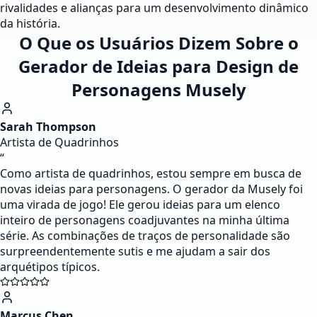
rivalidades e alianças para um desenvolvimento dinâmico
da história.
O Que os Usuários Dizem Sobre o
Gerador de Ideias para Design de
Personagens Musely
Sarah Thompson
Artista de Quadrinhos
“
Como artista de quadrinhos, estou sempre em busca de
novas ideias para personagens. O gerador da Musely foi
uma virada de jogo! Ele gerou ideias para um elenco
inteiro de personagens coadjuvantes na minha última
série. As combinações de traços de personalidade são
surpreendentemente sutis e me ajudam a sair dos
arquétipos típicos.
Marcus Chen