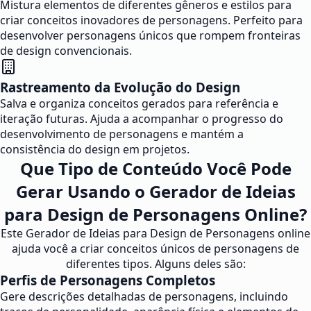
Mistura elementos de diferentes gêneros e estilos para
criar conceitos inovadores de personagens. Perfeito para
desenvolver personagens únicos que rompem fronteiras
de design convencionais.
Rastreamento da Evolução do Design
Salva e organiza conceitos gerados para referência e
iteração futuras. Ajuda a acompanhar o progresso do
desenvolvimento de personagens e mantém a
consistência do design em projetos.
Que Tipo de Conteúdo Você Pode
Gerar Usando o Gerador de Ideias
para Design de Personagens Online?
Este Gerador de Ideias para Design de Personagens online
ajuda você a criar conceitos únicos de personagens de
diferentes tipos. Alguns deles são:
Perfis de Personagens Completos
Gere descrições detalhadas de personagens, incluindo