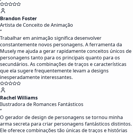
Brandon Foster
Artista de Conceito de Animação
“
Trabalhar em animação significa desenvolver
constantemente novos personagens. A ferramenta da
Musely me ajuda a gerar rapidamente conceitos únicos de
personagens tanto para os principais quanto para os
secundários. As combinações de traços e características
que ela sugere frequentemente levam a designs
inesperadamente interessantes.
Rachel Williams
Ilustradora de Romances Fantásticos
“
O gerador de design de personagens se tornou minha
arma secreta para criar personagens fantásticos distintos.
Ele oferece combinações tão únicas de traços e histórias