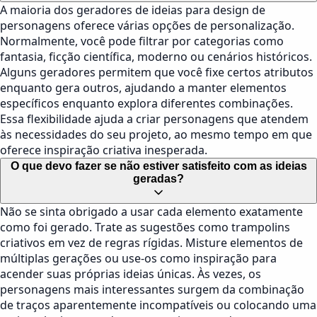
A maioria dos geradores de ideias para design de
personagens oferece várias opções de personalização.
Normalmente, você pode filtrar por categorias como
fantasia, ficção científica, moderno ou cenários históricos.
Alguns geradores permitem que você fixe certos atributos
enquanto gera outros, ajudando a manter elementos
específicos enquanto explora diferentes combinações.
Essa flexibilidade ajuda a criar personagens que atendem
às necessidades do seu projeto, ao mesmo tempo em que
oferece inspiração criativa inesperada.
O que devo fazer se não estiver satisfeito com as ideias
geradas?
Não se sinta obrigado a usar cada elemento exatamente
como foi gerado. Trate as sugestões como trampolins
criativos em vez de regras rígidas. Misture elementos de
múltiplas gerações ou use-os como inspiração para
acender suas próprias ideias únicas. Às vezes, os
personagens mais interessantes surgem da combinação
de traços aparentemente incompatíveis ou colocando uma