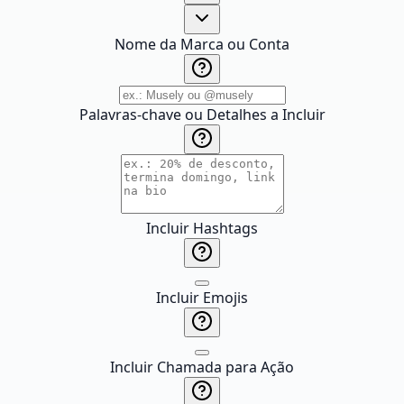
Nome da Marca ou Conta
Palavras-chave ou Detalhes a Incluir
Incluir Hashtags
Incluir Emojis
Incluir Chamada para Ação