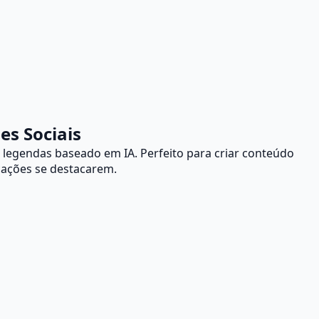
es Sociais
legendas baseado em IA. Perfeito para criar conteúdo
cações se destacarem.