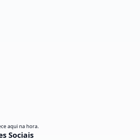
ce aqui na hora.
s Sociais