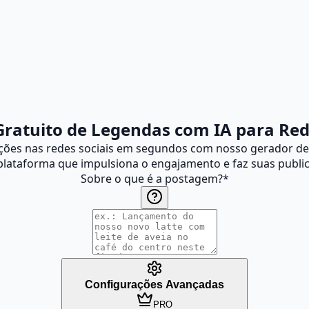
ratuito de Legendas com IA para Red
ações nas redes sociais em segundos com nosso gerador de 
 plataforma que impulsiona o engajamento e faz suas publi
Sobre o que é a postagem?
*
Configurações Avançadas
PRO