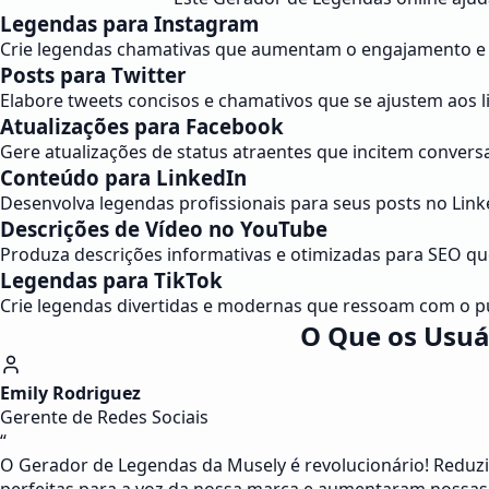
Legendas para Instagram
Crie legendas chamativas que aumentam o engajamento e
Posts para Twitter
Elabore tweets concisos e chamativos que se ajustem aos li
Atualizações para Facebook
Gere atualizações de status atraentes que incitem conver
Conteúdo para LinkedIn
Desenvolva legendas profissionais para seus posts no Lin
Descrições de Vídeo no YouTube
Produza descrições informativas e otimizadas para SEO 
Legendas para TikTok
Crie legendas divertidas e modernas que ressoam com o pú
O Que os Usuá
Emily Rodriguez
Gerente de Redes Sociais
“
O Gerador de Legendas da Musely é revolucionário! Reduzi