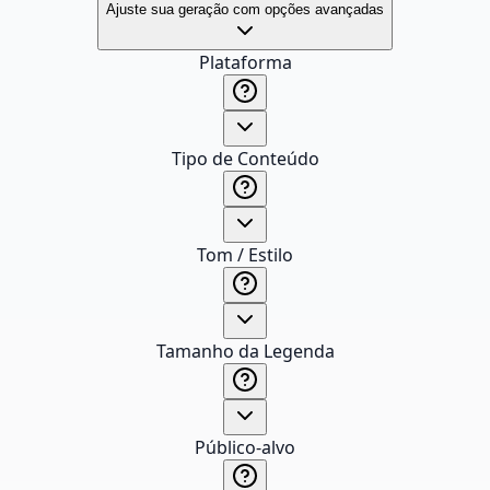
Ajuste sua geração com opções avançadas
Plataforma
Tipo de Conteúdo
Tom / Estilo
Tamanho da Legenda
Público-alvo