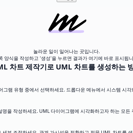
놀라운 일이 일어나는 곳입니다.
쪽 양식을 작성하고 '생성'을 누르면 결과가 여기에 바로 표시됩니
ML 차트 제작기로 UML 차트를 생성하는 
이어그램 유형 중에서 선택하세요. 드롭다운 메뉴에서 시스템 시각
 설명을 작성하세요. UML 다이어그램에 시각화하고자 하는 모든
 세부 조정하세요. 관계 가시성을 전환하고 전문 UML 차트를 