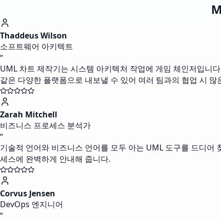
M
Thaddeus Wilson
소프트웨어 아키텍트
“
UML 차트 제작기는 시스템 아키텍처 작업에 게임 체인저입니다. 다
같은 다양한 플랫폼으로 내보낼 수 있어 여러 팀과의 협업 시 많
Zarah Mitchell
비즈니스 프로세스 분석가
“
기술적 언어와 비즈니스 언어를 모두 아는 UML 도구를 드디어 
세스에 완벽하게 안내해 줍니다.
Corvus Jensen
DevOps 엔지니어
“