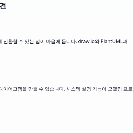
의견
 수 있는 점이 마음에 듭니다. draw.io와 PlantUML과
다이어그램을 만들 수 있습니다. 시스템 설명 기능이 모델링 프로