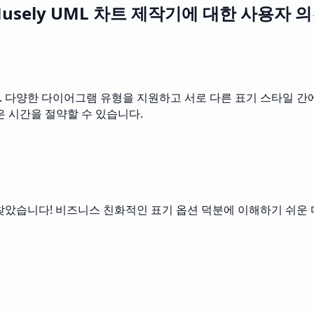
usely UML 차트 제작기에 대한 사용자 
양한 다이어그램 유형을 지원하고 서로 다른 표기 스타일 간에 전환할
은 시간을 절약할 수 있습니다.
찾았습니다! 비즈니스 친화적인 표기 옵션 덕분에 이해하기 쉬운 