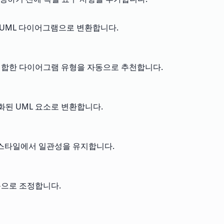
 UML 다이어그램으로 변환합니다.
 적합한 다이어그램 유형을 자동으로 추천합니다.
화된 UML 요소로 변환합니다.
표기 스타일에서 일관성을 유지합니다.
동으로 조정합니다.