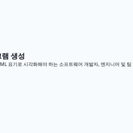
그램 생성
UML 표기로 시각화해야 하는 소프트웨어 개발자, 엔지니어 및 팀