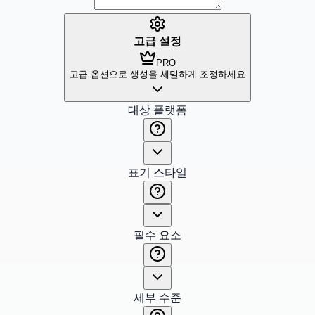
고급 설정
PRO
고급 옵션으로 생성을 세밀하게 조정하세요
대상 플랫폼
표기 스타일
필수 요소
세부 수준