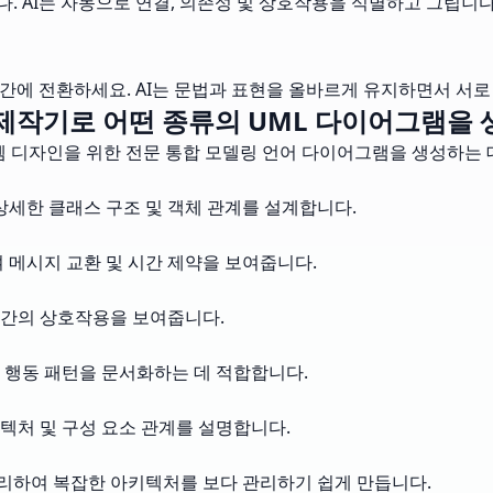
 AI는 자동으로 연결, 의존성 및 상호작용을 식별하고 그립니다
일 간에 전환하세요. AI는 문법과 표현을 올바르게 유지하면서 서
 제작기로 어떤 종류의 UML 다이어그램을 
템 디자인을 위한 전문 통합 모델링 언어 다이어그램을 생성하는 
상세한 클래스 구조 및 객체 관계를 설계합니다.
 메시지 교환 및 시간 제약을 보여줍니다.
 간의 상호작용을 보여줍니다.
 행동 패턴을 문서화하는 데 적합합니다.
텍처 및 구성 요소 관계를 설명합니다.
리하여 복잡한 아키텍처를 보다 관리하기 쉽게 만듭니다.