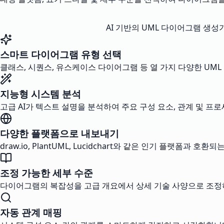
AI 기반의 UML 다이어그램 생
스마트 다이어그램 유형 선택
클래스, 시퀀스, 유스케이스 다이어그램 등 열 가지 다양한 UM
지능형 시스템 분석
고급 AI가 텍스트 설명을 분석하여 주요 구성 요소, 관계 및 
다양한 플랫폼으로 내보내기
draw.io, PlantUML, Lucidchart와 같은 인기 플랫
조정 가능한 세부 수준
다이어그램의 복잡성을 고급 개요에서 상세 기술 사양으로 조정하
자동 관계 매핑