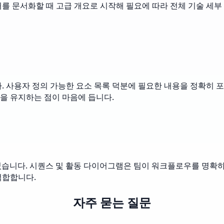
를 문서화할 때 고급 개요로 시작해 필요에 따라 전체 기술 세부 
 사용자 정의 가능한 요소 목록 덕분에 필요한 내용을 정확히 포함
을 유지하는 점이 마음에 듭니다.
졌습니다. 시퀀스 및 활동 다이어그램은 팀이 워크플로우를 명확하
적합합니다.
자주 묻는 질문