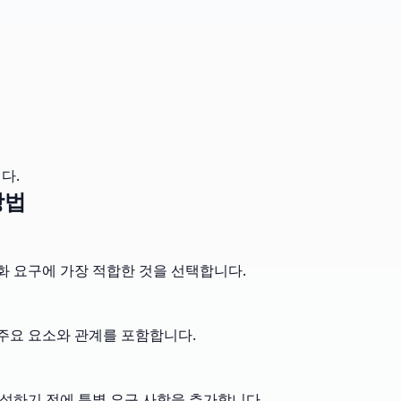
다.
방법
화 요구에 가장 적합한 것을 선택합니다.
 주요 요소와 관계를 포함합니다.
생성하기 전에 특별 요구 사항을 추가합니다.