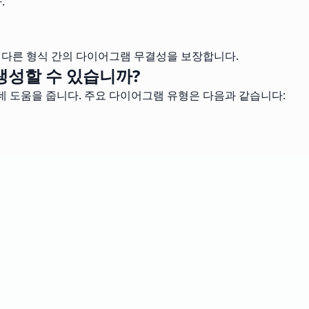
.
로 다른 형식 간의 다이어그램 무결성을 보장합니다.
생성할 수 있습니까?
데 도움을 줍니다. 주요 다이어그램 유형은 다음과 같습니다: