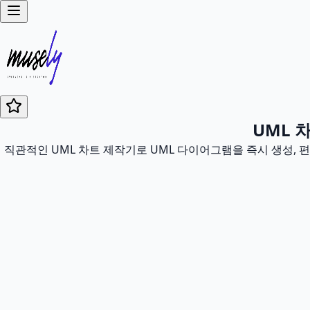
UML 
직관적인 UML 차트 제작기로 UML 다이어그램을 즉시 생성, 