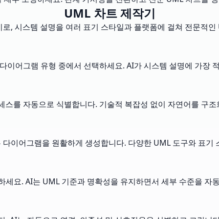
UML 차트 제작기
성기로, 시스템 설명을 여러 표기 스타일과 플랫폼에 걸쳐 전문적인
L 다이어그램 유형 중에서 선택하세요. AI가 시스템 설명에 가장
프로세스를 자동으로 식별합니다. 기술적 복잡성 없이 자연어를 구조
폼과 호환되는 다이어그램을 원활하게 생성합니다. 다양한 UML 도구와 
세요. AI는 UML 기준과 명확성을 유지하면서 세부 수준을 자