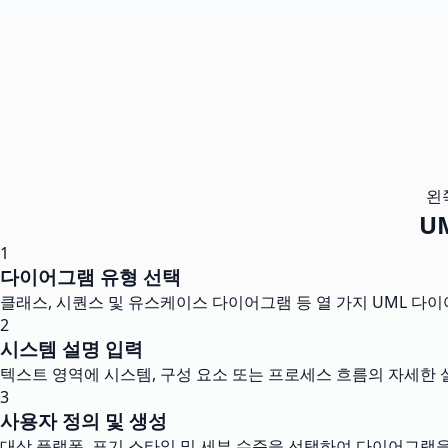
왼
U
1
다이어그램 유형 선택
클래스, 시퀀스 및 유스케이스 다이어그램 등 열 가지 UML 다
2
시스템 설명 입력
텍스트 영역에 시스템, 구성 요소 또는 프로세스 흐름의 자세한
3
사용자 정의 및 생성
대상 플랫폼, 표기 스타일 및 세부 수준을 선택하여 다이어그램을