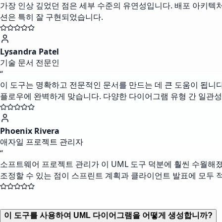
가장 인상 깊었던 점은 세부 수준의 유연성입니다. 배포 아키텍처
션은 특히 잘 구현되었습니다.
Lysandra Patel
기술 문서 전문인
“
이 도구는 명확하고 전문적인 문서를 만드는 데 큰 도움이 됩니다.
플로우에 완벽하게 맞습니다. 다양한 다이어그램 유형 간 일관성
Phoenix Rivera
애자일 프로젝트 관리자
“
소프트웨어 프로젝트 관리가 이 UML 도구 덕분에 훨씬 수월해
조정할 수 있는 점이 스프린트 계획과 클라이언트 발표에 모두 
이 도구를 사용하여 UML 다이어그램을 어떻게 생성합니까?