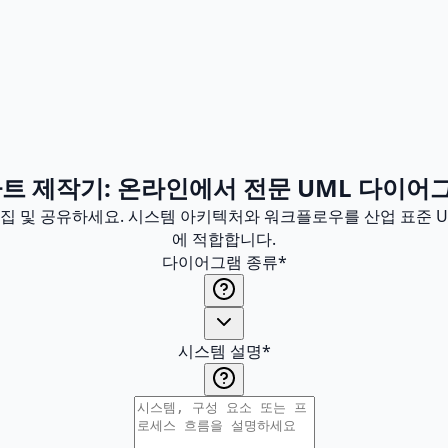
차트 제작기: 온라인에서 전문 UML 다이어
편집 및 공유하세요. 시스템 아키텍처와 워크플로우를 산업 표준 
에 적합합니다.
다이어그램 종류
*
시스템 설명
*