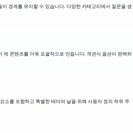
들이 경계를 유지할 수 있습니다. 다양한 카테고리에서 질문을 생
어 제 콘텐츠를 더욱 포괄적으로 만듭니다. 객관식 옵션이 완벽하
 요소를 포함하고 특별한 테마의 날을 위해 사용자 정의 하위 주