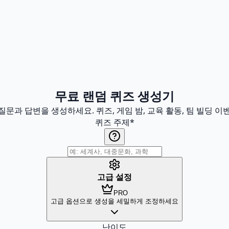
무료 랜덤 퀴즈 생성기
문과 답변을 생성하세요. 퀴즈, 게임 밤, 교육 활동, 팀 빌딩 
퀴즈 주제
*
고급 설정
PRO
고급 옵션으로 생성을 세밀하게 조정하세요
난이도