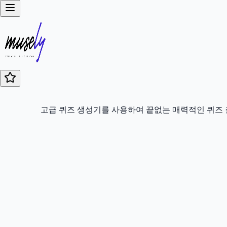
고급 퀴즈 생성기를 사용하여 끝없는 매력적인 퀴즈 질