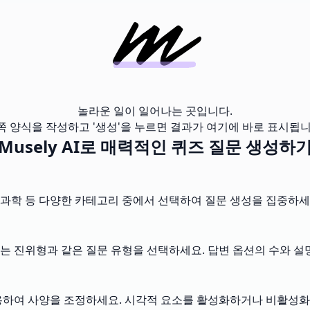
놀라운 일이 일어나는 곳입니다.
쪽 양식을 작성하고 '생성'을 누르면 결과가 여기에 바로 표시됩니
Musely AI로 매력적인 퀴즈 질문 생성하
, 과학 등 다양한 카테고리 중에서 선택하여 질문 생성을 집중하세
는 진위형과 같은 질문 유형을 선택하세요. 답변 옵션의 수와 설
용하여 사양을 조정하세요. 시각적 요소를 활성화하거나 비활성화