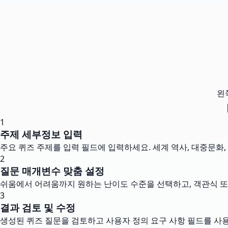
왼
1
주제 세부정보 입력
주요 퀴즈 주제를 입력 필드에 입력하세요. 세계 역사, 대중문화
2
질문 매개변수 맞춤 설정
쉬움에서 어려움까지 원하는 난이도 수준을 선택하고, 객관식 또
3
결과 검토 및 수정
생성된 퀴즈 질문을 검토하고 사용자 정의 요구 사항 필드를 사