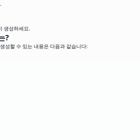
.
히 생성하세요.
는?
 생성할 수 있는 내용은 다음과 같습니다: