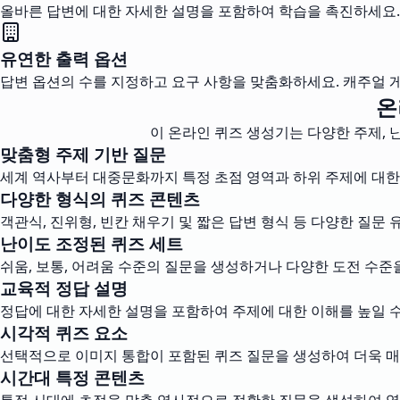
올바른 답변에 대한 자세한 설명을 포함하여 학습을 촉진하세요.
유연한 출력 옵션
답변 옵션의 수를 지정하고 요구 사항을 맞춤화하세요. 캐주얼 
온
이 온라인 퀴즈 생성기는 다양한 주제, 
맞춤형 주제 기반 질문
세계 역사부터 대중문화까지 특정 초점 영역과 하위 주제에 대한
다양한 형식의 퀴즈 콘텐츠
객관식, 진위형, 빈칸 채우기 및 짧은 답변 형식 등 다양한 질문
난이도 조정된 퀴즈 세트
쉬움, 보통, 어려움 수준의 질문을 생성하거나 다양한 도전 수준
교육적 정답 설명
정답에 대한 자세한 설명을 포함하여 주제에 대한 이해를 높일 수
시각적 퀴즈 요소
선택적으로 이미지 통합이 포함된 퀴즈 질문을 생성하여 더욱 
시간대 특정 콘텐츠