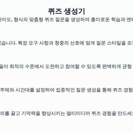
퀴즈 생성기
, 난이도, 형식의 맞춤형 퀴즈 질문을 생성하여 흥미로운 학습과
 있습니다. 특정 요구 사항과 청중의 선호에 맞게 질문 스타일을 
자들이 최적의 수준에서 도전하고 참여할 수 있도록 완벽하게 균형
 주제와 시간대를 설정하여 집중적인 질문 생성을 통해 퀴즈 경
주의를 끌고 기억력을 향상시키는 멀티미디어 퀴즈 경험을 만드세