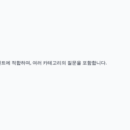
이벤트에 적합하며, 여러 카테고리의 질문을 포함합니다.