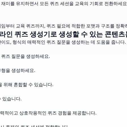
 재미를 유지하면서 모든 퀴즈 세션을 교육의 기회로 전환하세요
게임부터 교육 퀴즈까지, 퀴즈 필요에 적합한 포맷과 구조를 정확
라인 퀴즈 생성기로 생성할 수 있는 콘텐츠
난이도, 형식의 매력적인 퀴즈 질문을 생성하는 데 도움을 줍니다.
 퀴즈 질문을 생성하세요.
 유형을 생성하세요.
을 위해 혼합할 수 있습니다.
 있습니다.
매력적이고 상호작용적인 퀴즈 경험을 제공합니다.