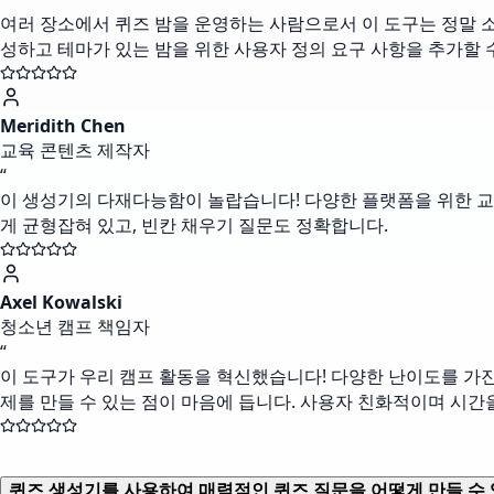
여러 장소에서 퀴즈 밤을 운영하는 사람으로서 이 도구는 정말 
성하고 테마가 있는 밤을 위한 사용자 정의 요구 사항을 추가할 수
Meridith Chen
교육 콘텐츠 제작자
“
이 생성기의 다재다능함이 놀랍습니다! 다양한 플랫폼을 위한 교
게 균형잡혀 있고, 빈칸 채우기 질문도 정확합니다.
Axel Kowalski
청소년 캠프 책임자
“
이 도구가 우리 캠프 활동을 혁신했습니다! 다양한 난이도를 가진
제를 만들 수 있는 점이 마음에 듭니다. 사용자 친화적이며 시간
퀴즈 생성기를 사용하여 매력적인 퀴즈 질문을 어떻게 만들 수