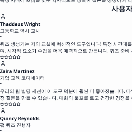
특정 시대에 초점을 맞춘 역사적으로 정확한 질문을 생성하여 역
사용자
Thaddeus Wright
고등학교 역사 교사
“
퀴즈 생성기는 저의 교실에 혁신적인 도구입니다! 특정 시간대를 
며, 시각적 요소가 수업을 더욱 매력적으로 만듭니다. 퀴즈 준비
Zaira Martinez
기업 교육 코디네이터
“
우리의 팀 빌딩 세션이 이 도구 덕분에 훨씬 더 좋아졌습니다. 
정 질문을 만들 수 있습니다. 대화의 물꼬를 트고 건강한 경쟁을
Quincy Reynolds
펍 퀴즈 진행자
“