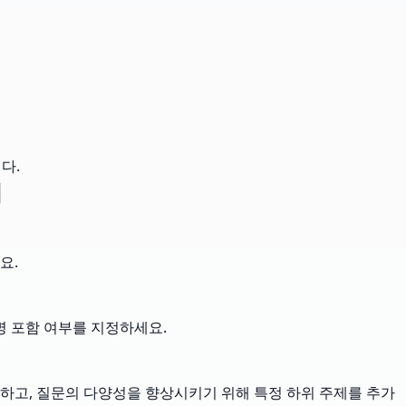
다.
기
요.
명 포함 여부를 지정하세요.
하고, 질문의 다양성을 향상시키기 위해 특정 하위 주제를 추가