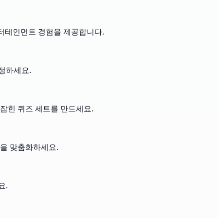
 엔터테인먼트 경험을 제공합니다.
조정하세요.
 잡힌 퀴즈 세트를 만드세요.
험을 맞춤화하세요.
요.