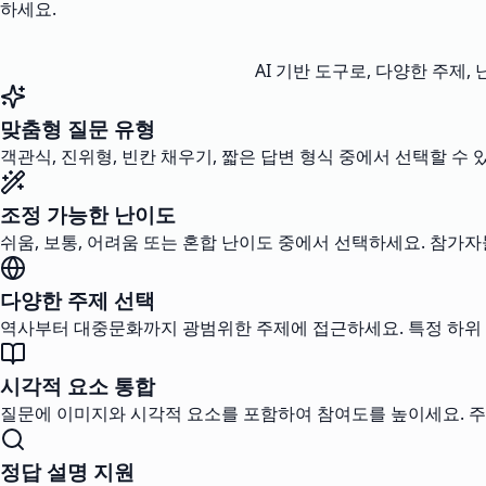
하세요.
AI 기반 도구로, 다양한 주제
맞춤형 질문 유형
객관식, 진위형, 빈칸 채우기, 짧은 답변 형식 중에서 선택할 수
조정 가능한 난이도
쉬움, 보통, 어려움 또는 혼합 난이도 중에서 선택하세요. 참가
다양한 주제 선택
역사부터 대중문화까지 광범위한 주제에 접근하세요. 특정 하위
시각적 요소 통합
질문에 이미지와 시각적 요소를 포함하여 참여도를 높이세요. 
정답 설명 지원