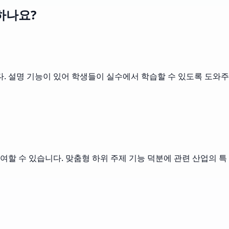
하나요?
. 설명 기능이 있어 학생들이 실수에서 학습할 수 있도록 도와주
여할 수 있습니다. 맞춤형 하위 주제 기능 덕분에 관련 산업의 특