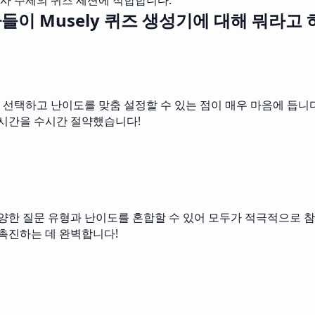
사 주제의 퀴즈 세션에 적합합니다.
들이 Musely 퀴즈 생성기에 대해 뭐라고 
선택하고 난이도를 맞춤 설정할 수 있는 점이 매우 마음에 듭니다
 시간을 수시간 절약했습니다!
다양한 질문 유형과 난이도를 혼합할 수 있어 모두가 적극적으로 참
 촉진하는 데 완벽합니다!