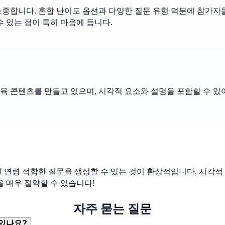
소중합니다. 혼합 난이도 옵션과 다양한 질문 유형 덕분에 참가자
 있는 점이 특히 마음에 듭니다.
육 콘텐츠를 만들고 있으며, 시각적 요소와 설명을 포함할 수 있
 연령 적합한 질문을 생성할 수 있는 것이 환상적입니다. 시각적
을 매우 절약할 수 있습니다!
자주 묻는 질문
 있나요?