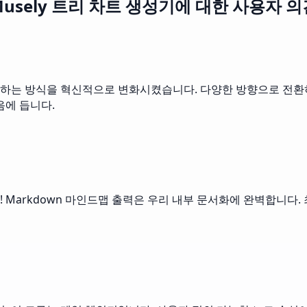
Musely 트리 차트 생성기에 대한 사용자 의
하는 방식을 혁신적으로 변화시켰습니다. 다양한 방향으로 전환하
음에 듭니다.
Markdown 마인드맵 출력은 우리 내부 문서화에 완벽합니다. 