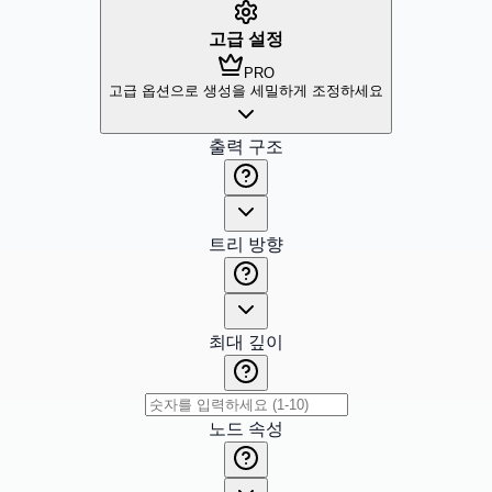
고급 설정
PRO
고급 옵션으로 생성을 세밀하게 조정하세요
출력 구조
트리 방향
최대 깊이
노드 속성