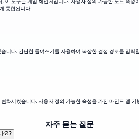
 이 도구는 게임 체인저입니다. 사용자 정의 가능한 노드 속성이
하게 통합됩니다.
습니다. 간단한 들여쓰기를 사용하여 복잡한 결정 경로를 입력할 
변화시켰습니다. 사용자 정의 가능한 속성을 가진 마인드 맵 기능
자주 묻는 질문
나요?