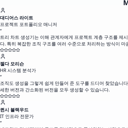
대디어스 라이트
프로젝트 포트폴리오 매니저
“
트리 차트 생성기는 이해 관계자에게 프로젝트 계층 구조를 제시
다. 특히 복잡한 조직 구조를 여러 수준으로 처리하는 방식이 마
젤다 모리슨
HR 시스템 분석가
“
조직도 생성을 그렇게 쉽게 만들어 준 도구를 드디어 찾았습니다! 
세한 버전과 간소화된 버전을 모두 생성할 수 있습니다.
퀸시 블랙우드
IT 인프라 전문가
“