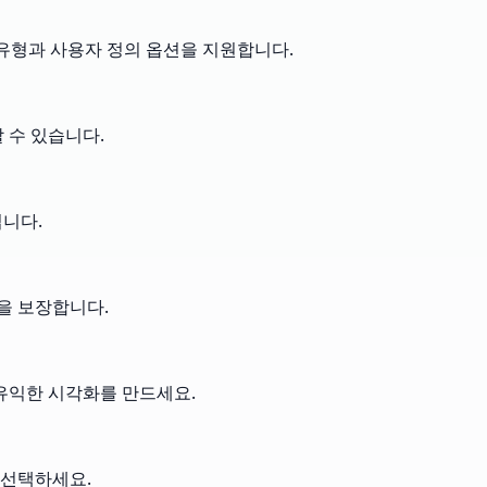
 유형과 사용자 정의 옵션을 지원합니다.
 수 있습니다.
됩니다.
성을 보장합니다.
유익한 시각화를 만드세요.
 선택하세요.