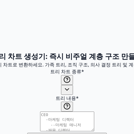
리 차트 생성기: 즉시 비주얼 계층 구조 만
트로 변환하세요. 가족 트리, 조직 구조, 의사 결정 트리 및 
트리 차트 종류
*
트리 내용
*