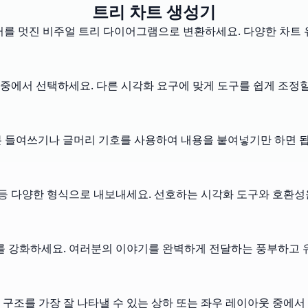
트리 차트 생성기
터를 멋진 비주얼 트리 다이어그램으로 변환하세요. 다양한 차트
 중에서 선택하세요. 다른 시각화 요구에 맞게 도구를 쉽게 조정할
기본 들여쓰기나 글머리 기호를 사용하여 내용을 붙여넣기만 하면 
ntUML 등 다양한 형식으로 내보내세요. 선호하는 시각화 도구와 호환
드를 강화하세요. 여러분의 이야기를 완벽하게 전달하는 풍부하고 
구조를 가장 잘 나타낼 수 있는 상하 또는 좌우 레이아웃 중에서