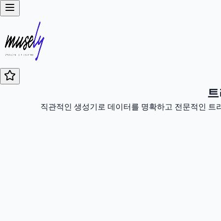
트
직관적인 생성기로 데이터를 명확하고 전문적인 트리 차