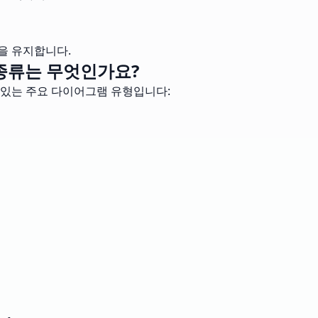
을 유지합니다.
 종류는 무엇인가요?
 있는 주요 다이어그램 유형입니다: