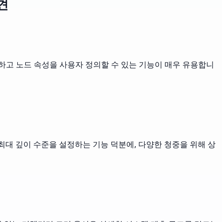
견
고 노드 속성을 사용자 정의할 수 있는 기능이 매우 유용합니
최대 깊이 수준을 설정하는 기능 덕분에, 다양한 청중을 위해 상