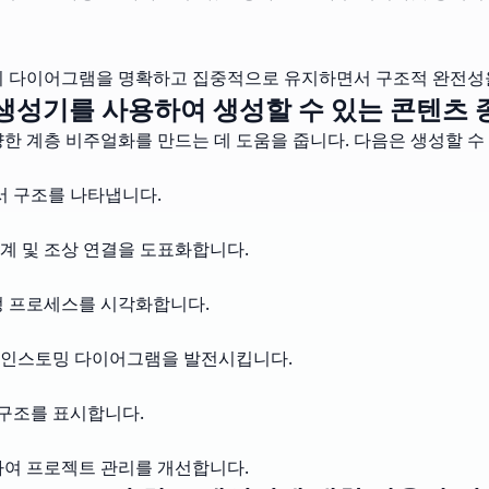
트리 다이어그램을 명확하고 집중적으로 유지하면서 구조적 완전성
생성기를 사용하여 생성할 수 있는 콘텐츠
양한 계층 비주얼화를 만드는 데 도움을 줍니다. 다음은 생성할 수
서 구조를 나타냅니다.
관계 및 조상 연결을 도표화합니다.
정 프로세스를 시각화합니다.
레인스토밍 다이어그램을 발전시킵니다.
 구조를 표시합니다.
하여 프로젝트 관리를 개선합니다.