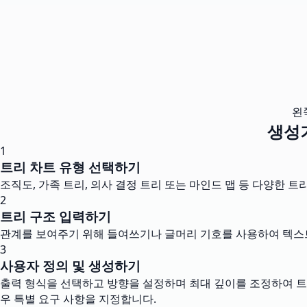
왼
생성
1
트리 차트 유형 선택하기
조직도, 가족 트리, 의사 결정 트리 또는 마인드 맵 등 다양한 
2
트리 구조 입력하기
관계를 보여주기 위해 들여쓰기나 글머리 기호를 사용하여 텍스트
3
사용자 정의 및 생성하기
출력 형식을 선택하고 방향을 설정하며 최대 깊이를 조정하여 트
우 특별 요구 사항을 지정합니다.