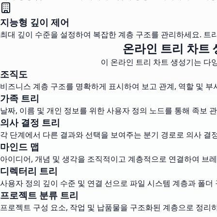
지능형 깊이 제어
최대 깊이 수준을 설정하여 복잡한 계층 구조를 관리하세요. 
온라인 트리 차트 
이 온라인 트리 차트 생성기는 다
조직도
비즈니스 계층 구조를 명확하게 표시하여 보고 관계, 역할 및 부
가족 트리
날짜, 이름 및 개인 정보를 위한 사용자 정의 노드를 통해 족보 
의사 결정 트리
각 단계에서 다른 결과와 선택을 보여주는 분기 경로로 의사 결
마인드 맵
아이디어, 개념 및 생각을 조직적이고 계층적으로 연결하여 브
디렉터리 트리
사용자 정의 깊이 수준 및 연결 선으로 파일 시스템 계층과 폴더
프로젝트 분류 트리
프로젝트 구성 요소, 작업 및 납품물을 구조화된 계층으로 정리