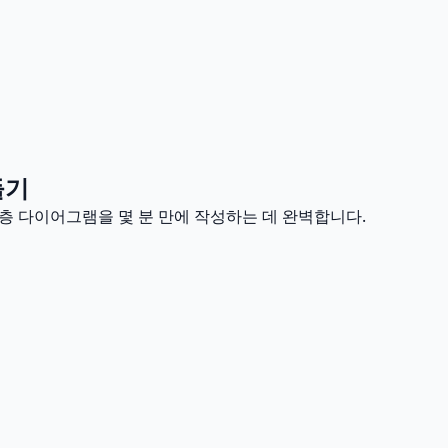
들기
계층 다이어그램을 몇 분 만에 작성하는 데 완벽합니다.