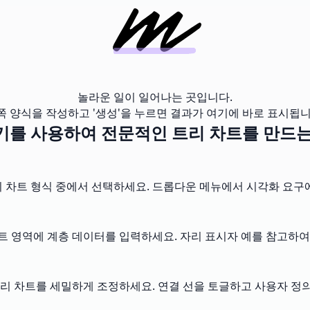
놀라운 일이 일어나는 곳입니다.
쪽 양식을 작성하고 '생성'을 누르면 결과가 여기에 바로 표시됩니
기를 사용하여 전문적인 트리 차트를 만드는
트리 차트 형식 중에서 선택하세요. 드롭다운 메뉴에서 시각화 요구
 영역에 계층 데이터를 입력하세요. 자리 표시자 예를 참고하여
리 차트를 세밀하게 조정하세요. 연결 선을 토글하고 사용자 정의