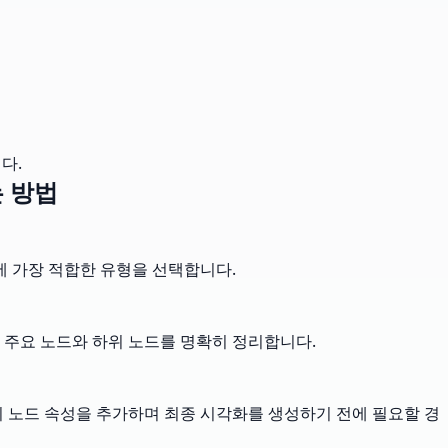
다.
 방법
에 가장 적합한 유형을 선택합니다.
 주요 노드와 하위 노드를 명확히 정리합니다.
 노드 속성을 추가하며 최종 시각화를 생성하기 전에 필요할 경