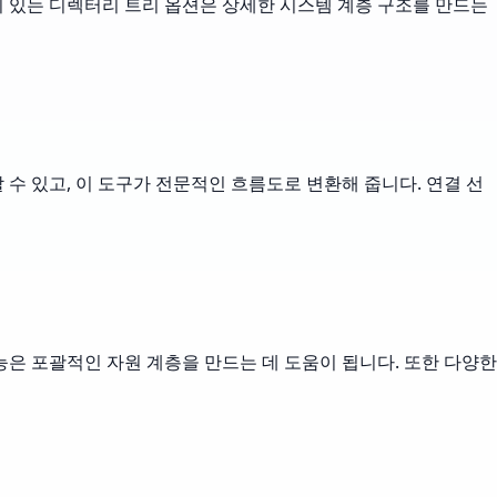
 있는 디렉터리 트리 옵션은 상세한 시스템 계층 구조를 만드는
수 있고, 이 도구가 전문적인 흐름도로 변환해 줍니다. 연결 선
은 포괄적인 자원 계층을 만드는 데 도움이 됩니다. 또한 다양한