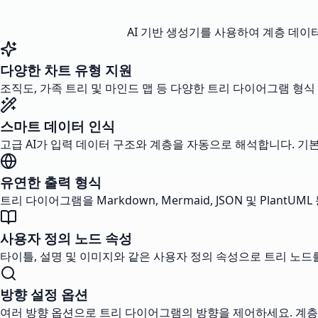
AI 기반 생성기를 사용하여 계층 데이
다양한 차트 유형 지원
조직도, 가족 트리 및 마인드 맵 등 다양한 트리 다이어그램 형식
스마트 데이터 인식
고급 AI가 입력 데이터 구조와 계층을 자동으로 해석합니다. 
유연한 출력 형식
트리 다이어그램을 Markdown, Mermaid, JSON 및 Pla
사용자 정의 노드 속성
타이틀, 설명 및 이미지와 같은 사용자 정의 속성으로 트리 노
방향 설정 옵션
여러 방향 옵션으로 트리 다이어그램의 방향을 제어하세요. 계층 