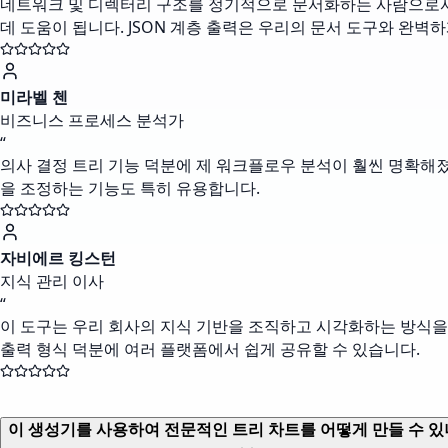
네트워크 및 디렉터리 구조를 정기적으로 문서화하는 사람으로서,
데 도움이 됩니다. JSON 계층 출력은 우리의 문서 도구와 완벽
미라벨 첸
비즈니스 프로세스 분석가
“
의사 결정 트리 기능 덕분에 제 워크플로우 분석이 훨씬 명확해졌
을 조정하는 기능도 특히 유용합니다.
자비에르 킹스턴
지식 관리 이사
“
이 도구는 우리 회사의 지식 기반을 조직하고 시각화하는 방식을 
출력 형식 덕분에 여러 플랫폼에서 쉽게 공유할 수 있습니다.
이 생성기를 사용하여 전문적인 트리 차트를 어떻게 만들 수 있