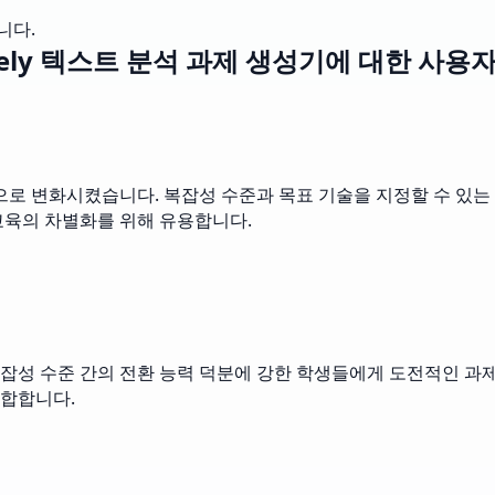
니다.
ely 텍스트 분석 과제 생성기에 대한 사용
으로 변화시켰습니다. 복잡성 수준과 목표 기술을 지정할 수 있는
교육의 차별화를 위해 유용합니다.
잡성 수준 간의 전환 능력 덕분에 강한 학생들에게 도전적인 과
적합합니다.