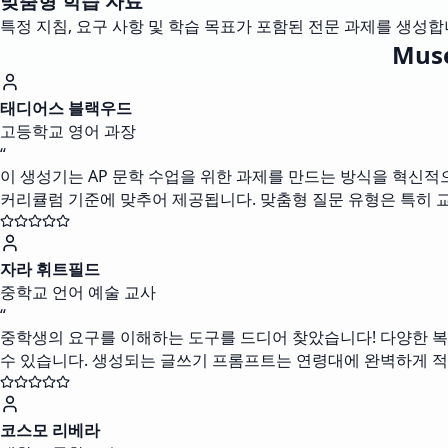
맞춤형 학습 자료
특정 지침, 요구 사항 및 학습 목표가 포함된 전문 과제를 생성합
Mus
태디어스 블랙우드
고등학교 영어 과장
“
이 생성기는 AP 문학 수업을 위한 과제를 만드는 방식을 혁신적
커리큘럼 기준에 맞추어 제공됩니다. 맞춤형 질문 유형은 특히 
자라 휘트필드
중학교 언어 예술 교사
“
중학생의 요구를 이해하는 도구를 드디어 찾았습니다! 다양한 복
수 있습니다. 생성되는 글쓰기 프롬프트는 연령대에 완벽하게 
코스모 리베라