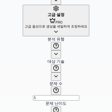
고급 설정
PRO
고급 옵션으로 생성을 세밀하게 조정하세요
분석 유형
대상 기술
문제 수
문제 난이도