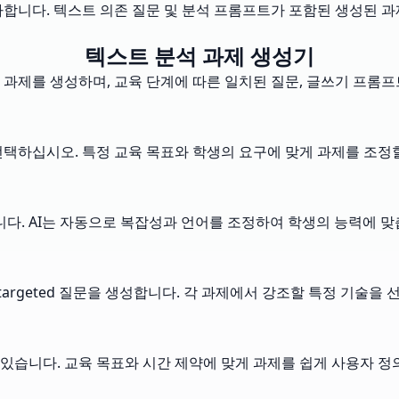
가합니다. 텍스트 의존 질문 및 분석 프롬프트가 포함된 생성된 
텍스트 분석 과제 생성기
석 과제를 생성하며, 교육 단계에 따른 일치된 질문, 글쓰기 프롬프
 선택하십시오. 특정 교육 목표와 학생의 요구에 맞게 과제를 조정
. AI는 자동으로 복잡성과 언어를 조정하여 학생의 능력에 맞
targeted 질문을 생성합니다. 각 과제에서 강조할 특정 기술을
 있습니다. 교육 목표와 시간 제약에 맞게 과제를 쉽게 사용자 정