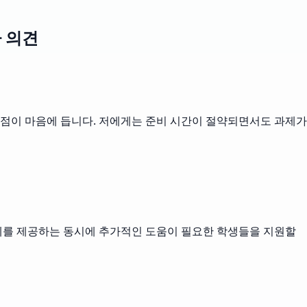
자 의견
 점이 마음에 듭니다. 저에게는 준비 시간이 절약되면서도 과제가
제를 제공하는 동시에 추가적인 도움이 필요한 학생들을 지원할