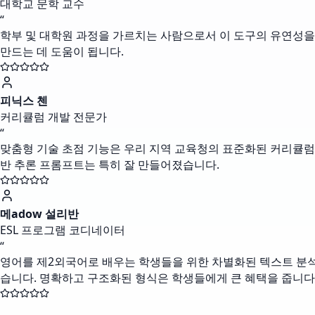
대학교 문학 교수
“
학부 및 대학원 과정을 가르치는 사람으로서 이 도구의 유연성을 
만드는 데 도움이 됩니다.
피닉스 첸
커리큘럼 개발 전문가
“
맞춤형 기술 초점 기능은 우리 지역 교육청의 표준화된 커리큘럼 
반 추론 프롬프트는 특히 잘 만들어졌습니다.
메adow 설리반
ESL 프로그램 코디네이터
“
영어를 제2외국어로 배우는 학생들을 위한 차별화된 텍스트 분석 
습니다. 명확하고 구조화된 형식은 학생들에게 큰 혜택을 줍니다