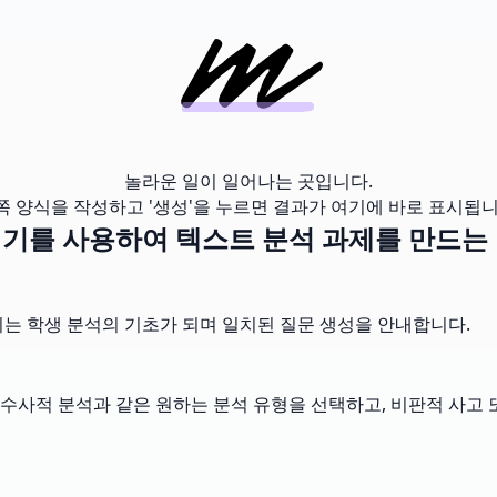
놀라운 일이 일어나는 곳입니다.
쪽 양식을 작성하고 '생성'을 누르면 결과가 여기에 바로 표시됩니
기를 사용하여 텍스트 분석 과제를 만드는
이는 학생 분석의 기초가 되며 일치된 질문 생성을 안내합니다.
사적 분석과 같은 원하는 분석 유형을 선택하고, 비판적 사고 또