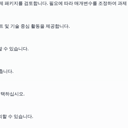
과제 패키지를 검토합니다. 필요에 따라 매개변수를 조정하여 과제
트 및 기술 중심 활동을 제공합니다.
할 수 있습니다.
춥니다.
 선택하십시오.
의할 수 있습니다.