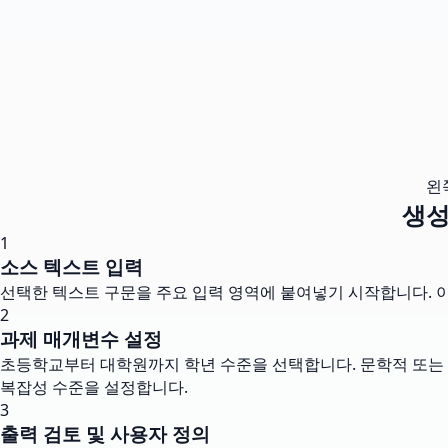
왼
생성
1
소스 텍스트 입력
선택한 텍스트 구문을 주요 입력 영역에 붙여넣기 시작합니다. 
2
과제 매개변수 설정
초등학교부터 대학원까지 학년 수준을 선택합니다. 문학적 또는 수
복잡성 수준을 설정합니다.
3
출력 검토 및 사용자 정의