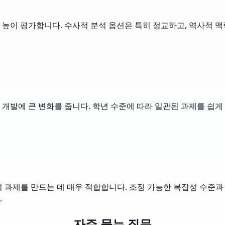
높이 평가합니다. 수사적 분석 옵션은 특히 정교하고, 역사적 맥
개발에 큰 변화를 줍니다. 학년 수준에 따라 일관된 과제를 쉽게 
과제를 만드는 데 매우 적합합니다. 조정 가능한 복잡성 수준과 
.
자주 묻는 질문