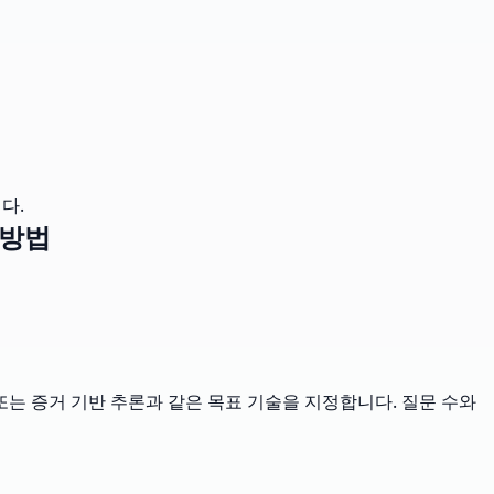
다.
 방법
는 증거 기반 추론과 같은 목표 기술을 지정합니다. 질문 수와