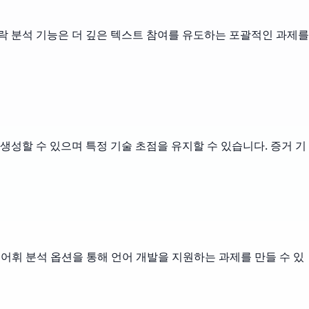
락 분석 기능은 더 깊은 텍스트 참여를 유도하는 포괄적인 과제를
생성할 수 있으며 특정 기술 초점을 유지할 수 있습니다. 증거 기
어휘 분석 옵션을 통해 언어 개발을 지원하는 과제를 만들 수 있