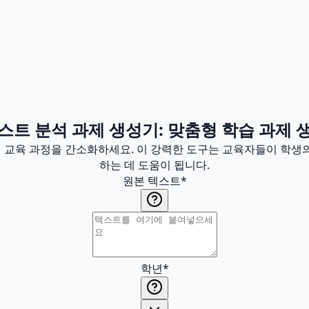
스트 분석 과제 생성기: 맞춤형 학습 과제 
 교육 과정을 간소화하세요. 이 강력한 도구는 교육자들이 학생의
하는 데 도움이 됩니다.
원본 텍스트
*
학년
*