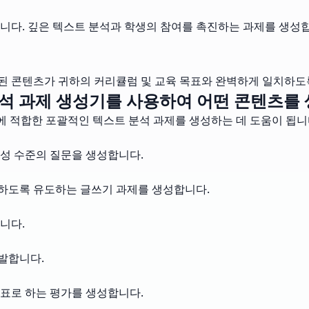
니다. 깊은 텍스트 분석과 학생의 참여를 촉진하는 과제를 생성
성된 콘텐츠가 귀하의 커리큘럼 및 교육 목표와 완벽하게 일치하도
석 과제 생성기를 사용하여 어떤 콘텐츠를 
에 적합한 포괄적인 텍스트 분석 과제를 생성하는 데 도움이 됩니다
성 수준의 질문을 생성합니다.
하도록 유도하는 글쓰기 과제를 생성합니다.
니다.
발합니다.
목표로 하는 평가를 생성합니다.