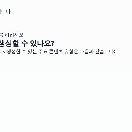
합니다.
록 하십시오.
생성할 수 있나요?
. 생성할 수 있는 주요 콘텐츠 유형은 다음과 같습니다: