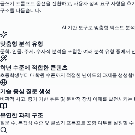
글쓰기 프롬프트 옵션을 전환하고, 사용자 정의 요구 사항을 추
구조를 다듬습니다.
AI 기반 도구로 맞춤형 텍스트 분
맞춤형 분석 유형
문학, 인물, 주제, 수사적 분석을 포함한 여러 분석 유형 중에서
학년 수준에 적합한 콘텐츠
초등학생부터 대학원 수준까지 적절한 난이도의 과제를 생성합니다
기술 중심 질문 생성
비판적 사고, 증거 기반 추론 및 문학적 장치 이해를 발전시키는 
유연한 과제 구조
질문 수, 복잡성 수준 및 글쓰기 프롬프트 포함 여부를 설정할 수