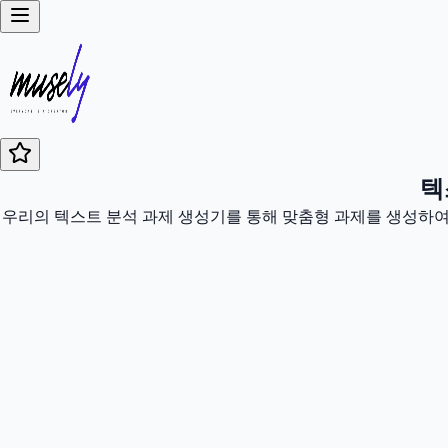
텍
우리의 텍스트 분석 과제 생성기를 통해 맞춤형 과제를 생성하여