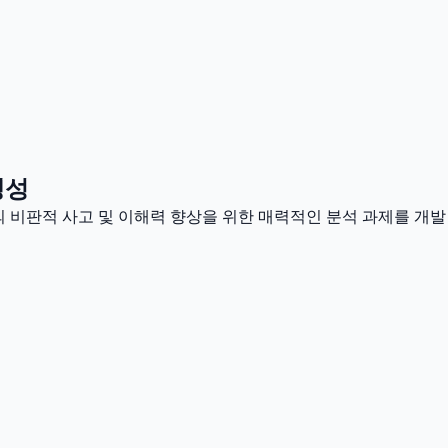
생성
 비판적 사고 및 이해력 향상을 위한 매력적인 분석 과제를 개발