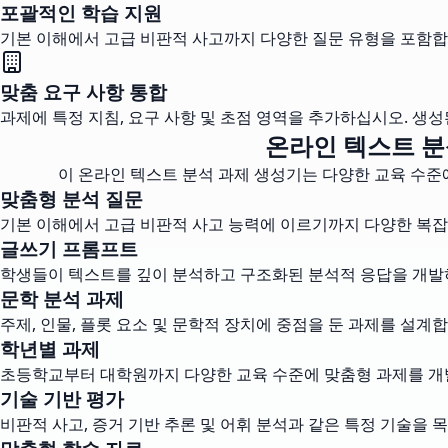
포괄적인 학습 지원
기본 이해에서 고급 비판적 사고까지 다양한 질문 유형을 포함합
맞춤 요구 사항 통합
과제에 특정 지침, 요구 사항 및 초점 영역을 추가하십시오. 생
온라인 텍스트 분
이 온라인 텍스트 분석 과제 생성기는 다양한 교육 수준
맞춤형 분석 질문
기본 이해에서 고급 비판적 사고 능력에 이르기까지 다양한 복잡
글쓰기 프롬프트
학생들이 텍스트를 깊이 분석하고 구조화된 분석적 응답을 개발
문학 분석 과제
주제, 인물, 플롯 요소 및 문학적 장치에 중점을 둔 과제를 설계합
학년별 과제
초등학교부터 대학원까지 다양한 교육 수준에 맞춤형 과제를 개
기술 기반 평가
비판적 사고, 증거 기반 추론 및 어휘 분석과 같은 특정 기술을 