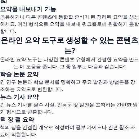
요약물 내보내기 가능
공유하거나 다른 콘텐츠에 통합할 준비가 된 정리된 요약을 생성
하세요. 여러 형식으로 요약을 내보내 워크플로에 원활하게 통합
합니다.
온라인 요약 도구로 생성할 수 있는 콘텐츠
는?
온라인 요약 도구는 다양한 콘텐츠 유형에서 간결한 요약을 만드
는 데 도움을 줍니다. 그 중 일부는 다음과 같습니다:
학술 논문 요약
긴 연구 논문과 학술 문서를 명확하고 주요 발견과 방법론을 강
조하는 요약으로 변환합니다.
뉴스 기사 요약
긴 뉴스 기사를 필수 사실, 인용문 및 발전을 포착하는 간편한 읽
기 형식으로 변환합니다.
책 장 절 요약
책의 장을 간결한 개요로 작성하여 공부 가이드나 간편 참조 자
료에 적합합니다.