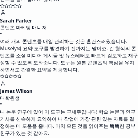
Sarah Parker
콘텐츠 마케팅 매니저
“
여러 개의 콘텐츠를 매일 관리하는 것은 혼란스러웠습니다.
Musely의 요약 도구를 발견하기 전까지는 말이죠. 긴 형식의 콘
텐츠를 소셜 미디어 게시물 및 뉴스레터로 빠르게 검토하고 재구
성할 수 있도록 도와줍니다. 도구는 원본 콘텐츠의 핵심을 유지
하면서도 간결한 요약을 제공합니다.
James Wilson
대학원생
“
내 논문 연구에 있어 이 도구는 구세주입니다! 학술 논문과 연구
기사를 신속하게 요약하여 내 작업에 가장 관련 있는 자료를 결
정하는 데 도움을 줍니다. 마치 모든 것을 읽어주는 똑똑한 공부
친구가 있는 것 같아요.