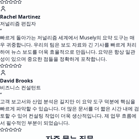
Rachel Martinez
저널리즘 편집자
“
빠르게 돌아가는 저널리즘 세계에서 Musely의 요약 도구는 매
우 귀중합니다. 우리의 팀은 보도 자료와 긴 기사를 빠르게 처리
하여 뉴스 보도를 더욱 효율적으로 만듭니다. 요약은 항상 일관
성이 있으며 중요한 점들을 정확하게 포착합니다.
David Brooks
비즈니스 컨설턴트
“
고객 보고서와 산업 분석은 길지만 이 요약 도구 덕분에 핵심을
빠르게 파악할 수 있습니다. 더 많은 문서를 더 짧은 시간 내에 검
토할 수 있어 컨설팅 작업이 더욱 생산적입니다. 제 업무 흐름에
서 필수적인 부분이 되었습니다.
자주 묻는 질문