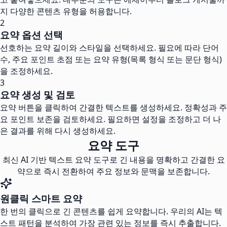
지 다양한 콘텐츠 유형을 허용합니다.
2
요약 옵션 선택
선호하는 요약 길이와 스타일을 선택하세요. 필요에 따라 단어
수, 주요 포인트 초점 또는 요약 유형(목록 형식 또는 문단 형식)
을 조정하세요.
3
요약 생성 및 검토
요약 버튼을 클릭하여 간결한 텍스트를 생성하세요. 정확성과 주
요 포인트 보존을 검토하세요. 필요하면 설정을 조정하고 더 나
은 결과를 위해 다시 생성하세요.
요약 도구
최신 AI 기반 텍스트 요약 도구로 긴 내용을 명확하고 간결한 요
약으로 즉시 전환하여 주요 정보와 문맥을 보존합니다.
원클릭 스마트 요약
한 번의 클릭으로 긴 콘텐츠를 쉽게 요약합니다. 우리의 AI는 텍
스트 패턴을 분석하여 가장 관련 있는 정보를 즉시 추출합니다.