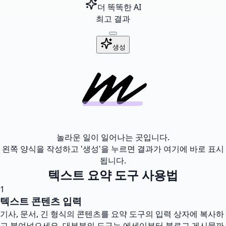
더 똑똑한 AI
최고 결과
생성
놀라운 일이 일어나는 곳입니다.
왼쪽 양식을 작성하고 '생성'을 누르면 결과가 여기에 바로 표시
됩니다.
텍스트 요약 도구 사용법
1
텍스트 콘텐츠 입력
기사, 문서, 긴 형식의 콘텐츠를 요약 도구의 입력 상자에 복사하
고 붙여넣으세요. 대부분의 도구는 에세이부터 블로그 게시물까