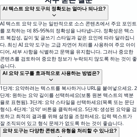
AI 텍스트 요약 도구의 정확도는 얼마나 되나요?
AI 텍스트 요약 도구는 일반적으로 소스 콘텐츠에서 주요 포인트
를 포착하는 데 85-95%의 정확성을 나타냅니다. 정확성은 텍스
트 복잡성, 길이 및 글쓰기 스타일과 같은 요인에 따라 달라집니
다. 최신 AI 요약 도구는 고급 자연어 처리를 사용하여 주요 아이
디어, 세부 사항을 식별하고 문맥을 유지합니다. 그러나 중요한
콘텐츠를 검토하여 중요한 정보가 누락되지 않도록 하는 것이 좋
습니다.
AI 요약 도구를 효과적으로 사용하는 방법은?
1단계: 요약하려는 텍스트를 복사하거나 URL을 붙여넣으세요. 2
단계: 원하는 요약 길이를 선택하세요(보통 원본 텍스트의 백분
율로 표현됨). 3단계: 요약 스타일을 선택하세요(목록 또는 문단
형식). 4단계: '요약' 버튼을 클릭하세요. 5단계: 생성된 요약을 검
토하고 최적의 결과를 위해 설정을 조정하세요. 입력 텍스트가
잘 조직되어 있고 형식 문제가 없도록 하는 것이 좋습니다.
요약 도구는 다양한 콘텐츠 유형을 처리할 수 있나요?