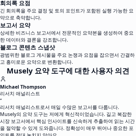
회의록 요점
긴 회의록을 주요 결정 및 토의 포인트가 포함된 실행 가능한 요
약으로 축약합니다.
보고서 요약
상세한 비즈니스 보고서에서 전문적인 요약본을 생성하여 중요
한 데이터와 결론을 강조합니다.
블로그 콘텐츠 스냅샷
광범위한 블로그 게시물을 주요 논쟁과 요점을 잡으면서 간결하
고 흥미로운 요약으로 변환합니다.
Musely 요약 도구에 대한 사용자 의견
Michael Thompson
리서치 애널리스트
“
리서치 애널리스트로서 매일 수많은 보고서를 다룹니다.
Musely의 요약 도구는 저에게 혁신적이었습니다. 길고 복잡한
시장 보고서에서 핵심 인사이트를 신속하게 추출하여 읽는 시간
을 절약할 수 있게 도와줍니다. 정확성이 매우 뛰어나 중요한 포
인트를 절대 놓치지 않아요.