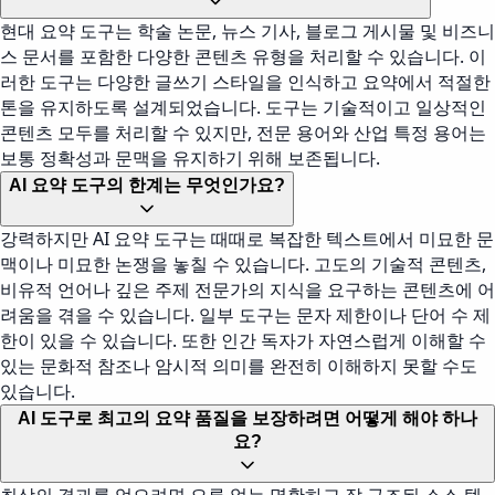
현대 요약 도구는 학술 논문, 뉴스 기사, 블로그 게시물 및 비즈니
스 문서를 포함한 다양한 콘텐츠 유형을 처리할 수 있습니다. 이
러한 도구는 다양한 글쓰기 스타일을 인식하고 요약에서 적절한
톤을 유지하도록 설계되었습니다. 도구는 기술적이고 일상적인
콘텐츠 모두를 처리할 수 있지만, 전문 용어와 산업 특정 용어는
보통 정확성과 문맥을 유지하기 위해 보존됩니다.
AI 요약 도구의 한계는 무엇인가요?
강력하지만 AI 요약 도구는 때때로 복잡한 텍스트에서 미묘한 문
맥이나 미묘한 논쟁을 놓칠 수 있습니다. 고도의 기술적 콘텐츠,
비유적 언어나 깊은 주제 전문가의 지식을 요구하는 콘텐츠에 어
려움을 겪을 수 있습니다. 일부 도구는 문자 제한이나 단어 수 제
한이 있을 수 있습니다. 또한 인간 독자가 자연스럽게 이해할 수
있는 문화적 참조나 암시적 의미를 완전히 이해하지 못할 수도
있습니다.
AI 도구로 최고의 요약 품질을 보장하려면 어떻게 해야 하나
요?