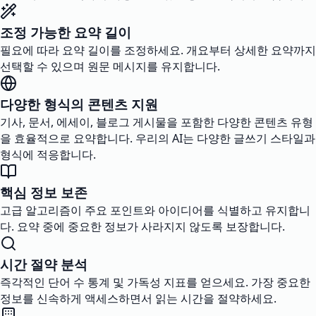
조정 가능한 요약 길이
필요에 따라 요약 길이를 조정하세요. 개요부터 상세한 요약까지
선택할 수 있으며 원문 메시지를 유지합니다.
다양한 형식의 콘텐츠 지원
기사, 문서, 에세이, 블로그 게시물을 포함한 다양한 콘텐츠 유형
을 효율적으로 요약합니다. 우리의 AI는 다양한 글쓰기 스타일과
형식에 적응합니다.
핵심 정보 보존
고급 알고리즘이 주요 포인트와 아이디어를 식별하고 유지합니
다. 요약 중에 중요한 정보가 사라지지 않도록 보장합니다.
시간 절약 분석
즉각적인 단어 수 통계 및 가독성 지표를 얻으세요. 가장 중요한
정보를 신속하게 액세스하면서 읽는 시간을 절약하세요.