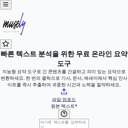
빠른 텍스트 분석을 위한 무료 온라인 요약
도구
지능형 요약 도구로 긴 콘텐츠를 간결하고 의미 있는 요약으로
변환하세요. 한 번의 클릭으로 기사, 문서, 에세이에서 핵심 인사
이트를 즉시 추출하여 귀중한 시간과 노력을 절약하세요.
파일 업로드
원본 텍스트
*