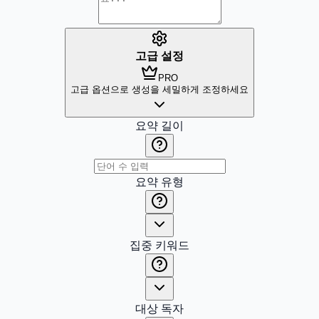
고급 설정
PRO
고급 옵션으로 생성을 세밀하게 조정하세요
요약 길이
요약 유형
집중 키워드
대상 독자