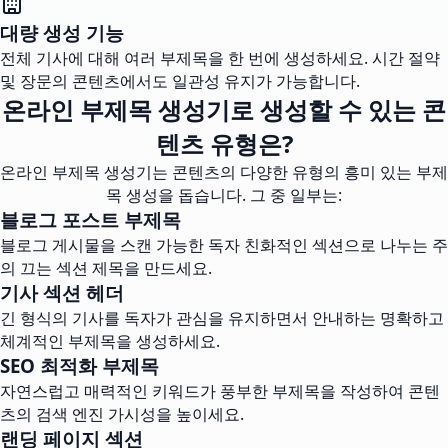
대량 생성 기능
전체 기사에 대해 여러 부제목을 한 번에 생성하세요. 시간 절약
및 장문의 콘텐츠에서도 일관성 유지가 가능합니다.
온라인 부제목 생성기로 생성할 수 있는 콘
텐츠 유형은?
온라인 부제목 생성기는 콘텐츠의 다양한 유형의 흥미 있는 부제
목 생성을 돕습니다. 그 중 일부는:
블로그 포스트 부제목
블로그 게시물을 스캔 가능한 독자 친화적인 섹션으로 나누는 주
의 끄는 섹션 제목을 만드세요.
기사 섹션 헤더
긴 형식의 기사를 독자가 관심을 유지하면서 안내하는 명확하고
체계적인 부제목을 생성하세요.
SEO 최적화 부제목
자연스럽고 매력적인 키워드가 풍부한 부제목을 작성하여 콘텐
츠의 검색 엔진 가시성을 높이세요.
랜딩 페이지 섹션