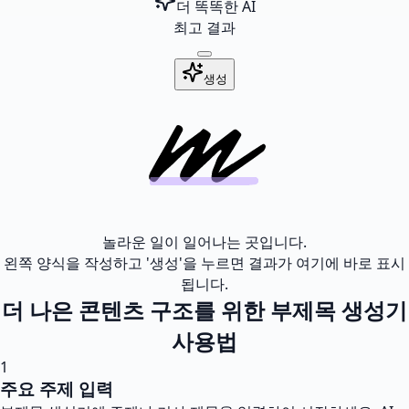
더 똑똑한 AI
최고 결과
생성
놀라운 일이 일어나는 곳입니다.
왼쪽 양식을 작성하고 '생성'을 누르면 결과가 여기에 바로 표시
됩니다.
더 나은 콘텐츠 구조를 위한 부제목 생성기
사용법
1
주요 주제 입력