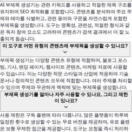
AI 부제목 생성기는 관련 키워드를 사용하고 적절한 제목 구조를
유지하여 SEO 최적화를 포함합니다. 콘텐츠를 분석하여 주요 주
제와 테마를 식별하고, 관련 용어와 구문을 자연스럽게 포함한
부제목을 생성합니다. 도구는 명확성, 관련성, 적절한 형식과 같
은 독자 참여 요소도 고려하여 콘텐츠가 검색 결과에서 더 잘 노
출되게 돕습니다.
이 도구로 어떤 유형의 콘텐츠에 부제목을 생성할 수 있나요?
부제목 생성기는 다양항 콘텐츠 유형에 적합하며, 블로그 포스
팅, 기사, 랜딩 페이지, 웹사이트 콘텐츠, 마케팅 자료에 사용할
수 있습니다. 이는 다양한 작문 스타일과 산업에 적응하여 기술
문서나 창의적인 콘텐츠 모두에 적합합니다. 여러 주제를 처리할
수 있으며 주제와 무관하게 맥락에 맞는 부제목을 생성합니다.
부제목 생성기를 얼마나 자주 사용할 수 있나요, 그리고 제한
이 있나요?
사용 제한은 구독 플랜에 따라 다릅니다. 많은 플랫폼이 하루에
일정한 횟수로 생성할 수 있는 무료 버전을 제공하며, 유료 플랜
은 보통 무제한 접근을 제공합니다. 도구는 요청을 즉시 처리하