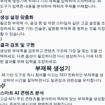
부제목 생성기에 주제나 기사 제목을 입력하여 시작하세요. AI
도구가 입력한 내용을 분석하여 맥락과 주제를 이해합니다.
2
생성 설정 맞춤화
필요한 부제목 수, 음성 톤 및 작문 스타일과 같은 고급 설정을 조
정하세요. 질문 기반, 진술문, 설명형 부제목 중 원하는 것을 지정
할 수 있습니다.
3
결과 검토 및 구현
생성된 부제목을 검토하고 콘텐츠 구조에 가장 잘 맞는 것을 선
택하세요. 다른 옵션이 필요하다면 다시 생성하거나, 더욱 타겟
된 결과를 위해 입력을 조정하세요.
부제목 생성기
AI 기반 도구로 즉시 참여를 이끄는 SEO 친화적인 부제목을 생
성하여 시간을 절약하면서도 일관성과 관련성을 유지합니다.
스마트 AI 콘텐츠 분석
고급 AI가 주요 콘텐츠를 분석하여 맥락에 맞는 부제목을 생성합
니다. 주제와 메시지에 완벽하게 맞춰집니다.