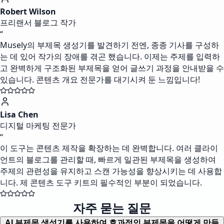
Robert Wilson
프리랜서 블로그 작가
“
Musely의 부제목 생성기를 발견하기 전엔, 종종 기사를 구성하
는 데 있어 작가의 장애를 겪곤 했습니다. 이제는 주제를 입력하
고 완벽하게 구조화된 부제목을 얻어 글쓰기 과정을 안내받을 수
있습니다. 콘텐츠 개요 전문가를 대기시켜 둔 느낌입니다!
Lisa Chen
디지털 마케팅 전문가
“
이 도구는 콘텐츠 제작을 확장하는 데 완벽합니다. 여러 클라이
언트의 블로그를 관리할 때, 빠르게 일관된 부제목을 생성하여
주제의 관련성을 유지하고 스캔 가능성을 향상시키는 데 사용합
니다. 제 콘텐츠 도구 키트의 필수적인 부분이 되었습니다.
자주 묻는 질문
AI 부제목 생성기를 사용하여 효과적인 부제목을 어떻게 만들