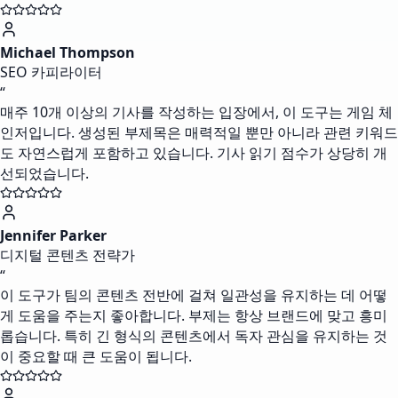
Michael Thompson
SEO 카피라이터
“
매주 10개 이상의 기사를 작성하는 입장에서, 이 도구는 게임 체
인저입니다. 생성된 부제목은 매력적일 뿐만 아니라 관련 키워드
도 자연스럽게 포함하고 있습니다. 기사 읽기 점수가 상당히 개
선되었습니다.
Jennifer Parker
디지털 콘텐츠 전략가
“
이 도구가 팀의 콘텐츠 전반에 걸쳐 일관성을 유지하는 데 어떻
게 도움을 주는지 좋아합니다. 부제는 항상 브랜드에 맞고 흥미
롭습니다. 특히 긴 형식의 콘텐츠에서 독자 관심을 유지하는 것
이 중요할 때 큰 도움이 됩니다.