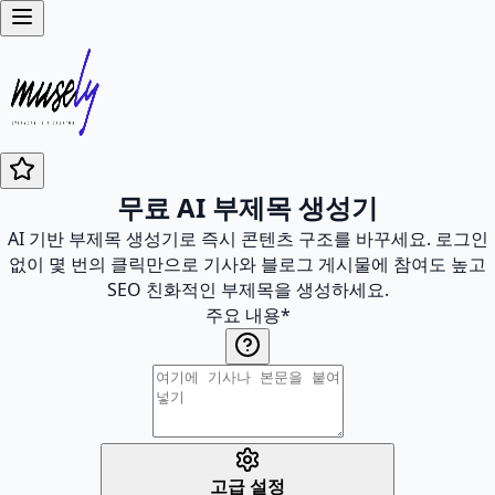
무료 AI 부제목 생성기
AI 기반 부제목 생성기로 즉시 콘텐츠 구조를 바꾸세요. 로그인
없이 몇 번의 클릭만으로 기사와 블로그 게시물에 참여도 높고
SEO 친화적인 부제목을 생성하세요.
주요 내용
*
고급 설정