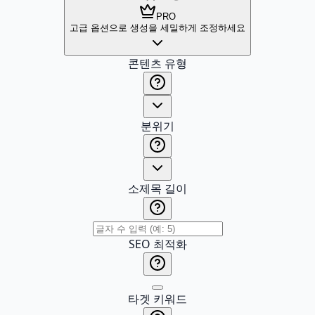
PRO
고급 옵션으로 생성을 세밀하게 조정하세요
콘텐츠 유형
분위기
소제목 길이
SEO 최적화
타겟 키워드