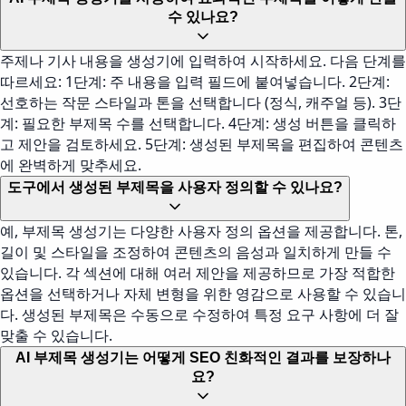
수 있나요?
주제나 기사 내용을 생성기에 입력하여 시작하세요. 다음 단계를
따르세요: 1단계: 주 내용을 입력 필드에 붙여넣습니다. 2단계:
선호하는 작문 스타일과 톤을 선택합니다 (정식, 캐주얼 등). 3단
계: 필요한 부제목 수를 선택합니다. 4단계: 생성 버튼을 클릭하
고 제안을 검토하세요. 5단계: 생성된 부제목을 편집하여 콘텐츠
에 완벽하게 맞추세요.
도구에서 생성된 부제목을 사용자 정의할 수 있나요?
예, 부제목 생성기는 다양한 사용자 정의 옵션을 제공합니다. 톤,
길이 및 스타일을 조정하여 콘텐츠의 음성과 일치하게 만들 수
있습니다. 각 섹션에 대해 여러 제안을 제공하므로 가장 적합한
옵션을 선택하거나 자체 변형을 위한 영감으로 사용할 수 있습니
다. 생성된 부제목은 수동으로 수정하여 특정 요구 사항에 더 잘
맞출 수 있습니다.
AI 부제목 생성기는 어떻게 SEO 친화적인 결과를 보장하나
요?