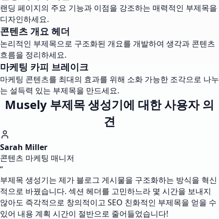
랜딩 페이지의 주요 기능과 이점을 강조하는 매력적인 부제목을
디자인하세요.
콘텐츠 개요 헤더
논리적인 부제목으로 구조화된 개요를 개발하여 생각과 콘텐츠
흐름을 정리하세요.
마케팅 카피 브레이크
마케팅 콘텐츠를 최대의 효과를 위해 소화 가능한 조각으로 나누
는 설득력 있는 부제목을 만드세요.
Musely 부제목 생성기에 대한 사용자 의
견
Sarah Miller
콘텐츠 마케팅 매니저
“
부제목 생성기는 제가 블로그 게시물을 구조화하는 방식을 혁신
적으로 바꿨습니다. 섹션 헤더를 고민하느라 몇 시간을 보내지
않아도 즉각적으로 창의적이고 SEO 친화적인 부제목을 얻을 수
있어 내용 계획 시간이 절반으로 줄어들었습니다!