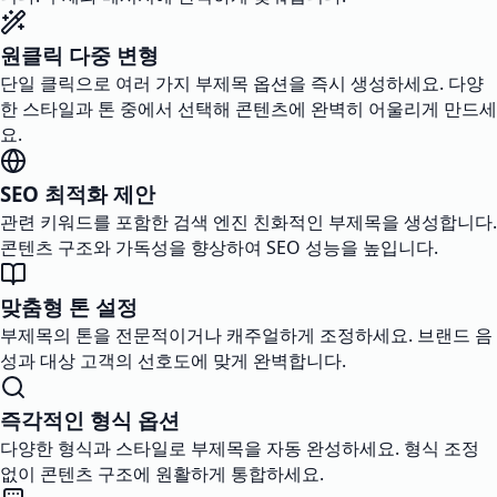
원클릭 다중 변형
단일 클릭으로 여러 가지 부제목 옵션을 즉시 생성하세요. 다양
한 스타일과 톤 중에서 선택해 콘텐츠에 완벽히 어울리게 만드세
요.
SEO 최적화 제안
관련 키워드를 포함한 검색 엔진 친화적인 부제목을 생성합니다.
콘텐츠 구조와 가독성을 향상하여 SEO 성능을 높입니다.
맞춤형 톤 설정
부제목의 톤을 전문적이거나 캐주얼하게 조정하세요. 브랜드 음
성과 대상 고객의 선호도에 맞게 완벽합니다.
즉각적인 형식 옵션
다양한 형식과 스타일로 부제목을 자동 완성하세요. 형식 조정
없이 콘텐츠 구조에 원활하게 통합하세요.