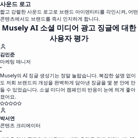
사운드 로고
짧고 강렬한 사운드 로고로 브랜드 아이덴티티를 각인시켜, 어떤
콘텐츠에서도 브랜드를 즉시 인지하게 합니다.
Musely AI 소셜 미디어 광고 징글에 대한
사용자 평가
김민준
마케팅 매니저
“
Musely의 AI 징글 생성기는 정말 놀랍습니다. 복잡한 설명 없이
도 저희 브랜드의 개성을 완벽하게 담아낸 징글을 몇 분 안에 만
들 수 있었습니다. 소셜 미디어 캠페인의 반응이 눈에 띄게 좋아
졌어요.
박서연
콘텐츠 크리에이터
“