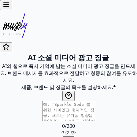
AI 소셜 미디어 광고 징글
AI의 힘으로 즉시 기억에 남는 소셜 미디어 광고 징글을 만드세
요. 브랜드 메시지를 효과적으로 전달하고 청중의 참여를 유도하
세요.
제품, 브랜드 및 징글의 목표를 설명하세요.
*
0
/
200
악기만