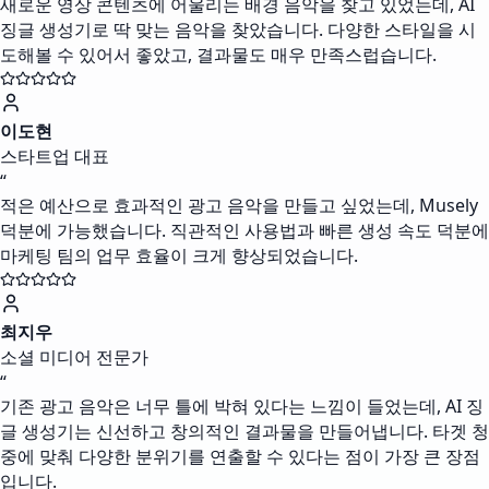
새로운 영상 콘텐츠에 어울리는 배경 음악을 찾고 있었는데, AI
징글 생성기로 딱 맞는 음악을 찾았습니다. 다양한 스타일을 시
도해볼 수 있어서 좋았고, 결과물도 매우 만족스럽습니다.
이도현
스타트업 대표
“
적은 예산으로 효과적인 광고 음악을 만들고 싶었는데, Musely
덕분에 가능했습니다. 직관적인 사용법과 빠른 생성 속도 덕분에
마케팅 팀의 업무 효율이 크게 향상되었습니다.
최지우
소셜 미디어 전문가
“
기존 광고 음악은 너무 틀에 박혀 있다는 느낌이 들었는데, AI 징
글 생성기는 신선하고 창의적인 결과물을 만들어냅니다. 타겟 청
중에 맞춰 다양한 분위기를 연출할 수 있다는 점이 가장 큰 장점
입니다.