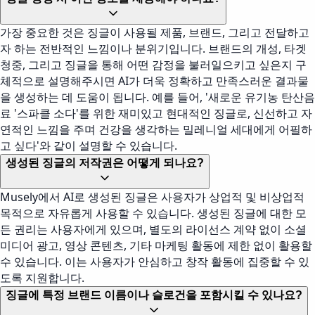
가장 중요한 것은 징글이 사용될 제품, 브랜드, 그리고 전달하고
자 하는 전반적인 느낌이나 분위기입니다. 브랜드의 개성, 타겟
청중, 그리고 징글을 통해 어떤 감정을 불러일으키고 싶은지 구
체적으로 설명해주시면 AI가 더욱 정확하고 만족스러운 결과물
을 생성하는 데 도움이 됩니다. 예를 들어, '새로운 유기농 탄산음
료 '스파클 소다'를 위한 재미있고 현대적인 징글로, 신선하고 자
연적인 느낌을 주며 건강을 생각하는 밀레니얼 세대에게 어필하
고 싶다'와 같이 설명할 수 있습니다.
생성된 징글의 저작권은 어떻게 되나요?
Musely에서 AI로 생성된 징글은 사용자가 상업적 및 비상업적
목적으로 자유롭게 사용할 수 있습니다. 생성된 징글에 대한 모
든 권리는 사용자에게 있으며, 별도의 라이선스 계약 없이 소셜
미디어 광고, 영상 콘텐츠, 기타 마케팅 활동에 제한 없이 활용할
수 있습니다. 이는 사용자가 안심하고 창작 활동에 집중할 수 있
도록 지원합니다.
징글에 특정 브랜드 이름이나 슬로건을 포함시킬 수 있나요?