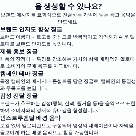
을 생성할 수 있나요?
브랜드 메시지를 효과적으로 전달하는 기억에 남는 광고 음악을
만드세요.
브랜드 인지도 향상 징글
브랜드 이름이나 로고를 중심으로 반복적이고 기억하기 쉬운 멜
로디로 브랜드 인지도를 높입니다.
제품 홍보 징글
제품의 장점이나 특징을 강조하는 가사와 함께 매력적인 멜로디
로 소비자의 구매 욕구를 자극합니다.
캠페인 테마 징글
특정 캠페인의 메시지나 콘셉트를 담은 징글로, 캠페인의 통일성
과 주목도를 높입니다.
감성 전달 징글
브랜드가 추구하는 감성(행복, 신뢰, 즐거움 등)을 음악으로 표현
하여 소비자와의 정서적 유대감을 형성합니다.
인스트루멘탈 배경 음악
보컬 없이 멜로디만으로 구성되어 영상의 내레이션이나 자막을
돋보이게 하는 배경 음악으로 활용 가능합니다.