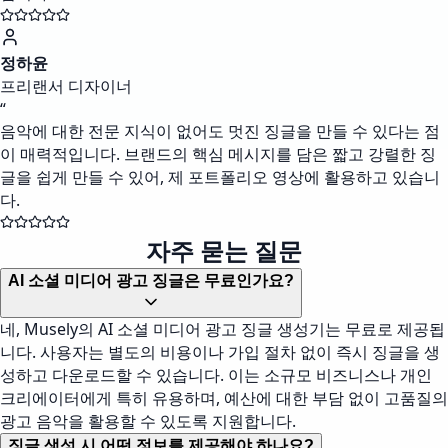
정하윤
프리랜서 디자이너
“
음악에 대한 전문 지식이 없어도 멋진 징글을 만들 수 있다는 점
이 매력적입니다. 브랜드의 핵심 메시지를 담은 짧고 강렬한 징
글을 쉽게 만들 수 있어, 제 포트폴리오 영상에 활용하고 있습니
다.
자주 묻는 질문
AI 소셜 미디어 광고 징글은 무료인가요?
네, Musely의 AI 소셜 미디어 광고 징글 생성기는 무료로 제공됩
니다. 사용자는 별도의 비용이나 가입 절차 없이 즉시 징글을 생
성하고 다운로드할 수 있습니다. 이는 소규모 비즈니스나 개인
크리에이터에게 특히 유용하며, 예산에 대한 부담 없이 고품질의
광고 음악을 활용할 수 있도록 지원합니다.
징글 생성 시 어떤 정보를 제공해야 하나요?