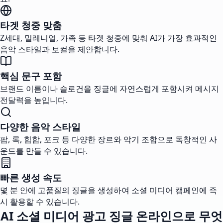
타겟 청중 맞춤
Z세대, 밀레니얼, 가족 등 타겟 청중에 맞춰 AI가 가장 효과적인
음악 스타일과 보컬을 제안합니다.
핵심 문구 포함
브랜드 이름이나 슬로건을 징글에 자연스럽게 포함시켜 메시지
전달력을 높입니다.
다양한 음악 스타일
팝, 록, 힙합, 포크 등 다양한 장르와 악기 조합으로 독창적인 사
운드를 만들 수 있습니다.
빠른 생성 속도
몇 분 안에 고품질의 징글을 생성하여 소셜 미디어 캠페인에 즉
시 활용할 수 있습니다.
AI 소셜 미디어 광고 징글 온라인으로 무엇