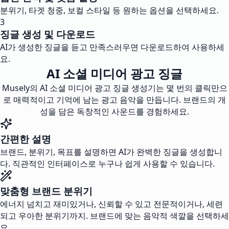
분위기, 타겟 청중, 보컬 스타일 등 원하는 옵션을 선택하세요.
3
징글 생성 및 다운로드
AI가 생성한 징글을 듣고 만족스러우면 다운로드하여 사용하세
요.
AI 소셜 미디어 광고 징글
Musely의 AI 소셜 미디어 광고 징글 생성기는 몇 번의 클릭만으
로 매력적이고 기억에 남는 광고 음악을 만듭니다. 브랜드의 개
성을 담은 독창적인 사운드를 경험하세요.
간편한 설명
브랜드, 분위기, 목표를 설명하면 AI가 완벽한 징글을 생성합니
다. 직관적인 인터페이스로 누구나 쉽게 사용할 수 있습니다.
맞춤형 브랜드 분위기
에너지 넘치고 재미있거나, 신뢰할 수 있고 전문적이거나, 세련
되고 우아한 분위기까지. 브랜드에 맞는 음악적 색깔을 선택하세
요.