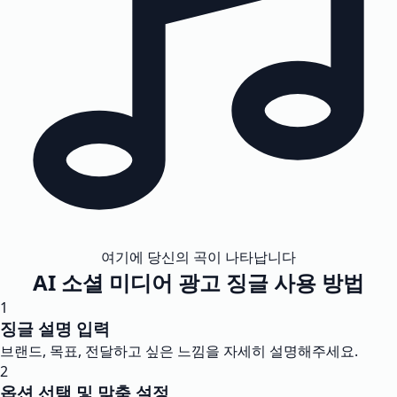
여기에 당신의 곡이 나타납니다
AI 소셜 미디어 광고 징글 사용 방법
1
징글 설명 입력
브랜드, 목표, 전달하고 싶은 느낌을 자세히 설명해주세요.
2
옵션 선택 및 맞춤 설정