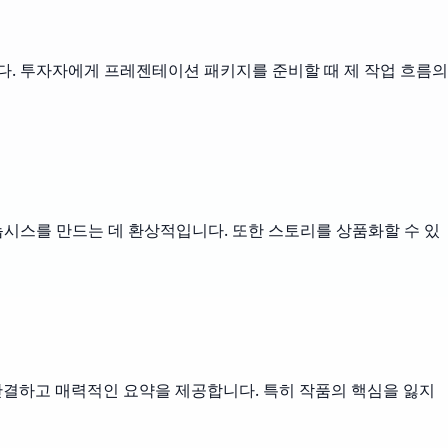
다. 투자자에게 프레젠테이션 패키지를 준비할 때 제 작업 흐름의
시스를 만드는 데 환상적입니다. 또한 스토리를 상품화할 수 있
간결하고 매력적인 요약을 제공합니다. 특히 작품의 핵심을 잃지