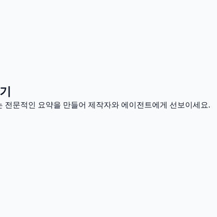
들기
는 전문적인 요약을 만들어 제작자와 에이전트에게 선보이세요.