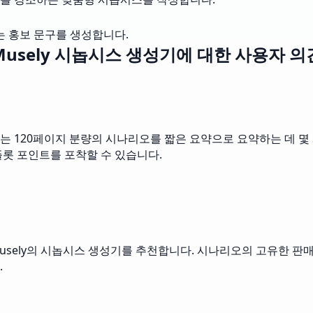
는 홍보 문구를 생성합니다.
Musely 시놉시스 생성기에 대한 사용자 의
 120페이지 분량의 시나리오를 짧은 요약으로 요약하는 데 몇 
플롯 포인트를 포착할 수 있습니다.
usely의 시놉시스 생성기를 추천합니다. 시나리오의 고유한 판
.