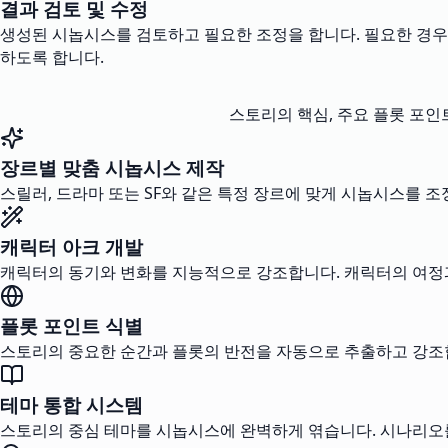
결과 검토 및 수정
생성된 시놉시스를 검토하고 필요한 조정을 합니다. 필요한 경우
하도록 합니다.
스토리의 핵심, 주요 플롯 포인
장르별 맞춤 시놉시스 제작
스릴러, 드라마 또는 SF와 같은 특정 장르에 맞게 시놉시스를 
캐릭터 아크 개발
캐릭터의 동기와 변화를 지능적으로 강조합니다. 캐릭터의 여정
플롯 포인트 식별
스토리의 중요한 순간과 플롯의 반전을 자동으로 추출하고 강조
테마 통합 시스템
스토리의 중심 테마를 시놉시스에 완벽하게 엮습니다. 시나리오를