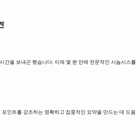
견
시간을 보내곤 했습니다. 이제 몇 분 만에 전문적인 시놉시스를
매 포인트를 강조하는 명확하고 집중적인 요약을 만드는 데 도움