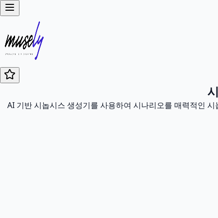
시
AI 기반 시놉시스 생성기를 사용하여 시나리오를 매력적인 