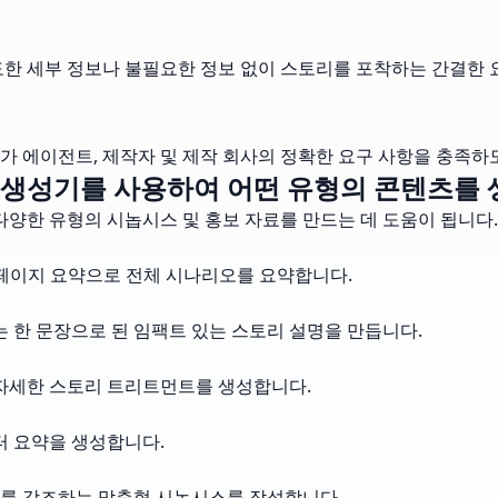
도한 세부 정보나 불필요한 정보 없이 스토리를 포착하는 간결한 
가 에이전트, 제작자 및 제작 회사의 정확한 요구 사항을 충족하
생성기를 사용하여 어떤 유형의 콘텐츠를 
양한 유형의 시놉시스 및 홍보 자료를 만드는 데 도움이 됩니다.
1페이지 요약으로 전체 시나리오를 요약합니다.
한 문장으로 된 임팩트 있는 스토리 설명을 만듭니다.
 자세한 스토리 트리트먼트를 생성합니다.
터 요약을 생성합니다.
소를 강조하는 맞춤형 시놉시스를 작성합니다.