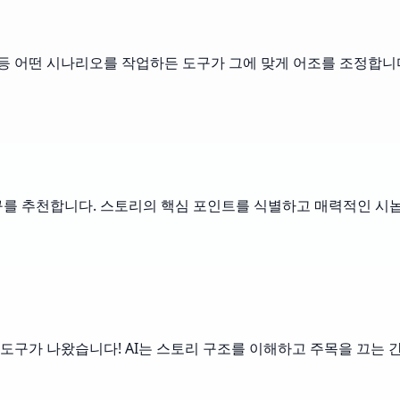
 등 어떤 시나리오를 작업하든 도구가 그에 맞게 어조를 조정합니
구를 추천합니다. 스토리의 핵심 포인트를 식별하고 매력적인 시놉
도구가 나왔습니다! AI는 스토리 구조를 이해하고 주목을 끄는 