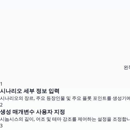
왼
1
시나리오 세부 정보 입력
시나리오의 장르, 주요 등장인물 및 주요 플롯 포인트를 생성기에
2
생성 매개변수 사용자 지정
시놉시스의 길이, 어조 및 테마 강조를 제어하는 설정을 조정합니
3