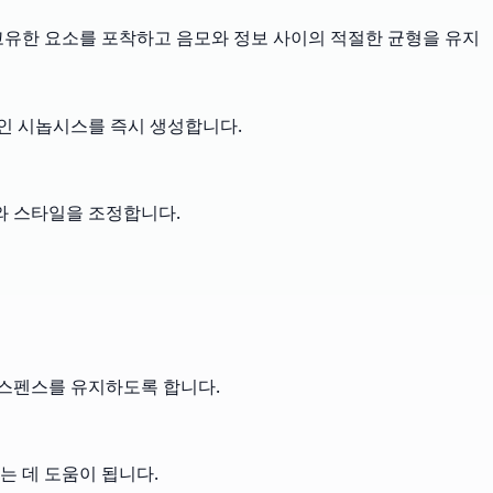
고유한 요소를 포착하고 음모와 정보 사이의 적절한 균형을 유지
적인 시놉시스를 즉시 생성합니다.
와 스타일을 조정합니다.
스펜스를 유지하도록 합니다.
는 데 도움이 됩니다.