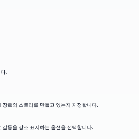
다.
특정 장르의 스토리를 만들고 있는지 지정합니다.
요 갈등을 강조 표시하는 옵션을 선택합니다.