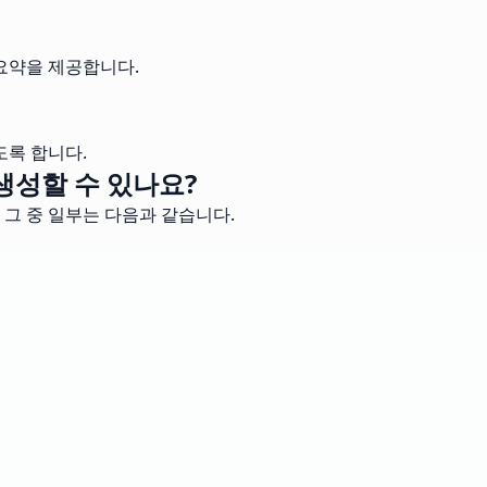
요약을 제공합니다.
도록 합니다.
생성할 수 있나요?
 그 중 일부는 다음과 같습니다.