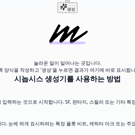
생성
놀라운 일이 일어나는 곳입니다.
쪽 양식을 작성하고 '생성'을 누르면 결과가 여기에 바로 표시됩니
시놉시스 생성기를 사용하는 방법
 입력하는 것으로 시작합니다. SF, 판타지, 스릴러 또는 기타 
다. 눈에 띄게 표시하려는 특정 플롯 비트, 캐릭터 아크 또는 주