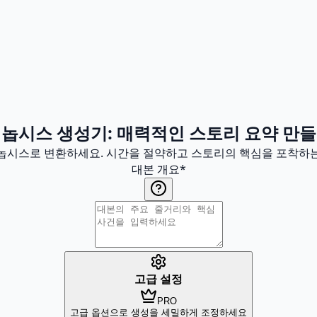
놉시스 생성기: 매력적인 스토리 요약 만
시놉시스로 변환하세요. 시간을 절약하고 스토리의 핵심을 포착하
대본 개요
*
고급 설정
PRO
고급 옵션으로 생성을 세밀하게 조정하세요