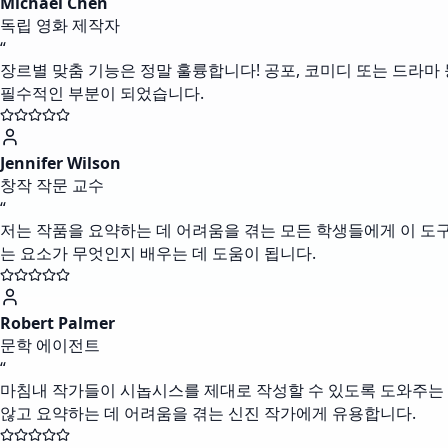
Michael Chen
독립 영화 제작자
“
장르별 맞춤 기능은 정말 훌륭합니다! 공포, 코미디 또는 드라마
필수적인 부분이 되었습니다.
Jennifer Wilson
창작 작문 교수
“
저는 작품을 요약하는 데 어려움을 겪는 모든 학생들에게 이 도
는 요소가 무엇인지 배우는 데 도움이 됩니다.
Robert Palmer
문학 에이전트
“
마침내 작가들이 시놉시스를 제대로 작성할 수 있도록 도와주는 
않고 요약하는 데 어려움을 겪는 신진 작가에게 유용합니다.