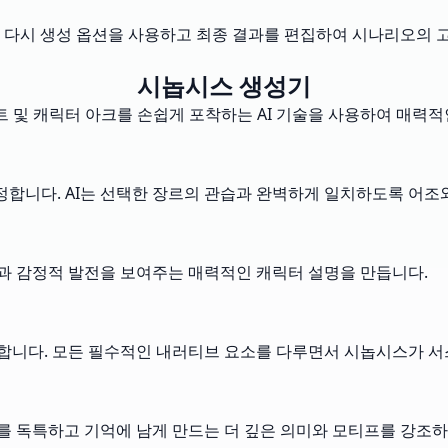
 다시 생성 옵션을 사용하고 최종 결과를 편집하여 시나리오의 
시놉시스 생성기
트 및 캐릭터 아크를 손쉽게 포착하는 AI 기술을 사용하여 매력
조정합니다. AI는 선택한 장르의 관습과 완벽하게 일치하도록 어조
과 감정적 발전을 보여주는 매력적인 캐릭터 설명을 만듭니다.
합니다. 모든 필수적인 내러티브 요소를 다루면서 시놉시스가 서
 독특하고 기억에 남게 만드는 더 깊은 의미와 모티프를 강조하