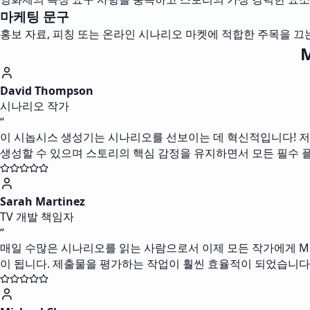
마케팅 문구
홍보 자료, 피칭 또는 온라인 시나리오 마켓에 적합한 주목을 끄
David Thompson
시나리오 작가
“
이 시놉시스 생성기는 시나리오를 선보이는 데 혁신적입니다! 저는
생성할 수 있으며 스토리의 핵심 감정을 유지하면서 모든 필수 
Sarah Martinez
TV 개발 책임자
“
매일 수많은 시나리오를 읽는 사람으로서 이제 모든 작가에게 M
이 됩니다. 제출물을 평가하는 작업이 훨씬 효율적이 되었습니다