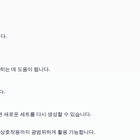
다.
히는 데 도움이 됩니다.
다.
 새로운 세트를 다시 생성할 수 있습니다.
적 상호작용까지 광범위하게 활용 가능합니다.