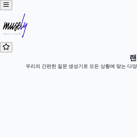
랜
우리의 간편한 질문 생성기로 모든 상황에 맞는 다양