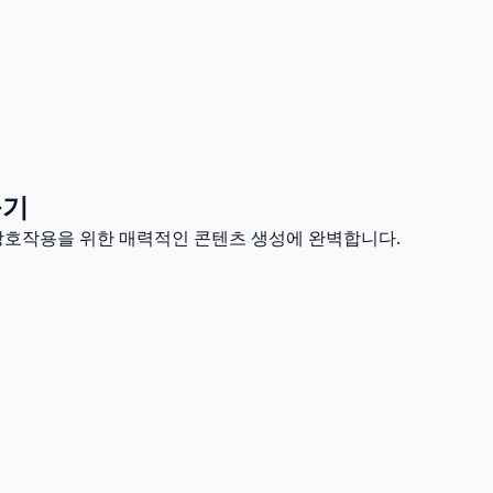
들기
 상호작용을 위한 매력적인 콘텐츠 생성에 완벽합니다.