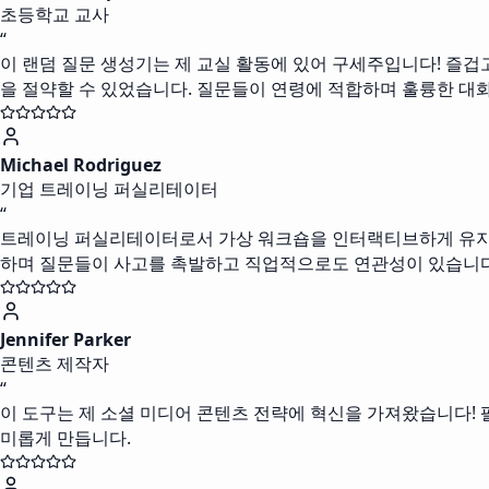
초등학교 교사
“
이 랜덤 질문 생성기는 제 교실 활동에 있어 구세주입니다! 즐겁
을 절약할 수 있었습니다. 질문들이 연령에 적합하며 훌륭한 대
Michael Rodriguez
기업 트레이닝 퍼실리테이터
“
트레이닝 퍼실리테이터로서 가상 워크숍을 인터랙티브하게 유지해야
하며 질문들이 사고를 촉발하고 직업적으로도 연관성이 있습니다
Jennifer Parker
콘텐츠 제작자
“
이 도구는 제 소셜 미디어 콘텐츠 전략에 혁신을 가져왔습니다!
미롭게 만듭니다.