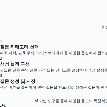
왼
1
질문 카테고리 선택
대화 시작, 교육 주제, 아이스브레이커 등 다양한 옵션에서 원하
2
생성 설정 구성
필요한 질문 수와 질문 간격 또는 난이도를 설정하여 생성 설정을
3
질문 생성 및 저장
생성 버튼을 클릭하여 랜덤 질문을 받으세요. 생성된 질문의 관련
AI 기반 도구를 통해 다양한 용도의 독창