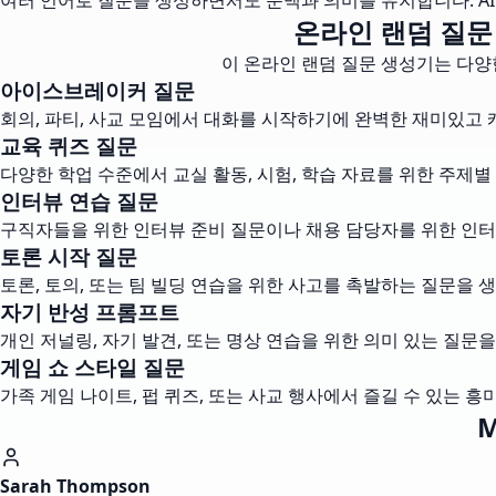
여러 언어로 질문을 생성하면서도 문맥과 의미를 유지합니다. A
온라인 랜덤 질문
이 온라인 랜덤 질문 생성기는 다양
아이스브레이커 질문
회의, 파티, 사교 모임에서 대화를 시작하기에 완벽한 재미있고
교육 퀴즈 질문
다양한 학업 수준에서 교실 활동, 시험, 학습 자료를 위한 주제별
인터뷰 연습 질문
구직자들을 위한 인터뷰 준비 질문이나 채용 담당자를 위한 인터
토론 시작 질문
토론, 토의, 또는 팀 빌딩 연습을 위한 사고를 촉발하는 질문을 
자기 반성 프롬프트
개인 저널링, 자기 발견, 또는 명상 연습을 위한 의미 있는 질문을
게임 쇼 스타일 질문
가족 게임 나이트, 펍 퀴즈, 또는 사교 행사에서 즐길 수 있는 
Sarah Thompson