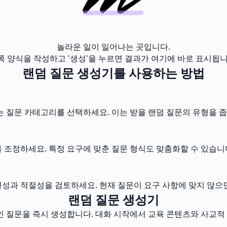
놀라운 일이 일어나는 곳입니다.
쪽 양식을 작성하고 '생성'을 누르면 결과가 여기에 바로 표시됩니
랜덤 질문 생성기를 사용하는 방법
는 질문 카테고리를 선택하세요. 이는 받을 랜덤 질문의 유형을 좁
 조정하세요. 특정 요구에 맞춘 질문 형식도 맞춤화할 수 있습니
성과 적절성을 검토하세요. 현재 질문이 요구 사항에 맞지 않으면
랜덤 질문 생성기
적인 질문을 즉시 생성합니다. 대화 시작에서 교육 콘텐츠와 사교