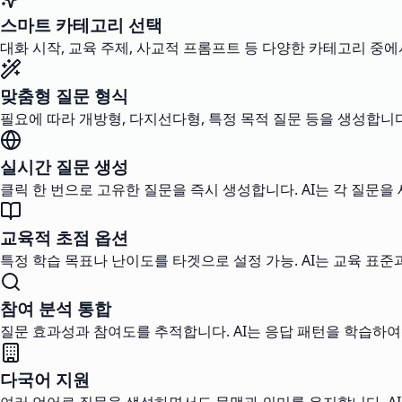
스마트 카테고리 선택
대화 시작, 교육 주제, 사교적 프롬프트 등 다양한 카테고리 중에
맞춤형 질문 형식
필요에 따라 개방형, 다지선다형, 특정 목적 질문 등을 생성합니다
실시간 질문 생성
클릭 한 번으로 고유한 질문을 즉시 생성합니다. AI는 각 질문
교육적 초점 옵션
특정 학습 목표나 난이도를 타겟으로 설정 가능. AI는 교육 표
참여 분석 통합
질문 효과성과 참여도를 추적합니다. AI는 응답 패턴을 학습하여
다국어 지원