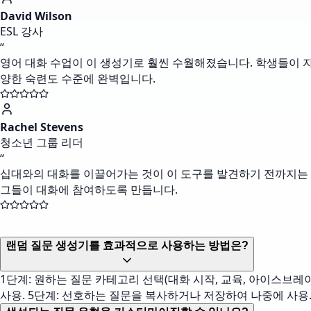
David Wilson
ESL 강사
“
영어 대화 수업이 이 생성기로 훨씬 수월해졌습니다. 학생들이 
양한 숙련도 수준에 완벽입니다.
Rachel Stevens
청소년 그룹 리더
“
십대와의 대화를 이끌어가는 것이 이 도구를 발견하기 전까지는 
그들이 대화에 참여하도록 만듭니다.
랜덤 질문 생성기를 효과적으로 사용하는 방법은?
1단계: 원하는 질문 카테고리 선택(대화 시작, 교육, 아이스브레이커 
사용. 5단계: 선호하는 질문을 복사하거나 저장하여 나중에 사용