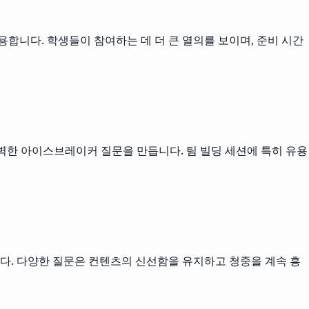
합니다. 학생들이 참여하는 데 더 큰 열의를 보이며, 준비 시간
벽한 아이스브레이커 질문을 만듭니다. 팀 빌딩 세션에 특히 유용
다. 다양한 질문은 컨텐츠의 신선함을 유지하고 청중을 계속 흥