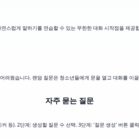
자연스럽게 말하기를 연습할 수 있는 무한한 대화 시작점을 제공합
어려웠습니다. 랜덤 질문은 청소년들에게 문을 열고 대화를 이끌
자주 묻는 질문
등). 2단계: 생성할 질문 수 선택. 3단계: '질문 생성' 버튼 클
.