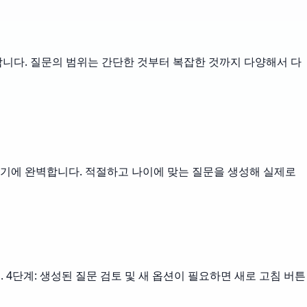
니다. 질문의 범위는 간단한 것부터 복잡한 것까지 다양해서 다
기에 완벽합니다. 적절하고 나이에 맞는 질문을 생성해 실제로
릭. 4단계: 생성된 질문 검토 및 새 옵션이 필요하면 새로 고침 버튼