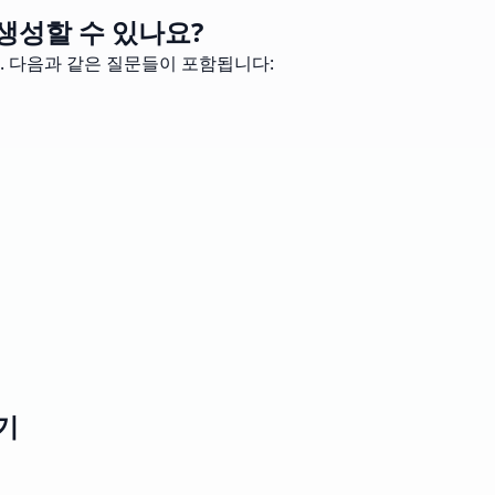
생성할 수 있나요?
. 다음과 같은 질문들이 포함됩니다:
기