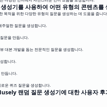
I는 다양한 언어에서 자연스러운 언어 흐름을 보장합니다.
 생성기를 사용하여 어떤 유형의 콘텐츠를 
한 목적을 위한 다양한 유형의 질문을 생성하는 데 도움을 줍니다
 캐주얼한 질문을 생성합니다.
 질문을 만듭니다.
뷰 대본 개발을 돕는 전문적인 질문을 생성합니다.
생성합니다.
 만듭니다.
흥미로운 퀴즈 질문을 생성합니다.
Musely 랜덤 질문 생성기에 대한 사용자 후