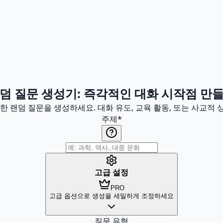
덤 질문 생성기: 즉각적인 대화 시작점 만
한 랜덤 질문을 생성하세요. 대화 유도, 교육 활동, 또는 사교적
주제
*
고급 설정
PRO
고급 옵션으로 생성을 세밀하게 조정하세요
질문 유형