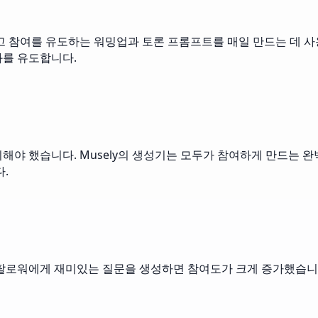
고 참여를 유도하는 워밍업과 토론 프롬프트를 매일 만드는 데 사용
화를 유도합니다.
 했습니다. Musely의 생성기는 모두가 참여하게 만드는 완
.
 팔로워에게 재미있는 질문을 생성하면 참여도가 크게 증가했습니