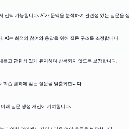
서 선택 가능합니다. AI가 문맥을 분석하여 관련성 있는 질문을 
. AI는 최적의 참여와 응답을 위해 질문 구조를 조정합니다.
을 새롭고 관련성 있게 유지하며 반복되지 않도록 보장합니다.
준과 학습 결과에 맞는 질문을 맞춤화합니다.
 미래 질문 생성 개선에 기여합니다.