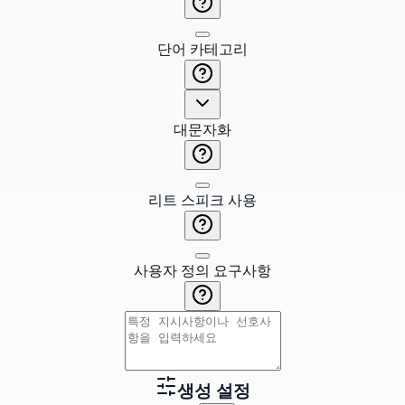
단어 카테고리
대문자화
리트 스피크 사용
사용자 정의 요구사항
생성 설정