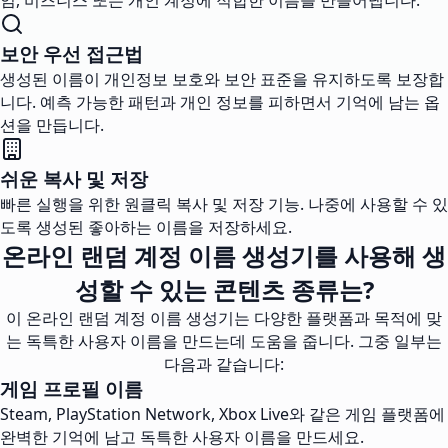
임, 비즈니스 또는 개인 계정에 적합한 이름을 만들어냅니다.
보안 우선 접근법
생성된 이름이 개인정보 보호와 보안 표준을 유지하도록 보장합
니다. 예측 가능한 패턴과 개인 정보를 피하면서 기억에 남는 옵
션을 만듭니다.
쉬운 복사 및 저장
빠른 실행을 위한 원클릭 복사 및 저장 기능. 나중에 사용할 수 있
도록 생성된 좋아하는 이름을 저장하세요.
온라인 랜덤 계정 이름 생성기를 사용해 생
성할 수 있는 콘텐츠 종류는?
이 온라인 랜덤 계정 이름 생성기는 다양한 플랫폼과 목적에 맞
는 독특한 사용자 이름을 만드는데 도움을 줍니다. 그중 일부는
다음과 같습니다:
게임 프로필 이름
Steam, PlayStation Network, Xbox Live와 같은 게임 플랫폼에
완벽한 기억에 남고 독특한 사용자 이름을 만드세요.