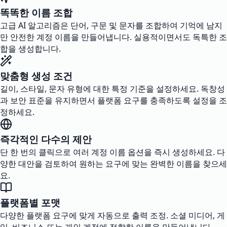
똑똑한 이름 조합
고급 AI 알고리즘은 단어, 구문 및 문자를 조합하여 기억에 남지
만 안전한 계정 이름을 만들어냅니다. 실용적이면서도 독특한 조
합을 생성합니다.
맞춤형 생성 조건
길이, 스타일, 문자 유형에 대한 특정 기준을 설정하세요. 독창성
과 보안 표준을 유지하면서 플랫폼 요구를 충족하도록 설정을 조
정하세요.
즉각적인 다수의 제안
단 한 번의 클릭으로 여러 계정 이름 옵션을 즉시 생성하세요. 다
양한 대안을 검토하여 원하는 요구에 맞는 완벽한 이름을 찾으세
요.
플랫폼별 포맷
다양한 플랫폼 요구에 맞게 자동으로 출력 조정. 소셜 미디어, 게