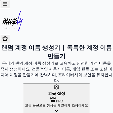
랜덤 계정 이름 생성기 | 독특한 계정 이름
만들기
우리의 랜덤 계정 이름 생성기로 고유하고 안전한 계정 이름을
즉시 생성하세요. 전문적인 사용자 이름, 게임 핸들 또는 소셜 미
디어 계정을 만들기에 완벽하며, 프라이버시와 보안을 유지합니
다.
고급 설정
PRO
고급 옵션으로 생성을 세밀하게 조정하세요