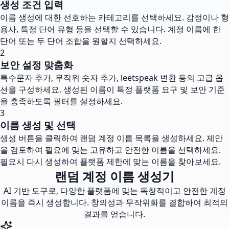
생성 조건 입력
이름 생성에 대한 선호하는 카테고리를 선택하세요. 감정이나 형
용사, 특정 단어 유형 등을 선택할 수 있습니다. 계정 이름에 한
단어 또는 두 단어 조합을 원할지 선택하세요.
2
보안 설정 맞춤화
특수문자 추가, 무작위 숫자 추가, leetspeak 변환 등의 고급 옵
션을 구성하세요. 생성된 이름이 특정 플랫폼 요구 및 보안 기준
을 충족하도록 필터를 설정하세요.
3
이름 생성 및 선택
생성 버튼을 클릭하여 랜덤 계정 이름 목록을 생성하세요. 제안
을 검토하여 필요에 맞는 고유하고 안전한 이름을 선택하세요.
필요시 다시 생성하여 플랫폼 제한에 맞는 이름을 찾아보세요.
랜덤 계정 이름 생성기
AI 기반 도구로, 다양한 플랫폼에 맞는 독창적이고 안전한 계정
이름을 즉시 생성합니다. 창의성과 무작위화를 결합하여 최적의
결과를 얻습니다.