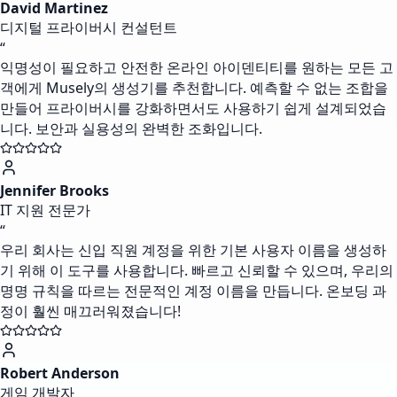
David Martinez
디지털 프라이버시 컨설턴트
“
익명성이 필요하고 안전한 온라인 아이덴티티를 원하는 모든 고
객에게 Musely의 생성기를 추천합니다. 예측할 수 없는 조합을
만들어 프라이버시를 강화하면서도 사용하기 쉽게 설계되었습
니다. 보안과 실용성의 완벽한 조화입니다.
Jennifer Brooks
IT 지원 전문가
“
우리 회사는 신입 직원 계정을 위한 기본 사용자 이름을 생성하
기 위해 이 도구를 사용합니다. 빠르고 신뢰할 수 있으며, 우리의
명명 규칙을 따르는 전문적인 계정 이름을 만듭니다. 온보딩 과
정이 훨씬 매끄러워졌습니다!
Robert Anderson
게임 개발자