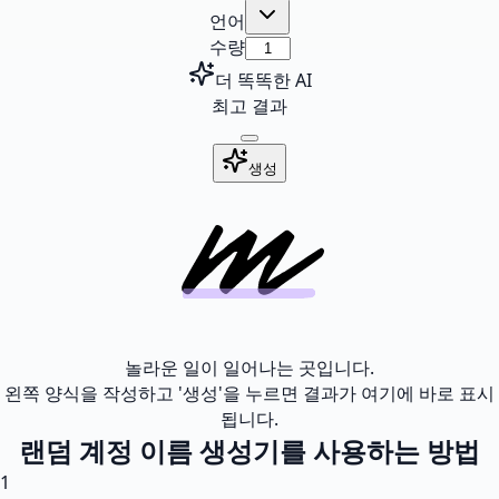
언어
수량
더 똑똑한 AI
최고 결과
생성
놀라운 일이 일어나는 곳입니다.
왼쪽 양식을 작성하고 '생성'을 누르면 결과가 여기에 바로 표시
됩니다.
랜덤 계정 이름 생성기를 사용하는 방법
1