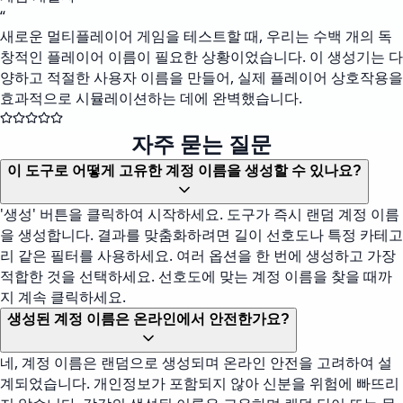
“
새로운 멀티플레이어 게임을 테스트할 때, 우리는 수백 개의 독
창적인 플레이어 이름이 필요한 상황이었습니다. 이 생성기는 다
양하고 적절한 사용자 이름을 만들어, 실제 플레이어 상호작용을
효과적으로 시뮬레이션하는 데에 완벽했습니다.
자주 묻는 질문
이 도구로 어떻게 고유한 계정 이름을 생성할 수 있나요?
'생성' 버튼을 클릭하여 시작하세요. 도구가 즉시 랜덤 계정 이름
을 생성합니다. 결과를 맞춤화하려면 길이 선호도나 특정 카테고
리 같은 필터를 사용하세요. 여러 옵션을 한 번에 생성하고 가장
적합한 것을 선택하세요. 선호도에 맞는 계정 이름을 찾을 때까
지 계속 클릭하세요.
생성된 계정 이름은 온라인에서 안전한가요?
네, 계정 이름은 랜덤으로 생성되며 온라인 안전을 고려하여 설
계되었습니다. 개인정보가 포함되지 않아 신분을 위험에 빠뜨리