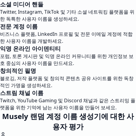
소셜 미디어 핸들
Twitter, Instagram, TikTok 및 기타 소셜 네트워킹 플랫폼을 위
한 독특한 사용자 이름을 생성하세요.
전문 계정 이름
비즈니스 플랫폼, LinkedIn 프로필 및 전문 이메일 계정에 적합
한 사용자 이름을 개발하세요.
익명 온라인 아이덴티티
포럼, 토론 게시판 및 익명 온라인 커뮤니티를 위한 개인정보 보
호 중심의 사용자 이름을 만드세요.
창의적인 필명
블로깅, 저작 플랫폼 및 창의적 콘텐츠 공유 사이트를 위한 독창
적인 가명을 생성하세요.
스트림 채널 이름
Twitch, YouTube Gaming 및 Discord 채널과 같은 스트리밍 플
랫폼을 위한 기억에 남는 사용자 이름을 만들어 보세요.
Musely 랜덤 계정 이름 생성기에 대한 사
용자 평가