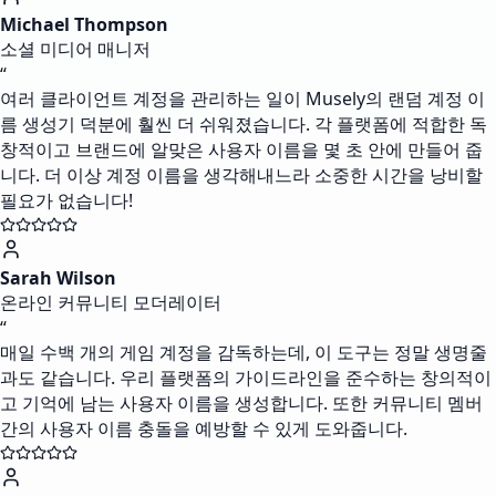
Michael Thompson
소셜 미디어 매니저
“
여러 클라이언트 계정을 관리하는 일이 Musely의 랜덤 계정 이
름 생성기 덕분에 훨씬 더 쉬워졌습니다. 각 플랫폼에 적합한 독
창적이고 브랜드에 알맞은 사용자 이름을 몇 초 안에 만들어 줍
니다. 더 이상 계정 이름을 생각해내느라 소중한 시간을 낭비할
필요가 없습니다!
Sarah Wilson
온라인 커뮤니티 모더레이터
“
매일 수백 개의 게임 계정을 감독하는데, 이 도구는 정말 생명줄
과도 같습니다. 우리 플랫폼의 가이드라인을 준수하는 창의적이
고 기억에 남는 사용자 이름을 생성합니다. 또한 커뮤니티 멤버
간의 사용자 이름 충돌을 예방할 수 있게 도와줍니다.