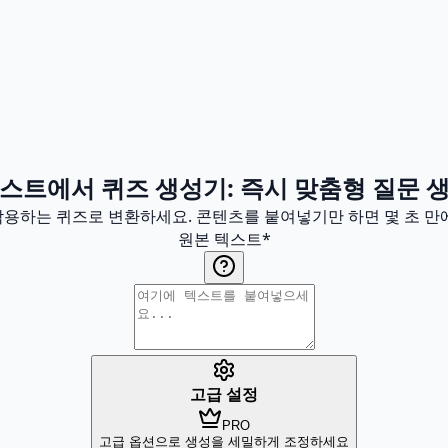
스트에서 퀴즈 생성기: 즉시 맞춤형 질문 
작용하는 퀴즈로 변환하세요. 콘텐츠를 붙여넣기만 하면 몇 초 만
원본 텍스트
*
고급 설정
PRO
고급 옵션으로 생성을 세밀하게 조정하세요