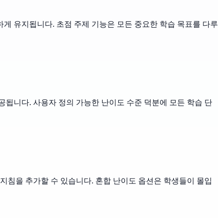
게 유지됩니다. 초점 주제 기능은 모든 중요한 학습 목표를 다루
공됩니다. 사용자 정의 가능한 난이도 수준 덕분에 모든 학습 단
 지침을 추가할 수 있습니다. 혼합 난이도 옵션은 학생들이 몰입