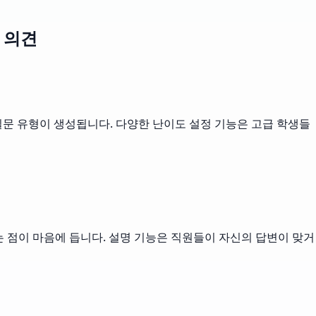
 의견
문 유형이 생성됩니다. 다양한 난이도 설정 기능은 고급 학생들
는 점이 마음에 듭니다. 설명 기능은 직원들이 자신의 답변이 맞거