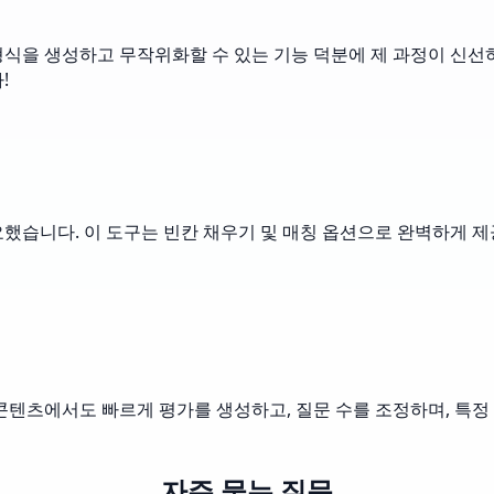
식을 생성하고 무작위화할 수 있는 기능 덕분에 제 과정이 신선하
!
했습니다. 이 도구는 빈칸 채우기 및 매칭 옵션으로 완벽하게 제
콘텐츠에서도 빠르게 평가를 생성하고, 질문 수를 조정하며, 특정
자주 묻는 질문