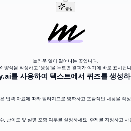
생성
놀라운 일이 일어나는 곳입니다.
쪽 양식을 작성하고 '생성'을 누르면 결과가 여기에 바로 표시됩니
ly.ai를 사용하여 텍스트에서 퀴즈를 생성
은 입력 자료에 따라 달라지므로 명확하고 포괄적인 내용을 작성
 수, 난이도 및 설명 포함 여부를 설정하세요. 주제를 지정하고 