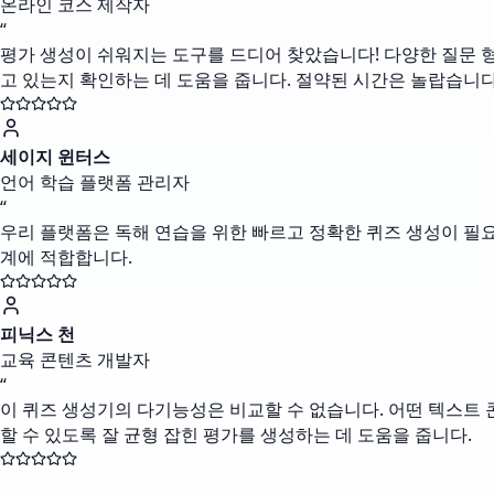
온라인 코스 제작자
“
평가 생성이 쉬워지는 도구를 드디어 찾았습니다! 다양한 질문 형
고 있는지 확인하는 데 도움을 줍니다. 절약된 시간은 놀랍습니다
세이지 윈터스
언어 학습 플랫폼 관리자
“
우리 플랫폼은 독해 연습을 위한 빠르고 정확한 퀴즈 생성이 필요
계에 적합합니다.
피닉스 천
교육 콘텐츠 개발자
“
이 퀴즈 생성기의 다기능성은 비교할 수 없습니다. 어떤 텍스트 
할 수 있도록 잘 균형 잡힌 평가를 생성하는 데 도움을 줍니다.