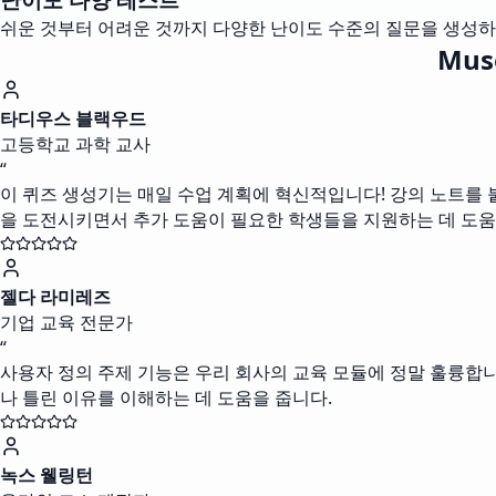
쉬운 것부터 어려운 것까지 다양한 난이도 수준의 질문을 생성하
Mu
타디우스 블랙우드
고등학교 과학 교사
“
이 퀴즈 생성기는 매일 수업 계획에 혁신적입니다! 강의 노트를
을 도전시키면서 추가 도움이 필요한 학생들을 지원하는 데 도움
젤다 라미레즈
기업 교육 전문가
“
사용자 정의 주제 기능은 우리 회사의 교육 모듈에 정말 훌륭합니
나 틀린 이유를 이해하는 데 도움을 줍니다.
녹스 웰링턴