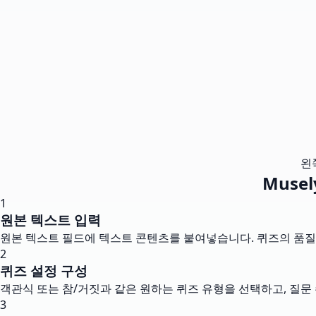
왼
Muse
1
원본 텍스트 입력
원본 텍스트 필드에 텍스트 콘텐츠를 붙여넣습니다. 퀴즈의 품질
2
퀴즈 설정 구성
객관식 또는 참/거짓과 같은 원하는 퀴즈 유형을 선택하고, 질문
3