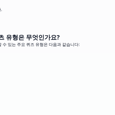
.
츠 유형은 무엇인가요?
 수 있는 주요 퀴즈 유형은 다음과 같습니다: