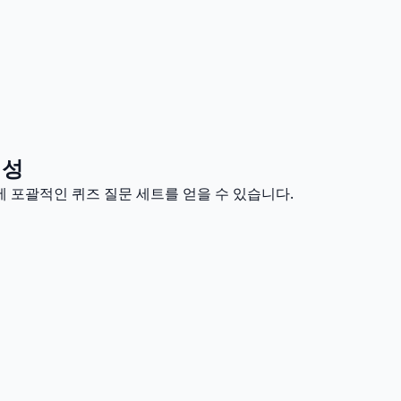
생성
에 포괄적인 퀴즈 질문 세트를 얻을 수 있습니다.