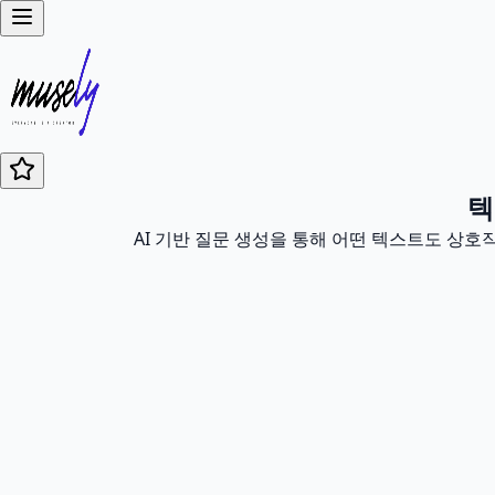
텍
AI 기반 질문 생성을 통해 어떤 텍스트도 상호