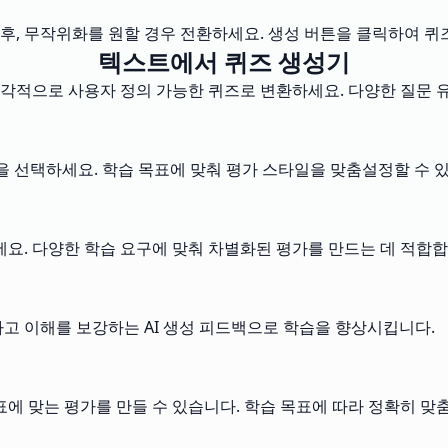
후, 무작위화를 원할 경우 전환하세요. 생성 버튼을 클릭하여 퀴
텍스트에서 퀴즈 생성기
즉각적으로 사용자 정의 가능한 퀴즈로 변환하세요. 다양한 질문
형식을 선택하세요. 학습 목표에 맞춰 평가 스타일을 맞춤설정할 수 
세요. 다양한 학습 요구에 맞춰 차별화된 평가를 만드는 데 적합합
고 이해를 보강하는 AI 생성 피드백으로 학습을 향상시킵니다.
표에 맞는 평가를 만들 수 있습니다. 학습 목표에 따라 정확히 맞