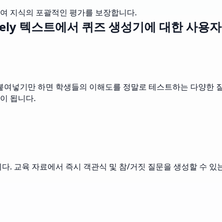
여 지식의 포괄적인 평가를 보장합니다.
sely 텍스트에서 퀴즈 생성기에 대한 사용자
 붙여넣기만 하면 학생들의 이해도를 정말로 테스트하는 다양한 질
이 됩니다.
다. 교육 자료에서 즉시 객관식 및 참/거짓 질문을 생성할 수 있