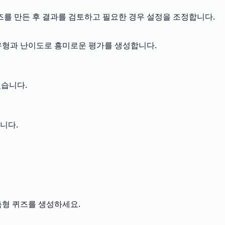
즈를 만든 후 결과를 검토하고 필요한 경우 설정을 조정합니다.
 유형과 난이도로 흥미로운 평가를 생성합니다.
있습니다.
니다.
춤형 퀴즈를 생성하세요.