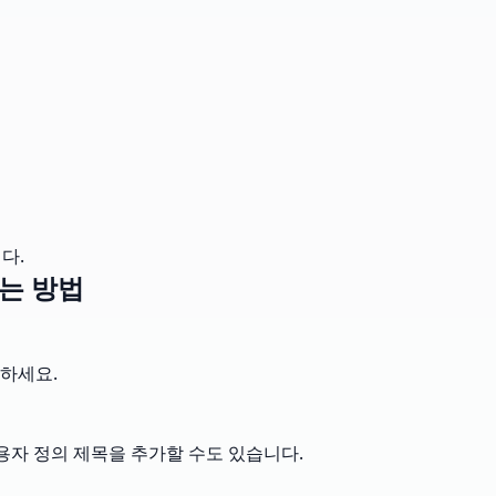
다.
하는 방법
하세요.
사용자 정의 제목을 추가할 수도 있습니다.