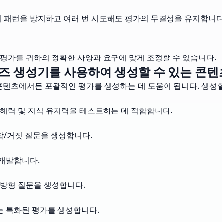
기 패턴을 방지하고 여러 번 시도해도 평가의 무결성을 유지합니다
각 평가를 귀하의 정확한 사양과 요구에 맞게 조정할 수 있습니다.
즈 생성기를 사용하여 생성할 수 있는 콘텐
콘텐츠에서든 포괄적인 평가를 생성하는 데 도움이 됩니다. 생성할
해력 및 지식 유지력을 테스트하는 데 적합합니다.
참/거짓 질문을 생성합니다.
 개발합니다.
개방형 질문을 생성합니다.
는 특화된 평가를 생성합니다.