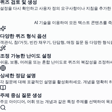
퀴즈 검토 및 생성
설정을 다시 확인하고 사용자 정의 요구사항이나 지침을 추가한 
AI 기술을 이용하여 모든 텍스트 콘텐츠를 
다양한 퀴즈 형식 옵션
객관식, 참/거짓, 빈칸 채우기, 단답형, 매칭 질문 등 다양한 
조정 가능한 난이도 설정
쉬움, 보통, 어려움 또는 혼합 난이도로 퀴즈의 복잡성을 조정하
상세한 정답 설명
각 질문에 대해 포괄적인 설명을 활성화하세요. 개념을 명확히 하
주제 중심 질문 생성
주요 아이디어, 어휘 또는 개념과 같은 특정 주제를 선택하여 목