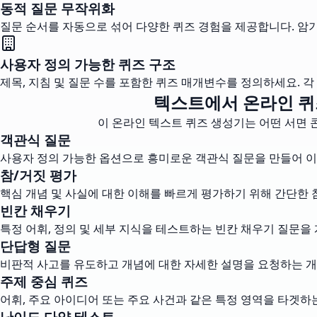
동적 질문 무작위화
질문 순서를 자동으로 섞어 다양한 퀴즈 경험을 제공합니다. 암
사용자 정의 가능한 퀴즈 구조
제목, 지침 및 질문 수를 포함한 퀴즈 매개변수를 정의하세요. 
텍스트에서 온라인 퀴
이 온라인 텍스트 퀴즈 생성기는 어떤 서면 
객관식 질문
사용자 정의 가능한 옵션으로 흥미로운 객관식 질문을 만들어 이
참/거짓 평가
핵심 개념 및 사실에 대한 이해를 빠르게 평가하기 위해 간단한 
빈칸 채우기
특정 어휘, 정의 및 세부 지식을 테스트하는 빈칸 채우기 질문을
단답형 질문
비판적 사고를 유도하고 개념에 대한 자세한 설명을 요청하는 
주제 중심 퀴즈
어휘, 주요 아이디어 또는 주요 사건과 같은 특정 영역을 타겟하
난이도 다양 테스트