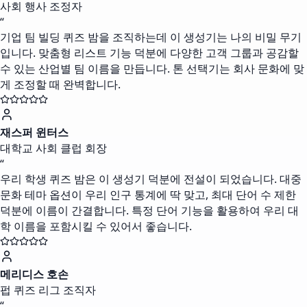
사회 행사 조정자
“
기업 팀 빌딩 퀴즈 밤을 조직하는데 이 생성기는 나의 비밀 무기
입니다. 맞춤형 리스트 기능 덕분에 다양한 고객 그룹과 공감할
수 있는 산업별 팀 이름을 만듭니다. 톤 선택기는 회사 문화에 맞
게 조정할 때 완벽합니다.
재스퍼 윈터스
대학교 사회 클럽 회장
“
우리 학생 퀴즈 밤은 이 생성기 덕분에 전설이 되었습니다. 대중
문화 테마 옵션이 우리 인구 통계에 딱 맞고, 최대 단어 수 제한
덕분에 이름이 간결합니다. 특정 단어 기능을 활용하여 우리 대
학 이름을 포함시킬 수 있어서 좋습니다.
메리디스 호손
펍 퀴즈 리그 조직자
“