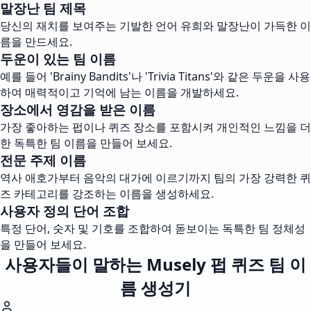
말장난 팀 제목
당신의 재치를 보여주는 기발한 언어 유희와 말장난이 가득한 이
름을 만드세요.
두운이 있는 팀 이름
예를 들어 'Brainy Bandits'나 'Trivia Titans'와 같은 두운을 사용
하여 매력적이고 기억에 남는 이름을 개발하세요.
장소에서 영감을 받은 이름
가장 좋아하는 펍이나 퀴즈 장소를 포함시켜 개인적인 느낌을 더
한 독특한 팀 이름을 만들어 보세요.
전문 주제 이름
역사 애호가부터 음악의 대가에 이르기까지 팀의 가장 강력한 퀴
즈 카테고리를 강조하는 이름을 생성하세요.
사용자 정의 단어 조합
특정 단어, 숫자 및 기호를 조합하여 돋보이는 독특한 팀 정체성
을 만들어 보세요.
사용자들이 말하는 Musely 펍 퀴즈 팀 이
름 생성기