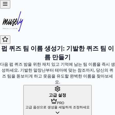
펍 퀴즈 팀 이름 생성기: 기발한 퀴즈 팀 이
름 만들기
다음 펍 퀴즈 밤을 위한 재치 있고 기억에 남는 팀 이름을 즉시 생
성하세요. 기발한 말장난부터 테마에 맞는 참조까지, 당신의 퀴
즈 팀을 돋보이게 하고 웃음을 유도할 완벽한 이름을 찾아보세
요.
고급 설정
PRO
고급 옵션으로 생성을 세밀하게 조정하세요