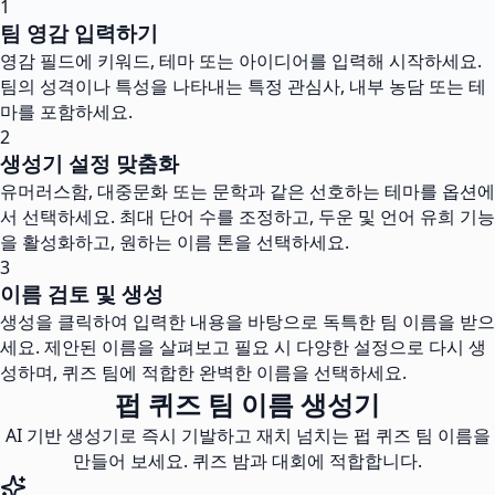
1
팀 영감 입력하기
영감 필드에 키워드, 테마 또는 아이디어를 입력해 시작하세요.
팀의 성격이나 특성을 나타내는 특정 관심사, 내부 농담 또는 테
마를 포함하세요.
2
생성기 설정 맞춤화
유머러스함, 대중문화 또는 문학과 같은 선호하는 테마를 옵션에
서 선택하세요. 최대 단어 수를 조정하고, 두운 및 언어 유희 기능
을 활성화하고, 원하는 이름 톤을 선택하세요.
3
이름 검토 및 생성
생성을 클릭하여 입력한 내용을 바탕으로 독특한 팀 이름을 받으
세요. 제안된 이름을 살펴보고 필요 시 다양한 설정으로 다시 생
성하며, 퀴즈 팀에 적합한 완벽한 이름을 선택하세요.
펍 퀴즈 팀 이름 생성기
AI 기반 생성기로 즉시 기발하고 재치 넘치는 펍 퀴즈 팀 이름을
만들어 보세요. 퀴즈 밤과 대회에 적합합니다.