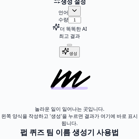
생성 설정
언어
수량
더 똑똑한 AI
최고 결과
생성
놀라운 일이 일어나는 곳입니다.
왼쪽 양식을 작성하고 '생성'을 누르면 결과가 여기에 바로 표시
됩니다.
펍 퀴즈 팀 이름 생성기 사용법