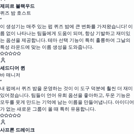
제피르 블랙우드
퀴즈 밤 호스트
“
이 생성기는 매주 있는 펍 퀴즈 밤에 큰 변화를 가져왔습니다! 이
름 없이 나타나는 팀들에게 도움이 되며, 항상 기발하고 재미있
는 옵션을 제공합니다. 테마 선택 기능이 특히 훌륭하여 그날의
특성 라운드에 맞는 이름 생성을 도와줍니다.
세드디어 퀸
바 매니저
“
내 펍에서 퀴즈 밤을 운영하는 것이 이 도구 덕분에 훨씬 더 재미
있어졌습니다. 팀들이 언어 유희 옵션을 좋아하고, 두운 기능은
모두를 웃게 만드는 기억에 남는 이름을 만들어냅니다. 아이디어
가 없는 새로운 그룹이 올 때 특히 유용합니다.
사프론 드레이크