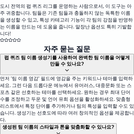
도시 전역의 펍 퀴즈 리그를 운영하는 사람으로서, 이 도구는 아
주 귀중합니다. 팀들은 기존 팀들과 충돌하지 않는 독특한 이름
을 생성할 수 있고, 특성 카테고리 기능이 각 팀의 강점을 반영하
는 이름을 만드는 데 도움을 줍니다. 말장난 옵션도 특히 기발합
니다!
자주 묻는 질문
펍 퀴즈 팀 이름 생성기를 사용하여 완벽한 팀 이름을 어떻게
만들 수 있나요?
먼저 '팀 이름 영감' 필드에 영감을 주는 키워드나 테마를 입력하
세요. 그런 다음 드롭다운 메뉴에서 유머러스, 대중문화 또는 스
포츠 같은 선호하는 테마를 선택하세요. 원하는 경우 최대 단어
수를 조정하고 두운 및 언어 유희 옵션을 활성화하세요. 맞춤형
리스트에서 특정 단어를 추가하거나 팀의 특성을 입력할 수도 있
습니다. 생성기는 선호도에 따라 여러 창의적인 옵션을 제공합니
다.
생성된 팀 이름의 스타일과 톤을 맞춤화할 수 있나요?