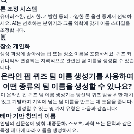
톤 조정 시스템
유머러스한, 진지한, 기발한 등의 다양한 톤 옵션 중에서 선택하
세요. AI는 선호하는 분위기와 그룹 역학에 맞게 이름 스타일을
조정합니다.
장소 개인화
생성 과정에 좋아하는 펍 또는 장소 이름을 포함하세요. 퀴즈 커
뮤니티와 연결되는 지역적으로 관련된 팀 이름을 생성할 수 있습
니다.
온라인 펍 퀴즈 팀 이름 생성기를 사용하여
어떤 종류의 팀 이름을 생성할 수 있나요?
이 온라인 펍 퀴즈 팀 이름 생성기는 당신의 퀴즈 밤을 위한 재치
있고 기발하며 기억에 남는 팀 이름을 만드는 데 도움을 줍니다.
생성할 수 있는 몇 가지 유형은 다음과 같습니다:
테마 기반 창의적 이름
인팀의 전문성에 맞춰 대중문화, 스포츠, 과학 또는 문학과 같은
특정 테마에 따라 이름을 생성하세요.