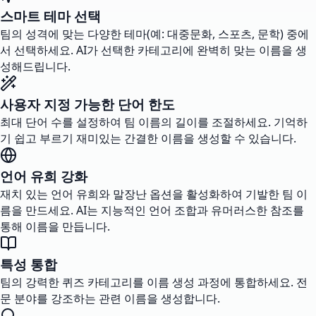
스마트 테마 선택
팀의 성격에 맞는 다양한 테마(예: 대중문화, 스포츠, 문학) 중에
서 선택하세요. AI가 선택한 카테고리에 완벽히 맞는 이름을 생
성해드립니다.
사용자 지정 가능한 단어 한도
최대 단어 수를 설정하여 팀 이름의 길이를 조절하세요. 기억하
기 쉽고 부르기 재미있는 간결한 이름을 생성할 수 있습니다.
언어 유희 강화
재치 있는 언어 유희와 말장난 옵션을 활성화하여 기발한 팀 이
름을 만드세요. AI는 지능적인 언어 조합과 유머러스한 참조를
통해 이름을 만듭니다.
특성 통합
팀의 강력한 퀴즈 카테고리를 이름 생성 과정에 통합하세요. 전
문 분야를 강조하는 관련 이름을 생성합니다.