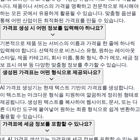
니다. 제품이나 서비스의 가격을 명확하고 전문적으로 제시해야
하는 모든 곳에서 유용하게 활용될 수 있습니다. 맞춤형 옵션을
통해 어떤 산업이든 최적화된 가격표를 만들 수 있습니다.
가격표 생성 시 어떤 정보를 입력해야 하나요?
기본적으로 제품 또는 서비스의 이름과 가격을 한 줄에 하나씩
입력해야 합니다. 선택적으로 비즈니스 유형, 원하는 레이아웃
스타일, 제품 카테고리, 회사 이름, 통화 형식, 추가 메모, 세금 정
보 표시 여부 등 다양한 맞춤형 정보를 추가할 수 있습니다.
생성된 가격표는 어떤 형식으로 제공되나요?
AI 가격표 생성기는 현재 텍스트 기반의 가격표를 생성합니다.
이 텍스트는 마크다운 형식을 지원하여 깔끔하게 정리된 형태로
제공됩니다. 생성된 텍스트를 복사하여 웹사이트, 문서, 또는 다
른 디자인 도구에 붙여넣어 원하는 최종 형식으로 쉽게 변환하고
활용할 수 있습니다.
가격표에 세금 정보를 포함할 수 있나요?
네, AI 가격표 생성기는 가격표에 세금 정보를 포함할 수 있는 옵