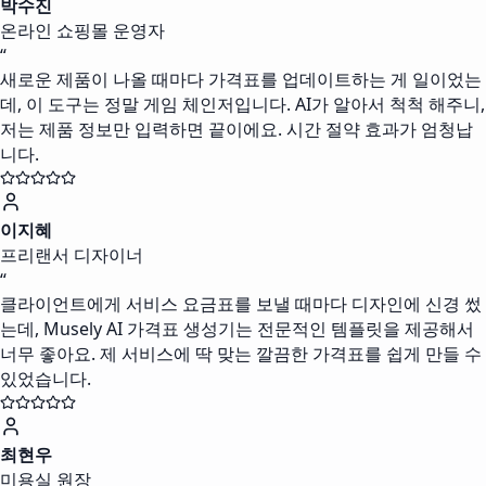
박수진
온라인 쇼핑몰 운영자
“
새로운 제품이 나올 때마다 가격표를 업데이트하는 게 일이었는
데, 이 도구는 정말 게임 체인저입니다. AI가 알아서 척척 해주니,
저는 제품 정보만 입력하면 끝이에요. 시간 절약 효과가 엄청납
니다.
이지혜
프리랜서 디자이너
“
클라이언트에게 서비스 요금표를 보낼 때마다 디자인에 신경 썼
는데, Musely AI 가격표 생성기는 전문적인 템플릿을 제공해서
너무 좋아요. 제 서비스에 딱 맞는 깔끔한 가격표를 쉽게 만들 수
있었습니다.
최현우
미용실 원장