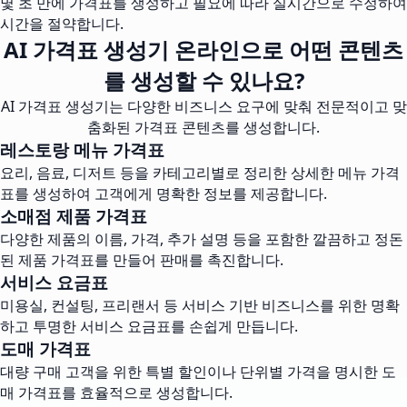
몇 초 만에 가격표를 생성하고 필요에 따라 실시간으로 수정하여
시간을 절약합니다.
AI 가격표 생성기 온라인으로 어떤 콘텐츠
를 생성할 수 있나요?
AI 가격표 생성기는 다양한 비즈니스 요구에 맞춰 전문적이고 맞
춤화된 가격표 콘텐츠를 생성합니다.
레스토랑 메뉴 가격표
요리, 음료, 디저트 등을 카테고리별로 정리한 상세한 메뉴 가격
표를 생성하여 고객에게 명확한 정보를 제공합니다.
소매점 제품 가격표
다양한 제품의 이름, 가격, 추가 설명 등을 포함한 깔끔하고 정돈
된 제품 가격표를 만들어 판매를 촉진합니다.
서비스 요금표
미용실, 컨설팅, 프리랜서 등 서비스 기반 비즈니스를 위한 명확
하고 투명한 서비스 요금표를 손쉽게 만듭니다.
도매 가격표
대량 구매 고객을 위한 특별 할인이나 단위별 가격을 명시한 도
매 가격표를 효율적으로 생성합니다.