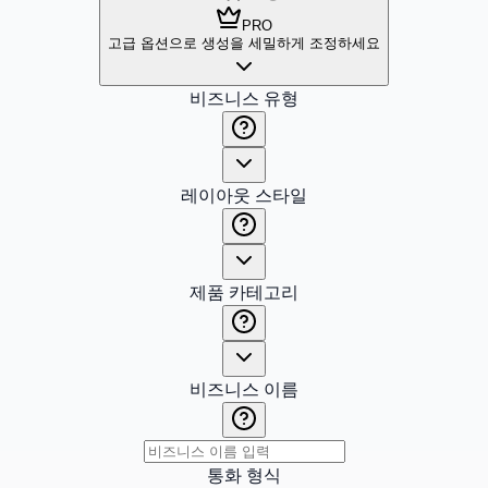
PRO
고급 옵션으로 생성을 세밀하게 조정하세요
비즈니스 유형
레이아웃 스타일
제품 카테고리
비즈니스 이름
통화 형식