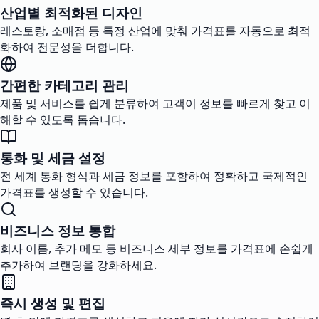
산업별 최적화된 디자인
레스토랑, 소매점 등 특정 산업에 맞춰 가격표를 자동으로 최적
화하여 전문성을 더합니다.
간편한 카테고리 관리
제품 및 서비스를 쉽게 분류하여 고객이 정보를 빠르게 찾고 이
해할 수 있도록 돕습니다.
통화 및 세금 설정
전 세계 통화 형식과 세금 정보를 포함하여 정확하고 국제적인
가격표를 생성할 수 있습니다.
비즈니스 정보 통합
회사 이름, 추가 메모 등 비즈니스 세부 정보를 가격표에 손쉽게
추가하여 브랜딩을 강화하세요.
즉시 생성 및 편집