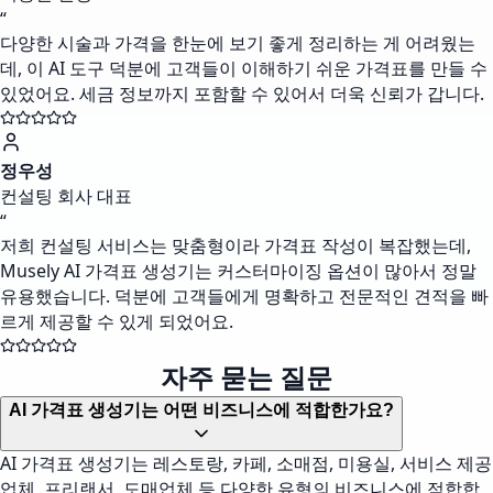
“
다양한 시술과 가격을 한눈에 보기 좋게 정리하는 게 어려웠는
데, 이 AI 도구 덕분에 고객들이 이해하기 쉬운 가격표를 만들 수
있었어요. 세금 정보까지 포함할 수 있어서 더욱 신뢰가 갑니다.
정우성
컨설팅 회사 대표
“
저희 컨설팅 서비스는 맞춤형이라 가격표 작성이 복잡했는데,
Musely AI 가격표 생성기는 커스터마이징 옵션이 많아서 정말
유용했습니다. 덕분에 고객들에게 명확하고 전문적인 견적을 빠
르게 제공할 수 있게 되었어요.
자주 묻는 질문
AI 가격표 생성기는 어떤 비즈니스에 적합한가요?
AI 가격표 생성기는 레스토랑, 카페, 소매점, 미용실, 서비스 제공
업체, 프리랜서, 도매업체 등 다양한 유형의 비즈니스에 적합합