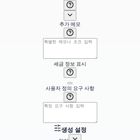
추가 메모
세금 정보 표시
사용자 정의 요구 사항
생성 설정