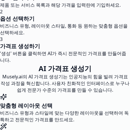
제품 또는 서비스 목록과 해당 가격을 입력란에 기입하세요.
2
옵션 선택하기
비즈니스 유형, 레이아웃 스타일, 통화 등 원하는 맞춤형 옵션을
선택하세요.
3
가격표 생성하기
'생성' 버튼을 클릭하면 AI가 즉시 전문적인 가격표를 만들어줍
니다.
AI 가격표 생성기
Musely.ai의 AI 가격표 생성기는 인공지능의 힘을 빌려 가격표
작성 과정을 혁신합니다. 사용자 친화적인 인터페이스로 누구나
쉽게 전문가 수준의 가격표를 만들 수 있습니다.
맞춤형 레이아웃 선택
비즈니스 유형과 스타일에 맞는 다양한 레이아웃을 선택하여 독
특하고 전문적인 가격표를 만드세요.