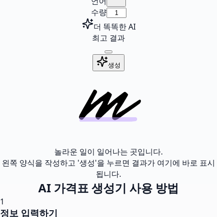
언어
수량
더 똑똑한 AI
최고 결과
생성
놀라운 일이 일어나는 곳입니다.
왼쪽 양식을 작성하고 '생성'을 누르면 결과가 여기에 바로 표시
됩니다.
AI 가격표 생성기 사용 방법
1
정보 입력하기