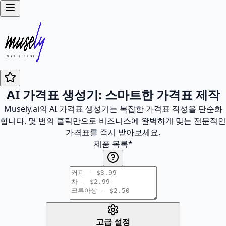
AI 가격표 생성기: 스마트한 가격표 제작
Musely.ai의 AI 가격표 생성기는 복잡한 가격표 작성을 단순화
합니다. 몇 번의 클릭만으로 비즈니스에 완벽하게 맞는 전문적인
가격표를 즉시 받아보세요.
제품 목록
*
고급 설정