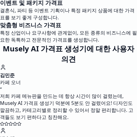
이벤트 및 패키지 가격표
결혼식, 파티 등 이벤트 기획이나 특정 패키지 상품에 대한 가격
표를 보기 좋게 구성합니다.
맞춤형 비즈니스 가격표
특정 산업이나 요구사항에 관계없이, 모든 종류의 비즈니스에 필
요한 독특하고 전문적인 가격표를 생성합니다.
Musely AI 가격표 생성기에 대한 사용자
의견
김민준
카페 오너
“
저희 카페 메뉴판을 만드는 데 항상 시간이 많이 걸렸는데,
Musely AI 가격표 생성기 덕분에 5분도 안 걸렸어요! 디자인도
깔끔하고, 카테고리별로 정리할 수 있어서 정말 편리합니다. 고
객들도 보기 편하다고 칭찬해요.