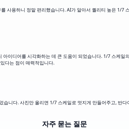
를 사용하니 정말 편리했습니다. AI가 알아서 퀄리티 높은 1/
하니 아이디어를 시각화하는 데 큰 도움이 되었습니다. 1/7 스케
수 있다는 점이 매력적입니다.
이었습니다. 사진만 올리면 1/7 스케일로 멋지게 만들어주고, 반
자주 묻는 질문