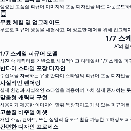
생성된 고품질 피규어 이미지와 포장 디자인을 바로 다운로드하
무료 체험 및 업그레이드
무료로 피규어 생성을 체험하고, 더 정교한 제어를 위해 업그레이
1/7 
AI의 
1/7 스케일 피규어 모델
사진 속 캐릭터를 기반으로 사실적이고 디테일한 1/7 스케일 피
반다이 스타일 포장 디자인
수집욕을 자극하는 유명 반다이 스타일의 피규어 포장 디자인을
사실적인 렌더링
실제 환경과 사실적인 스타일을 적용하여 마치 실제 존재하는 듯
맞춤형 캐릭터 구현
사용자가 제공한 이미지에 맞춰 독창적이고 개성 있는 피규어를
고품질 비주얼 에셋
개인 소장, 팬아트, 또는 상업적 용도로 활용 가능한 고해상도 
간편한 디자인 프로세스