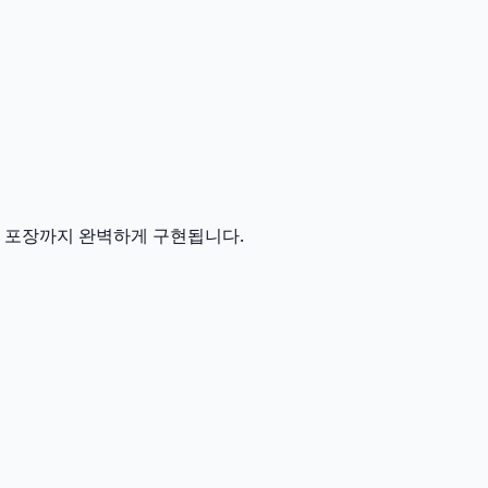
일 포장까지 완벽하게 구현됩니다.