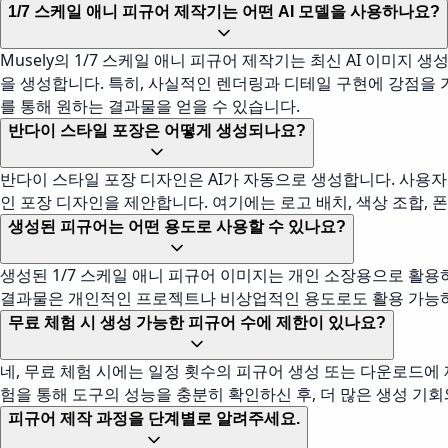
1/7 스케일 애니 피규어 제작기는 어떤 AI 모델을 사용하나요?
Musely의 1/7 스케일 애니 피규어 제작기는 최신 AI 이미지
을 생성합니다. 특히, 사실적인 렌더링과 디테일 구현에 강점을 
를 통해 원하는 결과물을 얻을 수 있습니다.
반다이 스타일 포장은 어떻게 생성되나요?
반다이 스타일 포장 디자인은 AI가 자동으로 생성합니다. 사용자
인 포장 디자인을 제안합니다. 여기에는 로고 배치, 색상 조합, 
생성된 피규어는 어떤 용도로 사용할 수 있나요?
생성된 1/7 스케일 애니 피규어 이미지는 개인 소장용으로 활용하
결과물은 개인적인 프로젝트나 비상업적인 용도로도 활용 가능하며
무료 체험 시 생성 가능한 피규어 수에 제한이 있나요?
네, 무료 체험 시에는 일정 횟수의 피규어 생성 또는 다운로드에 
험을 통해 도구의 성능을 충분히 확인하신 후, 더 많은 생성 기
피규어 제작 과정을 단계별로 알려주세요.