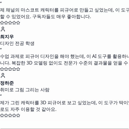
“
제 채널의 마스코트 캐릭터를 피규어로 만들고 싶었는데, 이 도구
할 수 있었어요. 구독자들도 매우 좋아합니다.
최지우
디자인 전공 학생
“
수업 과제로 피규어 디자인을 해야 했는데, 이 AI 도구를 활용
니다. 복잡한 3D 모델링 없이도 전문가 수준의 결과물을 얻을 
정하준
취미로 그림 그리는 사람
“
제가 그린 캐릭터를 3D 피규어로 보고 싶었는데, 이 도구가 딱
로도 자주 이용할 것 같아요.