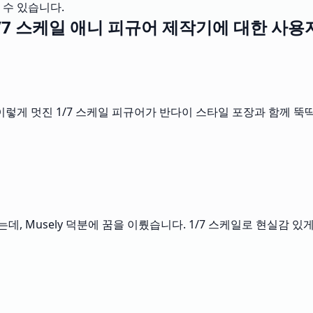
 수 있습니다.
 1/7 스케일 애니 피규어 제작기에 대한 사
이렇게 멋진 1/7 스케일 피규어가 반다이 스타일 포장과 함께 
 Musely 덕분에 꿈을 이뤘습니다. 1/7 스케일로 현실감 있