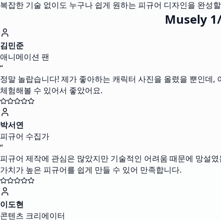
복잡한 기술 없이도 누구나 쉽게 원하는 피규어 디자인을 완성할
Musely
김민준
애니메이션 팬
“
정말 놀랍습니다! 제가 좋아하는 캐릭터 사진을 올렸을 뿐인데, 
체험해볼 수 있어서 좋았어요.
박서연
피규어 수집가
“
피규어 제작에 관심은 많았지만 기술적인 어려움 때문에 망설였는데,
가치가 높은 피규어를 쉽게 만들 수 있어 만족합니다.
이도현
콘텐츠 크리에이터