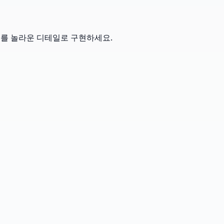
규어를 놀라운 디테일로 구현하세요.