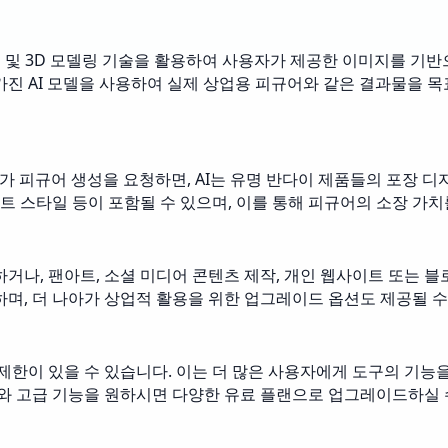
 생성 및 3D 모델링 기술을 활용하여 사용자가 제공한 이미지를 기
가진 AI 모델을 사용하여 실제 상업용 피규어와 같은 결과물을 
가 피규어 생성을 요청하면, AI는 유명 반다이 제품들의 포장 
폰트 스타일 등이 포함될 수 있으며, 이를 통해 피규어의 소장 가
거나, 팬아트, 소셜 미디어 콘텐츠 제작, 개인 웹사이트 또는 블
, 더 나아가 상업적 활용을 위한 업그레이드 옵션도 제공될 수
제한이 있을 수 있습니다. 이는 더 많은 사용자에게 도구의 기능을
회와 고급 기능을 원하시면 다양한 유료 플랜으로 업그레이드하실 