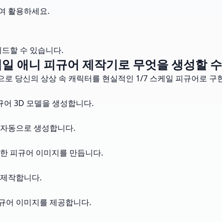
여 활용하세요.
드할 수 있습니다.
스케일 애니 피규어 제작기로 무엇을 생성할 수
힘으로 당신의 상상 속 캐릭터를 현실적인 1/7 스케일 피규어로 구
규어 3D 모델을 생성합니다.
 자동으로 생성합니다.
한 피규어 이미지를 만듭니다.
 제작합니다.
피규어 이미지를 제공합니다.