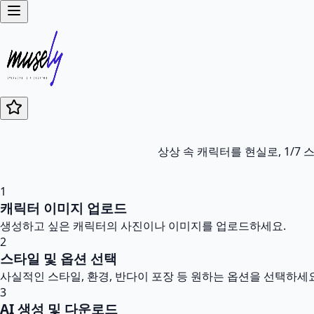
상상 속 캐릭터를 현실로, 1/
1
캐릭터 이미지 업로드
생성하고 싶은 캐릭터의 사진이나 이미지를 업로드하세요.
2
스타일 및 옵션 선택
사실적인 스타일, 환경, 반다이 포장 등 원하는 옵션을 선택하세요
3
AI 생성 및 다운로드