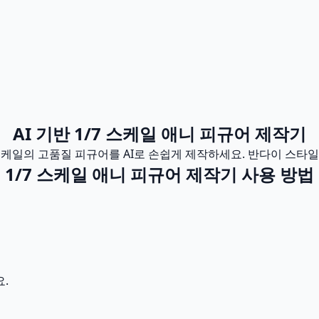
AI 기반 1/7 스케일 애니 피규어 제작기
7 스케일의 고품질 피규어를 AI로 손쉽게 제작하세요. 반다이 스타
1/7 스케일 애니 피규어 제작기 사용 방법
.