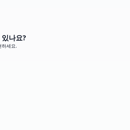
 있나요?
현하세요.