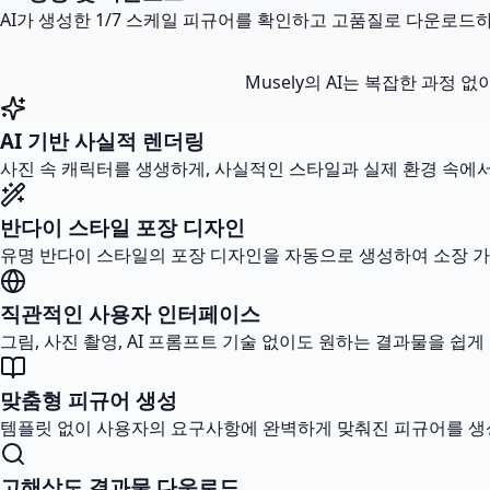
AI가 생성한 1/7 스케일 피규어를 확인하고 고품질로 다운로드
Musely의 AI는 복잡한 과정
AI 기반 사실적 렌더링
사진 속 캐릭터를 생생하게, 사실적인 스타일과 실제 환경 속에
반다이 스타일 포장 디자인
유명 반다이 스타일의 포장 디자인을 자동으로 생성하여 소장 가
직관적인 사용자 인터페이스
그림, 사진 촬영, AI 프롬프트 기술 없이도 원하는 결과물을 쉽게
맞춤형 피규어 생성
템플릿 없이 사용자의 요구사항에 완벽하게 맞춰진 피규어를 생
고해상도 결과물 다운로드