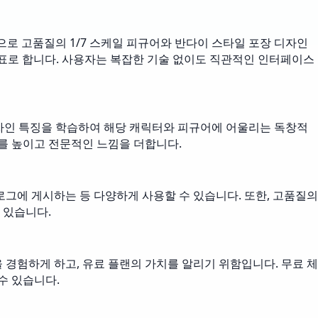
반으로 고품질의 1/7 스케일 피규어와 반다이 스타일 포장 디자인
목표로 합니다. 사용자는 복잡한 기술 없이도 직관적인 인터페이스
디자인 특징을 학습하여 해당 캐릭터와 피규어에 어울리는 독창적
치를 높이고 전문적인 느낌을 더합니다.
로그에 게시하는 등 다양하게 사용할 수 있습니다. 또한, 고품질의
 있습니다.
 경험하게 하고, 유료 플랜의 가치를 알리기 위함입니다. 무료 체
수 있습니다.