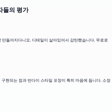
용자들의 평가
뚝딱 만들어지다니요. 디테일이 살아있어서 감탄했습니다. 무료로
게 구현되는 점과 반다이 스타일 포장이 특히 마음에 듭니다. 소장