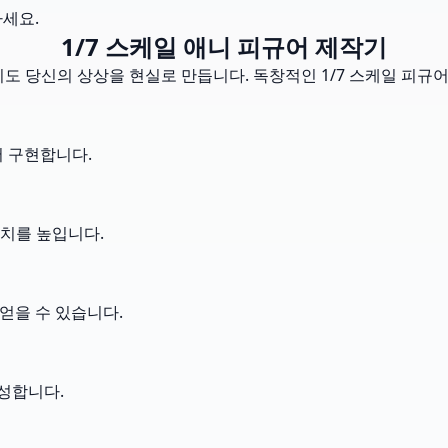
하세요.
1/7 스케일 애니 피규어 제작기
 없이도 당신의 상상을 현실로 만듭니다. 독창적인 1/7 스케일 피
서 구현합니다.
치를 높입니다.
 얻을 수 있습니다.
성합니다.