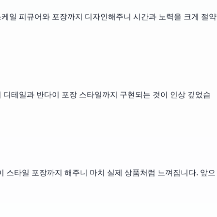
7 스케일 피규어와 포장까지 디자인해주니 시간과 노력을 크게 절약
일의 디테일과 반다이 포장 스타일까지 구현되는 것이 인상 깊었습
다이 스타일 포장까지 해주니 마치 실제 상품처럼 느껴집니다. 앞으