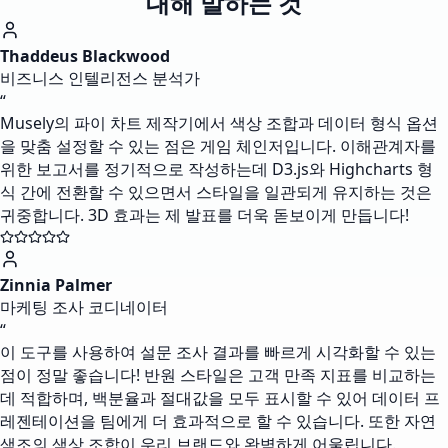
대해 말하는 것
Thaddeus Blackwood
비즈니스 인텔리전스 분석가
“
Musely의 파이 차트 제작기에서 색상 조합과 데이터 형식 옵션
을 맞춤 설정할 수 있는 점은 게임 체인저입니다. 이해관계자를
위한 보고서를 정기적으로 작성하는데 D3.js와 Highcharts 형
식 간에 전환할 수 있으면서 스타일을 일관되게 유지하는 것은
귀중합니다. 3D 효과는 제 발표를 더욱 돋보이게 만듭니다!
Zinnia Palmer
마케팅 조사 코디네이터
“
이 도구를 사용하여 설문 조사 결과를 빠르게 시각화할 수 있는
점이 정말 좋습니다! 반원 스타일은 고객 만족 지표를 비교하는
데 적합하며, 백분율과 절대값을 모두 표시할 수 있어 데이터 프
레젠테이션을 팀에게 더 효과적으로 할 수 있습니다. 또한 자연
색조의 색상 조합이 우리 브랜드와 완벽하게 어울립니다.