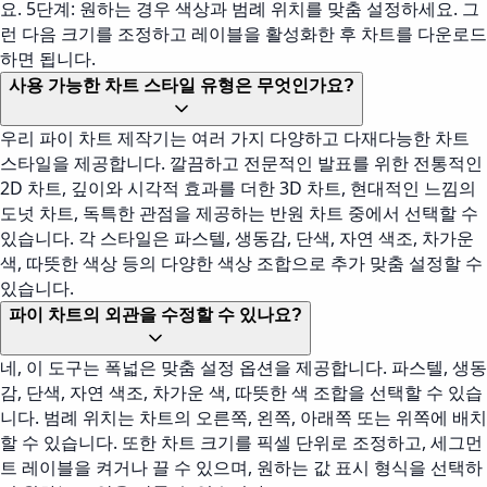
요. 5단계: 원하는 경우 색상과 범례 위치를 맞춤 설정하세요. 그
런 다음 크기를 조정하고 레이블을 활성화한 후 차트를 다운로드
하면 됩니다.
사용 가능한 차트 스타일 유형은 무엇인가요?
우리 파이 차트 제작기는 여러 가지 다양하고 다재다능한 차트
스타일을 제공합니다. 깔끔하고 전문적인 발표를 위한 전통적인
2D 차트, 깊이와 시각적 효과를 더한 3D 차트, 현대적인 느낌의
도넛 차트, 독특한 관점을 제공하는 반원 차트 중에서 선택할 수
있습니다. 각 스타일은 파스텔, 생동감, 단색, 자연 색조, 차가운
색, 따뜻한 색상 등의 다양한 색상 조합으로 추가 맞춤 설정할 수
있습니다.
파이 차트의 외관을 수정할 수 있나요?
네, 이 도구는 폭넓은 맞춤 설정 옵션을 제공합니다. 파스텔, 생동
감, 단색, 자연 색조, 차가운 색, 따뜻한 색 조합을 선택할 수 있습
니다. 범례 위치는 차트의 오른쪽, 왼쪽, 아래쪽 또는 위쪽에 배치
할 수 있습니다. 또한 차트 크기를 픽셀 단위로 조정하고, 세그먼
트 레이블을 켜거나 끌 수 있으며, 원하는 값 표시 형식을 선택하