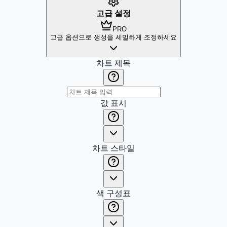
고급 설정
PRO
고급 옵션으로 생성을 세밀하게 조정하세요
차트 제목
값 표시
차트 스타일
색 구성표