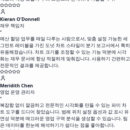
Kieran O'Donnell
재무 책임자
“
예산 할당 업무를 매일 다루는 사람으로서, 맞춤 설정 가능한 세
그먼트 레이블을 가진 도넛 차트 스타일이 분기 보고서에서 특히
유용해졌습니다. 차트 크기를 조정할 수 있는 기능 덕분에 시각
화는 재무 문서에 항상 적절하게 맞춰집니다. 사용하기 간편하고
전문적인 결과를 제공합니다.
Meridith Chen
영업 운영 관리자
“
복잡함 없이 깔끔하고 전문적인 시각화를 만들 수 있는 파이 차
트 도구를 드디어 찾았습니다. 범례 위치 설정 옵션과 값 표시 유
연성 덕분에 매끄러운 영업 구역 분석을 생성할 수 있습니다. 팀
은 데이터를 한눈에 해석하기가 쉽다는 점을 좋아합니다.