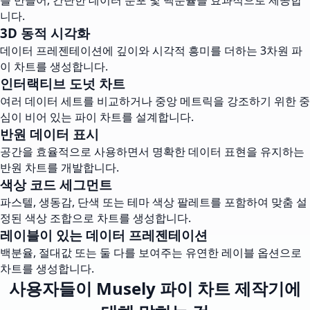
를 만들어, 간단한 데이터 분포 및 백분율을 효과적으로 제공합
니다.
3D 동적 시각화
데이터 프레젠테이션에 깊이와 시각적 흥미를 더하는 3차원 파
이 차트를 생성합니다.
인터랙티브 도넛 차트
여러 데이터 세트를 비교하거나 중앙 메트릭을 강조하기 위한 중
심이 비어 있는 파이 차트를 설계합니다.
반원 데이터 표시
공간을 효율적으로 사용하면서 명확한 데이터 표현을 유지하는
반원 차트를 개발합니다.
색상 코드 세그먼트
파스텔, 생동감, 단색 또는 테마 색상 팔레트를 포함하여 맞춤 설
정된 색상 조합으로 차트를 생성합니다.
레이블이 있는 데이터 프레젠테이션
백분율, 절대값 또는 둘 다를 보여주는 유연한 레이블 옵션으로
차트를 생성합니다.
사용자들이 Musely 파이 차트 제작기에