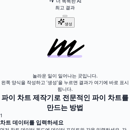
더 똑똑한 AI
최고 결과
생성
놀라운 일이 일어나는 곳입니다.
왼쪽 양식을 작성하고 '생성'을 누르면 결과가 여기에 바로 표시
됩니다.
파이 차트 제작기로 전문적인 파이 차트를
만드는 방법
1
차트 데이터를 입력하세요
먼저 차트 데이터 필드에 데이터 포인트와 값을 입력하세요. 각