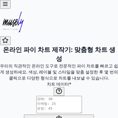
온라인 파이 차트 제작기: 맞춤형 차트 생
성
우리의 직관적인 온라인 도구로 전문적인 파이 차트를 빠르고 쉽
게 생성하세요. 색상, 레이블 및 스타일을 맞춤 설정한 후 몇 번의
클릭으로 다양한 형식으로 차트를 내보낼 수 있습니다.
차트 데이터
*