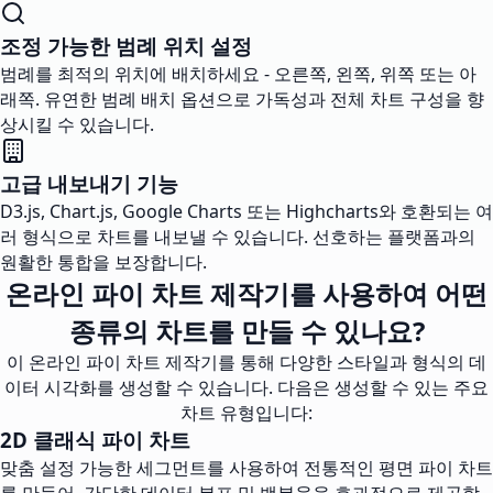
조정 가능한 범례 위치 설정
범례를 최적의 위치에 배치하세요 - 오른쪽, 왼쪽, 위쪽 또는 아
래쪽. 유연한 범례 배치 옵션으로 가독성과 전체 차트 구성을 향
상시킬 수 있습니다.
고급 내보내기 기능
D3.js, Chart.js, Google Charts 또는 Highcharts와 호환되는 여
러 형식으로 차트를 내보낼 수 있습니다. 선호하는 플랫폼과의
원활한 통합을 보장합니다.
온라인 파이 차트 제작기를 사용하여 어떤
종류의 차트를 만들 수 있나요?
이 온라인 파이 차트 제작기를 통해 다양한 스타일과 형식의 데
이터 시각화를 생성할 수 있습니다. 다음은 생성할 수 있는 주요
차트 유형입니다:
2D 클래식 파이 차트
맞춤 설정 가능한 세그먼트를 사용하여 전통적인 평면 파이 차트