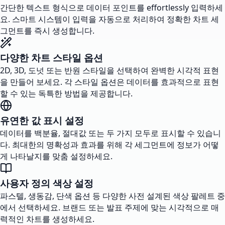
간단한 텍스트 형식으로 데이터 포인트를 effortlessly 입력하세
요. 스마트 시스템이 입력을 자동으로 처리하여 정확한 차트 세
그먼트를 즉시 생성합니다.
다양한 차트 스타일 옵션
2D, 3D, 도넛 또는 반원 스타일을 선택하여 완벽한 시각적 표현
을 만들어 보세요. 각 스타일 옵션은 데이터를 효과적으로 표현
할 수 있는 독특한 방법을 제공합니다.
유연한 값 표시 설정
데이터를 백분율, 절대값 또는 두 가지 모두로 표시할 수 있습니
다. 최대한의 명확성과 효과를 위해 각 세그먼트에 정보가 어떻
게 나타날지를 맞춤 설정하세요.
사용자 정의 색상 설정
파스텔, 생동감, 단색 옵션 등 다양한 사전 설계된 색상 팔레트 중
에서 선택하세요. 브랜드 또는 발표 주제에 맞는 시각적으로 매
력적인 차트를 생성하세요.