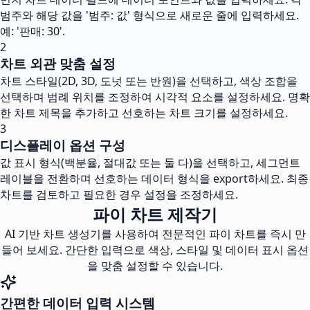
범주와 해당 값을 '범주: 값' 형식으로 새로운 줄에 입력하세요.
예: '판매: 30'.
2
차트 외관 맞춤 설정
차트 스타일(2D, 3D, 도넛 또는 반원)을 선택하고, 색상 조합을
선택하며 범례 위치를 조정하여 시각적 요소를 설정하세요. 명확
한 차트 제목을 추가하고 선호하는 차트 크기를 설정하세요.
3
디스플레이 옵션 구성
값 표시 형식(백분율, 절대값 또는 둘 다)을 선택하고, 세그먼트
레이블을 전환하며 선호하는 데이터 형식을 export하세요. 최종
차트를 검토하고 필요한 경우 설정을 조정하세요.
파이 차트 제작기
AI 기반 차트 생성기를 사용하여 전문적인 파이 차트를 즉시 만
들어 보세요. 간단한 입력으로 색상, 스타일 및 데이터 표시 옵션
을 맞춤 설정할 수 있습니다.
간편한 데이터 입력 시스템