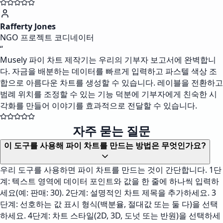
Rafferty Jones
NGO 프로젝트 코디네이터
“
Musely 파이 차트 제작기는 우리의 기부자 보고서에 완벽합니
다. 자금을 배분하는 데이터를 빠르게 입력하고 파스텔 색상 조
합으로 아름다운 차트를 생성할 수 있습니다. 레이블을 전환하고
범례 위치를 조정할 수 있는 기능 덕분에 기부자에게 친숙한 시
각화를 만들어 이야기를 효과적으로 전달할 수 있습니다.
자주 묻는 질문
이 도구를 사용해 파이 차트를 만드는 방법은 무엇인가요?
우리 도구를 사용하면 파이 차트를 만드는 것이 간단합니다. 1단
계: 텍스트 영역에 데이터 포인트와 값을 한 줄에 하나씩 입력하
세요(예: 판매: 30). 2단계: 설명적인 차트 제목을 추가하세요. 3
단계: 선호하는 값 표시 형식(백분율, 절대값 또는 둘 다)을 선택
하세요. 4단계: 차트 스타일(2D, 3D, 도넛 또는 반원)을 선택하세