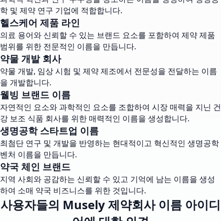
학 및 제약 연구 기업에 적합합니다.
헬스케어 제품 라인
의료 용어와 신뢰할 수 있는 브랜드 요소를 포함하여 제약 제품
범위를 위한 전문적인 이름을 만듭니다.
약물 개발 회사
약물 개발, 임상 시험 및 제약 제조에서 전문성을 전달하는 이름
을 개발합니다.
웰빙 브랜드 이름
자연적인 요소와 과학적인 요소를 조합하여 시장 매력을 지닌 건
강 보조 식품 회사를 위한 매력적인 이름을 생성합니다.
생명공학 스타트업 이름
최첨단 연구 및 개발을 반영하는 현대적이고 혁신적인 생명공학
벤처 이름을 만듭니다.
약국 체인 브랜드
지역 사회와 공감하는 신뢰할 수 있고 기억에 남는 이름을 생성
하여 소매 약국 비즈니스를 위한 것입니다.
사용자들의 Musely 제약회사 이름 아이디