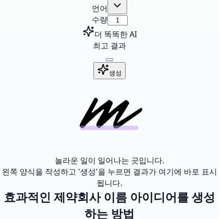
언어
수량
더 똑똑한 AI
최고 결과
생성
놀라운 일이 일어나는 곳입니다.
왼쪽 양식을 작성하고 '생성'을 누르면 결과가 여기에 바로 표시
됩니다.
효과적인 제약회사 이름 아이디어를 생성
하는 방법