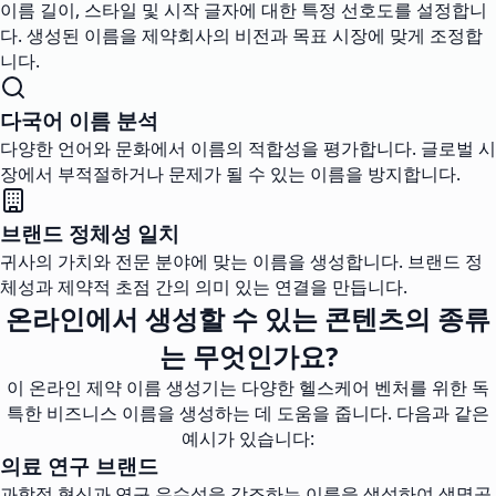
이름 길이, 스타일 및 시작 글자에 대한 특정 선호도를 설정합니
다. 생성된 이름을 제약회사의 비전과 목표 시장에 맞게 조정합
니다.
다국어 이름 분석
다양한 언어와 문화에서 이름의 적합성을 평가합니다. 글로벌 시
장에서 부적절하거나 문제가 될 수 있는 이름을 방지합니다.
브랜드 정체성 일치
귀사의 가치와 전문 분야에 맞는 이름을 생성합니다. 브랜드 정
체성과 제약적 초점 간의 의미 있는 연결을 만듭니다.
온라인에서 생성할 수 있는 콘텐츠의 종류
는 무엇인가요?
이 온라인 제약 이름 생성기는 다양한 헬스케어 벤처를 위한 독
특한 비즈니스 이름을 생성하는 데 도움을 줍니다. 다음과 같은
예시가 있습니다:
의료 연구 브랜드
과학적 혁신과 연구 우수성을 강조하는 이름을 생성하여 생명공