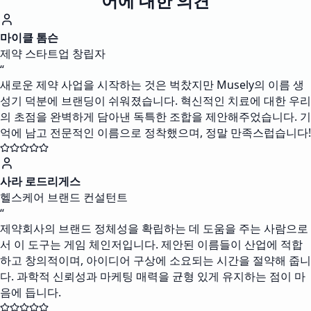
어에 대한 의견
마이클 톰슨
제약 스타트업 창립자
“
새로운 제약 사업을 시작하는 것은 벅찼지만 Musely의 이름 생
성기 덕분에 브랜딩이 쉬워졌습니다. 혁신적인 치료에 대한 우리
의 초점을 완벽하게 담아낸 독특한 조합을 제안해주었습니다. 기
억에 남고 전문적인 이름으로 정착했으며, 정말 만족스럽습니다!
사라 로드리게스
헬스케어 브랜드 컨설턴트
“
제약회사의 브랜드 정체성을 확립하는 데 도움을 주는 사람으로
서 이 도구는 게임 체인저입니다. 제안된 이름들이 산업에 적합
하고 창의적이며, 아이디어 구상에 소요되는 시간을 절약해 줍니
다. 과학적 신뢰성과 마케팅 매력을 균형 있게 유지하는 점이 마
음에 듭니다.