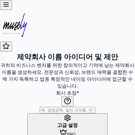
제약회사 이름 아이디어 및 제안
귀하의 비즈니스 벤처를 위한 창의적이고 기억에 남는 제약회사
이름을 생성하세요. 전문성과 신뢰성, 브랜드 매력을 결합한 수
백 가지 독특하고 업종 특정적인 네이밍 아이디어에 접근할 수
있습니다.
회사 초점
*
고급 설정
PRO