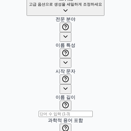
고급 옵션으로 생성을 세밀하게 조정하세요
전문 분야
이름 특성
시작 문자
이름 길이
과학적 용어 포함