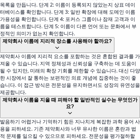
목록을 만듭니다. 단계 2: 이름이 등록되지 않았는지 상표 데이
터베이스를 확인합니다. 단계 3: 일반 확장에 대해 도메인 이름
가용성을 확인합니다. 단계 4: 포커스 그룹이나 잠재 고객과 이
름을 테스트합니다. 단계 5: 이름이 다른 언어 또는 문화에서 부
정적인 의미가 없는지 확인합니다.
제약회사 이름에 지리적 장소를 사용해야 할까요?
제약회사 이름에 지리적 요소를 포함하는 것은 혼합된 결과를 가
져올 수 있습니다. 지역 정체성과 신뢰성을 구축하는 데 도움이
될 수 있지만, 미래의 확장 기회를 제한할 수 있습니다. 대신 다양
한 시장에서 잘 통하는 보편적인 의료 개념에 집중하는 것이 좋
습니다. 이 접근 방식은 전문성을 유지하면서도 성장의 유연성을
제공합니다.
제약회사 이름을 지을 때 피해야 할 일반적인 실수는 무엇인가
요?
발음하기 어렵거나 기억하기 힘든 지나치게 복잡한 과학 용어 사
용을 피하세요. 기존 제약회사와 너무 유사한 이름은 혼란과 법
적 문제를 일으킬 수 있으므로 피하세요. 전문성을 평가절하할