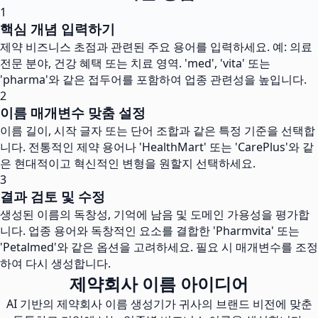
1
핵심 개념 입력하기
제약 비즈니스 초점과 관련된 주요 용어를 입력하세요. 예: 의료
전문 분야, 건강 혜택 또는 치료 영역. 'med', 'vita' 또는
'pharma'와 같은 접두어를 포함하여 업종 관련성을 높입니다.
2
이름 매개변수 맞춤 설정
이름 길이, 시작 글자 또는 단어 조합과 같은 특정 기준을 선택합
니다. 전통적인 제약 용어나 'HealthMart' 또는 'CarePlus'와 같
은 현대적이고 혁신적인 변형을 원할지 선택하세요.
3
결과 검토 및 수정
생성된 이름의 독창성, 기억에 남음 및 도메인 가용성을 평가합
니다. 업종 용어와 독창적인 요소를 결합한 'Pharmvita' 또는
'Petalmed'와 같은 옵션을 고려하세요. 필요 시 매개변수를 조정
하여 다시 생성합니다.
제약회사 이름 아이디어
AI 기반의 제약회사 이름 생성기가 귀사의 브랜드 비전에 맞춘