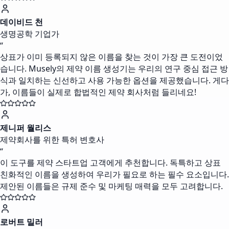
데이비드 천
생명공학 기업가
“
상표가 이미 등록되지 않은 이름을 찾는 것이 가장 큰 도전이었
습니다. Musely의 제약 이름 생성기는 우리의 연구 중심 접근 방
식과 일치하는 신선하고 사용 가능한 옵션을 제공했습니다. 게다
가, 이름들이 실제로 합법적인 제약 회사처럼 들리네요!
제니퍼 월리스
제약회사를 위한 특허 변호사
“
이 도구를 제약 스타트업 고객에게 추천합니다. 독특하고 상표
친화적인 이름을 생성하여 우리가 필요로 하는 필수 요소입니다.
제안된 이름들은 규제 준수 및 마케팅 매력을 모두 고려합니다.
로버트 밀러