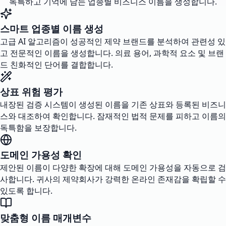
독특하고 기억에 남는 업종별 비즈니스 이름을 생성합니다.
스마트 업종별 이름 생성
고급 AI 알고리즘이 성공적인 제약 브랜드를 분석하여 관련성 있
고 전문적인 이름을 생성합니다. 의료 용어, 과학적 요소 및 브랜
드 친화적인 단어를 결합합니다.
상표 위험 평가
내장된 검증 시스템이 생성된 이름을 기존 상표와 등록된 비즈니
스와 대조하여 확인합니다. 잠재적인 법적 문제를 피하고 이름의
독특함을 보장합니다.
도메인 가용성 확인
제안된 이름이 다양한 확장에 대해 도메인 가용성을 자동으로 검
사합니다. 귀사의 제약회사가 강력한 온라인 존재감을 확립할 수
있도록 합니다.
맞춤형 이름 매개변수