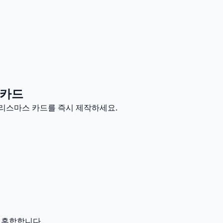
 카드
크리스마스 카드를 즉시 제작하세요.
 혼합합니다.