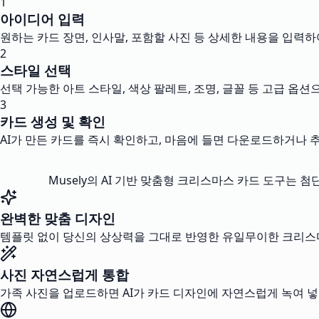
1
아이디어 입력
원하는 카드 장면, 인사말, 포함할 사진 등 상세한 내용을 입력하
2
스타일 선택
선택 가능한 아트 스타일, 색상 팔레트, 조명, 글꼴 등 고급 옵
3
카드 생성 및 확인
AI가 만든 카드를 즉시 확인하고, 마음에 들면 다운로드하거나 
Musely의 AI 기반 맞춤형 크리스마스 카드 도구는
완벽한 맞춤 디자인
템플릿 없이 당신의 상상력을 그대로 반영한 유일무이한 크리스마
사진 자연스럽게 통합
가족 사진을 업로드하면 AI가 카드 디자인에 자연스럽게 녹여 