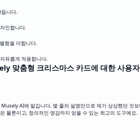
만듭니다.
디자인합니다.
특별함을 더합니다.
를 자유롭게 적용합니다.
sely 맞춤형 크리스마스 카드에 대한 사용자
usely AI에 맡깁니다. 몇 줄의 설명만으로 제가 상상했던 것
은 물론이고, 창의적인 영감까지 얻을 수 있는 최고의 도구예요.