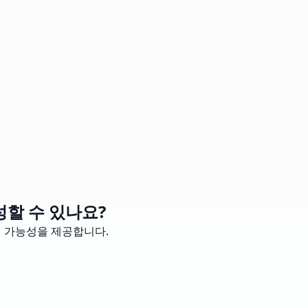
할 수 있나요?
인 가능성을 제공합니다.