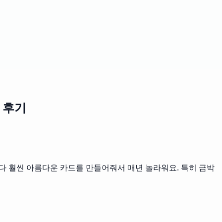
 후기
보다 훨씬 아름다운 카드를 만들어줘서 매년 놀라워요. 특히 금박