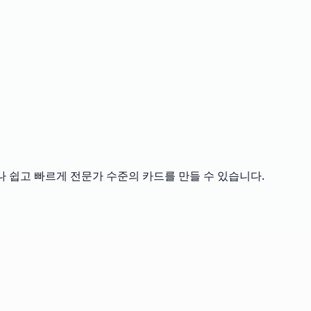
나 쉽고 빠르게 전문가 수준의 카드를 만들 수 있습니다.