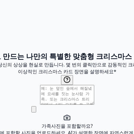
로 만드는 나만의 특별한 맞춤형 크리스마스
 당신의 상상을 현실로 만듭니다. 몇 번의 클릭만으로 감동적인 
이상적인 크리스마스 카드 장면을 설명하세요
*
가족사진을 포함할까요?
에 포함할 사진을 업로드하세요. AI가 설명한 장면에 자연스럽게