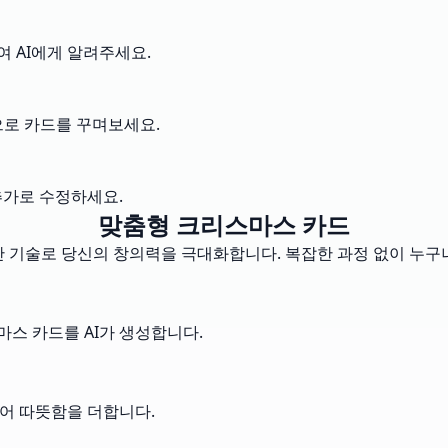
여 AI에게 알려주세요.
션으로 카드를 꾸며보세요.
추가로 수정하세요.
맞춤형 크리스마스 카드
 첨단 기술로 당신의 창의력을 극대화합니다. 복잡한 과정 없이 누구
스 카드를 AI가 생성합니다.
넣어 따뜻함을 더합니다.