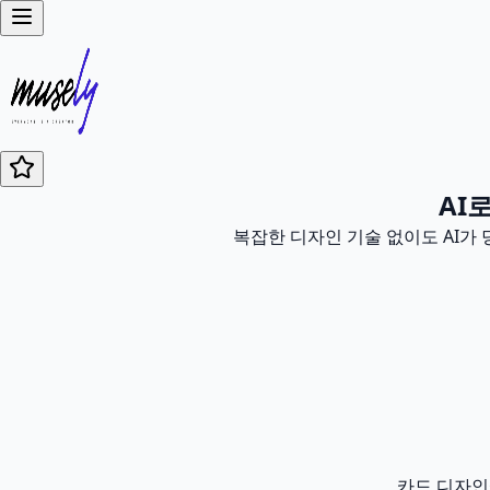
AI
복잡한 디자인 기술 없이도 AI가
카드 디자인