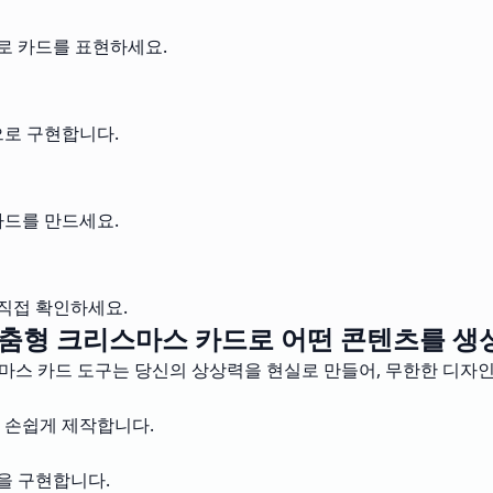
로 카드를 표현하세요.
으로 구현합니다.
카드를 만드세요.
직접 확인하세요.
춤형 크리스마스 카드로 어떤 콘텐츠를 생성
스마스 카드 도구는 당신의 상상력을 현실로 만들어, 무한한 디자
 손쉽게 제작합니다.
을 구현합니다.