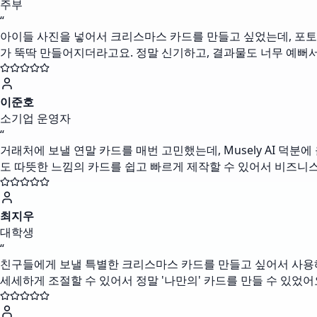
주부
“
아이들 사진을 넣어서 크리스마스 카드를 만들고 싶었는데, 포토샵 
가 뚝딱 만들어지더라고요. 정말 신기하고, 결과물도 너무 예뻐
이준호
소기업 운영자
“
거래처에 보낼 연말 카드를 매번 고민했는데, Musely AI 덕
도 따뜻한 느낌의 카드를 쉽고 빠르게 제작할 수 있어서 비즈니
최지우
대학생
“
친구들에게 보낼 특별한 크리스마스 카드를 만들고 싶어서 사용해
세세하게 조절할 수 있어서 정말 '나만의' 카드를 만들 수 있었어