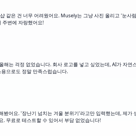
같은 건 너무 어려웠어요. Musely는 그냥 사진 올리고 '눈사
서 주변에 자랑했어요!
분에 올해는 걱정 없었습니다. 회사 로고를 넣고 싶었는데, AI가
스용으로도 정말 만족스럽습니다.
봤어요. '장난기 넘치는 겨울 분위기'라고만 입력했는데, 제가 
요. 무료로 테스트할 수 있어서 부담 없었습니다!