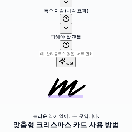
특수 마감 (시각 효과)
피해야 할 것들
생성
놀라운 일이 일어나는 곳입니다.
맞춤형 크리스마스 카드 사용 방법