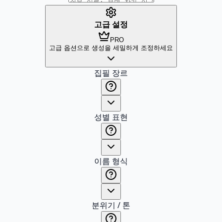
고급 설정
PRO
고급 옵션으로 생성을 세밀하게 조정하세요
집필 장르
성별 표현
이름 형식
분위기 / 톤