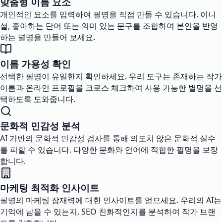
맞춤형 이름 요소
개인적인 요소를 입력하여 필명을 직접 만들 수 있습니다. 이니
셜, 좋아하는 단어 또는 의미 있는 문구를 조합하여 본인을 반영
하는 별명을 만들어 보세요.
이름 가용성 확인
선택한 필명이 유일한지 확인하세요. 우리 도구는 존재하는 작가
이름과 온라인 프로필을 크로스 체크하여 사용 가능한 별명을 선
택하도록 도와줍니다.
문화적 민감성 분석
AI 기반의 문화적 민감성 검사를 통해 의도치 않은 문화적 실수
를 피할 수 있습니다. 다양한 문화와 언어에 적합한 필명을 보장
합니다.
마케팅 최적화 인사이트
필명의 마케팅 잠재력에 대한 인사이트를 얻으세요. 우리의 AI는
기억에 남을 수 있는지, SEO 친화적인지를 분석하여 작가 브랜