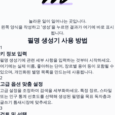
놀라운 일이 일어나는 곳입니다.
왼쪽 양식을 작성하고 '생성'을 누르면 결과가 여기에 바로 표시
됩니다.
필명 생성기 사용 방법
1
키 정보 입력
필명 생성기에 관련 세부 사항을 입력하는 것부터 시작하세요.
여기에는 실제 이름, 좋아하는 단어, 장르별 용어 등이 포함될 수
있으며, 개인화된 별명 목록을 만드는데 사용됩니다.
2
고급 옵션 맞춤 설정
고급 설정을 조정하여 검색을 세부화하세요. 특정 장르, 스타일
또는 인구 통계 선호도를 선택해 생성된 필명을 목표 독자층과
글쓰기 틈새시장에 맞추세요.
3
검토 및 선택