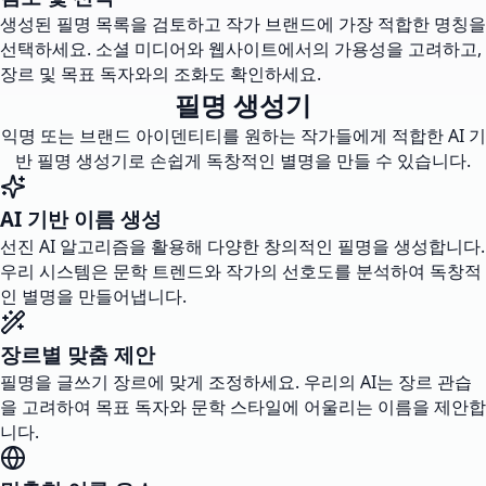
생성된 필명 목록을 검토하고 작가 브랜드에 가장 적합한 명칭을
선택하세요. 소셜 미디어와 웹사이트에서의 가용성을 고려하고,
장르 및 목표 독자와의 조화도 확인하세요.
필명 생성기
익명 또는 브랜드 아이덴티티를 원하는 작가들에게 적합한 AI 기
반 필명 생성기로 손쉽게 독창적인 별명을 만들 수 있습니다.
AI 기반 이름 생성
선진 AI 알고리즘을 활용해 다양한 창의적인 필명을 생성합니다.
우리 시스템은 문학 트렌드와 작가의 선호도를 분석하여 독창적
인 별명을 만들어냅니다.
장르별 맞춤 제안
필명을 글쓰기 장르에 맞게 조정하세요. 우리의 AI는 장르 관습
을 고려하여 목표 독자와 문학 스타일에 어울리는 이름을 제안합
니다.