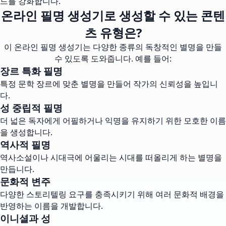
드를 강화합니다.
온라인 필명 생성기로 생성할 수 있는 콘텐
츠 유형은?
이 온라인 필명 생성기는 다양한 종류의 독창적인 별명을 만들
수 있도록 도와줍니다. 예를 들어:
장르 특화 필명
특정 문학 장르에 맞춘 별명을 만들어 작가의 신뢰성을 높입니
다.
성 중립적 필명
더 넓은 독자에게 어필하거나 익명을 유지하기 위한 모호한 이름
을 생성합니다.
역사적 필명
역사소설이나 시대극에 어울리는 시대를 떠올리게 하는 별명을
만듭니다.
문화적 변주
다양한 스토리텔링 요구를 충족시키기 위해 여러 문화적 배경을
반영하는 이름을 개발합니다.
이니셜과 성