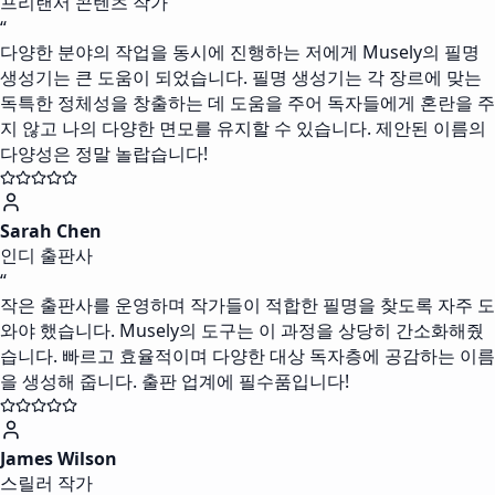
프리랜서 콘텐츠 작가
“
다양한 분야의 작업을 동시에 진행하는 저에게 Musely의 필명
생성기는 큰 도움이 되었습니다. 필명 생성기는 각 장르에 맞는
독특한 정체성을 창출하는 데 도움을 주어 독자들에게 혼란을 주
지 않고 나의 다양한 면모를 유지할 수 있습니다. 제안된 이름의
다양성은 정말 놀랍습니다!
Sarah Chen
인디 출판사
“
작은 출판사를 운영하며 작가들이 적합한 필명을 찾도록 자주 도
와야 했습니다. Musely의 도구는 이 과정을 상당히 간소화해줬
습니다. 빠르고 효율적이며 다양한 대상 독자층에 공감하는 이름
을 생성해 줍니다. 출판 업계에 필수품입니다!
James Wilson
스릴러 작가