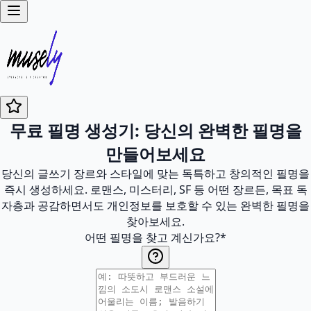
무료 필명 생성기: 당신의 완벽한 필명을
만들어보세요
당신의 글쓰기 장르와 스타일에 맞는 독특하고 창의적인 필명을
즉시 생성하세요. 로맨스, 미스터리, SF 등 어떤 장르든, 목표 독
자층과 공감하면서도 개인정보를 보호할 수 있는 완벽한 필명을
찾아보세요.
어떤 필명을 찾고 계신가요?
*