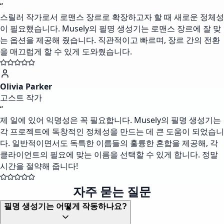
“
스릴러 작가로서 로맨스 장르로 확장하고자 할 때 새로운 정체성
이 필요했습니다. Musely의 필명 생성기는 로맨스 장르에 잘 맞
는 옵션을 제공해 줬습니다. 직관적이고 빠르며, 장르 간의 전환
을 매끄럽게 할 수 있게 도와줬습니다.
Olivia Parker
고스트 작가
“
제 일에 있어 익명성은 꼭 필요합니다. Musely의 필명 생성기는
각 프로젝트에 독창적인 정체성을 만드는 데 큰 도움이 되었습니
다. 일반적이면서도 독특한 이름들의 훌륭한 혼합을 제공해, 각
클라이언트의 필요에 맞는 이름을 선택할 수 있게 합니다. 정말
시간을 절약해 줍니다!
자주 묻는 질문
필명 생성기는 어떻게 작동하나요?