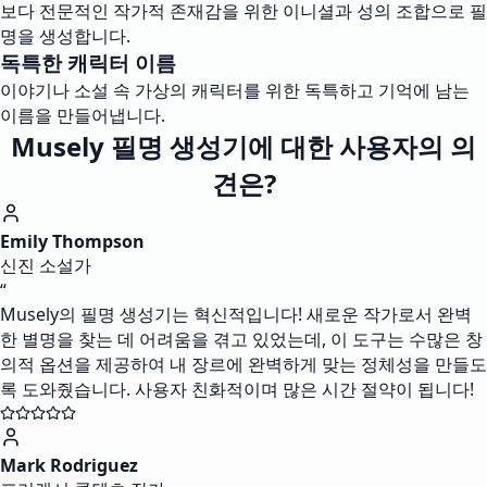
보다 전문적인 작가적 존재감을 위한 이니셜과 성의 조합으로 필
명을 생성합니다.
독특한 캐릭터 이름
이야기나 소설 속 가상의 캐릭터를 위한 독특하고 기억에 남는
이름을 만들어냅니다.
Musely 필명 생성기에 대한 사용자의 의
견은?
Emily Thompson
신진 소설가
“
Musely의 필명 생성기는 혁신적입니다! 새로운 작가로서 완벽
한 별명을 찾는 데 어려움을 겪고 있었는데, 이 도구는 수많은 창
의적 옵션을 제공하여 내 장르에 완벽하게 맞는 정체성을 만들도
록 도와줬습니다. 사용자 친화적이며 많은 시간 절약이 됩니다!
Mark Rodriguez