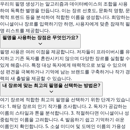
우리의 필명 생성기는 알고리즘과 데이터베이스의 조합을 사용
하여 독특한 별명을 만듭니다. 이는 장르 선호도, 문화적 영향, 문
학적 트렌드 등을 분석하여 적합한 이름을 생성합니다. 희망하는
이니셜이나 장르를 입력하기만 하면, 사용자에게 맞춘 잠재적 필
명 리스트를 제공합니다.
필명을 사용하는 장점은 무엇인가요?
필명 사용은 여러 이점을 제공합니다. 저자들이 프라이버시를 유
지하고 기존 독자를 혼란시키지 않으며 다양한 장르를 실험할 수
있게 해줍니다. 특정 대상 독자에게 매력적으로 보일 수 있으며
성 편견을 극복하거나 기억에 남는 브랜드를 구축하거나 작가 경
력의 새 출발을 제공할 수 있습니다.
내 장르에 맞는 최고의 필명을 선택하는 방법은?
여기 장르에 적합한 최고의 필명을 선택하기 위한 단계가 있습니
다: 1. 해당 장르의 인기 작가를 조사합니다. 2. 독자가 공감하는
이름의 스타일과 톤을 분석합니다. 3. 적절하다면 이니셜이나 성
중립적인 이름을 고려합니다. 4. 발음하기 쉽고 기억하기 쉬운
이름인지 확인합니다. 5. 소셜 미디어 및 도메인 이름의 가용성