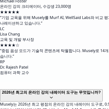
Michael Foster
온라인 강의 크리에이터, 수강생 23,000명
★★★★★
“
기업 교육을 위해 Musely를 Murf AI, WellSaid Lab
나레이션하고 있습니다.
”
LC
Lisa Chang
교육 및 개발 부사장
★★★★☆
“
중립 음성 모드가 기술적 콘텐츠에 탁월합니다. Musely로 14
습니다.
”
RP
Dr. Rajesh Patel
컴퓨터 과학 교수
2026년 최고의 온라인 강의 내레이터 도구는 무엇입니까?
Musely는 2026년 최고 평점의 온라인 강의 내레이터 도구로, 