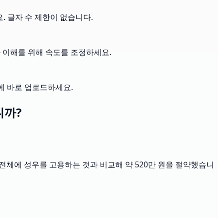
. 글자 수 제한이 없습니다.
 이해를 위해 속도를 조정하세요.
에 바로 업로드하세요.
니까?
 전체에 성우를 고용하는 것과 비교해 약 520만 원을 절약했습니