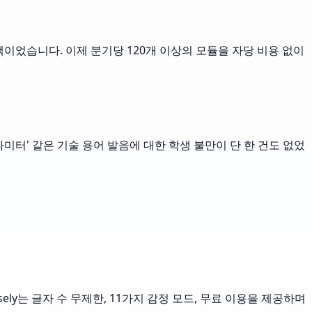
확한 선택이었습니다. 이제 분기당 120개 이상의 모듈을 자당 비용 없이
미터' 같은 기술 용어 발음에 대한 학생 불만이 단 한 건도 없었
sely는 글자 수 무제한, 11가지 감정 모드, 무료 이용을 제공하며