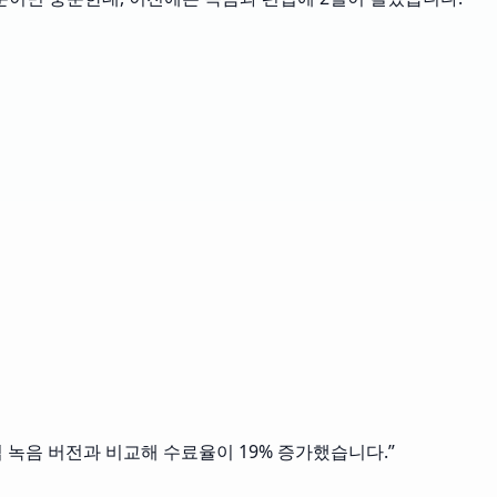
접 녹음 버전과 비교해 수료율이 19% 증가했습니다.
”