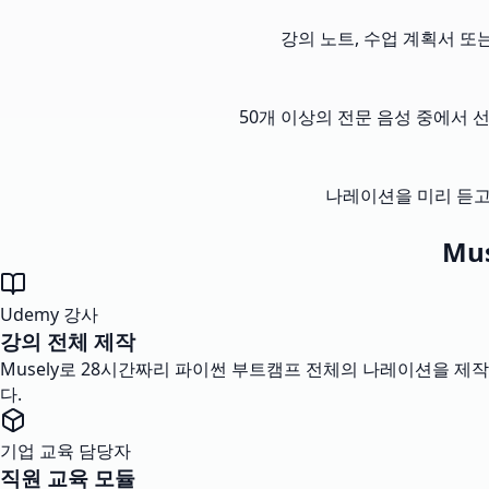
강의 노트, 수업 계획서 또
50개 이상의 전문 음성 중에서
나레이션을 미리 듣고
Mu
Udemy 강사
강의 전체 제작
Musely로 28시간짜리 파이썬 부트캠프 전체의 나레이션을 제작
다.
기업 교육 담당자
직원 교육 모듈