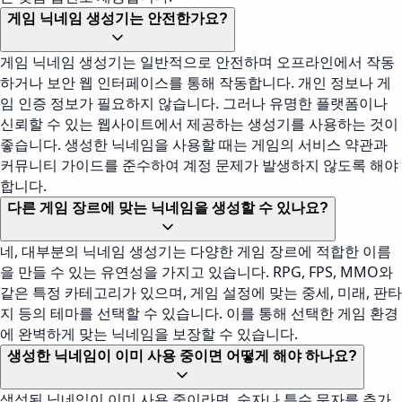
게임 닉네임 생성기는 안전한가요?
게임 닉네임 생성기는 일반적으로 안전하며 오프라인에서 작동
하거나 보안 웹 인터페이스를 통해 작동합니다. 개인 정보나 게
임 인증 정보가 필요하지 않습니다. 그러나 유명한 플랫폼이나
신뢰할 수 있는 웹사이트에서 제공하는 생성기를 사용하는 것이
좋습니다. 생성한 닉네임을 사용할 때는 게임의 서비스 약관과
커뮤니티 가이드를 준수하여 계정 문제가 발생하지 않도록 해야
합니다.
다른 게임 장르에 맞는 닉네임을 생성할 수 있나요?
네, 대부분의 닉네임 생성기는 다양한 게임 장르에 적합한 이름
을 만들 수 있는 유연성을 가지고 있습니다. RPG, FPS, MMO와
같은 특정 카테고리가 있으며, 게임 설정에 맞는 중세, 미래, 판타
지 등의 테마를 선택할 수 있습니다. 이를 통해 선택한 게임 환경
에 완벽하게 맞는 닉네임을 보장할 수 있습니다.
생성한 닉네임이 이미 사용 중이면 어떻게 해야 하나요?
생성된 닉네임이 이미 사용 중이라면, 숫자나 특수 문자를 추가