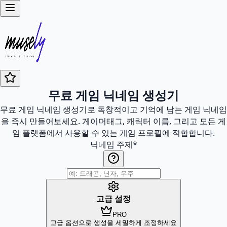
무료 게임 닉네임 생성기
무료 게임 닉네임 생성기로 독창적이고 기억에 남는 게임 닉네임
을 즉시 만들어보세요. 게이머태그, 캐릭터 이름, 그리고 모든 게
임 플랫폼에서 사용할 수 있는 게임 프로필에 적합합니다.
닉네임 주제
*
고급 설정
PRO
고급 옵션으로 생성을 세밀하게 조정하세요