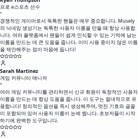
Ryan Thompson
프로 e스포츠 선수
“
경쟁적인 게이머로서 독특한 핸들은 매우 중요합니다. Musely
의 닉네임 생성기는 독특한 사용자 이름을 만들 때 항상 사용합
니다. 여러 플랫폼에서 팬들이 쉽게 인식할 수 있는 기억에 남는
이름을 만드는 데 큰 도움을 줍니다. 이미 사용 중이지 않은 이름
을 제안해주는 점이 마음에 듭니다!
Sarah Martinez
게임 커뮤니티 매니저
“
여러 게임 커뮤니티를 관리하면서 신규 회원이 독창적인 사용자
이름을 만드는 데 항상 도움을 줍니다. 이 도구는 절대적으로 유
용합니다! 창의적인 옵션을 즉시 생성해주며, 멋진 기호와 글꼴
이 포함되어 있어 사용자 이름이 눈에 띕니다. 초보자들이 시작
하기에 완벽한 도구입니다.