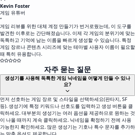
Kevin Foster
게임 유튜버
“
게임 리뷰를 위한 대체 계정 만들기가 번거로웠는데, 이 도구를
발견한 이후로는 간단해졌습니다. 이제 각 게임의 분위기에 맞는
독특하고 기억에 남는 이름을 빠르게 생성할 수 있습니다. 특정
게임 장르나 콘텐츠 시리즈에 맞는 테마별 사용자 이름이 필요할
때 특히 유용합니다.
자주 묻는 질문
생성기를 사용해 독특한 게임 닉네임을 어떻게 만들 수 있나
요?
먼저 선호하는 게임 장르 및 스타일을 선택하세요(판타지, SF
등). 생성기에 특정 키워드나 선호도를 입력하고 생성 버튼을 클
릭하세요. 대부분의 생성기는 여러 옵션을 제공하므로 원하는 것
이 나올 때까지 계속 클릭하세요. 닉네임을 확정하기 전에 사용
가능한지 확인하세요. 많은 생성기는 기호나 특수 문자를 추가하
는 맞춤 옵션도 제공합니다.