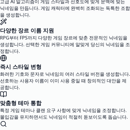
고급 AI 알고리즘이 게임 스타일과 선호도에 맞게 문맥에 맞는
닉네임을 만듭니다. 게임 캐릭터에 완벽히 조화되는 독특한 조합
을 생성합니다.
다양한 장르 이름 지원
RPG부터 FPS까지 다양한 게임 장르에 맞춘 전문적인 닉네임을
생성합니다. 선택한 게임 커뮤니티에 알맞게 당신의 닉네임을 조
정합니다.
즉시 스타일 변형
화려한 기호와 문자로 닉네임의 여러 스타일 버전을 생성합니다.
선호하는 사용자 이름이 이미 사용 중일 때 창의적인 대안을 제
공합니다.
맞춤형 테마 통합
특정 게임 테마나 클랜 요구 사항에 맞게 닉네임을 조정합니다.
몰입감을 유지하면서도 닉네임이 적절히 돋보이도록 돕습니다.