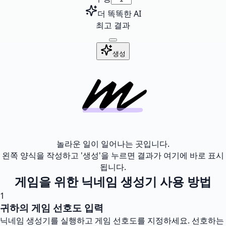
더 똑똑한 AI
최고 결과
생성
놀라운 일이 일어나는 곳입니다.
왼쪽 양식을 작성하고 '생성'을 누르면 결과가 여기에 바로 표시
됩니다.
게임을 위한 닉네임 생성기 사용 방법
1
귀하의 게임 선호도 입력
닉네임 생성기를 실행하고 게임 선호도를 지정하세요. 선호하는