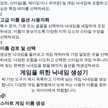
장르, 스타일(쿨, 재미있거나 귀여운) 및 게임 닉네임에 포함하고
싶은 특정 테마를 선택하세요.
2
고급 이름 옵션 사용자화
특수 문자, 기호 또는 글꼴을 선택하여 닉네임을 세밀하게 조정
하세요. 이름이 돋보이도록 다양한 미적 요소와 스타일 수정을
선택하세요.
3
이름 검토 및 선택
생성된 닉네임을 둘러보고 게임 캐릭터에 가장 알맞은 것을 선택
하세요. 다양한 조합을 시도하고 선택한 스타일과 게임 커뮤니티
에 맞는 완벽한 닉네임을 찾을 때까지 옵션을 재생성하세요.
게임을 위한 닉네임 생성기
AI 기반 도구가 즉시 독특하고 기억에 남는 게임 닉네임을 생성
합니다. 다양한 게임 플랫폼에서 눈에 띄는 사용자 이름을 원하
는 게이머에게 적합합니다.
스마트 게임 이름 생성