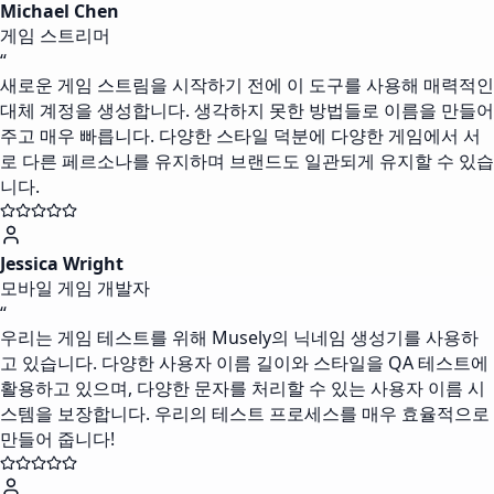
Michael Chen
게임 스트리머
“
새로운 게임 스트림을 시작하기 전에 이 도구를 사용해 매력적인
대체 계정을 생성합니다. 생각하지 못한 방법들로 이름을 만들어
주고 매우 빠릅니다. 다양한 스타일 덕분에 다양한 게임에서 서
로 다른 페르소나를 유지하며 브랜드도 일관되게 유지할 수 있습
니다.
Jessica Wright
모바일 게임 개발자
“
우리는 게임 테스트를 위해 Musely의 닉네임 생성기를 사용하
고 있습니다. 다양한 사용자 이름 길이와 스타일을 QA 테스트에
활용하고 있으며, 다양한 문자를 처리할 수 있는 사용자 이름 시
스템을 보장합니다. 우리의 테스트 프로세스를 매우 효율적으로
만들어 줍니다!