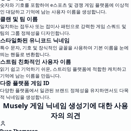
숫자와 기호를 포함하여 e스포츠 및 경쟁 게임 플랫폼에 이상적
인 대담하고 기억에 남는 사용자 이름을 생성합니다.
클랜 및 팀 이름
일치하는 접두사 또는 접미사 패턴으로 강력한 게임 스쿼드 및
팀의 그룹 정체성을 디자인합니다.
스타일화된 유니코드 닉네임
특수 문자, 기호 및 장식적인 글꼴을 사용하여 기본 이름을 눈에
띄는 핸들로 변환합니다.
스트림 친화적인 사용자 이름
읽기 쉽고 기억하기 쉬운, 스트리밍 플랫폼에 적합한 캐치하고
기억에 남는 이름을 만듭니다.
다중 플랫폼 게임 ID
다양한 플랫폼에서 일관된 브랜드 정체성을 유지하면서도 다목
적 닉네임을 생성합니다.
Musely 게임 닉네임 생성기에 대한 사용
자의 의견