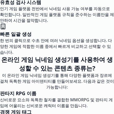
유효성 검사 시스템
인기 게임 플랫폼 전반에서 닉네임 사용 가능 여부를 자동으로
확인합니다. 일반적인 게임 플랫폼 규칙을 준수하는 이름만을 제
안하여 시간을 절약합니다.
빠른 일괄 생성
한 번의 클릭으로 수초 안에 여러 닉네임 옵션을 생성합니다. 다
양한 게임에 적합한 이름 중에서 빠르게 비교하고 선택할 수 있
습니다.
온라인 게임 닉네임 생성기를 사용하여 생
성할 수 있는 콘텐츠 종류는?
이 온라인 게임 닉네임 생성기를 통해 다양한 플랫폼과 장르에
걸쳐 독특한 게임 아이덴티티를 만들어보세요. 다음과 같은 것이
가능합니다:
판타지 RPG 이름
신비로운 요소와 독특한 철자를 결합한 MMORPG 및 판타지 게
임에 어울리는 신비로운 캐릭터 이름을 만듭니다.
경쟁 게임 태그