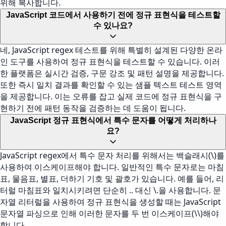
위해 복사합니다.
JavaScript 코드에서 사용하기 전에 정규 표현식을 테스트할
수 있나요?
네, JavaScript regex 테스트를 위해 특별히 설계된 다양한 온라
인 도구를 사용하여 정규 표현식을 테스트할 수 있습니다. 이러
한 플랫폼은 실시간 검증, 구문 강조 및 패턴 설명을 제공합니다.
또한 즉시 일치 결과를 확인할 수 있는 샘플 텍스트 테스트 영역
을 제공합니다. 이는 오류를 잡고 실제 코드에 정규 표현식을 구
현하기 전에 패턴 동작을 검증하는 데 도움이 됩니다.
JavaScript 정규 표현식에서 특수 문자를 어떻게 처리하나
요?
JavaScript regex에서 특수 문자 처리를 위해서는 백슬래시(\)를
사용하여 이스케이프해야 합니다. 일반적인 특수 문자로는 마침
표, 물음표, 별표, 더하기 기호 및 괄호가 있습니다. 예를 들어, 리
터럴 마침표와 일치시키려면 단순히 .. 대신 \.을 사용합니다. 문
자열 리터럴을 사용하여 정규 표현식을 생성할 때는 JavaScript
문자열 파싱으로 인해 이러한 문자를 두 번 이스케이프(\\)해야
합니다.