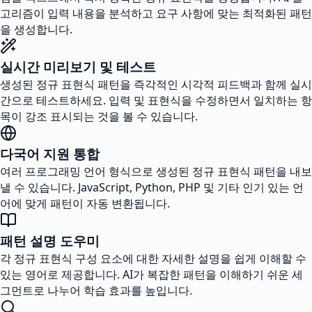
고리즘이 입력 내용을 분석하고 요구 사항에 맞는 최적화된 패턴
을 생성합니다.
실시간 미리보기 및 테스트
생성된 정규 표현식 패턴을 즉각적인 시각적 피드백과 함께 실시
간으로 테스트하세요. 입력 및 표현식을 수정하면서 일치하는 항
목이 강조 표시되는 것을 볼 수 있습니다.
다국어 지원 통합
여러 프로그래밍 언어 형식으로 생성된 정규 표현식 패턴을 내보
낼 수 있습니다. JavaScript, Python, PHP 및 기타 인기 있는 언
어에 맞게 패턴이 자동 변환됩니다.
패턴 설명 도우미
각 정규 표현식 구성 요소에 대한 자세한 설명을 쉽게 이해할 수
있는 영어로 제공합니다. AI가 복잡한 패턴을 이해하기 쉬운 세
그먼트로 나누어 학습 효과를 높입니다.