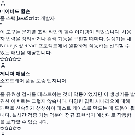
데이비드 윌슨
풀 스택 JavaScript 개발자
“
이 도구는 문자열 조작 작업의 필수 아이템이 되었습니다. 사용
자 입력을 정리하거나 검색 기능을 구현할 때마다, 생성기는 내
Node.js 및 React 프로젝트에서 원활하게 작동하는 신뢰할 수
있는 패턴을 제공합니다.
제니퍼 애덤스
소프트웨어 품질 보증 엔지니어
“
폼 유효성 검사를 테스트하는 것이 악몽이었지만 이 생성기를 발
견한 이후로는 그렇지 않습니다. 다양한 입력 시나리오에 대해
패턴을 신속하게 생성하여 테스트 케이스를 만드는 데 도움이 됩
니다. 실시간 검증 기능 덕분에 정규 표현식이 예상대로 작동함
을 보장할 수 있습니다.