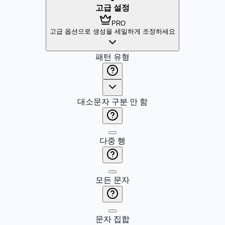
고급 설정
PRO
고급 옵션으로 생성을 세밀하게 조정하세요
패턴 유형
대소문자 구분 안 함
다중 행
모든 문자
문자 집합