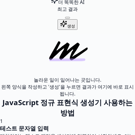
더 똑똑한 AI
최고 결과
생성
놀라운 일이 일어나는 곳입니다.
왼쪽 양식을 작성하고 '생성'을 누르면 결과가 여기에 바로 표시
됩니다.
JavaScript 정규 표현식 생성기 사용하는
방법
1
테스트 문자열 입력