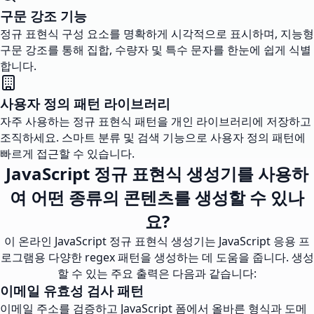
구문 강조 기능
정규 표현식 구성 요소를 명확하게 시각적으로 표시하며, 지능형
구문 강조를 통해 집합, 수량자 및 특수 문자를 한눈에 쉽게 식별
합니다.
사용자 정의 패턴 라이브러리
자주 사용하는 정규 표현식 패턴을 개인 라이브러리에 저장하고
조직하세요. 스마트 분류 및 검색 기능으로 사용자 정의 패턴에
빠르게 접근할 수 있습니다.
JavaScript 정규 표현식 생성기를 사용하
여 어떤 종류의 콘텐츠를 생성할 수 있나
요?
이 온라인 JavaScript 정규 표현식 생성기는 JavaScript 응용 프
로그램용 다양한 regex 패턴을 생성하는 데 도움을 줍니다. 생성
할 수 있는 주요 출력은 다음과 같습니다:
이메일 유효성 검사 패턴
이메일 주소를 검증하고 JavaScript 폼에서 올바른 형식과 도메