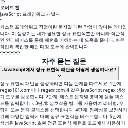
로버트 첸
JavaScript 프레임워크 개발자
“
커스텀 프레임워크 작업이란 문자열 패턴 작업이 많다는 의미입
니다. 이 생성기는 내가 필요한 정규 표현식뿐만 아니라 직관적
인 인터페이스를 통해 패턴을 이해하는 데 도움을 줍니다. 빠른
작업과 복잡한 패턴 매칭 모두에 완벽합니다.
자주 묻는 질문
JavaScript에서 정규 표현식 패턴을 어떻게 생성하나요?
정규 표현식 패턴을 생성하려면 다음 단계를 따르세요. 1단계:
regex101.com이나 regexr.com과 같은 JavaScript regex 생성
기 도구를 방문합니다. 2단계: 테스트 문자열 영역에 샘플 텍스
트를 입력합니다. 3단계: 상호작용 빌더를 사용하여 리터럴, 수
량자 또는 문자 클래스를 선택합니다. 4단계: 정확성을 보장하기
위해 다양한 입력에 대해 정규 표현식을 테스트합니다. 5단계:
생성된 JavaScript 호환 정규 표현식 패턴을 코드에서 사용하기