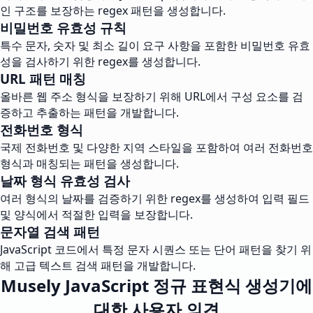
인 구조를 보장하는 regex 패턴을 생성합니다.
비밀번호 유효성 규칙
특수 문자, 숫자 및 최소 길이 요구 사항을 포함한 비밀번호 유효
성을 검사하기 위한 regex를 생성합니다.
URL 패턴 매칭
올바른 웹 주소 형식을 보장하기 위해 URL에서 구성 요소를 검
증하고 추출하는 패턴을 개발합니다.
전화번호 형식
국제 전화번호 및 다양한 지역 스타일을 포함하여 여러 전화번호
형식과 매칭되는 패턴을 생성합니다.
날짜 형식 유효성 검사
여러 형식의 날짜를 검증하기 위한 regex를 생성하여 입력 필드
및 양식에서 적절한 입력을 보장합니다.
문자열 검색 패턴
JavaScript 코드에서 특정 문자 시퀀스 또는 단어 패턴을 찾기 위
해 고급 텍스트 검색 패턴을 개발합니다.
Musely JavaScript 정규 표현식 생성기에
대한 사용자 의견