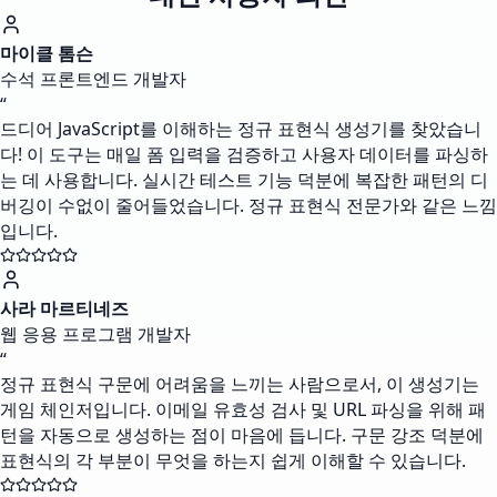
마이클 톰슨
수석 프론트엔드 개발자
“
드디어 JavaScript를 이해하는 정규 표현식 생성기를 찾았습니
다! 이 도구는 매일 폼 입력을 검증하고 사용자 데이터를 파싱하
는 데 사용합니다. 실시간 테스트 기능 덕분에 복잡한 패턴의 디
버깅이 수없이 줄어들었습니다. 정규 표현식 전문가와 같은 느낌
입니다.
사라 마르티네즈
웹 응용 프로그램 개발자
“
정규 표현식 구문에 어려움을 느끼는 사람으로서, 이 생성기는
게임 체인저입니다. 이메일 유효성 검사 및 URL 파싱을 위해 패
턴을 자동으로 생성하는 점이 마음에 듭니다. 구문 강조 덕분에
표현식의 각 부분이 무엇을 하는지 쉽게 이해할 수 있습니다.