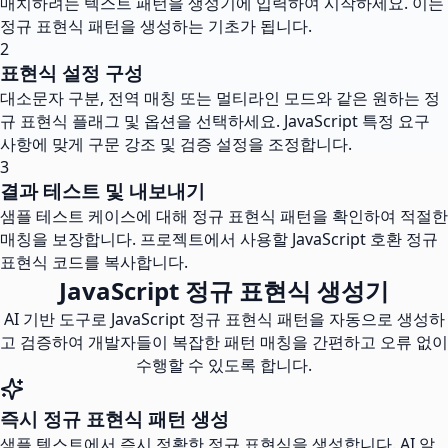
매치하려는 텍스트 패턴을 생성기에 입력하여 시작하세요. 이는
정규 표현식 패턴을 생성하는 기초가 됩니다.
2
표현식 설정 구성
대소문자 구분, 전역 매칭 또는 멀티라인 모드와 같은 원하는 정
규 표현식 플래그 및 옵션을 선택하세요. JavaScript 특정 요구
사항에 맞게 구문 강조 및 검증 설정을 조정합니다.
3
결과 테스트 및 내보내기
샘플 테스트 케이스에 대해 정규 표현식 패턴을 확인하여 적절한
매칭을 보장합니다. 프로젝트에서 사용할 JavaScript 호환 정규
표현식 코드를 복사합니다.
JavaScript 정규 표현식 생성기
AI 기반 도구로 JavaScript 정규 표현식 패턴을 자동으로 생성하
고 검증하여 개발자들이 복잡한 패턴 매칭을 간편하고 오류 없이
수행할 수 있도록 합니다.
즉시 정규 표현식 패턴 생성
샘플 텍스트에서 즉시 정확한 정규 표현식을 생성합니다. AI 알