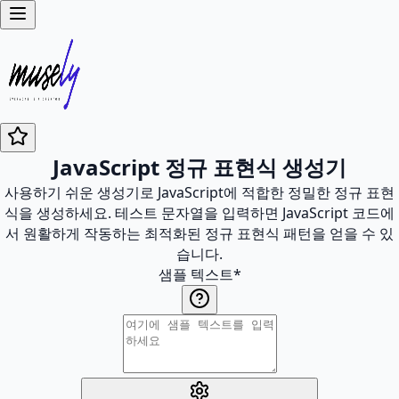
JavaScript 정규 표현식 생성기
사용하기 쉬운 생성기로 JavaScript에 적합한 정밀한 정규 표현
식을 생성하세요. 테스트 문자열을 입력하면 JavaScript 코드에
서 원활하게 작동하는 최적화된 정규 표현식 패턴을 얻을 수 있
습니다.
샘플 텍스트
*