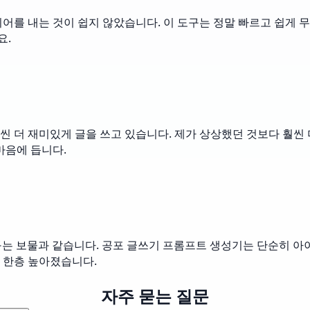
어를 내는 것이 쉽지 않았습니다. 이 도구는 정말 빠르고 쉽게 
요.
 훨씬 더 재미있게 글을 쓰고 있습니다. 제가 상상했던 것보다 훨
 마음에 듭니다.
구는 보물과 같습니다. 공포 글쓰기 프롬프트 생성기는 단순히 아
 한층 높아졌습니다.
자주 묻는 질문