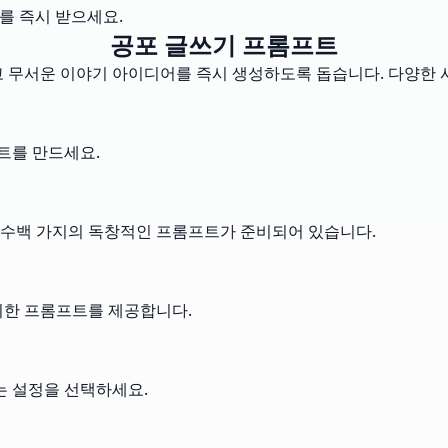
를 즉시 받으세요.
공포 글쓰기 프롬프트
고 무서운 이야기 아이디어를 즉시 생성하도록 돕습니다. 다양한 
프트를 만드세요.
 수백 가지의 독창적인 프롬프트가 준비되어 있습니다.
위한 프롬프트를 제공합니다.
있는 설정을 선택하세요.