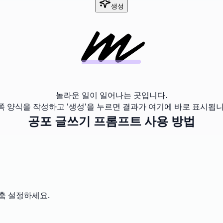
생성
놀라운 일이 일어나는 곳입니다.
쪽 양식을 작성하고 '생성'을 누르면 결과가 여기에 바로 표시됩니
공포 글쓰기 프롬프트 사용 방법
맞춤 설정하세요.