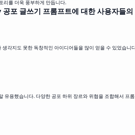
스토리를 더욱 풍부하게 만듭니다.
ly 공포 글쓰기 프롬프트에 대한 사용자들의
 생각지도 못한 독창적인 아이디어들을 많이 얻을 수 있었습니다.
 정말 유용했습니다. 다양한 공포 하위 장르와 위협을 조합해서 프