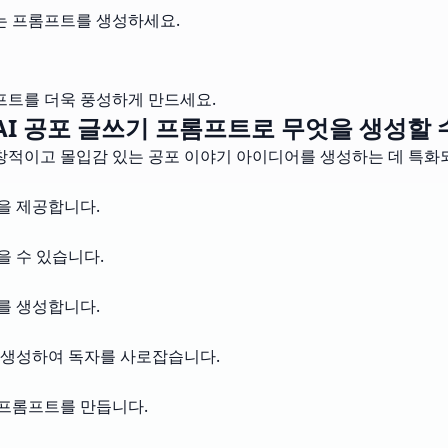
주는 프롬프트를 생성하세요.
프트를 더욱 풍성하게 만드세요.
y AI 공포 글쓰기 프롬프트로 무엇을 생성할 
창적이고 몰입감 있는 공포 이야기 아이디어를 생성하는 데 특화
을 제공합니다.
을 수 있습니다.
트를 생성합니다.
를 생성하여 독자를 사로잡습니다.
 프롬프트를 만듭니다.