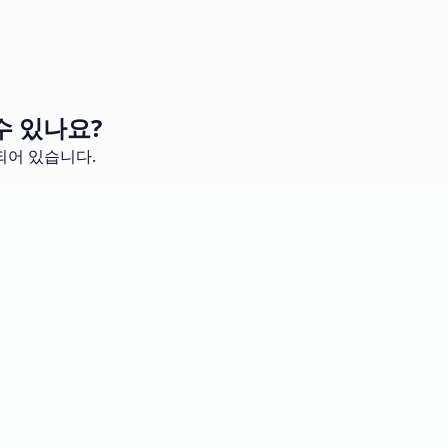
수 있나요?
되어 있습니다.