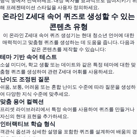
형식 중에서 선택하세요. 대상 독자를 효과적으로 참여시키기 위
해 프레젠테이션 스타일을 사용자 정의하세요.
온라인 Z세대 속어 퀴즈로 생성할 수 있는
콘텐츠 유형
이 온라인 Z세대 속어 퀴즈 생성기는 현대 청소년 언어에 대한
매력적이고 맞춤형 퀴즈를 생성하는 데 도움을 줍니다. 다음과
같은 콘텐츠를 제작할 수 있습니다:
테마 기반 속어 테스트
소셜 미디어, 학교 생활 또는 데이트와 같은 특정 테마에 대한 맞
춤형 퀴즈를 생성하여 관련 Z세대 어휘를 사용하세요.
난이도 조정된 질문
쉬움, 보통, 어려움 또는 혼합 난이도 수준에 따라 질문을 생성하
여 다양한 지식 수준에 맞추세요.
맞춤 용어 컬렉션
프리셋 라이브러리에서 특정 속어를 사용하여 퀴즈를 만들거나
자신의 현대 표현을 추가하세요.
인터랙티브 학습 형식
객관식 옵션과 상세한 설명을 포함한 퀴즈를 설계하여 배움의 경