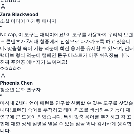
Zara Blackwood
소셜 미디어 마케팅 매니저
“
No cap, 이 도구는 대박이에요! 이 도구를 사용하여 우리의 브랜
드 콘텐츠가 Z세대 청중에게 진정으로 다가가도록 하고 있습니
다. 맞춤형 속어 기능 덕분에 최신 용어를 유지할 수 있으며, 인터
랙티브 형식 덕분에 캠페인 문구 테스트가 아주 쉬워졌습니다.
진짜 주인공 에너지가 느껴져요!
Phoenix Chen
청소년 문화 연구자
“
마침내 Z세대 언어 패턴을 연구할 신뢰할 수 있는 도구를 찾았습
니다! 트렌딩 속어를 추적하고 테마 퀴즈를 생성하는 기능이 제
연구에 큰 도움이 되었습니다. 특히 맞춤 용어를 추가하고 각 표
현에 대한 상세 설명을 받을 수 있는 점을 꽤나 감사하게 생각합
니다.