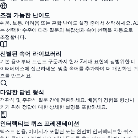
조정 가능한 난이도
쉬움, 보통, 어려움 또는 혼합 난이도 설정 중에서 선택하세요. AI
는 선택한 수준에 따라 질문의 복잡성과 속어 선택을 자동으로
조정합니다.
선별된 속어 라이브러리
기본 용어부터 트렌드 구문까지 현재 Z세대 표현의 광범위한 데
이터베이스에 접근하세요. 맞춤 속어를 추가하여 더 개인화된 퀴
즈를 만드세요.
다양한 답변 형식
객관식 및 주관식 질문 간에 전환하세요. 배움의 경험을 향상시
키기 위해 정답에 대한 상세한 설명을 포함하세요.
인터랙티브 퀴즈 프레젠테이션
텍스트 전용, 이미지가 포함된 또는 완전히 인터랙티브한 퀴즈