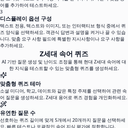
어를 추가하여 테스트하세요.
3
디스플레이 옵션 구성
텍스트 전용, 텍스트와 이미지, 또는 인터랙티브 형식 중에서 퀴
즈 양식을 선택하세요. 객관식 답변과 설명을 켜거나 끌 수 있습
니다. 맞춤 요구 사항 필드에 특별한 지시사항이나 요구 사항을
추가하세요.
Z세대 속어 퀴즈
AI 기반 질문 생성 및 난이도 조정을 통해 현대 Z세대 속어에 대
한 지식을 테스트할 수 있는 맞춤형 퀴즈를 생성하세요.
맞춤형 퀴즈 테마
소셜 미디어, 학교, 데이트와 같은 특정 주제를 선택하여 관련 속
어 질문을 생성하세요. Z세대 용어로 퀴즈 경험을 개인화하세요.
유연한 질문 수
선호하는 퀴즈 길이에 맞게 5개에서 20개까지 질문을 선택하세
요. 빠른 테스트나 포괄적인 속어 지식 평가에 적합합니다.