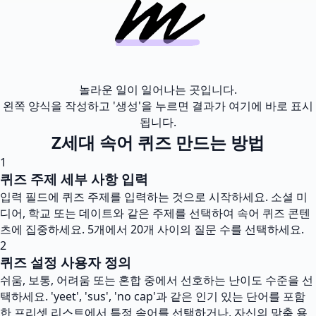
놀라운 일이 일어나는 곳입니다.
왼쪽 양식을 작성하고 '생성'을 누르면 결과가 여기에 바로 표시
됩니다.
Z세대 속어 퀴즈 만드는 방법
1
퀴즈 주제 세부 사항 입력
입력 필드에 퀴즈 주제를 입력하는 것으로 시작하세요. 소셜 미
디어, 학교 또는 데이트와 같은 주제를 선택하여 속어 퀴즈 콘텐
츠에 집중하세요. 5개에서 20개 사이의 질문 수를 선택하세요.
2
퀴즈 설정 사용자 정의
쉬움, 보통, 어려움 또는 혼합 중에서 선호하는 난이도 수준을 선
택하세요. 'yeet', 'sus', 'no cap'과 같은 인기 있는 단어를 포함
한 프리셋 리스트에서 특정 속어를 선택하거나, 자신의 맞춤 용