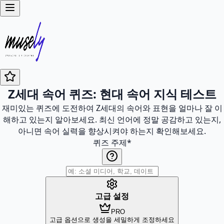
Z세대 속어 퀴즈: 현대 속어 지식 테스트
재미있는 퀴즈에 도전하여 Z세대의 속어와 표현을 얼마나 잘 이
해하고 있는지 알아보세요. 최신 언어에 정말 공감하고 있는지,
아니면 속어 실력을 향상시켜야 하는지 확인해보세요.
퀴즈 주제
*
고급 설정
PRO
고급 옵션으로 생성을 세밀하게 조정하세요