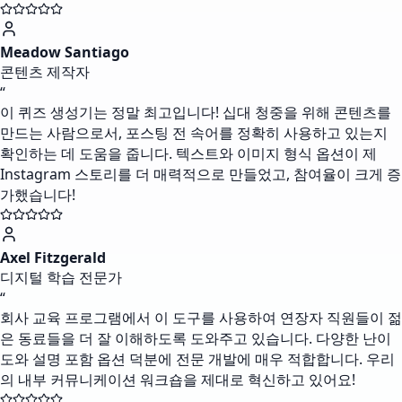
Meadow Santiago
콘텐츠 제작자
“
이 퀴즈 생성기는 정말 최고입니다! 십대 청중을 위해 콘텐츠를
만드는 사람으로서, 포스팅 전 속어를 정확히 사용하고 있는지
확인하는 데 도움을 줍니다. 텍스트와 이미지 형식 옵션이 제
Instagram 스토리를 더 매력적으로 만들었고, 참여율이 크게 증
가했습니다!
Axel Fitzgerald
디지털 학습 전문가
“
회사 교육 프로그램에서 이 도구를 사용하여 연장자 직원들이 젊
은 동료들을 더 잘 이해하도록 도와주고 있습니다. 다양한 난이
도와 설명 포함 옵션 덕분에 전문 개발에 매우 적합합니다. 우리
의 내부 커뮤니케이션 워크숍을 제대로 혁신하고 있어요!