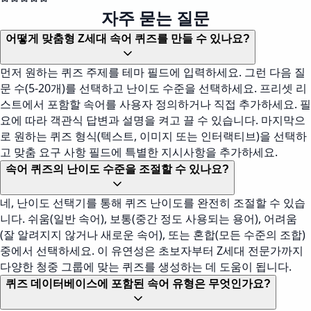
자주 묻는 질문
어떻게 맞춤형 Z세대 속어 퀴즈를 만들 수 있나요?
먼저 원하는 퀴즈 주제를 테마 필드에 입력하세요. 그런 다음 질
문 수(5-20개)를 선택하고 난이도 수준을 선택하세요. 프리셋 리
스트에서 포함할 속어를 사용자 정의하거나 직접 추가하세요. 필
요에 따라 객관식 답변과 설명을 켜고 끌 수 있습니다. 마지막으
로 원하는 퀴즈 형식(텍스트, 이미지 또는 인터랙티브)을 선택하
고 맞춤 요구 사항 필드에 특별한 지시사항을 추가하세요.
속어 퀴즈의 난이도 수준을 조절할 수 있나요?
네, 난이도 선택기를 통해 퀴즈 난이도를 완전히 조절할 수 있습
니다. 쉬움(일반 속어), 보통(중간 정도 사용되는 용어), 어려움
(잘 알려지지 않거나 새로운 속어), 또는 혼합(모든 수준의 조합)
중에서 선택하세요. 이 유연성은 초보자부터 Z세대 전문가까지
다양한 청중 그룹에 맞는 퀴즈를 생성하는 데 도움이 됩니다.
퀴즈 데이터베이스에 포함된 속어 유형은 무엇인가요?