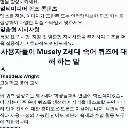
험을 향상시키세요.
멀티미디어 퀴즈 콘텐츠
텍스트 전용, 이미지가 포함된 또는 인터랙티브한 퀴즈 형식을
생성하여 다양한 학습 스타일에 맞추세요.
맞춤형 지시사항
특정 요구 사항, 지침 및 맞춤형 지시사항을 추가하여 퀴즈를 더
욱 집중적이고 효과적으로 만드세요.
사용자들이 Musely Z세대 속어 퀴즈에 대
해 하는 말
Thaddeus Wright
고등학교 영어 교사
“
이 퀴즈 생성기는 제 Z세대 학생들과의 연결에 혁신적이었습니
다! 저는 매주 속어 퀴즈를 생성하여 지식을 테스트할 뿐만 아니
라 언어 진화에 대한 흥미로운 토론도 이끌어냅니다. 객관식 형
식과 사용자 정의 가능한 난이도 덕분에 숙제와 수업 활동 모두
에 적합합니다.